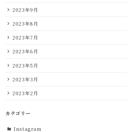
2023年9月
2023年8月
2023年7月
2023年6月
2023年5月
2023年3月
2023年2月
カテゴリー
Instagram