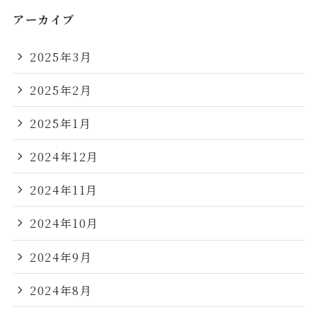
アーカイブ
2025年3月
2025年2月
2025年1月
2024年12月
2024年11月
2024年10月
2024年9月
2024年8月