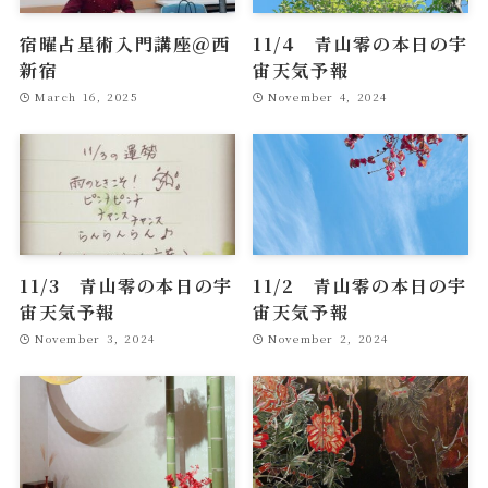
宿曜占星術入門講座＠西
11/4 青山零の本日の宇
新宿
宙天気予報
March 16, 2025
November 4, 2024
11/3 青山零の本日の宇
11/2 青山零の本日の宇
宙天気予報
宙天気予報
November 3, 2024
November 2, 2024