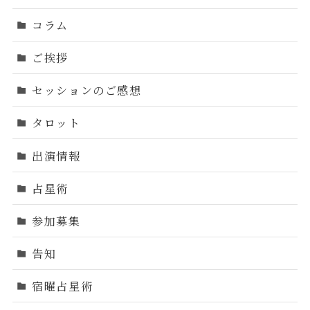
コラム
ご挨拶
セッションのご感想
タロット
出演情報
占星術
参加募集
告知
宿曜占星術