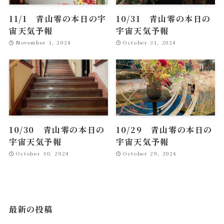
11/1 青山零の本日の宇
10/31 青山零の本日の
宙天気予報
宇宙天気予報
November 1, 2024
October 31, 2024
10/30 青山零の本日の
10/29 青山零の本日の
宇宙天気予報
宇宙天気予報
October 30, 2024
October 29, 2024
最新の投稿