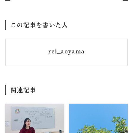
この記事を書いた人
rei_aoyama
関連記事