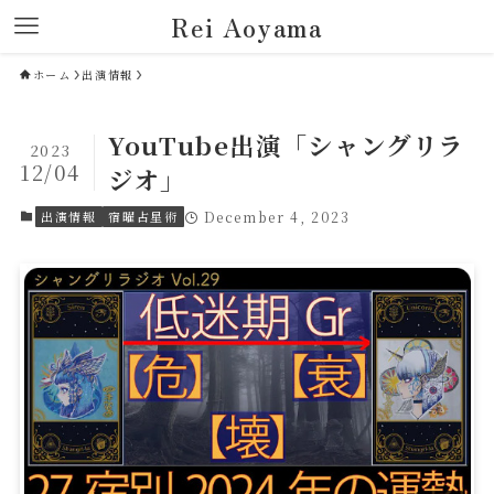
Rei Aoyama
ホーム
出演情報
YouTube出演「シャングリラ
2023
12/04
ジオ」
出演情報
宿曜占星術
December 4, 2023