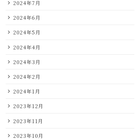
2024年7月
2024年6月
2024年5月
2024年4月
2024年3月
2024年2月
2024年1月
2023年12月
2023年11月
2023年10月