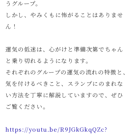
うグループ。
しかし、やみくもに怖がることはありませ
ん！
運気の低迷は、心がけと準備次第でちゃん
と乗り切れるようになります。
それぞれのグループの運気の流れの特徴と、
気を付けるべきこと、スランプにのまれな
い方法を丁寧に解説していますので、ぜひ
ご覧ください。
https://youtu.be/R9JGkGkqQZc?