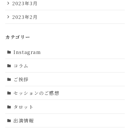
2023年3月
2023年2月
カテゴリー
Instagram
コラム
ご挨拶
セッションのご感想
タロット
出演情報