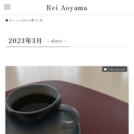
Rei Aoyama
ホーム
2023年
3月
2023年3月
– date –
Instagram