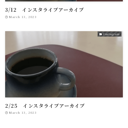
3/12 インスタライブアーカイブ
March 13, 2023
Instagram
2/25 インスタライブアーカイブ
March 13, 2023