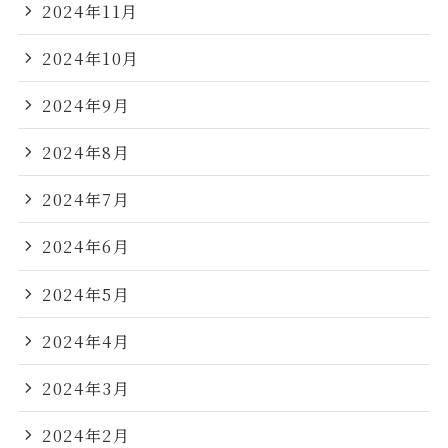
2024年11月
2024年10月
2024年9月
2024年8月
2024年7月
2024年6月
2024年5月
2024年4月
2024年3月
2024年2月