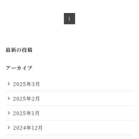
1
最新の投稿
アーカイブ
2025年3月
2025年2月
2025年1月
2024年12月