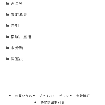
占星術
参加募集
告知
宿曜占星術
未分類
開運法
お問い合わせ
プライバシーポリシー
会社情報
特定商法取引法