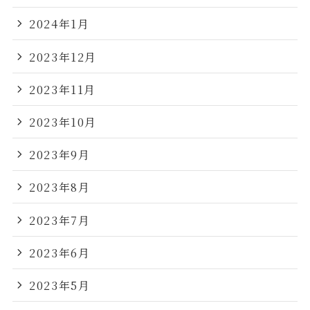
2024年1月
2023年12月
2023年11月
2023年10月
2023年9月
2023年8月
2023年7月
2023年6月
2023年5月