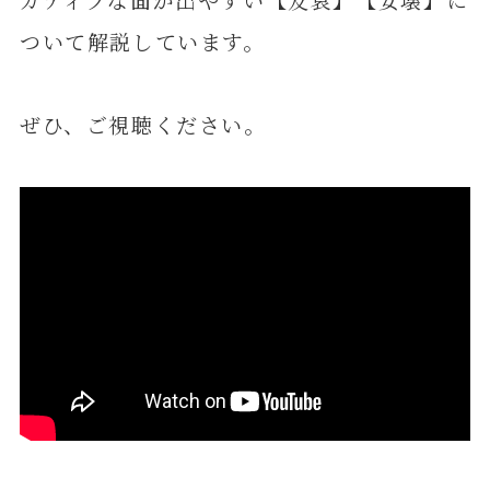
ついて解説しています。
ぜひ、ご視聴ください。