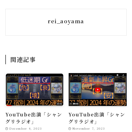
rei_aoyama
関連記事
YouTube出演「シャン
YouTube出演「シャン
グリラジオ」
グリラジオ」
December 4, 2023
November 7, 2023