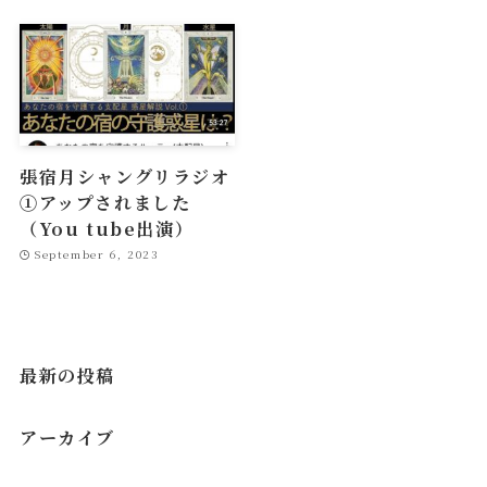
張宿月シャングリラジオ
①アップされました
（You tube出演）
September 6, 2023
最新の投稿
アーカイブ