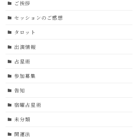
ご挨拶
セッションのご感想
タロット
出演情報
占星術
参加募集
告知
宿曜占星術
未分類
開運法