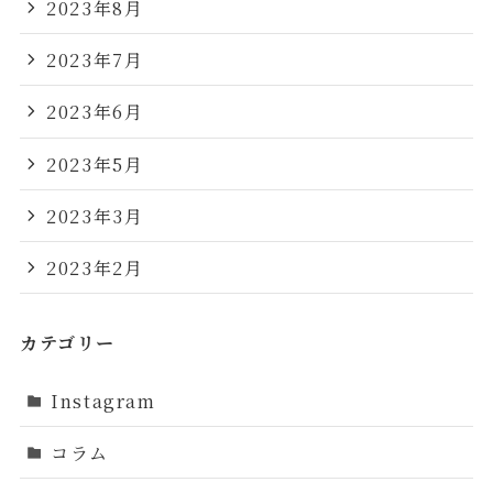
2023年8月
2023年7月
2023年6月
2023年5月
2023年3月
2023年2月
カテゴリー
Instagram
コラム