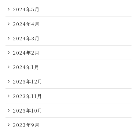
2024年5月
2024年4月
2024年3月
2024年2月
2024年1月
2023年12月
2023年11月
2023年10月
2023年9月