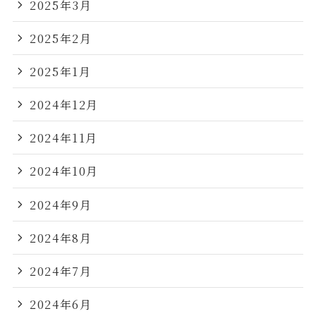
2025年3月
2025年2月
2025年1月
2024年12月
2024年11月
2024年10月
2024年9月
2024年8月
2024年7月
2024年6月