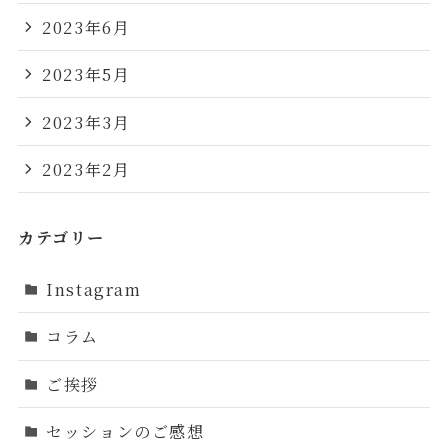
2023年6月
2023年5月
2023年3月
2023年2月
カテゴリー
Instagram
コラム
ご挨拶
セッションのご感想