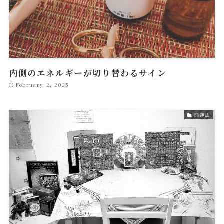
内側のエネルギーが切り替わるサイン
February 2, 2025
開運法