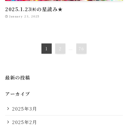
2025.1.23㈭の星読み★
January 23, 2025
1
2
...
76
最新の投稿
アーカイブ
2025年3月
2025年2月