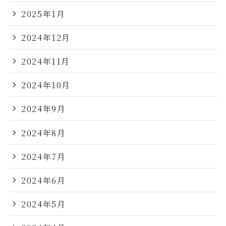
2025年1月
2024年12月
2024年11月
2024年10月
2024年9月
2024年8月
2024年7月
2024年6月
2024年5月