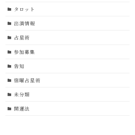
タロット
出演情報
占星術
参加募集
告知
宿曜占星術
未分類
開運法