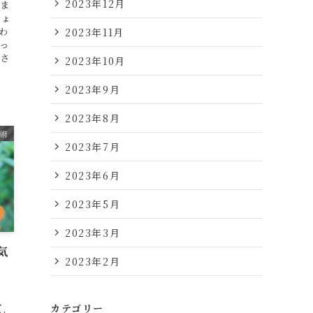
2023年12月
りま
りょ
わ
2023年11月
っ
ごさ
2023年10月
2023年9月
2023年8月
術
2023年7月
2023年6月
2023年5月
2023年3月
気
2023年2月
る
、
カテゴリー