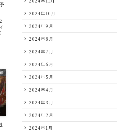
2024年11月
予
2024年10月
2
2024年9月
イ
）
2024年8月
2024年7月
2024年6月
術
2024年5月
2024年4月
2024年3月
2024年2月
気
2024年1月