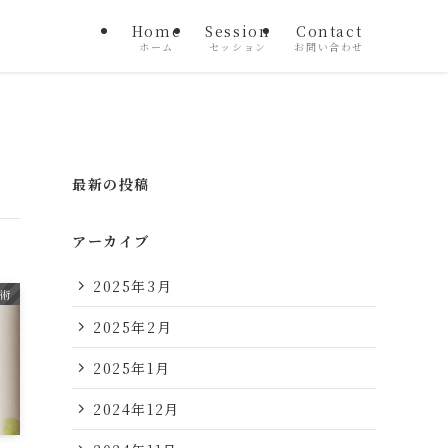
Home
Session
Contact
ホーム
セッション
お問い合わせ
最新の投稿
アーカイブ
2025年3月
術
2025年2月
2025年1月
2024年12月