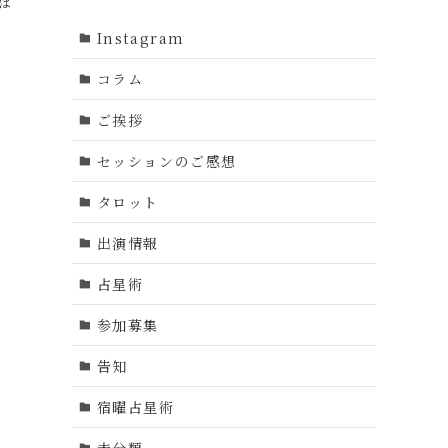
は
Instagram
コラム
ご挨拶
セッションのご感想
タロット
出演情報
占星術
参加募集
告知
宿曜占星術
未分類