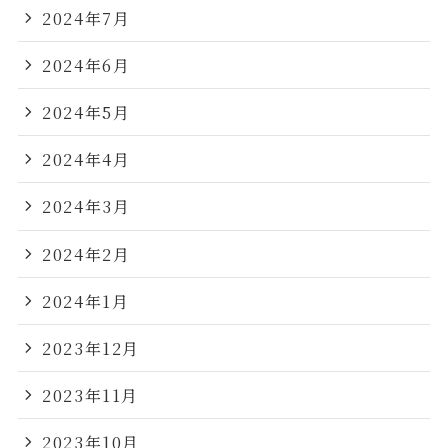
2024年7月
2024年6月
2024年5月
2024年4月
2024年3月
2024年2月
2024年1月
2023年12月
2023年11月
2023年10月