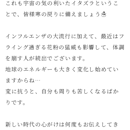
これも宇宙の気の利いたイタズラというこ
とで、皆様寒の戻りに備えましょう☃️
インフルエンザの大流行に加えて、最近はフ
ライング過ぎる花粉の猛威も影響して、体調
を崩す人が続出でございます。
地球のエネルギーも大きく変化し始めてい
ますからね…
変に抗うと、自分も周りも苦しくなるばか
りです。
新しい時代の心がけは何度もお伝えしてき