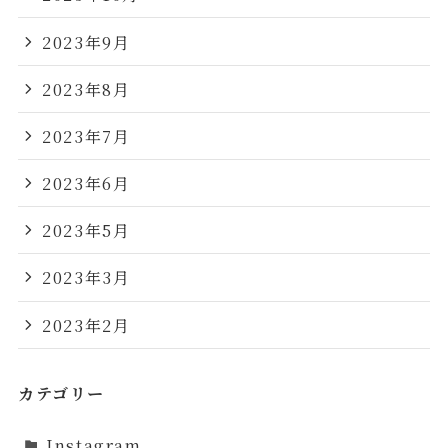
2023年9月
2023年8月
2023年7月
2023年6月
2023年5月
2023年3月
2023年2月
カテゴリー
Instagram