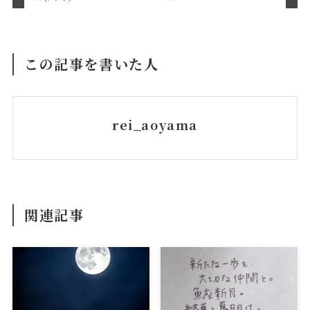
この記事を書いた人
rei_aoyama
関連記事