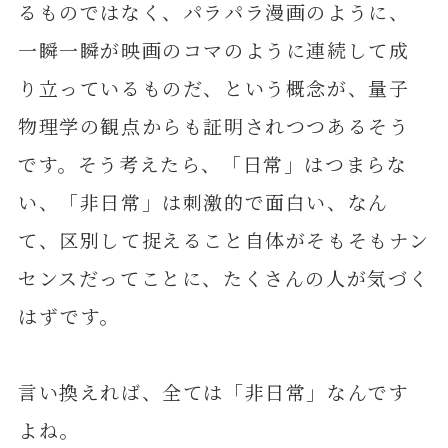
るものではなく、パラパラ漫画のように、
一瞬一瞬が映画のコマのように連続して成
り立っているものだ、という概念が、量子
物理学の観点からも証明されつつあるそう
です。そう考えたら、「日常」はつまらな
い、「非日常」は刺激的で面白い、なん
て、区別して捉えること自体がそもそもナン
センスだってことに、たくさんの人が気づく
はずです。
言い換えれば、全ては「非日常」なんです
よね。