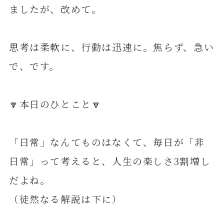
ましたが、改めて。
思考は柔軟に、行動は迅速に。焦らず、急い
で、です。
🔽本日のひとこと🔽
「日常」なんてものはなくて、毎日が「非
日常」って考えると、人生の楽しさ3割増し
だよね。
（徒然なる解説は下に）