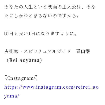
あなたの人生という映画の主人公は、あな
たにしかつとまらないのですから。
明日も良い1日になりますように。
占術家・スピリチュアルガイド
青山零
（Rei aoyama)
👇Instagram👇
https://www.instagram.com/reirei_ao
yama/