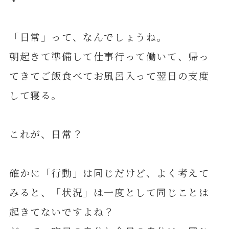
「日常」って、なんでしょうね。
朝起きて準備して仕事行って働いて、帰っ
てきてご飯食べてお風呂入って翌日の支度
して寝る。
これが、日常？
確かに「行動」は同じだけど、よく考えて
みると、「状況」は一度として同じことは
起きてないですよね？