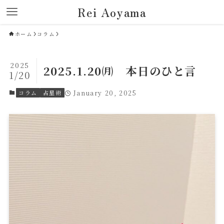
Rei Aoyama
ホーム
コラム
2025
2025.1.20㈪ 本日のひと言
1/20
コラム
占星術
January 20, 2025