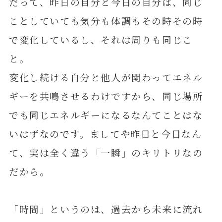
だって、昨日の自分と今日の自分は、同じ
ことしていても気分も体調もその時その時
で変化しているし、それは周りも同じこ
と。
変化し続ける自分と他人が関わってエネル
ギーを共鳴させるわけですから、同じ場所
でも同じエネルギーになるなんてことはな
いはずなのです。ましてや昨日と今日なん
て、実は全く違う「一瞬」のキリトリなの
だから。
「時間」というのは、過去から未来に流れ