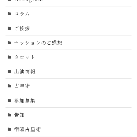
コラム
ご挨拶
セッションのご感想
タロット
出演情報
占星術
参加募集
告知
宿曜占星術