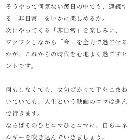
そうやって何気ない毎日の中でも、連続す
る「非日常」をいかに楽しめるか。
次にやってくる「非日常」を楽しみに、
ワクワクしながら「今」を全力で過ごせる
かが、これからの時代を心地よく過ごすヒ
ントです。
何もしなくても、文句ばかりで手をこまね
いていても、人生という映画のコマは進ん
で行きます。
ならばそのひとコマひとコマに、自らエネ
ルギーを吹き込んでいきましょう。