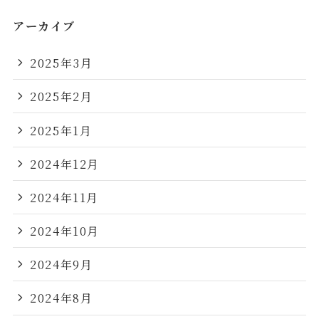
アーカイブ
2025年3月
2025年2月
2025年1月
2024年12月
2024年11月
2024年10月
2024年9月
2024年8月