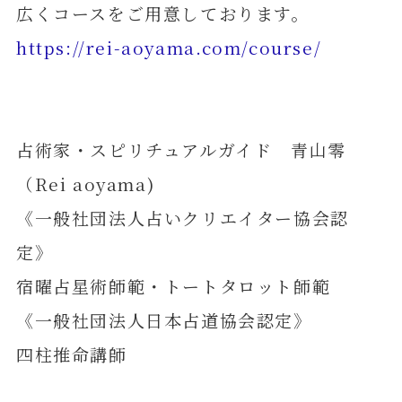
広くコースをご用意しております。
https://rei-aoyama.com/course/
占術家・スピリチュアルガイド 青山零
（Rei aoyama)
《一般社団法人占いクリエイター協会認
定》
宿曜占星術師範・トートタロット師範
《一般社団法人日本占道協会認定》
四柱推命講師