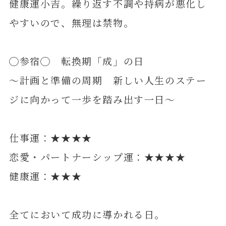
健康運小吉。繰り返す不調や持病が悪化し
やすいので、無理は禁物。
◯参宿◯ 転換期「成」の日
～計画と準備の周期 新しい人生のステー
ジに向かって一歩を踏み出す一日～
仕事運：★★★★
恋愛・パートナーシップ運：★★★★
健康運：★★★
全てにおいて成功に導かれる日。