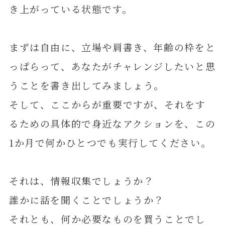
き上がっている状態です。
まずは自由に、立場や肩書き、年齢の枠をと
っぱらって、あなたがチャレンジしたいと思
うことを書き出してみましょう。
そして、ここからが重要ですが、それをす
るための具体的で身近なアクションを、この
1か月で何かひとつでも実行してください。
それは、情報収集でしょうか？
誰かに話を聞くことでしょうか？
それとも、何か必要なものを買うことでし