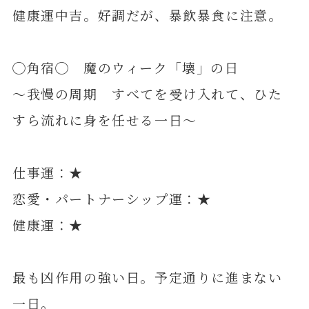
健康運中吉。好調だが、暴飲暴食に注意。
◯角宿◯ 魔のウィーク「壊」の日
～我慢の周期 すべてを受け入れて、ひた
すら流れに身を任せる一日～
仕事運：★
恋愛・パートナーシップ運：★
健康運：★
最も凶作用の強い日。予定通りに進まない
一日。