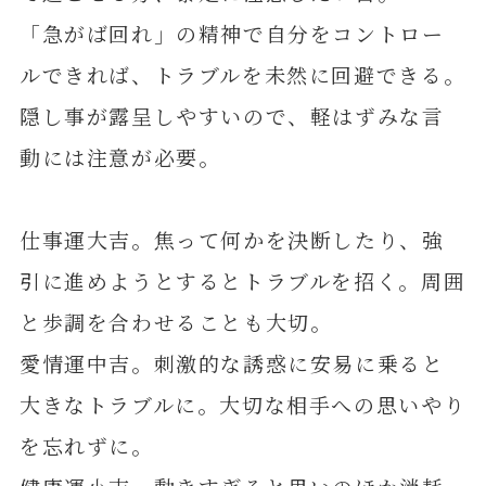
「急がば回れ」の精神で自分をコントロー
ルできれば、トラブルを未然に回避できる。
隠し事が露呈しやすいので、軽はずみな言
動には注意が必要。
仕事運大吉。焦って何かを決断したり、強
引に進めようとするとトラブルを招く。周囲
と歩調を合わせることも大切。
愛情運中吉。刺激的な誘惑に安易に乗ると
大きなトラブルに。大切な相手への思いやり
を忘れずに。