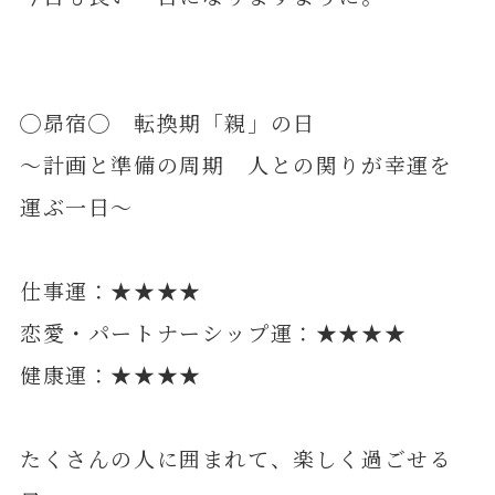
◯昴宿◯ 転換期「親」の日
～計画と準備の周期 人との関りが幸運を
運ぶ一日～
仕事運：★★★★
恋愛・パートナーシップ運：★★★★
健康運：★★★★
たくさんの人に囲まれて、楽しく過ごせる