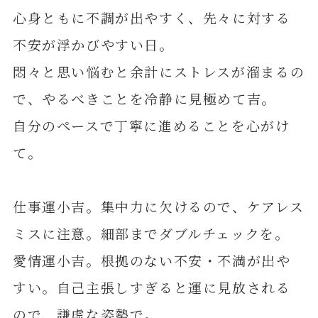
心身ともに不調が出やすく、先々に対する
不安が浮かびやすい日。
悶々と思い悩むと余計にストレスが溜まるの
で、やるべきことを冷静に見極めて吉。
自分のペースで丁寧に進めることを心がけ
て。
仕事運小吉。集中力に欠けるので、ケアレス
ミスに注意。細部までダブルチェックを。
愛情運小吉。根拠のない不安・不満が出や
すい。自己主張しすぎると運に見放される
ので、謙虚な姿勢で。