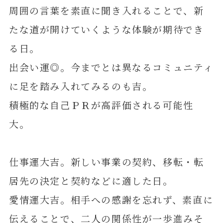
周囲の言葉を素直に聞き入れることで、新
たな道が開けていくような体験が期待でき
る日。
出会い運◎。今までとは異なるコミュニティ
に足を踏み入れてみるのも吉。
積極的な自己ＰＲが高評価される可能性
大。
仕事運大吉。新しい事業の契約、移転・転
居先の決定と契約などに適した日。
愛情運大吉。相手への感謝を忘れず、素直に
伝えることで、二人の関係性が一歩進みそ