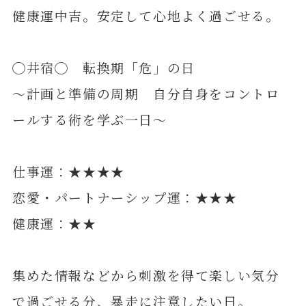
健康運中吉。安定して心地よく過ごせる。
◯井宿◯ 転換期「危」の日
～計画と準備の周期 自分自身をコントロ
ールする術を学ぶ一日～
仕事運：★★★★
恋愛・パートナーシップ運：★★★
健康運：★★
集めた情報などから刺激を得て楽しい気分
で過ごせる分、暴走に注意したい日。