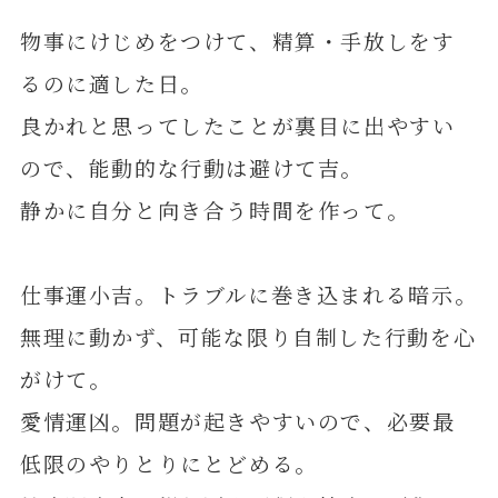
物事にけじめをつけて、精算・手放しをす
るのに適した日。
良かれと思ってしたことが裏目に出やすい
ので、能動的な行動は避けて吉。
静かに自分と向き合う時間を作って。
仕事運小吉。トラブルに巻き込まれる暗示。
無理に動かず、可能な限り自制した行動を心
がけて。
愛情運凶。問題が起きやすいので、必要最
低限のやりとりにとどめる。