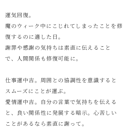
運気回復。
魔のウィーク中にこじれてしまったことを修
復するのに適した日。
謝罪や感謝の気持ちは素直に伝えること
で、人間関係も修復可能に。
仕事運中吉。周囲との協調性を意識すると
スムーズにことが運ぶ。
愛情運中吉。自分の言葉で気持ちを伝える
と、良い関係性に発展する暗示。心苦しい
ことがあるなら素直に謝って。