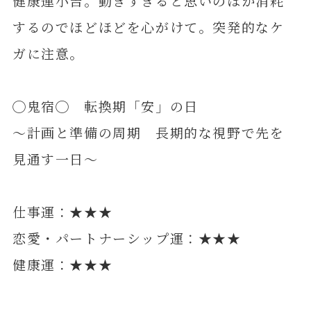
健康運小吉。動きすぎると思いのほか消耗
するのでほどほどを心がけて。突発的なケ
ガに注意。
◯鬼宿◯ 転換期「安」の日
～計画と準備の周期 長期的な視野で先を
見通す一日～
仕事運：★★★
恋愛・パートナーシップ運：★★★
健康運：★★★