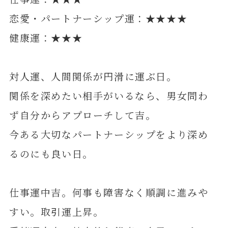
恋愛・パートナーシップ運：★★★★
健康運：★★★
対人運、人間関係が円滑に運ぶ日。
関係を深めたい相手がいるなら、男女問わ
ず自分からアプローチして吉。
今ある大切なパートナーシップをより深め
るのにも良い日。
仕事運中吉。何事も障害なく順調に進みや
すい。取引運上昇。