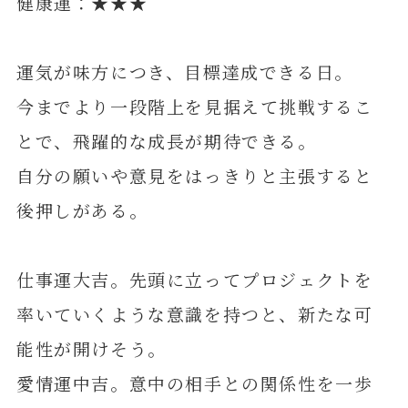
健康運：★★★
運気が味方につき、目標達成できる日。
今までより一段階上を見据えて挑戦するこ
とで、飛躍的な成長が期待できる。
自分の願いや意見をはっきりと主張すると
後押しがある。
仕事運大吉。先頭に立ってプロジェクトを
率いていくような意識を持つと、新たな可
能性が開けそう。
愛情運中吉。意中の相手との関係性を一歩