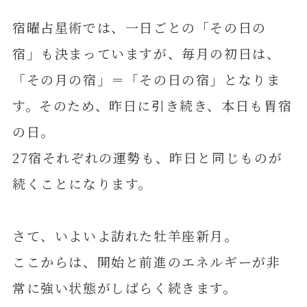
宿曜占星術では、一日ごとの「その日の
宿」も決まっていますが、毎月の初日は、
「その月の宿」＝「その日の宿」となりま
す。そのため、昨日に引き続き、本日も胃宿
の日。
27宿それぞれの運勢も、昨日と同じものが
続くことになります。
さて、いよいよ訪れた牡羊座新月。
ここからは、開始と前進のエネルギーが非
常に強い状態がしばらく続きます。