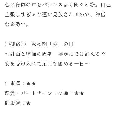
心と身体の声をバランスよく聞くと◎。自己
主張しすぎると運に見放されるので、謙虚
な姿勢で。
◯柳宿◯ 転換期「衰」の日
～計画と準備の周期 浮かんでは消える不
安を受け入れて足元を固める一日～
仕事運：★★
恋愛・パートナーシップ運：★★
健康運：★