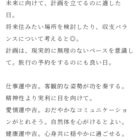
未来に向けて、計画を立てるのに適した
日。
将来住みたい場所を検討したり、収支バラ
ンスについて考えると◎。
計画は、現実的に無理のないペースを意識し
て。旅行の予約をするのにも良い日。
仕事運中吉。客観的な姿勢が功を奏する。
精神性より実利に目を向けて。
愛情運中吉。おだやかなコミュニケーショ
ンがとれそう。自然体を心がけるとよい。
健康運中吉。心身共に穏やかに過ごせる。