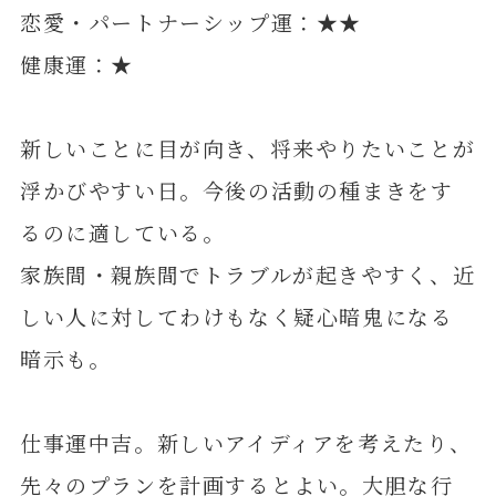
恋愛・パートナーシップ運：★★
健康運：★
新しいことに目が向き、将来やりたいことが
浮かびやすい日。今後の活動の種まきをす
るのに適している。
家族間・親族間でトラブルが起きやすく、近
しい人に対してわけもなく疑心暗鬼になる
暗示も。
仕事運中吉。新しいアイディアを考えたり、
先々のプランを計画するとよい。大胆な行