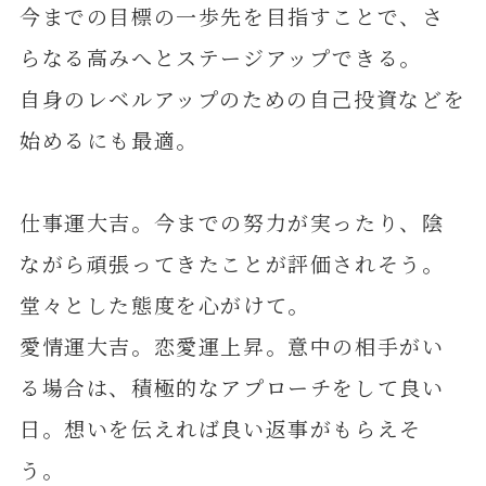
今までの目標の一歩先を目指すことで、さ
らなる高みへとステージアップできる。
自身のレベルアップのための自己投資などを
始めるにも最適。
仕事運大吉。今までの努力が実ったり、陰
ながら頑張ってきたことが評価されそう。
堂々とした態度を心がけて。
愛情運大吉。恋愛運上昇。意中の相手がい
る場合は、積極的なアプローチをして良い
日。想いを伝えれば良い返事がもらえそ
う。