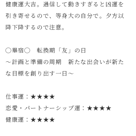
健康運大吉。過信して動きすぎると凶運を
引き寄せるので、等身大の自分で。夕方以
降下降するので注意。
◯畢宿◯ 転換期「友」の日
～計画と準備の周期 新たな出会いが新た
な目標を創り出す一日～
仕事運：★★★★
恋愛・パートナーシップ運：★★★★
健康運：★★★★