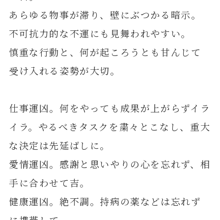
あらゆる物事が滞り、壁にぶつかる暗示。
不可抗力的な不運にも見舞われやすい。
慎重な行動と、何が起ころうとも甘んじて
受け入れる姿勢が大切。
仕事運凶。何をやっても成果が上がらずイラ
イラ。やるべきタスクを粛々とこなし、重大
な決定は先延ばしに。
愛情運凶。感謝と思いやりの心を忘れず、相
手に合わせて吉。
健康運凶。絶不調。持病の薬などは忘れず
に携帯して。