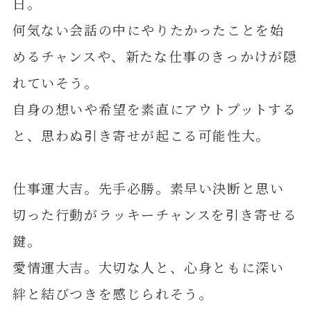
日。
何気ない会話の中にやりたかったことを始
めるチャンスや、新たな仕事のきっかけが隠
れていそう。
自身の想いや希望を素直にアウトプットする
と、思わぬ引き寄せが起こる可能性大。
仕事運大吉。先手必勝。素早い決断と思い
切った行動がラッキーチャンスを引き寄せる
鍵。
愛情運大吉。大切な人と、心身ともに深い
絆と結びつきを感じられそう。