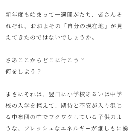
新年度も始まって一週間がたち、皆さんそ
れぞれ、おおよその「自分の現在地」が見
えてきたのではないでしょうか。
さあここからどこに行こう？
何をしよう？
まさにそれは、翌日に小学校あるいは中学
校の入学を控えて、期待と不安が入り混じ
る中布団の中でワクワクしている子供のよ
うな、フレッシュなエネルギーが誰しもに湧