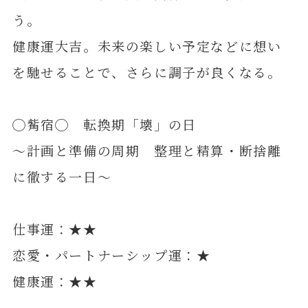
う。
健康運大吉。未来の楽しい予定などに想い
を馳せることで、さらに調子が良くなる。
◯觜宿◯ 転換期「壊」の日
～計画と準備の周期 整理と精算・断捨離
に徹する一日～
仕事運：★★
恋愛・パートナーシップ運：★
健康運：★★