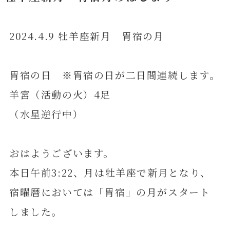
2024.4.9 牡羊座新月 胃宿の月
胃宿の日 ※胃宿の日が二日間連続します。
羊宮（活動の火）4足
（水星逆行中）
おはようございます。
本日午前3:22、月は牡羊座で新月となり、
宿曜暦においては「胃宿」の月がスタート
しました。