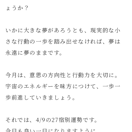
ょうか？
いかに大きな夢があろうとも、現実的な小
さな行動の一歩を踏み出せなければ、夢は
永遠に夢のままです。
今月は、意思の方向性と行動力を大切に。
宇宙のエネルギーを味方につけて、一歩一
歩前進していきましょう。
それでは、4/9の27宿別運勢です。
今日も良い一日になりますように。