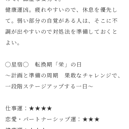
健康運凶。疲れやすいので、休息を優先し
て。弱い部分の自覚がある人は、そこに不
調が出やすいので対処法を準備しておくと
よい。
◯星宿◯ 転換期「栄」の日
～計画と準備の周期 果敢なチャレンジで、
一段階ステージアップする一日～
仕事運：★★★★
恋愛・パートナーシップ運：★★★