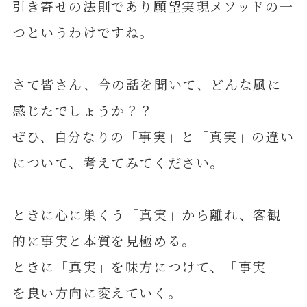
引き寄せの法則であり願望実現メソッドの一
つというわけですね。
さて皆さん、今の話を聞いて、どんな風に
感じたでしょうか？？
ぜひ、自分なりの「事実」と「真実」の違い
について、考えてみてください。
ときに心に巣くう「真実」から離れ、客観
的に事実と本質を見極める。
ときに「真実」を味方につけて、「事実」
を良い方向に変えていく。