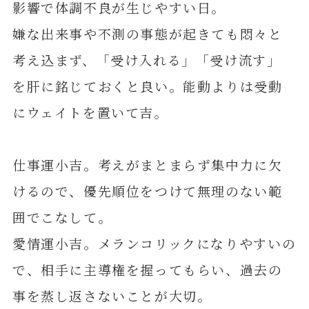
影響で体調不良が生じやすい日。
嫌な出来事や不測の事態が起きても悶々と
考え込まず、「受け入れる」「受け流す」
を肝に銘じておくと良い。能動よりは受動
にウェイトを置いて吉。
仕事運小吉。考えがまとまらず集中力に欠
けるので、優先順位をつけて無理のない範
囲でこなして。
愛情運小吉。メランコリックになりやすいの
で、相手に主導権を握ってもらい、過去の
事を蒸し返さないことが大切。