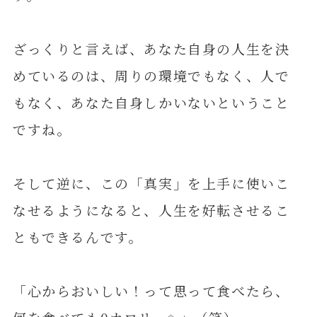
ざっくりと言えば、あなた自身の人生を決
めているのは、周りの環境でもなく、人で
もなく、あなた自身しかいないということ
ですね。
そして逆に、この「真実」を上手に使いこ
なせるようになると、人生を好転させるこ
ともできるんです。
「心からおいしい！って思って食べたら、