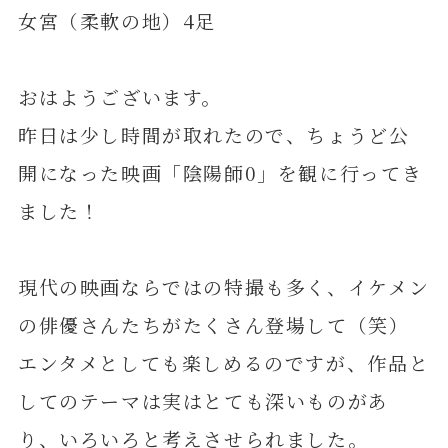
女宮（柔軟の地）4足
おはようございます。
昨日は少し時間が取れたので、ちょうど公
開になった映画「陰陽師0」を観に行ってき
ました！
現代の映画ならではの特撮も多く、イケメン
の俳優さんたちがたくさん登場して（笑）
エンタメとしても楽しめるのですが、作品と
してのテーマは実はとても深いものがあ
り、いろいろと考えさせられました。