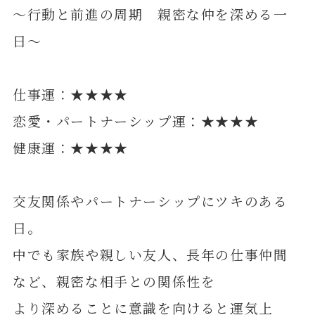
～行動と前進の周期 親密な仲を深める一
日～
仕事運：★★★★
恋愛・パートナーシップ運：★★★★
健康運：★★★★
交友関係やパートナーシップにツキのある
日。
中でも家族や親しい友人、長年の仕事仲間
など、親密な相手との関係性を
より深めることに意識を向けると運気上