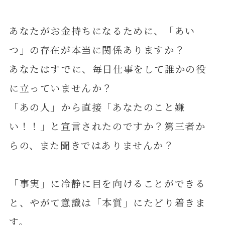
あなたがお金持ちになるために、「あい
つ」の存在が本当に関係ありますか？
あなたはすでに、毎日仕事をして誰かの役
に立っていませんか？
「あの人」から直接「あなたのこと嫌
い！！」と宣言されたのですか？第三者か
らの、また聞きではありませんか？
「事実」に冷静に目を向けることができる
と、やがて意識は「本質」にたどり着きま
す。