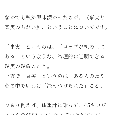
なかでも私が興味深かったのが、《事実と
真実のちがい》、ということについてです。
「事実」というのは、「コップが机の上に
ある」というような、物理的に証明できる
現実の現象のこと。
一方で「真実」というのは、ある人の頭や
心の中でいわば「決めつけられた」こと。
つまり例えば、体重計に乗って、45キロだ
ったものが50キロになっていたとすれば、