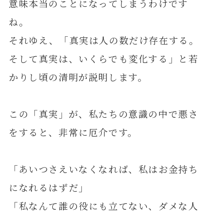
意味本当のことになってしまうわけです
ね。
それゆえ、「真実は人の数だけ存在する。
そして真実は、いくらでも変化する」と若
かりし頃の清明が説明します。
この「真実」が、私たちの意識の中で悪さ
をすると、非常に厄介です。
「あいつさえいなくなれば、私はお金持ち
になれるはずだ」
「私なんて誰の役にも立てない、ダメな人