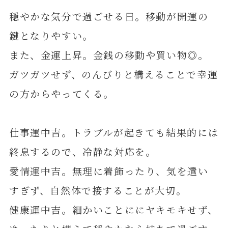
穏やかな気分で過ごせる日。移動が開運の
鍵となりやすい。
また、金運上昇。金銭の移動や買い物◎。
ガツガツせず、のんびりと構えることで幸運
の方からやってくる。
仕事運中吉。トラブルが起きても結果的には
終息するので、冷静な対応を。
愛情運中吉。無理に着飾ったり、気を遣い
すぎず、自然体で接することが大切。
健康運中吉。細かいことににヤキモキせず、