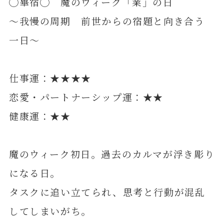
◯畢宿◯ 魔のウィーク「業」の日
～我慢の周期 前世からの宿題と向き合う
一日～
仕事運：★★★★
恋愛・パートナーシップ運：★★
健康運：★★
魔のウィーク初日。過去のカルマが浮き彫り
になる日。
タスクに追い立てられ、思考と行動が混乱
してしまいがち。