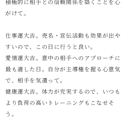
積極的に相手との信頼関係を築くことを心
がけて。
仕事運大吉。売名・宣伝活動も効果が出や
すいので、この日に行うと良い。
愛情運大吉。意中の相手へのアプローチに
最も適した日。自分が主導権を握る心意気
で、相手を気遣って。
健康運大吉。体力が充実するので、いつも
より負荷の高いトレーニングもこなせそ
う。