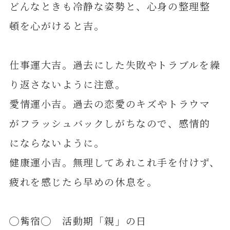
どんなときも冷静な姿勢と、心身の整理整
頓を心がけると吉。
仕事運大吉。過去にした失敗やトラブルを繰
り返さないように注意。
愛情運小吉。過去の恋愛のキズやトラウマ
がフラッシュバックしがちなので、感情的
にならないように。
健康運小吉。無理してあれこれ手を付けず、
疲れを感じたら早めの休息を。
◯觜宿◯ 活動期「親」の日