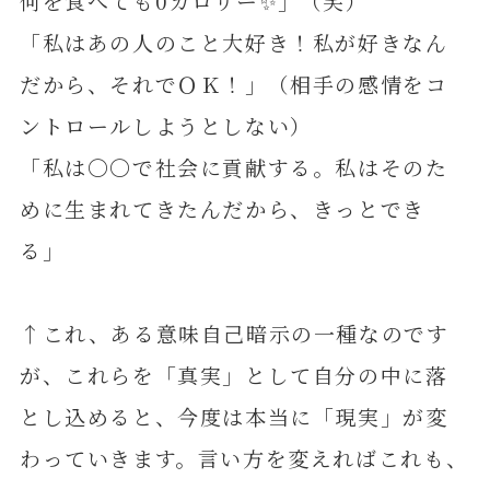
何を食べても0カロリー✨」（笑）
「私はあの人のこと大好き！私が好きなん
だから、それでＯＫ！」（相手の感情をコ
ントロールしようとしない）
「私は〇〇で社会に貢献する。私はそのた
めに生まれてきたんだから、きっとでき
る」
↑これ、ある意味自己暗示の一種なのです
が、これらを「真実」として自分の中に落
とし込めると、今度は本当に「現実」が変
わっていきます。言い方を変えればこれも、