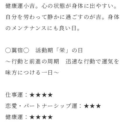
健康運小吉。心の状態が身体に出やすい。
自分を労わって静かに過ごすのが吉。身体
のメンテナンスにも良い日。
◯翼宿◯ 活動期「栄」の日
～行動と前進の周期 迅速な行動で運気を
味方につける一日～
仕事運：★★★★
恋愛・パートナーシップ運：★★★
健康運：★★★★