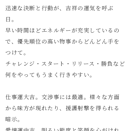
迅速な決断と行動が、吉祥の運気を呼ぶ
日。
早い時間ほどエネルギーが充実しているの
で、優先順位の高い物事からどんどん手を
つけて。
チャレンジ・スタート・リリース・勝負など
何をやってもうまく行きやすい。
仕事運大吉。交渉事には最適。様々な方面
から味方が現れたり、援護射撃を得られる
暗示。
愛情運中吉。明るい態度と笑顔を心がけれ