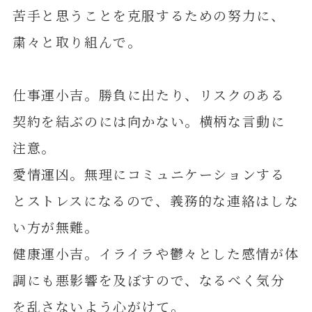
苦手と思うことを克服するための努力に、
粛々と取り組んで。
仕事運小吉。勝負に出たり、リスクのある
契約を結ぶのには向かない。横柄な言動に
注意。
愛情運凶。無理にコミュニケーションする
とストレスになるので、義務的な連絡はしな
い方が無難。
健康運小吉。イライラや鬱々とした感情が体
調にも悪影響を及ぼすので、なるべく気分
を乱さないよう心がけて。