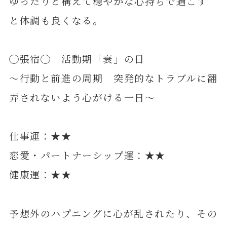
ゆったりと構えて穏やかな心持ちで過ごす
と体調も良くなる。
◯張宿◯ 活動期「衰」の日
～行動と前進の周期 突発的なトラブルに翻
弄されないよう心がける一日～
仕事運：★★
恋愛・パートナーシップ運：★★
健康運：★★
予想外のハプニングに心が乱されたり、その