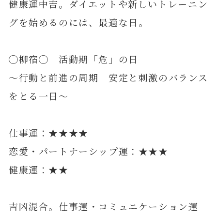
健康運中吉。ダイエットや新しいトレーニン
グを始めるのには、最適な日。
◯柳宿◯ 活動期「危」の日
～行動と前進の周期 安定と刺激のバランス
をとる一日～
仕事運：★★★★
恋愛・パートナーシップ運：★★★
健康運：★★
吉凶混合。仕事運・コミュニケーション運