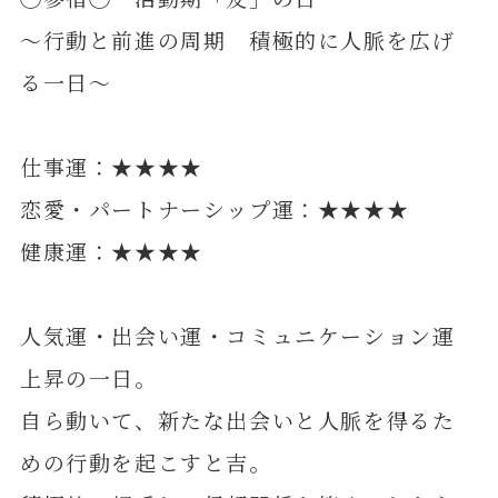
～行動と前進の周期 積極的に人脈を広げ
る一日～
仕事運：★★★★
恋愛・パートナーシップ運：★★★★
健康運：★★★★
人気運・出会い運・コミュニケーション運
上昇の一日。
自ら動いて、新たな出会いと人脈を得るた
めの行動を起こすと吉。