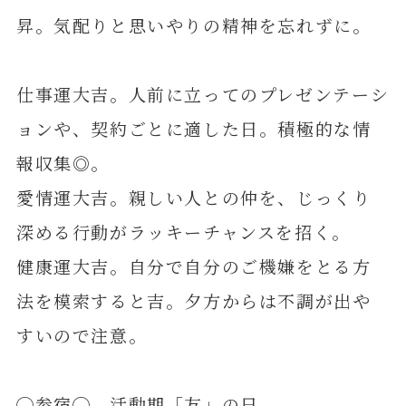
昇。気配りと思いやりの精神を忘れずに。
仕事運大吉。人前に立ってのプレゼンテーシ
ョンや、契約ごとに適した日。積極的な情
報収集◎。
愛情運大吉。親しい人との仲を、じっくり
深める行動がラッキーチャンスを招く。
健康運大吉。自分で自分のご機嫌をとる方
法を模索すると吉。夕方からは不調が出や
すいので注意。
◯参宿◯ 活動期「友」の日