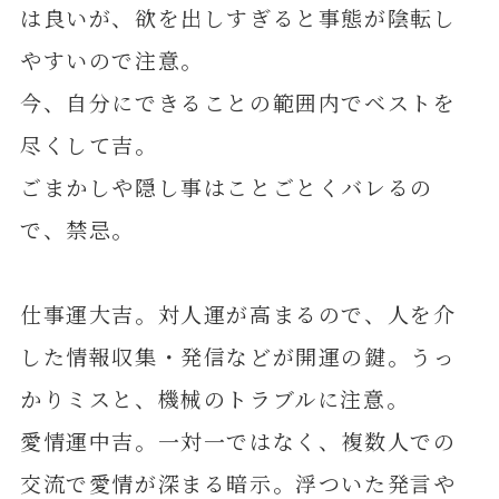
は良いが、欲を出しすぎると事態が陰転し
やすいので注意。
今、自分にできることの範囲内でベストを
尽くして吉。
ごまかしや隠し事はことごとくバレるの
で、禁忌。
仕事運大吉。対人運が高まるので、人を介
した情報収集・発信などが開運の鍵。うっ
かりミスと、機械のトラブルに注意。
愛情運中吉。一対一ではなく、複数人での
交流で愛情が深まる暗示。浮ついた発言や