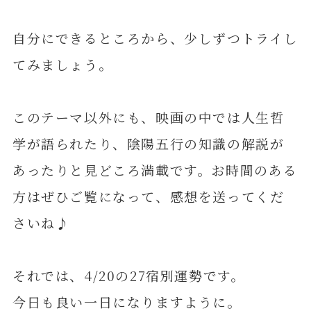
自分にできるところから、少しずつトライし
てみましょう。
このテーマ以外にも、映画の中では人生哲
学が語られたり、陰陽五行の知識の解説が
あったりと見どころ満載です。お時間のある
方はぜひご覧になって、感想を送ってくだ
さいね♪
それでは、4/20の27宿別運勢です。
今日も良い一日になりますように。