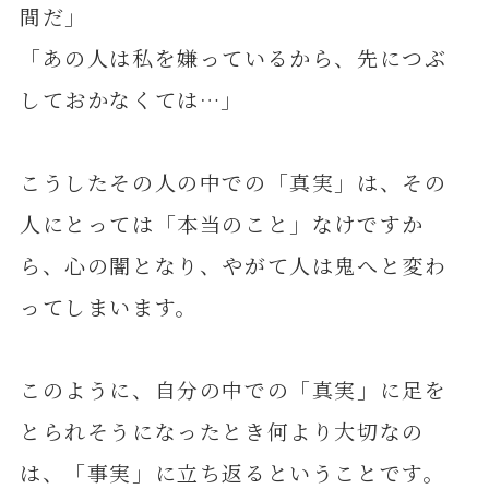
間だ」
「あの人は私を嫌っているから、先につぶ
しておかなくては…」
こうしたその人の中での「真実」は、その
人にとっては「本当のこと」なけですか
ら、心の闇となり、やがて人は鬼へと変わ
ってしまいます。
このように、自分の中での「真実」に足を
とられそうになったとき何より大切なの
は、「事実」に立ち返るということです。