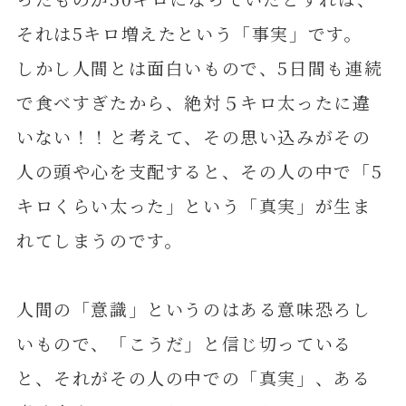
それは5キロ増えたという「事実」です。
しかし人間とは面白いもので、5日間も連続
で食べすぎたから、絶対５キロ太ったに違
いない！！と考えて、その思い込みがその
人の頭や心を支配すると、その人の中で「5
キロくらい太った」という「真実」が生ま
れてしまうのです。
人間の「意識」というのはある意味恐ろし
いもので、「こうだ」と信じ切っている
と、それがその人の中での「真実」、ある