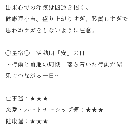
出来心での浮気は凶運を招く。
健康運小吉。盛り上がりすぎ、興奮しすぎで
思わぬケガをしないように注意。
◯星宿◯ 活動期「安」の日
～行動と前進の周期 落ち着いた行動が結
果につながる一日～
仕事運：★★★
恋愛・パートナーシップ運：★★★
健康運：★★★