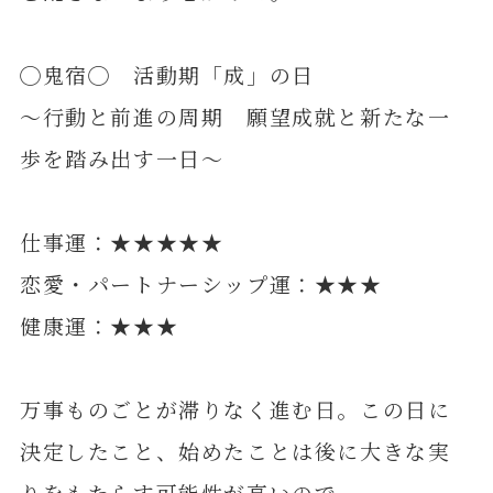
◯鬼宿◯ 活動期「成」の日
～行動と前進の周期 願望成就と新たな一
歩を踏み出す一日～
仕事運：★★★★★
恋愛・パートナーシップ運：★★★
健康運：★★★
万事ものごとが滞りなく進む日。この日に
決定したこと、始めたことは後に大きな実
りをもたらす可能性が高いので、