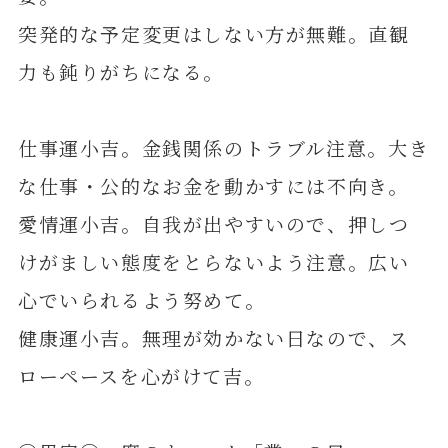
突発的な予定変更はしない方が無難。直観
力も鈍りがちになる。
仕事運小吉。金銭関係のトラブル注意。大き
な仕事・公的なお金を動かすには不向き。
愛情運小吉。自我が出やすいので、押しつ
けがましい態度をとらないよう注意。広い
心でいられるよう努めて。
健康運小吉。無理が効かない日なので、ス
ローペースを心がけて吉。