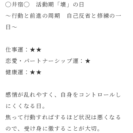
◯井宿◯ 活動期「壊」の日
～行動と前進の周期 自己反省と修練の一
日～
仕事運：★★
恋愛・パートナーシップ運：★
健康運：★★
感情が乱れやすく、自身をコントロールし
にくくなる日。
焦って行動すればするほど状況は悪くなる
ので、受け身に徹することが大切。