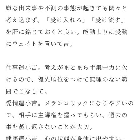
嫌な出来事や不測の事態が起きても悶々と
考え込まず、「受け入れる」「受け流す」
を肝に銘じておくと良い。能動よりは受動
にウェイトを置いて吉。
仕事運小吉。考えがまとまらず集中力に欠
けるので、優先順位をつけて無理のない範
囲でこなして。
愛情運小吉。メランコリックになりやすいの
で、相手に主導権を握ってもらい、過去の
事を蒸し返さないことが大切。
健康運小吉。心の状態が身体に出やすい。