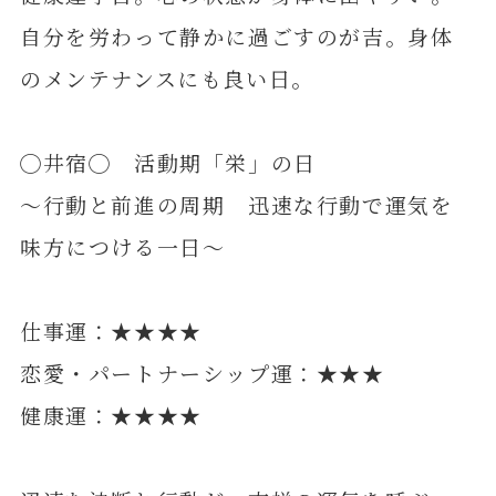
自分を労わって静かに過ごすのが吉。身体
のメンテナンスにも良い日。
◯井宿◯ 活動期「栄」の日
～行動と前進の周期 迅速な行動で運気を
味方につける一日～
仕事運：★★★★
恋愛・パートナーシップ運：★★★
健康運：★★★★