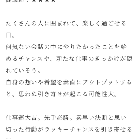
たくさんの人に囲まれて、楽しく過ごせる
日。
何気ない会話の中にやりたかったことを始
めるチャンスや、新たな仕事のきっかけが隠
れていそう。
自身の想いや希望を素直にアウトプットする
と、思わぬ引き寄せが起こる可能性大。
仕事運大吉。先手必勝。素早い決断と思い
切った行動がラッキーチャンスを引き寄せる