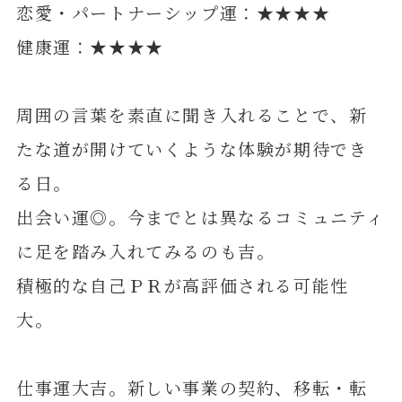
恋愛・パートナーシップ運：★★★★
健康運：★★★★
周囲の言葉を素直に聞き入れることで、新
たな道が開けていくような体験が期待でき
る日。
出会い運◎。今までとは異なるコミュニティ
に足を踏み入れてみるのも吉。
積極的な自己ＰＲが高評価される可能性
大。
仕事運大吉。新しい事業の契約、移転・転