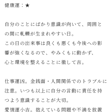
健康運：★
自分のことにばかり意識が向いて、周囲と
の間に軋轢が生まれやすい日。
この日の出来事は良くも悪くも今後への影
響が強くなるので、やみくもに動かず、
心と環境を整えることに徹して吉。
仕事運凶。金銭面・人間関係でのトラブルに
注意。いつも以上に自分の言動に責任を持
つよう意識することが大切。
愛情運小吉。抱えている問題や不満を放置