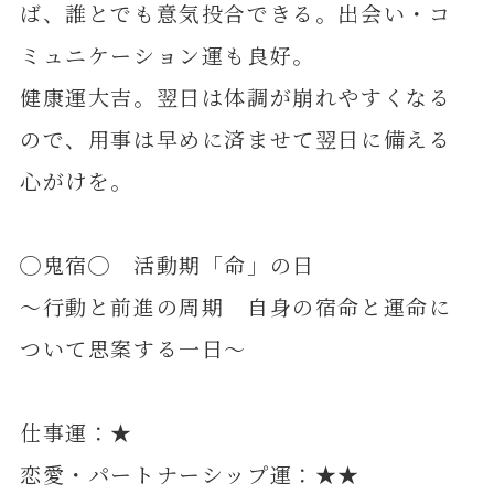
ば、誰とでも意気投合できる。出会い・コ
ミュニケーション運も良好。
健康運大吉。翌日は体調が崩れやすくなる
ので、用事は早めに済ませて翌日に備える
心がけを。
◯鬼宿◯ 活動期「命」の日
～行動と前進の周期 自身の宿命と運命に
ついて思案する一日～
仕事運：★
恋愛・パートナーシップ運：★★