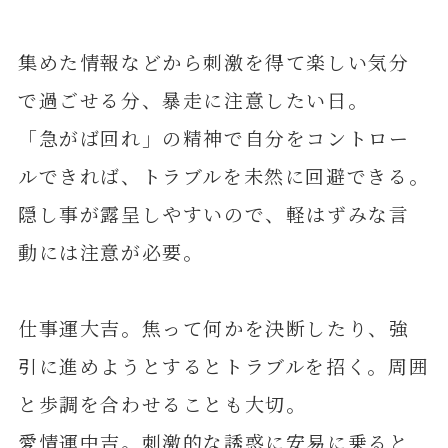
集めた情報などから刺激を得て楽しい気分
で過ごせる分、暴走に注意したい日。
「急がば回れ」の精神で自分をコントロー
ルできれば、トラブルを未然に回避できる。
隠し事が露呈しやすいので、軽はずみな言
動には注意が必要。
仕事運大吉。焦って何かを決断したり、強
引に進めようとするとトラブルを招く。周囲
と歩調を合わせることも大切。
愛情運中吉。刺激的な誘惑に安易に乗ると