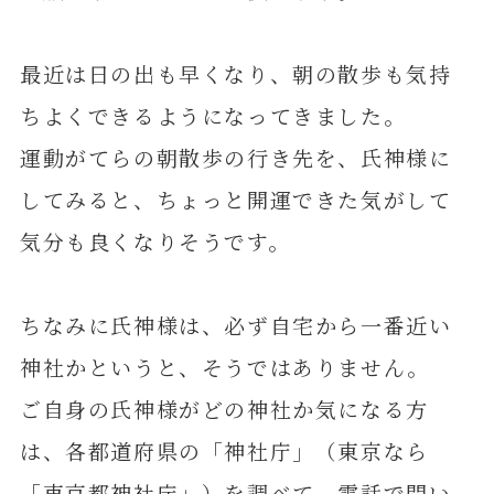
最近は日の出も早くなり、朝の散歩も気持
ちよくできるようになってきました。
運動がてらの朝散歩の行き先を、氏神様に
してみると、ちょっと開運できた気がして
気分も良くなりそうです。
ちなみに氏神様は、必ず自宅から一番近い
神社かというと、そうではありません。
ご自身の氏神様がどの神社か気になる方
は、各都道府県の「神社庁」（東京なら
「東京都神社庁」）を調べて、電話で問い