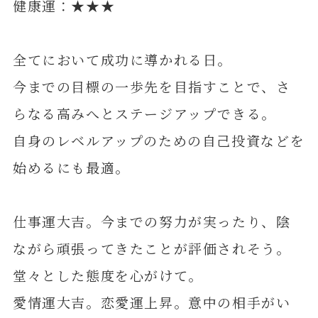
健康運：★★★
全てにおいて成功に導かれる日。
今までの目標の一歩先を目指すことで、さ
らなる高みへとステージアップできる。
自身のレベルアップのための自己投資などを
始めるにも最適。
仕事運大吉。今までの努力が実ったり、陰
ながら頑張ってきたことが評価されそう。
堂々とした態度を心がけて。
愛情運大吉。恋愛運上昇。意中の相手がい