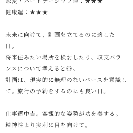
恋愛・パートナーシップ運：★★★
健康運：★★★
未来に向けて、計画を立てるのに適した
日。
将来住みたい場所を検討したり、収支バラ
ンスについて考えると◎。
計画は、現実的に無理のないペースを意識し
て。旅行の予約をするのにも良い日。
仕事運中吉。客観的な姿勢が功を奏する。
精神性より実利に目を向けて。