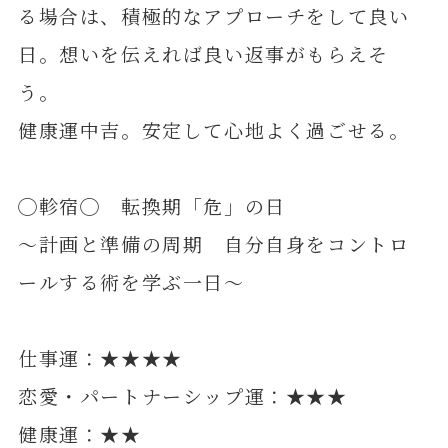
る場合は、積極的なアプローチをして良い
日。想いを伝えれば良い返事がもらえそ
う。
健康運中吉。安定して心地よく過ごせる。
◯軫宿◯ 転換期「危」の日
～計画と準備の周期 自分自身をコントロ
ールする術を学ぶ一日～
仕事運：★★★★
恋愛・パートナーシップ運：★★★
健康運：★★