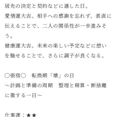
居先の決定と契約などに適した日。
愛情運大吉。相手への感謝を忘れず、素直に
伝えることで、二人の関係性が一歩進みそ
う。
健康運大吉。未来の楽しい予定などに想い
を馳せることで、さらに調子が良くなる。
◯張宿◯ 転換期「壊」の日
～計画と準備の周期 整理と精算・断捨離
に徹する一日～
仕事運：★★