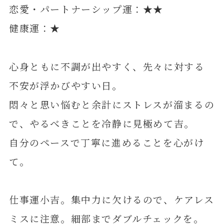
恋愛・パートナーシップ運：★★
健康運：★
心身ともに不調が出やすく、先々に対する
不安が浮かびやすい日。
悶々と思い悩むと余計にストレスが溜まるの
で、やるべきことを冷静に見極めて吉。
自分のペースで丁寧に進めることを心がけ
て。
仕事運小吉。集中力に欠けるので、ケアレス
ミスに注意。細部までダブルチェックを。