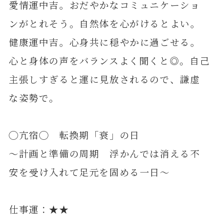
愛情運中吉。おだやかなコミュニケーショ
ンがとれそう。自然体を心がけるとよい。
健康運中吉。心身共に穏やかに過ごせる。
心と身体の声をバランスよく聞くと◎。自己
主張しすぎると運に見放されるので、謙虚
な姿勢で。
◯亢宿◯ 転換期「衰」の日
～計画と準備の周期 浮かんでは消える不
安を受け入れて足元を固める一日～
仕事運：★★