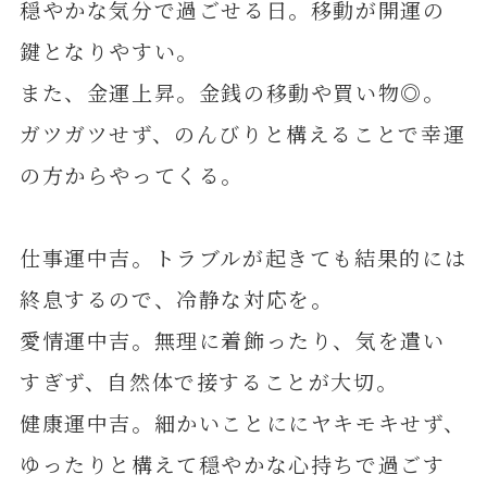
穏やかな気分で過ごせる日。移動が開運の
鍵となりやすい。
また、金運上昇。金銭の移動や買い物◎。
ガツガツせず、のんびりと構えることで幸運
の方からやってくる。
仕事運中吉。トラブルが起きても結果的には
終息するので、冷静な対応を。
愛情運中吉。無理に着飾ったり、気を遣い
すぎず、自然体で接することが大切。
健康運中吉。細かいことににヤキモキせず、
ゆったりと構えて穏やかな心持ちで過ごす