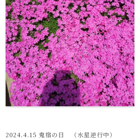
2024.4.15 鬼宿の日 （水星逆行中）