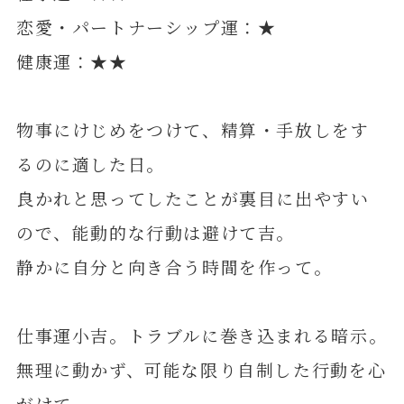
恋愛・パートナーシップ運：★
健康運：★★
物事にけじめをつけて、精算・手放しをす
るのに適した日。
良かれと思ってしたことが裏目に出やすい
ので、能動的な行動は避けて吉。
静かに自分と向き合う時間を作って。
仕事運小吉。トラブルに巻き込まれる暗示。
無理に動かず、可能な限り自制した行動を心
がけて。