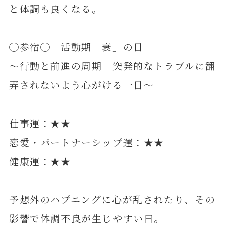
と体調も良くなる。
◯参宿◯ 活動期「衰」の日
～行動と前進の周期 突発的なトラブルに翻
弄されないよう心がける一日～
仕事運：★★
恋愛・パートナーシップ運：★★
健康運：★★
予想外のハプニングに心が乱されたり、その
影響で体調不良が生じやすい日。