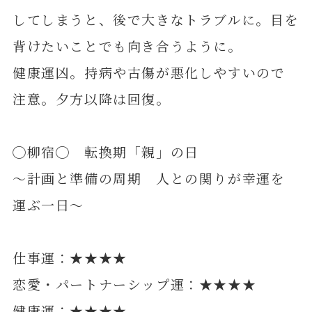
してしまうと、後で大きなトラブルに。目を
背けたいことでも向き合うように。
健康運凶。持病や古傷が悪化しやすいので
注意。夕方以降は回復。
◯柳宿◯ 転換期「親」の日
～計画と準備の周期 人との関りが幸運を
運ぶ一日～
仕事運：★★★★
恋愛・パートナーシップ運：★★★★
健康運：★★★★