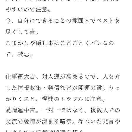
やすいので注意。
今、自分にできることの範囲内でベストを
尽くして吉。
ごまかしや隠し事はことごとくバレるの
で、禁忌。
仕事運大吉。対人運が高まるので、人を介
した情報収集・発信などが開運の鍵。うっ
かりミスと、機械のトラブルに注意。
愛情運中吉。一対一ではなく、複数人での
交流で愛情が深まる暗示。浮ついた発言や