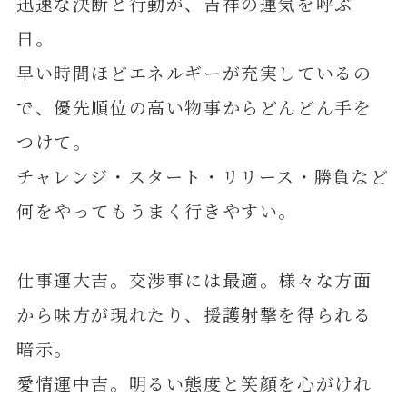
迅速な決断と行動が、吉祥の運気を呼ぶ
日。
早い時間ほどエネルギーが充実しているの
で、優先順位の高い物事からどんどん手を
つけて。
チャレンジ・スタート・リリース・勝負など
何をやってもうまく行きやすい。
仕事運大吉。交渉事には最適。様々な方面
から味方が現れたり、援護射撃を得られる
暗示。
愛情運中吉。明るい態度と笑顔を心がけれ