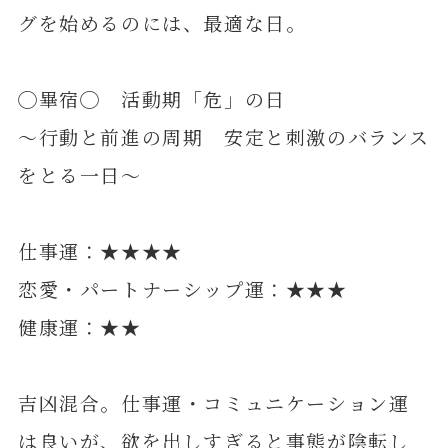
グを始めるのには、最適な日。
◯畢宿◯ 活動期「危」の日
～行動と前進の周期 安定と刺激のバランス
をとる一日～
仕事運：★★★★
恋愛・パートナーシップ運：★★★
健康運：★★
吉凶混合。仕事運・コミュニケーション運
は良いが、欲を出しすぎると事態が陰転し