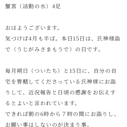
蟹宮（活動の水）4足
おはようございます。
気づけば4月も半ば。本日15日は、氏神様詣
で（うじがみさまもうで）の日です。
毎月朔日（ついたち）と15日に、自分の自
宅を管轄してくださっている氏神様にお詣
りして、近況報告と日頃の感謝をお伝えす
るとよいと言われています。
できれば朝の6時から７時の間にお詣りし、
お願い事はしないのが決まり事。