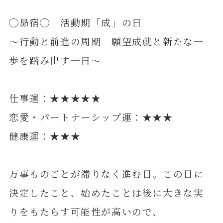
◯昴宿◯ 活動期「成」の日
～行動と前進の周期 願望成就と新たな一
歩を踏み出す一日～
仕事運：★★★★★
恋愛・パートナーシップ運：★★★
健康運：★★★
万事ものごとが滞りなく進む日。この日に
決定したこと、始めたことは後に大きな実
りをもたらす可能性が高いので、