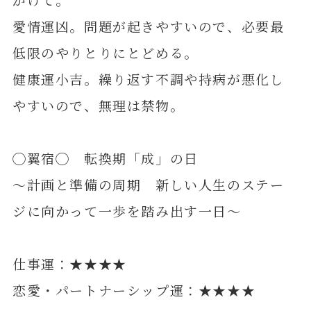
愛情運凶。問題が起きやすいので、必要最
低限のやりとりにとどめる。
健康運小吉。繰り返す不調や持病が悪化し
やすいので、無理は禁物。
◯翼宿◯ 転換期「成」の日
～計画と準備の周期 新しい人生のステー
ジに向かって一歩を踏み出す一日～
仕事運：★★★★
恋愛・パートナーシップ運：★★★★