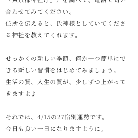
合わせてみてください。
住所を伝えると、氏神様としていてくださ
る神社を教えてくれます。
せっかくの新しい季節、何か一つ簡単にで
きる新しい習慣をはじめてみましょう。
生活の質、人生の質が、少しずつ上がって
きますよ♪
それでは、4/15の27宿別運勢です。
今日も良い一日になりますように。