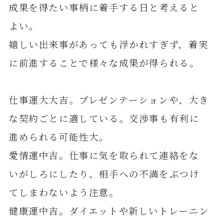
成果を得たい事柄に着手する日と考えると
よい。
嬉しい出来事があっても浮かれすぎず、着実
に前進することで様々な成果が得られる。
仕事運大大吉。プレゼンテーションや、大き
な契約ごとに適している。交渉事も有利に
進められる可能性大。
愛情運中吉。仕事に気を取られて連絡をな
いがしろにしたり、相手への不満をぶつけ
てしまわないよう注意。
健康運中吉。ダイエットや新しいトレーニン