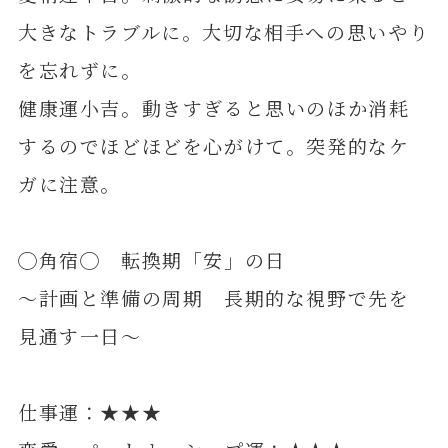
大きなトラブルに。大切な相手への思いやり
を忘れずに。
健康運小吉。動きすぎると思いのほか消耗
するのでほどほどを心がけて。突発的なケ
ガに注意。
◯角宿◯ 転換期「安」の日
～計画と準備の周期 長期的な視野で先を
見通す一日～
仕事運：★★★