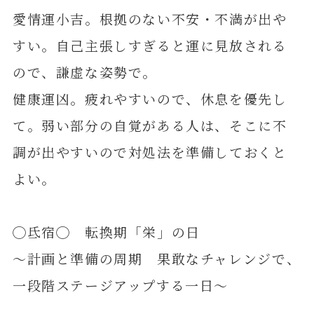
愛情運小吉。根拠のない不安・不満が出や
すい。自己主張しすぎると運に見放される
ので、謙虚な姿勢で。
健康運凶。疲れやすいので、休息を優先し
て。弱い部分の自覚がある人は、そこに不
調が出やすいので対処法を準備しておくと
よい。
◯氐宿◯ 転換期「栄」の日
～計画と準備の周期 果敢なチャレンジで、
一段階ステージアップする一日～