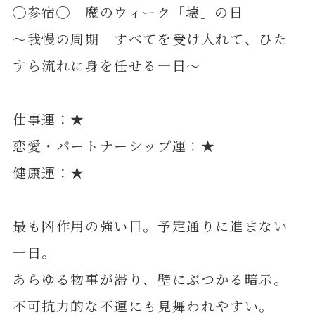
◯参宿◯ 魔のウィーク「壊」の日
～我慢の周期 すべてを受け入れて、ひた
すら流れに身を任せる一日～
仕事運：★
恋愛・パートナーシップ運：★
健康運：★
最も凶作用の強い日。予定通りに進まない
一日。
あらゆる物事が滞り、壁にぶつかる暗示。
不可抗力的な不運にも見舞われやすい。