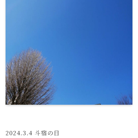
2024.3.4 斗宿の日