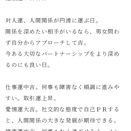
対人運、人間関係が円滑に運ぶ日。
関係を深めたい相手がいるなら、男女問わ
ず自分からアプローチして吉。
今ある大切なパートナーシップをより深め
るのにも良い日。
仕事運中吉。何事も障害なく順調に進みや
すい。取引運上昇。
愛情運大吉。社交的な態度で自己ＰＲする
と、人間関係の大きな発展が期待できる。