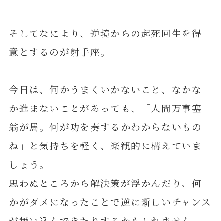
そしてなにより、逆境からの起死回生を得
意とするのが射手座。
今日は、何かうまくいかないこと、なかな
か進まないことがあっても、「人間万事塞
翁が馬。何が功を奏するかわからないもの
ね」と気持ちを軽く、楽観的に構えていま
しょう。
思わぬところから解決策が浮かんだり、何
かがダメになったことで逆に新しいチャンス
が舞い込んできたりするかもしれません。