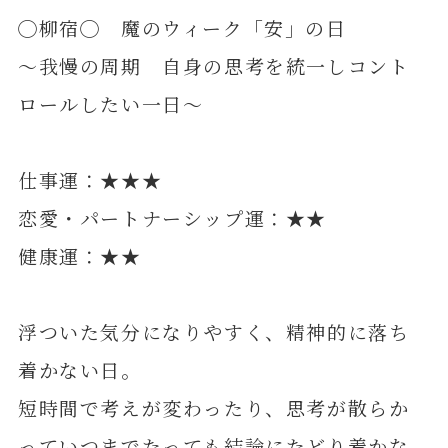
◯柳宿◯ 魔のウィーク「安」の日
～我慢の周期 自身の思考を統一しコント
ロールしたい一日～
仕事運：★★★
恋愛・パートナーシップ運：★★
健康運：★★
浮ついた気分になりやすく、精神的に落ち
着かない日。
短時間で考えが変わったり、思考が散らか
っていつまでたっても結論にたどり着かな