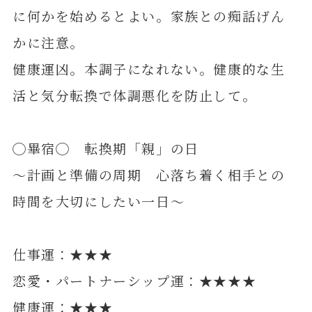
に何かを始めるとよい。家族との痴話げん
かに注意。
健康運凶。本調子になれない。健康的な生
活と気分転換で体調悪化を防止して。
◯畢宿◯ 転換期「親」の日
～計画と準備の周期 心落ち着く相手との
時間を大切にしたい一日～
仕事運：★★★
恋愛・パートナーシップ運：★★★★
健康運：★★★