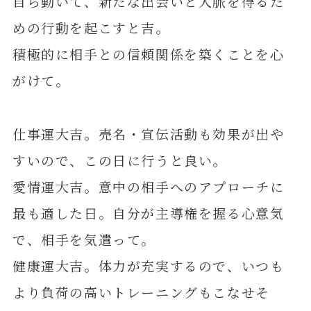
自ら動いて、新たな出会いと人脈を得るた
めの行動を起こすと吉。
積極的に相手との信頼関係を築くことを心
がけて。
仕事運大吉。売名・宣伝活動も効果が出や
すいので、この日に行うと良い。
愛情運大吉。意中の相手へのアプローチに
最も適した日。自分が主導権を握る心意気
で、相手を気遣って。
健康運大吉。体力が充実するので、いつも
より負荷の高いトレーニングもこなせそ