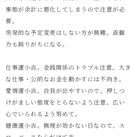
事態が余計に悪化してしまうので注意が必
要。
突発的な予定変更はしない方が無難。直観
力も鈍りがちになる。
仕事運小吉。金銭関係のトラブル注意。大き
な仕事・公的なお金を動かすには不向き。
愛情運小吉。自我が出やすいので、押しつ
けがましい態度をとらないよう注意。広い
心でいられるよう努めて。
健康運小吉。無理が効かない日なので、ス
ローペースを心がけて吉。