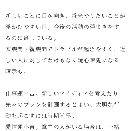
新しいことに目が向き、将来やりたいことが
浮かびやすい日。今後の活動の種まきをす
るのに適している。
家族間・親族間でトラブルが起きやすく、近
しい人に対してわけもなく疑心暗鬼になる
暗示も。
仕事運中吉。新しいアイディアを考えたり、
先々のプランを計画するとよい。大胆な行
動を起こすには時期尚早。
愛情運小吉。意中の人がいる場合は、一緒