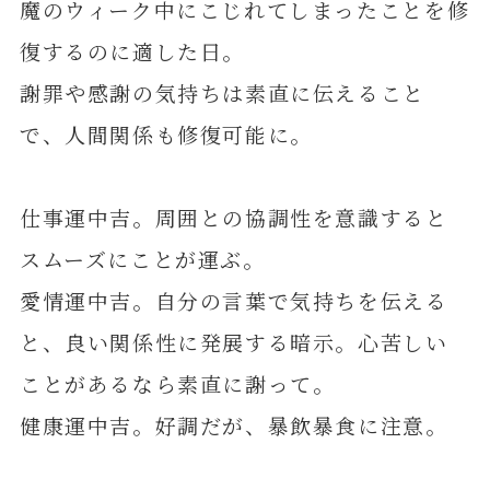
魔のウィーク中にこじれてしまったことを修
復するのに適した日。
謝罪や感謝の気持ちは素直に伝えること
で、人間関係も修復可能に。
仕事運中吉。周囲との協調性を意識すると
スムーズにことが運ぶ。
愛情運中吉。自分の言葉で気持ちを伝える
と、良い関係性に発展する暗示。心苦しい
ことがあるなら素直に謝って。
健康運中吉。好調だが、暴飲暴食に注意。