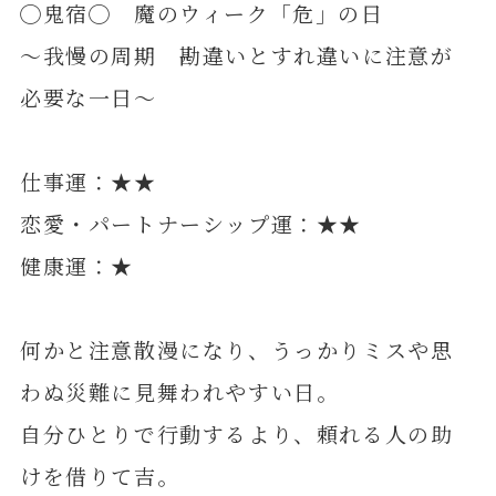
◯鬼宿◯ 魔のウィーク「危」の日
～我慢の周期 勘違いとすれ違いに注意が
必要な一日～
仕事運：★★
恋愛・パートナーシップ運：★★
健康運：★
何かと注意散漫になり、うっかりミスや思
わぬ災難に見舞われやすい日。
自分ひとりで行動するより、頼れる人の助
けを借りて吉。