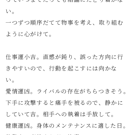
い。
一つずつ順序だてて物事を考え、取り組む
ように心がけて。
仕事運小吉。直感が鈍り、誤った方向に行
きやすいので、行動を起こすには向かな
い。
愛情運凶。ライバルの存在がちらつきそう。
下手に攻撃すると痛手を被るので、静かに
していて吉。相手への執着は手放して。
健康運凶。身体のメンテナンスに適した日。