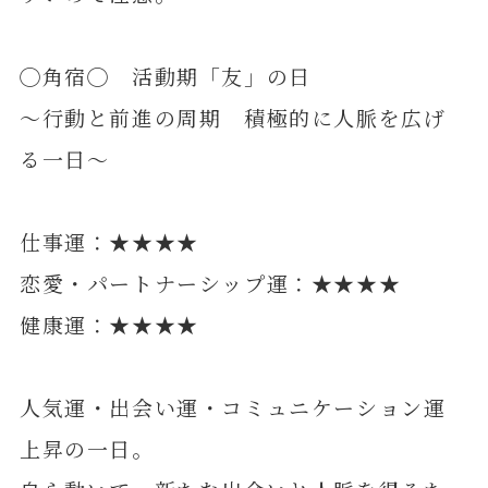
◯角宿◯ 活動期「友」の日
～行動と前進の周期 積極的に人脈を広げ
る一日～
仕事運：★★★★
恋愛・パートナーシップ運：★★★★
健康運：★★★★
人気運・出会い運・コミュニケーション運
上昇の一日。