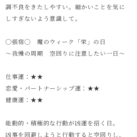
調不良をきたしやすい。細かいことを気に
しすぎないよう意識して。
◯張宿◯ 魔のウィーク「栄」の日
～我慢の周期 空回りに注意したい一日～
仕事運：★★
恋愛・パートナーシップ運：★★
健康運：★★
能動的・積極的な行動が凶運を招く日。
凶事を回避しようと行動すると空回りし、