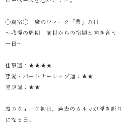
◯翼宿◯ 魔のウィーク「業」の日
～我慢の周期 前世からの宿題と向き合う
一日～
仕事運：★★★★
恋愛・パートナーシップ運：★★
健康運：★★
魔のウィーク初日。過去のカルマが浮き彫り
になる日。