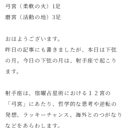
弓宮（柔軟の火）1足
磨宮（活動の地）3足
おはようございます。
昨日の記事にも書きましたが、本日は下弦
の月。今日の下弦の月は、射手座で起こり
ます。
射手座は、宿曜占星術における１２宮の
「弓宮」にあたり、哲学的な思考や逆転の
発想、ラッキーチャンス、海外とのつがなり
などをあらわします。