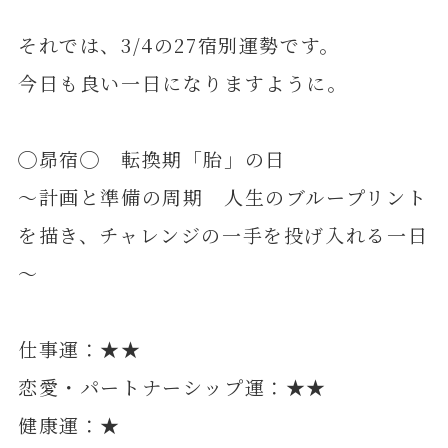
それでは、3/4の27宿別運勢です。
今日も良い一日になりますように。
◯昴宿◯ 転換期「胎」の日
～計画と準備の周期 人生のブループリント
を描き、チャレンジの一手を投げ入れる一日
～
仕事運：★★
恋愛・パートナーシップ運：★★
健康運：★