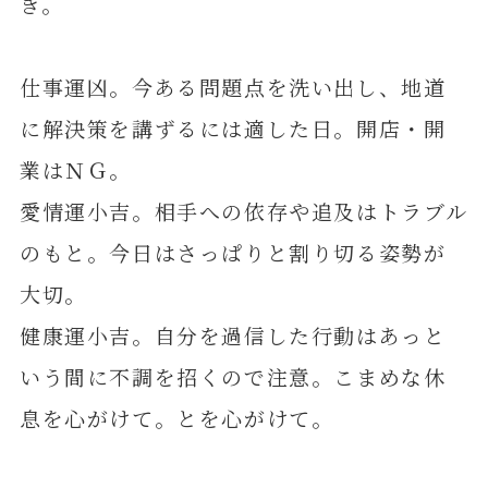
き。
仕事運凶。今ある問題点を洗い出し、地道
に解決策を講ずるには適した日。開店・開
業はＮＧ。
愛情運小吉。相手への依存や追及はトラブル
のもと。今日はさっぱりと割り切る姿勢が
大切。
健康運小吉。自分を過信した行動はあっと
いう間に不調を招くので注意。こまめな休
息を心がけて。とを心がけて。