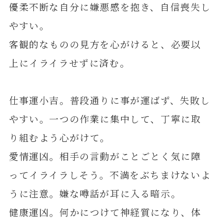
優柔不断な自分に嫌悪感を抱き、自信喪失し
やすい。
客観的なものの見方を心がけると、必要以
上にイライラせずに済む。
仕事運小吉。普段通りに事が運ばず、失敗し
やすい。一つの作業に集中して、丁寧に取
り組むよう心がけて。
愛情運凶。相手の言動がことごとく気に障
ってイライラしそう。不満をぶちまけないよ
うに注意。嫌な噂話が耳に入る暗示。
健康運凶。何かにつけて神経質になり、体