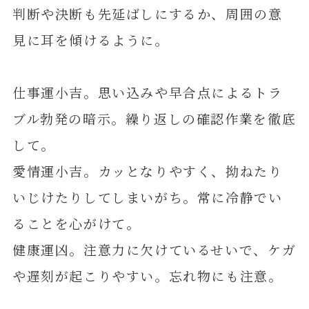
判断や決断も先延ばしにするか、周囲の意
見に耳を傾けるように。
仕事運小吉。思い込みや早合点によるトラ
ブル勃発の暗示。繰り返しの確認作業を徹底
して。
愛情運小吉。カッとなりやすく、拗ねたり
いじけたりしてしまいがち。常に冷静でい
ることを心がけて。
健康運凶。注意力に欠けているせいで、ケガ
や遅刻が起こりやすい。忘れ物にも注意。