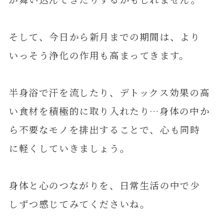
そして、今日から新月までの期間は、より
いっそう浄化の作用も高まってきます。
半身浴で汗を流したり、デトックス効果の高
い食材を積極的に取り入れたり…身体の中か
ら不要なモノを排出することで、心も同時
に軽くしていきましょう。
身体と心のつながりを、日常生活の中で少
しずつ感じてみてくださいね。