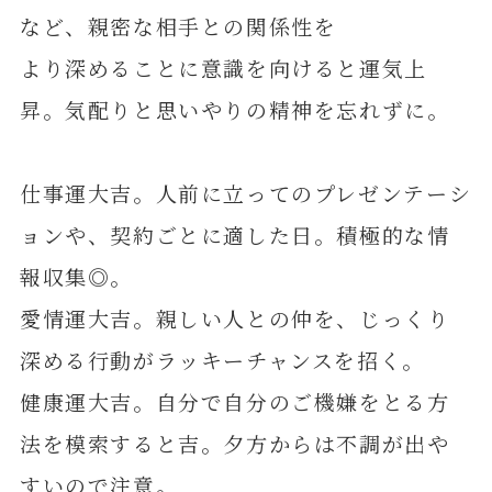
など、親密な相手との関係性を
より深めることに意識を向けると運気上
昇。気配りと思いやりの精神を忘れずに。
仕事運大吉。人前に立ってのプレゼンテーシ
ョンや、契約ごとに適した日。積極的な情
報収集◎。
愛情運大吉。親しい人との仲を、じっくり
深める行動がラッキーチャンスを招く。
健康運大吉。自分で自分のご機嫌をとる方
法を模索すると吉。夕方からは不調が出や
すいので注意。