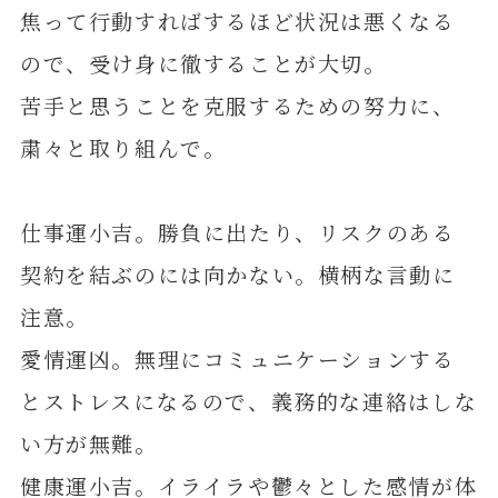
焦って行動すればするほど状況は悪くなる
ので、受け身に徹することが大切。
苦手と思うことを克服するための努力に、
粛々と取り組んで。
仕事運小吉。勝負に出たり、リスクのある
契約を結ぶのには向かない。横柄な言動に
注意。
愛情運凶。無理にコミュニケーションする
とストレスになるので、義務的な連絡はしな
い方が無難。
健康運小吉。イライラや鬱々とした感情が体