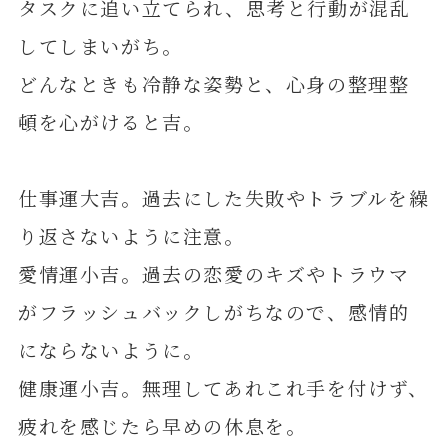
タスクに追い立てられ、思考と行動が混乱
してしまいがち。
どんなときも冷静な姿勢と、心身の整理整
頓を心がけると吉。
仕事運大吉。過去にした失敗やトラブルを繰
り返さないように注意。
愛情運小吉。過去の恋愛のキズやトラウマ
がフラッシュバックしがちなので、感情的
にならないように。
健康運小吉。無理してあれこれ手を付けず、
疲れを感じたら早めの休息を。