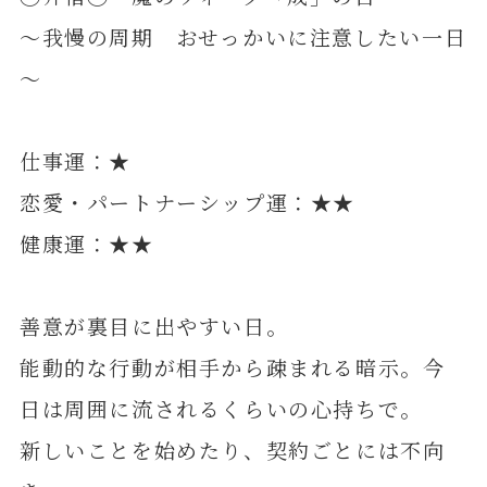
～我慢の周期 おせっかいに注意したい一日
～
仕事運：★
恋愛・パートナーシップ運：★★
健康運：★★
善意が裏目に出やすい日。
能動的な行動が相手から疎まれる暗示。今
日は周囲に流されるくらいの心持ちで。
新しいことを始めたり、契約ごとには不向