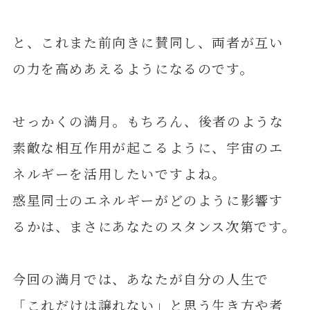
と、これまた前向きに賛同し、両者が互い
の力を高めあえるようになるのです。
せっかくの満月。もちろん、後者のような
素敵な相互作用が起こるように、宇宙のエ
ネルギーを活用したいですよね。
惑星同士のエネルギーがどのように影響す
るかは、まさにあなたのスタンス次第です。
今回の満月では、あなたが自分の人生で
「これだけは譲れない」と思う生き方や考