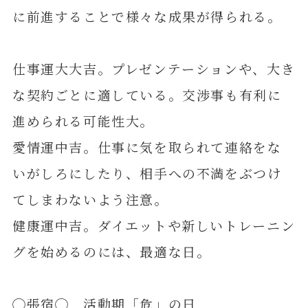
に前進することで様々な成果が得られる。
仕事運大大吉。プレゼンテーションや、大き
な契約ごとに適している。交渉事も有利に
進められる可能性大。
愛情運中吉。仕事に気を取られて連絡をな
いがしろにしたり、相手への不満をぶつけ
てしまわないよう注意。
健康運中吉。ダイエットや新しいトレーニン
グを始めるのには、最適な日。
◯張宿◯ 活動期「危」の日