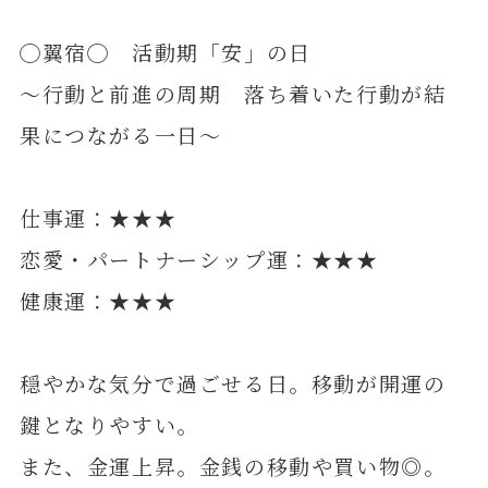
◯翼宿◯ 活動期「安」の日
～行動と前進の周期 落ち着いた行動が結
果につながる一日～
仕事運：★★★
恋愛・パートナーシップ運：★★★
健康運：★★★
穏やかな気分で過ごせる日。移動が開運の
鍵となりやすい。
また、金運上昇。金銭の移動や買い物◎。