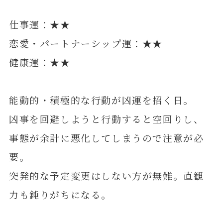
仕事運：★★
恋愛・パートナーシップ運：★★
健康運：★★
能動的・積極的な行動が凶運を招く日。
凶事を回避しようと行動すると空回りし、
事態が余計に悪化してしまうので注意が必
要。
突発的な予定変更はしない方が無難。直観
力も鈍りがちになる。