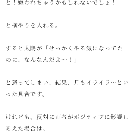
と！嫌われちゃうかもしれないでしょ！」
と横やりを入れる。
すると太陽が「せっかくやる気になってた
のに、なんなんだよ～！」
と怒ってしまい、結果、月もイライラ…とい
った具合です。
けれども、反対に両者がポジティブに影響し
あえた場合は、