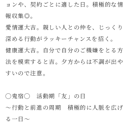
ョンや、契約ごとに適した日。積極的な情
報収集◎。
愛情運大吉。親しい人との仲を、じっくり
深める行動がラッキーチャンスを招く。
健康運大吉。自分で自分のご機嫌をとる方
法を模索すると吉。夕方からは不調が出や
すいので注意。
◯鬼宿◯ 活動期「友」の日
～行動と前進の周期 積極的に人脈を広げ
る一日～