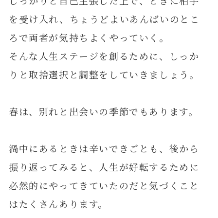
しっかりと自己主張した上で、ときに相手
を受け入れ、ちょうどよいあんばいのとこ
ろで両者が気持ちよくやっていく。
そんな人生ステージを創るために、しっか
りと取捨選択と調整をしていきましょう。
春は、別れと出会いの季節でもあります。
渦中にあるときは辛いできごとも、後から
振り返ってみると、人生が好転するために
必然的にやってきていたのだと気づくこと
はたくさんあります。