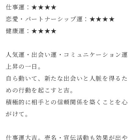
仕事運：★★★★
恋愛・パートナーシップ運：★★★★
健康運：★★★★
人気運・出会い運・コミュニケーション運
上昇の一日。
自ら動いて、新たな出会いと人脈を得るた
めの行動を起こすと吉。
積極的に相手との信頼関係を築くことを心
がけて。
仕事運大吉。売名・宣伝活動も効果が出や