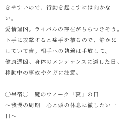
きやすいので、行動を起こすには向かな
い。
愛情運凶。ライバルの存在がちらつきそう。
下手に攻撃すると痛手を被るので、静かに
していて吉。相手への執着は手放して。
健康運凶。身体のメンテナンスに適した日。
移動中の事故やケガに注意。
◯畢宿◯ 魔のウィーク「衰」の日
～我慢の周期 心と頭の休息に徹したい一
日～