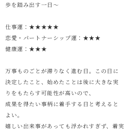
歩を踏み出す一日～
仕事運：★★★★★
恋愛・パートナーシップ運：★★★
健康運：★★★
万事ものごとが滞りなく進む日。この日に
決定したこと、始めたことは後に大きな実
りをもたらす可能性が高いので、
成果を得たい事柄に着手する日と考えると
よい。
嬉しい出来事があっても浮かれすぎず、着実