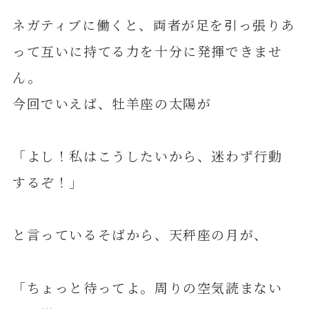
ネガティブに働くと、両者が足を引っ張りあ
って互いに持てる力を十分に発揮できませ
ん。
今回でいえば、牡羊座の太陽が
「よし！私はこうしたいから、迷わず行動
するぞ！」
と言っているそばから、天秤座の月が、
「ちょっと待ってよ。周りの空気読まない