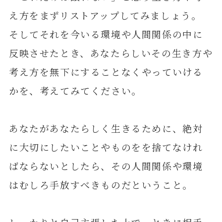
え方をまずリストアップしてみましょう。
そしてそれを今いる環境や人間関係の中に
反映させたとき、あなたらしいその生き方や
考え方を無下にすることなくやっていける
かを、考えてみてください。
あなたがあなたらしく生きるために、絶対
に大切にしたいことやものをを捨てなけれ
ばならないとしたら、その人間関係や環境
はむしろ手放すべきものだということ。