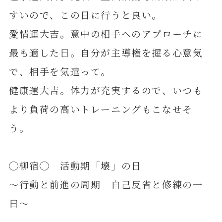
すいので、この日に行うと良い。
愛情運大吉。意中の相手へのアプローチに
最も適した日。自分が主導権を握る心意気
で、相手を気遣って。
健康運大吉。体力が充実するので、いつも
より負荷の高いトレーニングもこなせそ
う。
◯柳宿◯ 活動期「壊」の日
～行動と前進の周期 自己反省と修練の一
日～