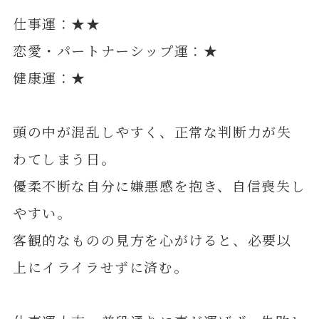
仕事運：★★
恋愛・パートナーシップ運：★
健康運：★
頭の中が混乱しやすく、正常な判断力が失
わてしまう日。
優柔不断な自分に嫌悪感を抱き、自信喪失し
やすい。
客観的なものの見方を心がけると、必要以
上にイライラせずに済む。