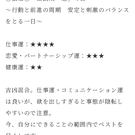
～行動と前進の周期 安定と刺激のバランス
をとる一日～
仕事運：★★★★
恋愛・パートナーシップ運：★★★
健康運：★★
吉凶混合。仕事運・コミュニケーション運
は良いが、欲を出しすぎると事態が陰転し
やすいので注意。
今、自分にできることの範囲内でベストを