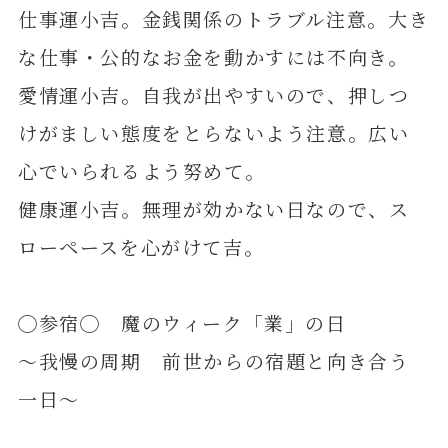
仕事運小吉。金銭関係のトラブル注意。大き
な仕事・公的なお金を動かすには不向き。
愛情運小吉。自我が出やすいので、押しつ
けがましい態度をとらないよう注意。広い
心でいられるよう努めて。
健康運小吉。無理が効かない日なので、ス
ローペースを心がけて吉。
◯参宿◯ 魔のウィーク「業」の日
～我慢の周期 前世からの宿題と向き合う
一日～