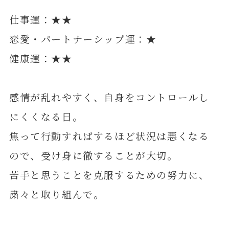
仕事運：★★
恋愛・パートナーシップ運：★
健康運：★★
感情が乱れやすく、自身をコントロールし
にくくなる日。
焦って行動すればするほど状況は悪くなる
ので、受け身に徹することが大切。
苦手と思うことを克服するための努力に、
粛々と取り組んで。