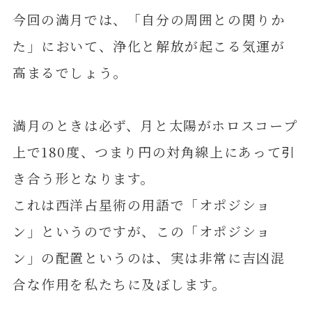
今回の満月では、「自分の周囲との関りか
た」において、浄化と解放が起こる気運が
高まるでしょう。
満月のときは必ず、月と太陽がホロスコープ
上で180度、つまり円の対角線上にあって引
き合う形となります。
これは西洋占星術の用語で「オポジショ
ン」というのですが、この「オポジショ
ン」の配置というのは、実は非常に吉凶混
合な作用を私たちに及ぼします。