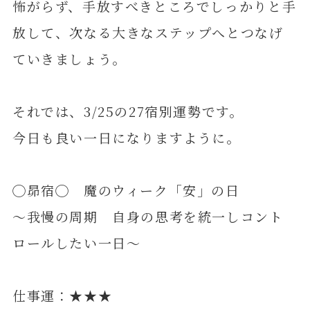
怖がらず、手放すべきところでしっかりと手
放して、次なる大きなステップへとつなげ
ていきましょう。
それでは、3/25の27宿別運勢です。
今日も良い一日になりますように。
◯昴宿◯ 魔のウィーク「安」の日
～我慢の周期 自身の思考を統一しコント
ロールしたい一日～
仕事運：★★★