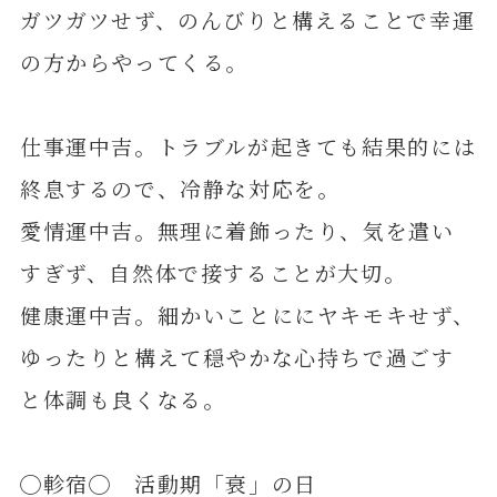
ガツガツせず、のんびりと構えることで幸運
の方からやってくる。
仕事運中吉。トラブルが起きても結果的には
終息するので、冷静な対応を。
愛情運中吉。無理に着飾ったり、気を遣い
すぎず、自然体で接することが大切。
健康運中吉。細かいことににヤキモキせず、
ゆったりと構えて穏やかな心持ちで過ごす
と体調も良くなる。
◯軫宿◯ 活動期「衰」の日