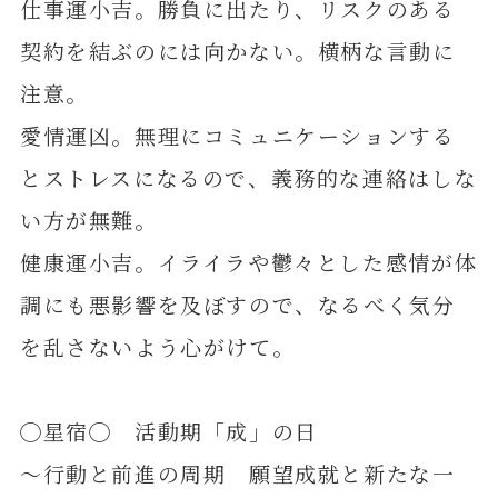
仕事運小吉。勝負に出たり、リスクのある
契約を結ぶのには向かない。横柄な言動に
注意。
愛情運凶。無理にコミュニケーションする
とストレスになるので、義務的な連絡はしな
い方が無難。
健康運小吉。イライラや鬱々とした感情が体
調にも悪影響を及ぼすので、なるべく気分
を乱さないよう心がけて。
◯星宿◯ 活動期「成」の日
～行動と前進の周期 願望成就と新たな一