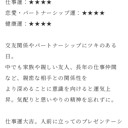
仕事運：★★★★
恋愛・パートナーシップ運：★★★★
健康運：★★★★
交友関係やパートナーシップにツキのある
日。
中でも家族や親しい友人、長年の仕事仲間
など、親密な相手との関係性を
より深めることに意識を向けると運気上
昇。気配りと思いやりの精神を忘れずに。
仕事運大吉。人前に立ってのプレゼンテーシ