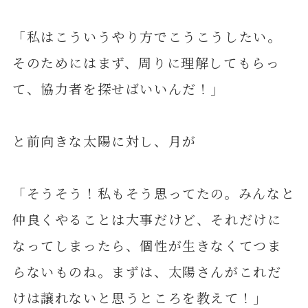
「私はこういうやり方でこうこうしたい。
そのためにはまず、周りに理解してもらっ
て、協力者を探せばいいんだ！」
と前向きな太陽に対し、月が
「そうそう！私もそう思ってたの。みんなと
仲良くやることは大事だけど、それだけに
なってしまったら、個性が生きなくてつま
らないものね。まずは、太陽さんがこれだ
けは譲れないと思うところを教えて！」