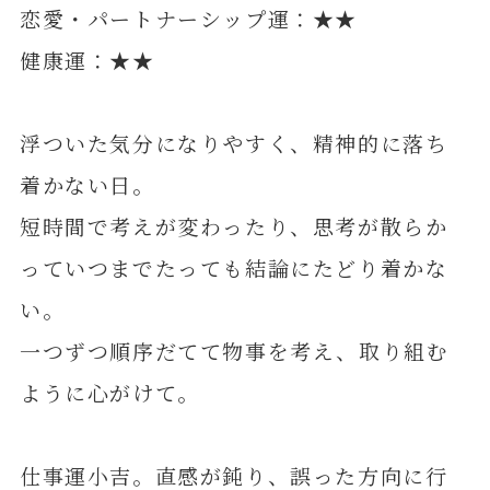
恋愛・パートナーシップ運：★★
健康運：★★
浮ついた気分になりやすく、精神的に落ち
着かない日。
短時間で考えが変わったり、思考が散らか
っていつまでたっても結論にたどり着かな
い。
一つずつ順序だてて物事を考え、取り組む
ように心がけて。
仕事運小吉。直感が鈍り、誤った方向に行