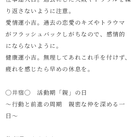
り返さないように注意。
愛情運小吉。過去の恋愛のキズやトラウマ
がフラッシュバックしがちなので、感情的
にならないように。
健康運小吉。無理してあれこれ手を付けず、
疲れを感じたら早めの休息を。
◯井宿◯ 活動期「親」の日
～行動と前進の周期 親密な仲を深める一
日～