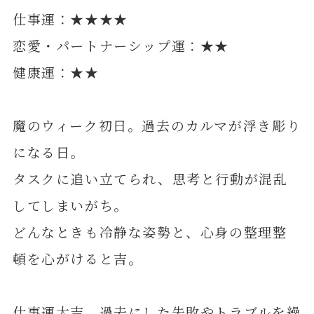
仕事運：★★★★
恋愛・パートナーシップ運：★★
健康運：★★
魔のウィーク初日。過去のカルマが浮き彫り
になる日。
タスクに追い立てられ、思考と行動が混乱
してしまいがち。
どんなときも冷静な姿勢と、心身の整理整
頓を心がけると吉。
仕事運大吉。過去にした失敗やトラブルを繰