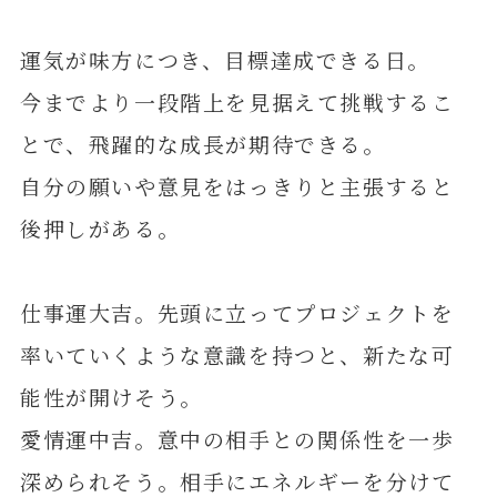
運気が味方につき、目標達成できる日。
今までより一段階上を見据えて挑戦するこ
とで、飛躍的な成長が期待できる。
自分の願いや意見をはっきりと主張すると
後押しがある。
仕事運大吉。先頭に立ってプロジェクトを
率いていくような意識を持つと、新たな可
能性が開けそう。
愛情運中吉。意中の相手との関係性を一歩
深められそう。相手にエネルギーを分けて