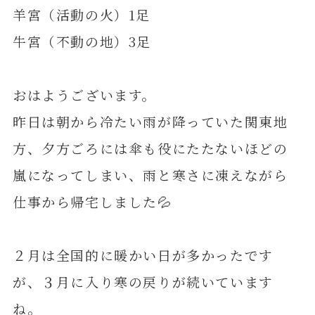
羊宮（活動の火）1足
牛宮（不動の地）3足
おはようございます。
昨日は朝から冷たい雨が降っていた関東地
方、夕方ごろには傘も役にたたないほどの
嵐になってしまい、雨と寒さに凍えながら
仕事から帰宅しました💦
２月は全国的に暖かい日が多かったです
が、３月に入り寒の戻りが続いています
ね。