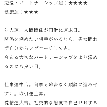
恋愛・パートナーシップ運：★★★★
健康運：★★★
対人運、人間関係が円滑に運ぶ日。
関係を深めたい相手がいるなら、男女問わ
ず自分からアプローチして吉。
今ある大切なパートナーシップをより深め
るのにも良い日。
仕事運中吉。何事も障害なく順調に進みや
すい。取引運上昇。
愛情運大吉。社交的な態度で自己ＰＲする