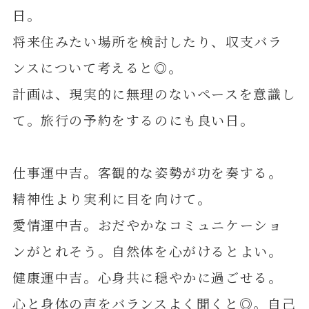
日。
将来住みたい場所を検討したり、収支バラ
ンスについて考えると◎。
計画は、現実的に無理のないペースを意識し
て。旅行の予約をするのにも良い日。
仕事運中吉。客観的な姿勢が功を奏する。
精神性より実利に目を向けて。
愛情運中吉。おだやかなコミュニケーショ
ンがとれそう。自然体を心がけるとよい。
健康運中吉。心身共に穏やかに過ごせる。
心と身体の声をバランスよく聞くと◎。自己