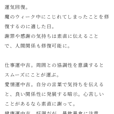
運気回復。
魔のウィーク中にこじれてしまったことを修
復するのに適した日。
謝罪や感謝の気持ちは素直に伝えること
で、人間関係も修復可能に。
仕事運中吉。周囲との協調性を意識すると
スムーズにことが運ぶ。
愛情運中吉。自分の言葉で気持ちを伝える
と、良い関係性に発展する暗示。心苦しい
ことがあるなら素直に謝って。
健康運中吉。好調だが、暴飲暴食に注意。