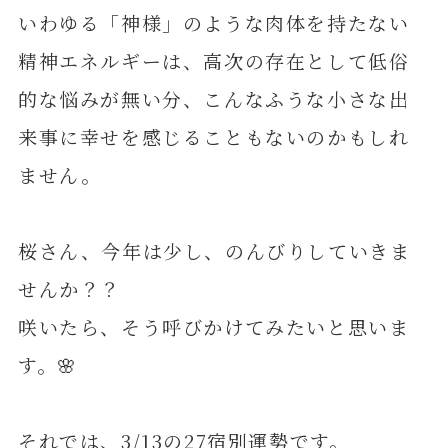
いわゆる「神様」のような肉体を持たない
精神エネルギーは、高次の存在として低俗
的な悩みが無い分、こんなふうな小さな出
来事に幸せを感じることもないのかもしれ
ません。
桜さん、今年は少し、のんびりしていきま
せんか？？
咲いたら、そう呼びかけてみたいと思いま
す。🌸
それでは、3/13の27宿別運勢です。