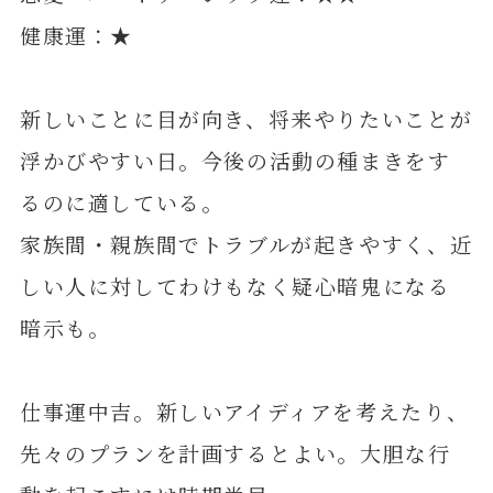
健康運：★
新しいことに目が向き、将来やりたいことが
浮かびやすい日。今後の活動の種まきをす
るのに適している。
家族間・親族間でトラブルが起きやすく、近
しい人に対してわけもなく疑心暗鬼になる
暗示も。
仕事運中吉。新しいアイディアを考えたり、
先々のプランを計画するとよい。大胆な行