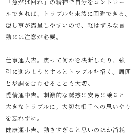
「急がば回れ」の精神で自分をコントロー
ルできれば、トラブルを未然に回避できる。
隠し事が露呈しやすいので、軽はずみな言
動には注意が必要。
仕事運大吉。焦って何かを決断したり、強
引に進めようとするとトラブルを招く。周囲
と歩調を合わせることも大切。
愛情運中吉。刺激的な誘惑に安易に乗ると
大きなトラブルに。大切な相手への思いやり
を忘れずに。
健康運小吉。動きすぎると思いのほか消耗