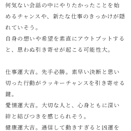
何気ない会話の中にやりたかったことを始
めるチャンスや、新たな仕事のきっかけが隠
れていそう。
自身の想いや希望を素直にアウトプットする
と、思わぬ引き寄せが起こる可能性大。
仕事運大吉。先手必勝。素早い決断と思い
切った行動がラッキーチャンスを引き寄せる
鍵。
愛情運大吉。大切な人と、心身ともに深い
絆と結びつきを感じられそう。
健康運大吉。過信して動きすぎると凶運を