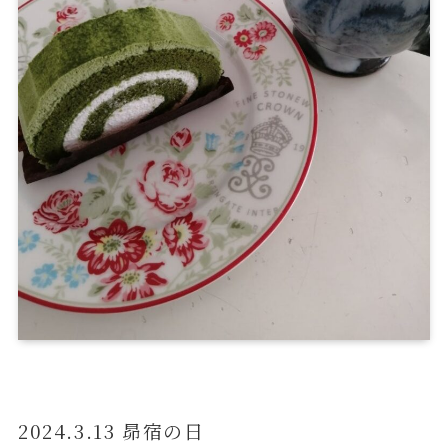
2024.3.13 昴宿の日