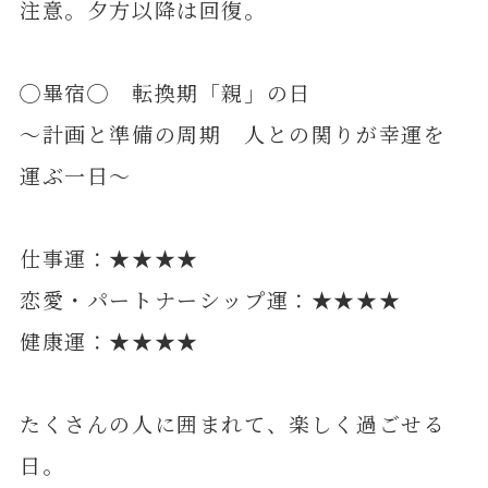
注意。夕方以降は回復。
◯畢宿◯ 転換期「親」の日
～計画と準備の周期 人との関りが幸運を
運ぶ一日～
仕事運：★★★★
恋愛・パートナーシップ運：★★★★
健康運：★★★★
たくさんの人に囲まれて、楽しく過ごせる
日。