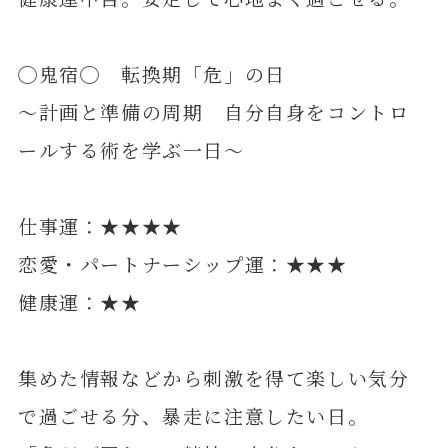
◯鬼宿◯ 転換期「危」の日
～計画と準備の周期 自分自身をコントロ
ールする術を学ぶ一日～
仕事運：★★★★
恋愛・パートナーシップ運：★★★
健康運：★★
集めた情報などから刺激を得て楽しい気分
で過ごせる分、暴走に注意したい日。