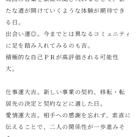
たな道が開けていくような体験が期待でき
る日。
出会い運◎。今までとは異なるコミュニティ
に足を踏み入れてみるのも吉。
積極的な自己ＰＲが高評価される可能性
大。
仕事運大吉。新しい事業の契約、移転・転
居先の決定と契約などに適した日。
愛情運大吉。相手への感謝を忘れず、素直に
伝えることで、二人の関係性が一歩進みそ