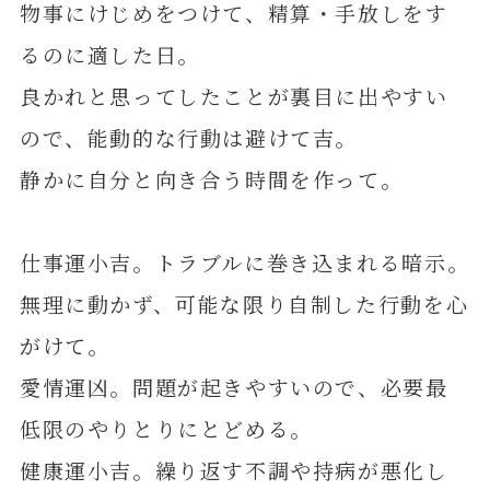
物事にけじめをつけて、精算・手放しをす
るのに適した日。
良かれと思ってしたことが裏目に出やすい
ので、能動的な行動は避けて吉。
静かに自分と向き合う時間を作って。
仕事運小吉。トラブルに巻き込まれる暗示。
無理に動かず、可能な限り自制した行動を心
がけて。
愛情運凶。問題が起きやすいので、必要最
低限のやりとりにとどめる。
健康運小吉。繰り返す不調や持病が悪化し