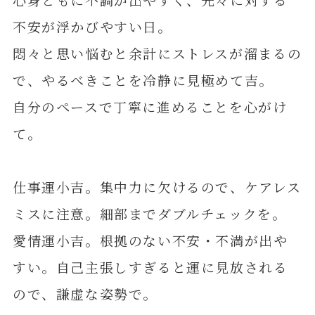
不安が浮かびやすい日。
悶々と思い悩むと余計にストレスが溜まるの
で、やるべきことを冷静に見極めて吉。
自分のペースで丁寧に進めることを心がけ
て。
仕事運小吉。集中力に欠けるので、ケアレス
ミスに注意。細部までダブルチェックを。
愛情運小吉。根拠のない不安・不満が出や
すい。自己主張しすぎると運に見放される
ので、謙虚な姿勢で。