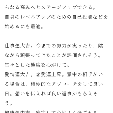
らなる高みへとステージアップできる。
自身のレベルアップのための自己投資などを
始めるにも最適。
仕事運大吉。今までの努力が実ったり、陰
ながら頑張ってきたことが評価されそう。
堂々とした態度を心がけて。
愛情運大吉。恋愛運上昇。意中の相手がい
る場合は、積極的なアプローチをして良い
日。想いを伝えれば良い返事がもらえそ
う。
健康運中吉。安定して心地よく過ごせる。