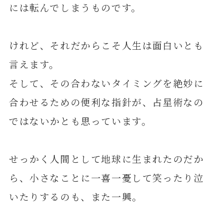
には転んでしまうものです。
けれど、それだからこそ人生は面白いとも
言えます。
そして、その合わないタイミングを絶妙に
合わせるための便利な指針が、占星術なの
ではないかとも思っています。
せっかく人間として地球に生まれたのだか
ら、小さなことに一喜一憂して笑ったり泣
いたりするのも、また一興。