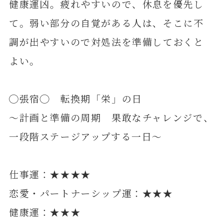
健康運凶。疲れやすいので、休息を優先し
て。弱い部分の自覚がある人は、そこに不
調が出やすいので対処法を準備しておくと
よい。
◯張宿◯ 転換期「栄」の日
～計画と準備の周期 果敢なチャレンジで、
一段階ステージアップする一日～
仕事運：★★★★
恋愛・パートナーシップ運：★★★
健康運：★★★