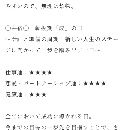
やすいので、無理は禁物。
◯井宿◯ 転換期「成」の日
～計画と準備の周期 新しい人生のステー
ジに向かって一歩を踏み出す一日～
仕事運：★★★★
恋愛・パートナーシップ運：★★★★
健康運：★★★
全てにおいて成功に導かれる日。
今までの目標の一歩先を目指すことで、さ