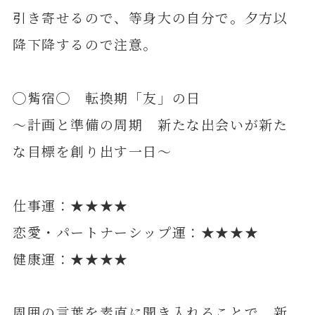
引き寄せるので、等身大の自分で。夕方以
降下降するので注意。
◯觜宿◯ 転換期「友」の日
～計画と準備の周期 新たな出会いが新た
な目標を創り出す一日～
仕事運：★★★★
恋愛・パートナーシップ運：★★★★
健康運：★★★★
周囲の言葉を素直に聞き入れることで、新