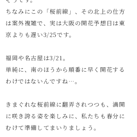
ちなみにこの「桜前線」、その北上の仕方
は案外複雑で、実は大阪の開花予想日は東
京よりも遅い3/25です。
福岡や名古屋は3/21。
単純に、南のほうから順番に早く開花する
わけではないんですね…。
きまぐれな桜前線に翻弄されつつも、満開
に咲き誇る姿を楽しみに、私たちも春分に
むけて準備してまいりましょう。