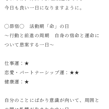
今日も良い一日になりますように。
◯昴宿◯ 活動期「命」の日
～行動と前進の周期 自身の宿命と運命に
ついて思案する一日～
仕事運：★
恋愛・パートナーシップ運：★★
健康運：★
自分のことにばかり意識が向いて、周囲と