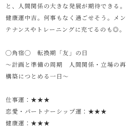
と、人間関係の大きな発展が期待できる。
健康運中吉。何事もなく過ごせそう。メン
テナンスやトレーニングに充てるのも◎。
◯角宿◯ 転換期「友」の日
～計画と準備の周期 人間関係・立場の再
構築につとめる一日～
仕事運：★★★
恋愛・パートナーシップ運：★★★
健康運：★★★