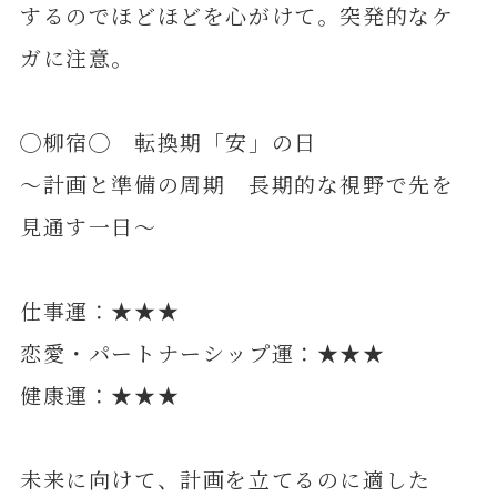
するのでほどほどを心がけて。突発的なケ
ガに注意。
◯柳宿◯ 転換期「安」の日
～計画と準備の周期 長期的な視野で先を
見通す一日～
仕事運：★★★
恋愛・パートナーシップ運：★★★
健康運：★★★
未来に向けて、計画を立てるのに適した