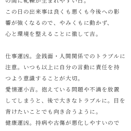
の間に軋轢が生まれやすい日。
この日の出来事は良くも悪くも今後への影
響が強くなるので、やみくもに動かず、
心と環境を整えることに徹して吉。
仕事運凶。金銭面・人間関係でのトラブルに
注意。いつも以上に自分の言動に責任を持
つよう意識することが大切。
愛情運小吉。抱えている問題や不満を放置
してしまうと、後で大きなトラブルに。目を
背けたいことでも向き合うように。
健康運凶。持病や古傷が悪化しやすいので