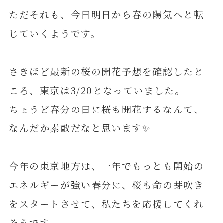
ただそれも、今日明日から春の陽気へと転
じていくようです。
さきほど最新の桜の開花予想を確認したと
ころ、東京は3/20となっていました。
ちょうど春分の日に桜も開花するなんて、
なんだか素敵だなと思います✨
今年の東京地方は、一年でもっとも開始の
エネルギーが強い春分に、桜も命の芽吹き
をスタートさせて、私たちを応援してくれ
そうです。