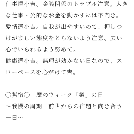
仕事運小吉。金銭関係のトラブル注意。大き
な仕事・公的なお金を動かすには不向き。
愛情運小吉。自我が出やすいので、押しつ
けがましい態度をとらないよう注意。広い
心でいられるよう努めて。
健康運小吉。無理が効かない日なので、ス
ローペースを心がけて吉。
◯觜宿◯ 魔のウィーク「業」の日
～我慢の周期 前世からの宿題と向き合う
一日～