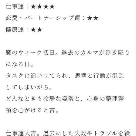
仕事運：★★★★
恋愛・パートナーシップ運：★★
健康運：★★
魔のウィーク初日。過去のカルマが浮き彫り
になる日。
タスクに追い立てられ、思考と行動が混乱
してしまいがち。
どんなときも冷静な姿勢と、心身の整理整
頓を心がけると吉。
仕事運大吉。過去にした失敗やトラブルを繰