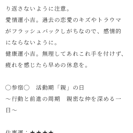
り返さないように注意。
愛情運小吉。過去の恋愛のキズやトラウマ
がフラッシュバックしがちなので、感情的
にならないように。
健康運小吉。無理してあれこれ手を付けず、
疲れを感じたら早めの休息を。
◯参宿◯ 活動期「親」の日
～行動と前進の周期 親密な仲を深める一
日～
仕事運：★★★★