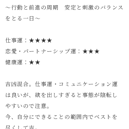
～行動と前進の周期 安定と刺激のバランス
をとる一日～
仕事運：★★★★
恋愛・パートナーシップ運：★★★
健康運：★★
吉凶混合。仕事運・コミュニケーション運
は良いが、欲を出しすぎると事態が陰転し
やすいので注意。
今、自分にできることの範囲内でベストを
尽くして吉。