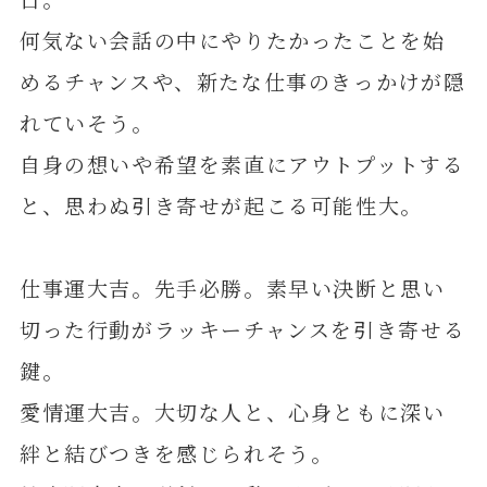
何気ない会話の中にやりたかったことを始
めるチャンスや、新たな仕事のきっかけが隠
れていそう。
自身の想いや希望を素直にアウトプットする
と、思わぬ引き寄せが起こる可能性大。
仕事運大吉。先手必勝。素早い決断と思い
切った行動がラッキーチャンスを引き寄せる
鍵。
愛情運大吉。大切な人と、心身ともに深い
絆と結びつきを感じられそう。