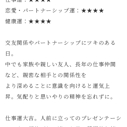
恋愛・パートナーシップ運：★★★★
健康運：★★★★
交友関係やパートナーシップにツキのある
日。
中でも家族や親しい友人、長年の仕事仲間
など、親密な相手との関係性を
より深めることに意識を向けると運気上
昇。気配りと思いやりの精神を忘れずに。
仕事運大吉。人前に立ってのプレゼンテーシ