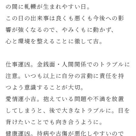
の間に軋轢が生まれやすい日。
この日の出来事は良くも悪くも今後への影
響が強くなるので、やみくもに動かず、
心と環境を整えることに徹して吉。
仕事運凶。金銭面・人間関係でのトラブルに
注意。いつも以上に自分の言動に責任を持
つよう意識することが大切。
愛情運小吉。抱えている問題や不満を放置
してしまうと、後で大きなトラブルに。目を
背けたいことでも向き合うように。
健康運凶。持病や古傷が悪化しやすいので