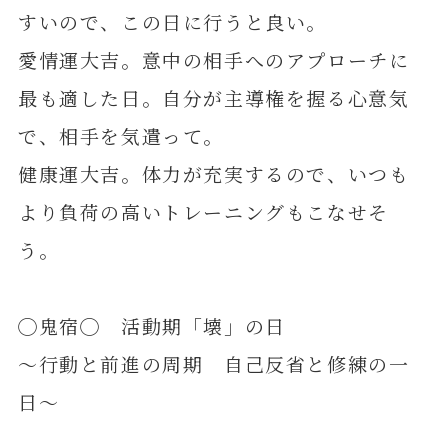
すいので、この日に行うと良い。
愛情運大吉。意中の相手へのアプローチに
最も適した日。自分が主導権を握る心意気
で、相手を気遣って。
健康運大吉。体力が充実するので、いつも
より負荷の高いトレーニングもこなせそ
う。
◯鬼宿◯ 活動期「壊」の日
～行動と前進の周期 自己反省と修練の一
日～