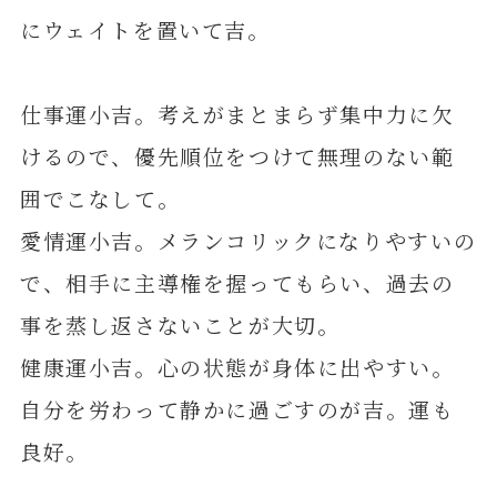
にウェイトを置いて吉。
仕事運小吉。考えがまとまらず集中力に欠
けるので、優先順位をつけて無理のない範
囲でこなして。
愛情運小吉。メランコリックになりやすいの
で、相手に主導権を握ってもらい、過去の
事を蒸し返さないことが大切。
健康運小吉。心の状態が身体に出やすい。
自分を労わって静かに過ごすのが吉。運も
良好。