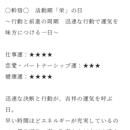
◯軫宿◯ 活動期「栄」の日
～行動と前進の周期 迅速な行動で運気を
味方につける一日～
仕事運：★★★★
恋愛・パートナーシップ運：★★★
健康運：★★★★
迅速な決断と行動が、吉祥の運気を呼ぶ
日。
早い時間ほどエネルギーが充実しているの