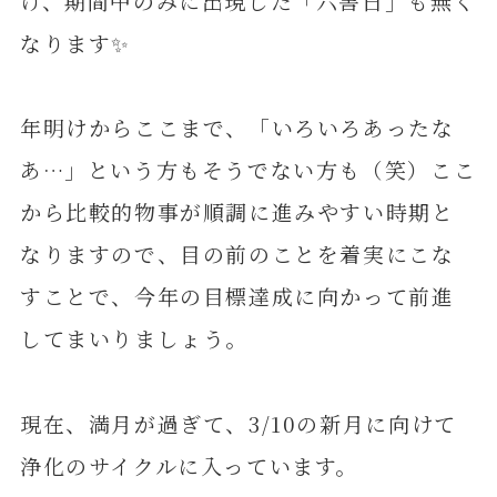
け、期間中のみに出現した「六害日」も無く
なります✨
年明けからここまで、「いろいろあったな
あ…」という方もそうでない方も（笑）ここ
から比較的物事が順調に進みやすい時期と
なりますので、目の前のことを着実にこな
すことで、今年の目標達成に向かって前進
してまいりましょう。
現在、満月が過ぎて、3/10の新月に向けて
浄化のサイクルに入っています。