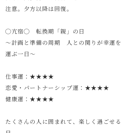
注意。夕方以降は回復。
◯亢宿◯ 転換期「親」の日
～計画と準備の周期 人との関りが幸運を
運ぶ一日～
仕事運：★★★★
恋愛・パートナーシップ運：★★★★
健康運：★★★★
たくさんの人に囲まれて、楽しく過ごせる
日。