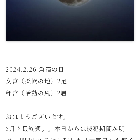
2024.2.26 角宿の日
女宮（柔軟の地）2足
秤宮（活動の風）2層
おはようございます。
2月も最終週。。本日からは凌犯期間が明