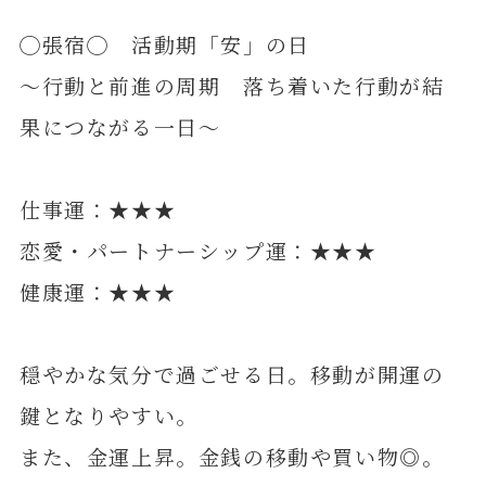
◯張宿◯ 活動期「安」の日
～行動と前進の周期 落ち着いた行動が結
果につながる一日～
仕事運：★★★
恋愛・パートナーシップ運：★★★
健康運：★★★
穏やかな気分で過ごせる日。移動が開運の
鍵となりやすい。
また、金運上昇。金銭の移動や買い物◎。