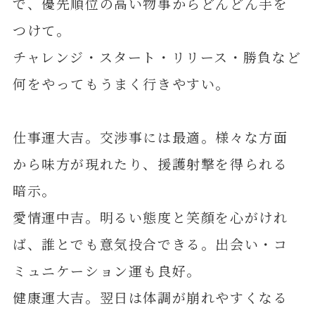
で、優先順位の高い物事からどんどん手を
つけて。
チャレンジ・スタート・リリース・勝負など
何をやってもうまく行きやすい。
仕事運大吉。交渉事には最適。様々な方面
から味方が現れたり、援護射撃を得られる
暗示。
愛情運中吉。明るい態度と笑顔を心がけれ
ば、誰とでも意気投合できる。出会い・コ
ミュニケーション運も良好。
健康運大吉。翌日は体調が崩れやすくなる