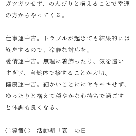
ガツガツせず、のんびりと構えることで幸運
の方からやってくる。
仕事運中吉。トラブルが起きても結果的には
終息するので、冷静な対応を。
愛情運中吉。無理に着飾ったり、気を遣い
すぎず、自然体で接することが大切。
健康運中吉。細かいことににヤキモキせず、
ゆったりと構えて穏やかな心持ちで過ごす
と体調も良くなる。
◯翼宿◯ 活動期「衰」の日