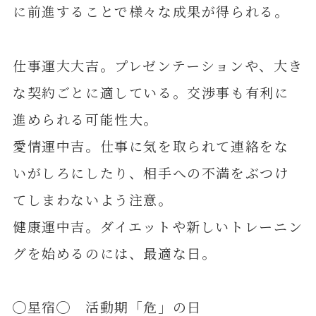
に前進することで様々な成果が得られる。
仕事運大大吉。プレゼンテーションや、大き
な契約ごとに適している。交渉事も有利に
進められる可能性大。
愛情運中吉。仕事に気を取られて連絡をな
いがしろにしたり、相手への不満をぶつけ
てしまわないよう注意。
健康運中吉。ダイエットや新しいトレーニン
グを始めるのには、最適な日。
◯星宿◯ 活動期「危」の日