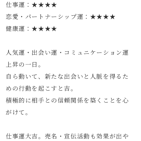
仕事運：★★★★
恋愛・パートナーシップ運：★★★★
健康運：★★★★
人気運・出会い運・コミュニケーション運
上昇の一日。
自ら動いて、新たな出会いと人脈を得るた
めの行動を起こすと吉。
積極的に相手との信頼関係を築くことを心
がけて。
仕事運大吉。売名・宣伝活動も効果が出や