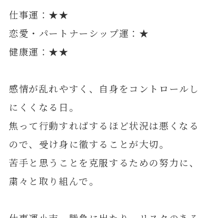
仕事運：★★
恋愛・パートナーシップ運：★
健康運：★★
感情が乱れやすく、自身をコントロールし
にくくなる日。
焦って行動すればするほど状況は悪くなる
ので、受け身に徹することが大切。
苦手と思うことを克服するための努力に、
粛々と取り組んで。
仕事運小吉。勝負に出たり、リスクのある