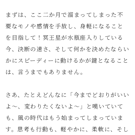
まずは、ここ二か月で溜まってしまった不
要なモノや感情を手放し、身軽になること
を目指して！冥王星が水瓶座入りしている
今、決断の速さ、そして何かを決めたならい
かにスピーディーに動けるかが鍵となること
は、言うまでもありません。
さあ、たとえどんなに「今までどおりがいい
よ～、変わりたくないよ～」と嘆いていて
も、風の時代はもう始まってしまっていま
す。思考も行動も、軽やかに、柔軟に、そし