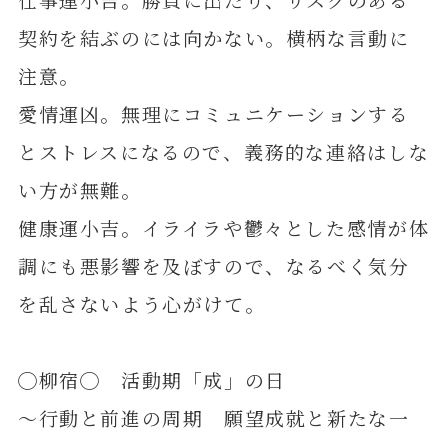
契約を結ぶのには向かない。横柄な言動に
注意。
愛情運凶。無理にコミュニケーションする
とストレスになるので、義務的な連絡はしな
い方が無難。
健康運小吉。イライラや鬱々とした感情が体
調にも悪影響を及ぼすので、なるべく気分
を乱さないよう心がけて。
◯柳宿◯ 活動期「成」の日
～行動と前進の周期 願望成就と新たな一