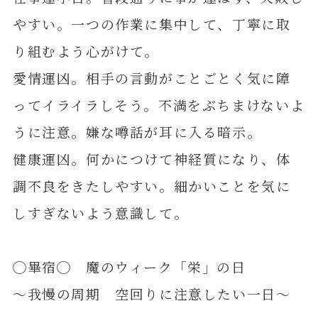
やすい。一つの作業に集中して、丁寧に取
り組むよう心がけて。
愛情運凶。相手の言動がことごとく気に障
ってイライラしそう。不満をぶちまけないよ
うに注意。嫌な噂話が耳に入る暗示。
健康運凶。何かにつけて神経質になり、体
調不良をきたしやすい。細かいことを気に
しすぎないよう意識して。
◯畢宿◯ 魔のウィーク「栄」の日
～我慢の周期 空回りに注意したい一日～