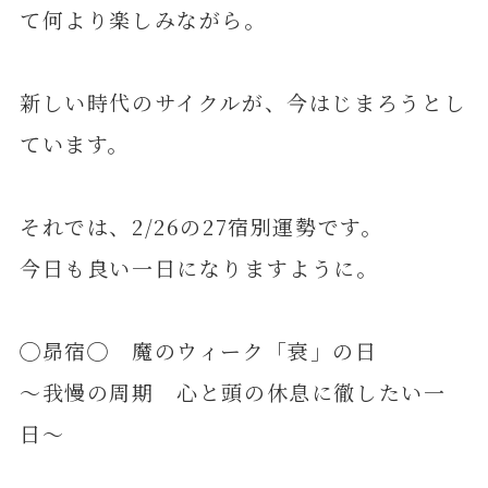
て何より楽しみながら。
新しい時代のサイクルが、今はじまろうとし
ています。
それでは、2/26の27宿別運勢です。
今日も良い一日になりますように。
◯昴宿◯ 魔のウィーク「衰」の日
～我慢の周期 心と頭の休息に徹したい一
日～