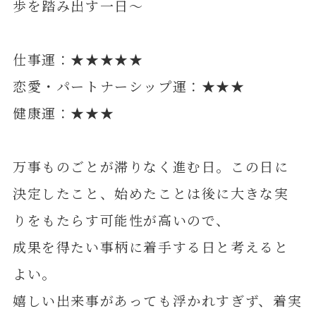
歩を踏み出す一日～
仕事運：★★★★★
恋愛・パートナーシップ運：★★★
健康運：★★★
万事ものごとが滞りなく進む日。この日に
決定したこと、始めたことは後に大きな実
りをもたらす可能性が高いので、
成果を得たい事柄に着手する日と考えると
よい。
嬉しい出来事があっても浮かれすぎず、着実