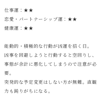
仕事運：★★
恋愛・パートナーシップ運：★★
健康運：★★
能動的・積極的な行動が凶運を招く日。
凶事を回避しようと行動すると空回りし、
事態が余計に悪化してしまうので注意が必
要。
突発的な予定変更はしない方が無難。直観
力も鈍りがちになる。