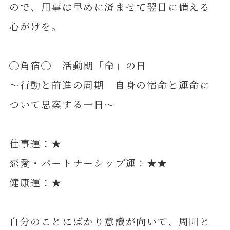
ので、用事は早めに済ませて翌日に備える
心がけを。
◯角宿◯ 活動期「命」の日
～行動と前進の周期 自身の宿命と運命に
ついて思案する一日～
仕事運：★
恋愛・パートナーシップ運：★★
健康運：★
自分のことにばかり意識が向いて、周囲と