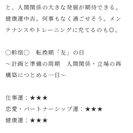
と、人間関係の大きな発展が期待できる。
健康運中吉。何事もなく過ごせそう。メン
テナンスやトレーニングに充てるのも◎。
◯軫宿◯ 転換期「友」の日
～計画と準備の周期 人間関係・立場の再
構築につとめる一日～
仕事運：★★★
恋愛・パートナーシップ運：★★★
健康運：★★★