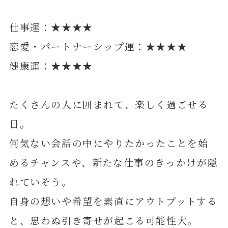
仕事運：★★★★
恋愛・パートナーシップ運：★★★★
健康運：★★★★
たくさんの人に囲まれて、楽しく過ごせる
日。
何気ない会話の中にやりたかったことを始
めるチャンスや、新たな仕事のきっかけが隠
れていそう。
自身の想いや希望を素直にアウトプットする
と、思わぬ引き寄せが起こる可能性大。