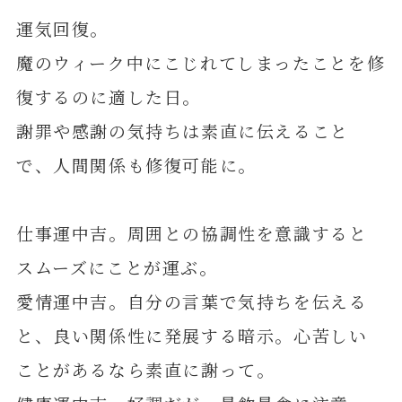
運気回復。
魔のウィーク中にこじれてしまったことを修
復するのに適した日。
謝罪や感謝の気持ちは素直に伝えること
で、人間関係も修復可能に。
仕事運中吉。周囲との協調性を意識すると
スムーズにことが運ぶ。
愛情運中吉。自分の言葉で気持ちを伝える
と、良い関係性に発展する暗示。心苦しい
ことがあるなら素直に謝って。