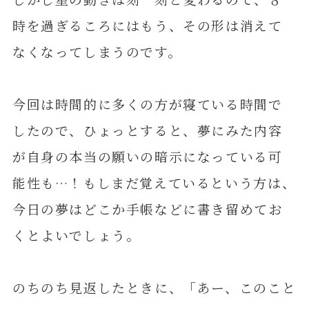
時を過ぎるころにはもう、その形は消えて
なくなってしまうのです。
今回は時間的に多くの方が寝ている時間で
したので、ひょっとすると、夢にみた内容
が自身の本当の願いの暗示になっている可
能性も…！もしまだ覚えているという方は、
今日の夢はどこか手帳などに書き留めてお
くとよいでしょう。
のちのち見返したときに、「あー、このこと