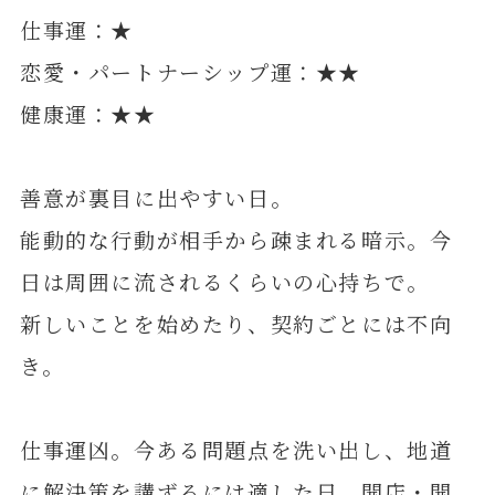
仕事運：★
恋愛・パートナーシップ運：★★
健康運：★★
善意が裏目に出やすい日。
能動的な行動が相手から疎まれる暗示。今
日は周囲に流されるくらいの心持ちで。
新しいことを始めたり、契約ごとには不向
き。
仕事運凶。今ある問題点を洗い出し、地道
に解決策を講ずるには適した日。開店・開