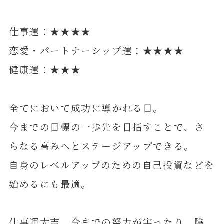
仕事運：★★★★
恋愛・パートナーシップ運：★★★★
健康運：★★★
全てにおいて成功に導かれる日。
今までの目標の一歩先を目指すことで、さ
らなる高みへとステージアップできる。
自身のレベルアップのための自己投資などを
始めるにも最適。
仕事運大吉。今までの努力が実ったり、陰