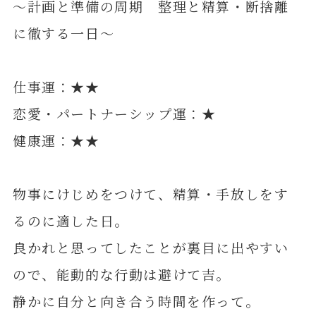
～計画と準備の周期 整理と精算・断捨離
に徹する一日～
仕事運：★★
恋愛・パートナーシップ運：★
健康運：★★
物事にけじめをつけて、精算・手放しをす
るのに適した日。
良かれと思ってしたことが裏目に出やすい
ので、能動的な行動は避けて吉。
静かに自分と向き合う時間を作って。