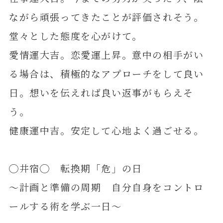
ながら頑張ってきたことが評価されそう。
堂々とした態度を心がけて。
愛情運大吉。恋愛運上昇。意中の相手がい
る場合は、積極的なアプローチをして良い
日。想いを伝えれば良い返事がもらえそ
う。
健康運中吉。安定して心地よく過ごせる。
◯井宿◯ 転換期「危」の日
～計画と準備の周期 自分自身をコントロ
ールする術を学ぶ一日～