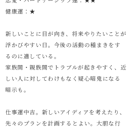
健康運：★
新しいことに目が向き、将来やりたいことが
浮かびやすい日。今後の活動の種まきをす
るのに適している。
家族間・親族間でトラブルが起きやすく、近
しい人に対してわけもなく疑心暗鬼になる
暗示も。
仕事運中吉。新しいアイディアを考えたり、
先々のプランを計画するとよい。大胆な行