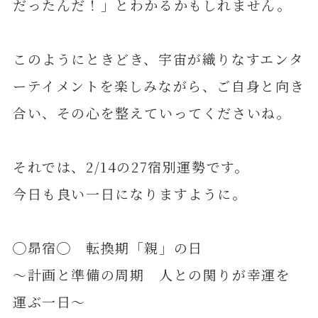
だったんだ！」とわかるかもしれません。
このようにときどき、宇宙が織りなすエンタ
ーテイメントを楽しみながら、ご自身と向き
合い、その心を整えていってくださいね。
それでは、2/14の27宿別運勢です。
今日も良い一日になりますように。
◯昴宿◯ 転換期「親」の日
～計画と準備の周期 人との関りが幸運を
運ぶ一日～