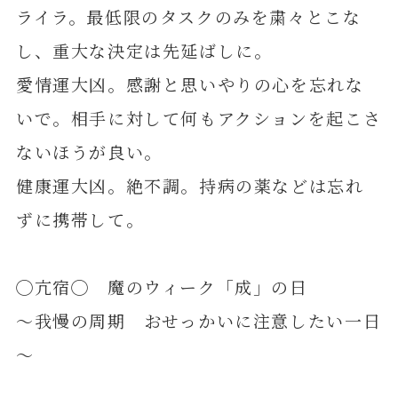
ライラ。最低限のタスクのみを粛々とこな
し、重大な決定は先延ばしに。
愛情運大凶。感謝と思いやりの心を忘れな
いで。相手に対して何もアクションを起こさ
ないほうが良い。
健康運大凶。絶不調。持病の薬などは忘れ
ずに携帯して。
◯亢宿◯ 魔のウィーク「成」の日
～我慢の周期 おせっかいに注意したい一日
～