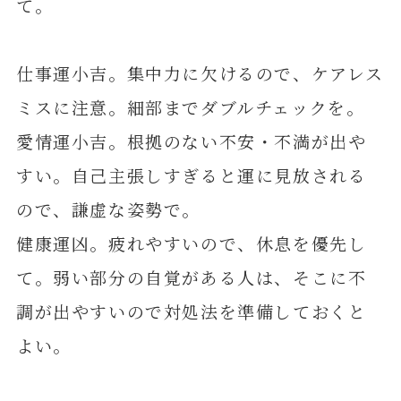
て。
仕事運小吉。集中力に欠けるので、ケアレス
ミスに注意。細部までダブルチェックを。
愛情運小吉。根拠のない不安・不満が出や
すい。自己主張しすぎると運に見放される
ので、謙虚な姿勢で。
健康運凶。疲れやすいので、休息を優先し
て。弱い部分の自覚がある人は、そこに不
調が出やすいので対処法を準備しておくと
よい。