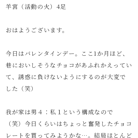
羊宮（活動の火）4足
おはようございます。
今日はバレンタインデー。ここ1か月ほど、
巷においしそうなチョコがあふれかえってい
て、誘惑に負けないようにするのが大変で
した（笑）
我が家は男４：私１という構成なので
（笑）今日くらいはちょっと奮発したチョコ
レートを買ってみようかな…。結局ほとんど