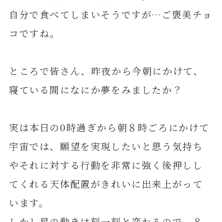
自分で食べてしまいそうですが…ご褒美チョ
コですね。
ところで皆さん、昨夜から今朝にかけて、
寝ている間になにか夢をみましたか？
実は本日の0時過ぎから朝８時ごろにかけて
宇宙では、願望を実現したいと思う気持ち
やそれに対する行動を非常に強く後押しし
てくれる天体配置がきれいに出来上がって
います。
しかし星の動きは刻一刻と変わるので、８