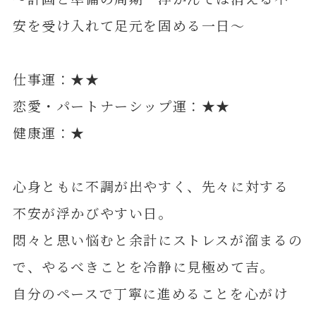
安を受け入れて足元を固める一日～
仕事運：★★
恋愛・パートナーシップ運：★★
健康運：★
心身ともに不調が出やすく、先々に対する
不安が浮かびやすい日。
悶々と思い悩むと余計にストレスが溜まるの
で、やるべきことを冷静に見極めて吉。
自分のペースで丁寧に進めることを心がけ