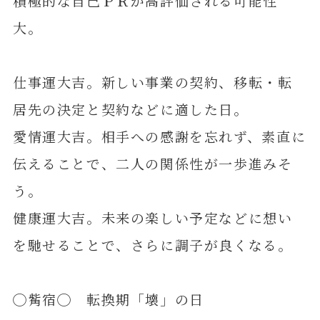
積極的な自己ＰＲが高評価される可能性
大。
仕事運大吉。新しい事業の契約、移転・転
居先の決定と契約などに適した日。
愛情運大吉。相手への感謝を忘れず、素直に
伝えることで、二人の関係性が一歩進みそ
う。
健康運大吉。未来の楽しい予定などに想い
を馳せることで、さらに調子が良くなる。
◯觜宿◯ 転換期「壊」の日