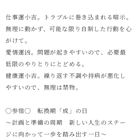
仕事運小吉。トラブルに巻き込まれる暗示。
無理に動かず、可能な限り自制した行動を心
がけて。
愛情運凶。問題が起きやすいので、必要最
低限のやりとりにとどめる。
健康運小吉。繰り返す不調や持病が悪化し
やすいので、無理は禁物。
◯参宿◯ 転換期「成」の日
～計画と準備の周期 新しい人生のステー
ジに向かって一歩を踏み出す一日～