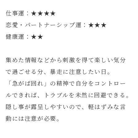
仕事運：★★★★
恋愛・パートナーシップ運：★★★
健康運：★★
集めた情報などから刺激を得て楽しい気分
で過ごせる分、暴走に注意したい日。
「急がば回れ」の精神で自分をコントロー
ルできれば、トラブルを未然に回避できる。
隠し事が露呈しやすいので、軽はずみな言
動には注意が必要。