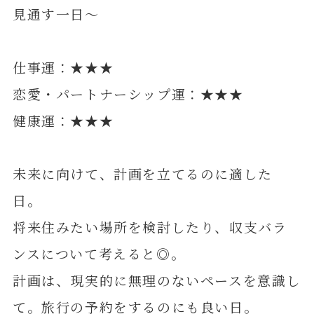
見通す一日～
仕事運：★★★
恋愛・パートナーシップ運：★★★
健康運：★★★
未来に向けて、計画を立てるのに適した
日。
将来住みたい場所を検討したり、収支バラ
ンスについて考えると◎。
計画は、現実的に無理のないペースを意識し
て。旅行の予約をするのにも良い日。