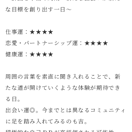
な目標を創り出す一日～
仕事運：★★★★
恋愛・パートナーシップ運：★★★★
健康運：★★★★
周囲の言葉を素直に聞き入れることで、新
たな道が開けていくような体験が期待でき
る日。
出会い運◎。今までとは異なるコミュニティ
に足を踏み入れてみるのも吉。