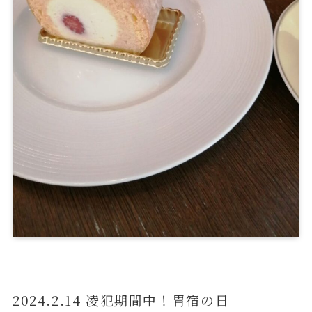
2024.2.14 凌犯期間中！胃宿の日