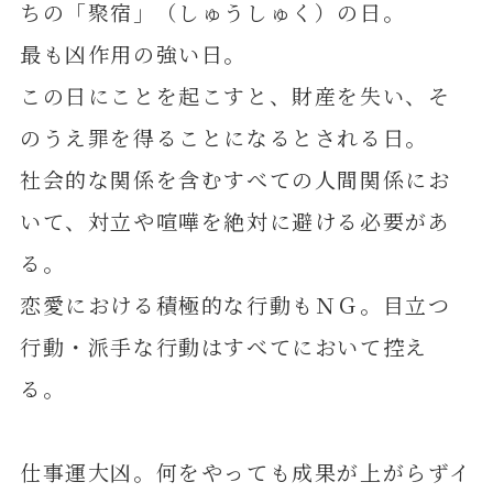
ちの「聚宿」（しゅうしゅく）の日。
最も凶作用の強い日。
この日にことを起こすと、財産を失い、そ
のうえ罪を得ることになるとされる日。
社会的な関係を含むすべての人間関係にお
いて、対立や喧嘩を絶対に避ける必要があ
る。
恋愛における積極的な行動もＮＧ。目立つ
行動・派手な行動はすべてにおいて控え
る。
仕事運大凶。何をやっても成果が上がらずイ