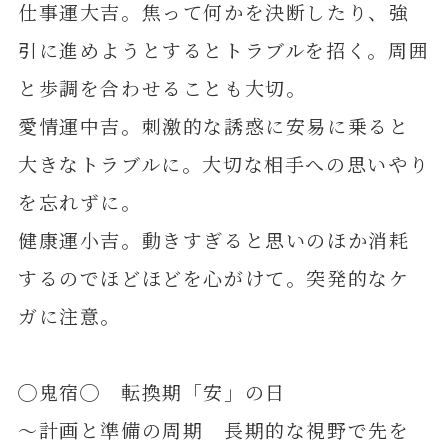
仕事運大吉。焦って何かを決断したり、強
引に進めようとするとトラブルを招く。周囲
と歩調を合わせることも大切。
愛情運中吉。刺激的な誘惑に安易に乗ると
大きなトラブルに。大切な相手への思いやり
を忘れずに。
健康運小吉。動きすぎると思いのほか消耗
するのでほどほどを心がけて。突発的なケ
ガに注意。
◯鬼宿◯ 転換期「安」の日
～計画と準備の周期 長期的な視野で先を