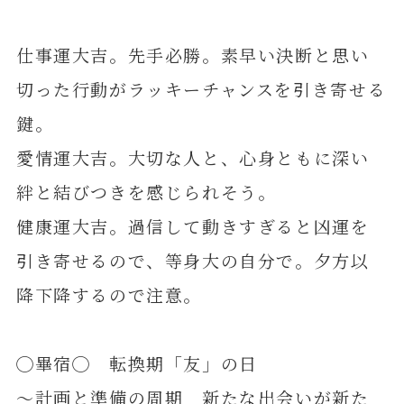
仕事運大吉。先手必勝。素早い決断と思い
切った行動がラッキーチャンスを引き寄せる
鍵。
愛情運大吉。大切な人と、心身ともに深い
絆と結びつきを感じられそう。
健康運大吉。過信して動きすぎると凶運を
引き寄せるので、等身大の自分で。夕方以
降下降するので注意。
◯畢宿◯ 転換期「友」の日
～計画と準備の周期 新たな出会いが新た