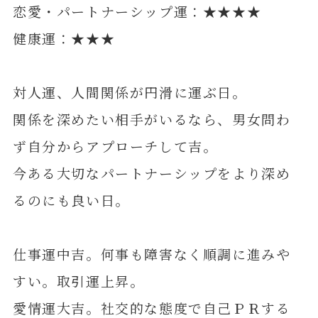
恋愛・パートナーシップ運：★★★★
健康運：★★★
対人運、人間関係が円滑に運ぶ日。
関係を深めたい相手がいるなら、男女問わ
ず自分からアプローチして吉。
今ある大切なパートナーシップをより深め
るのにも良い日。
仕事運中吉。何事も障害なく順調に進みや
すい。取引運上昇。
愛情運大吉。社交的な態度で自己ＰＲする