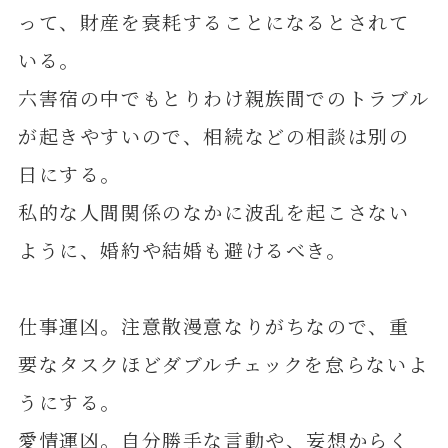
って、財産を衰耗することになるとされて
いる。
六害宿の中でもとりわけ親族間でのトラブル
が起きやすいので、相続などの相談は別の
日にする。
私的な人間関係のなかに波乱を起こさない
ように、婚約や結婚も避けるべき。
仕事運凶。注意散漫意なりがちなので、重
要なタスクほどダブルチェックを怠らないよ
うにする。
愛情運凶。自分勝手な言動や、妄想からく