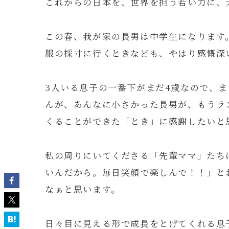
これからの日本を、世界を担う若い力に、
この春、我が家の長男は中学生になります
服の採寸に行くときなども、やはり感慨深
3人いる息子の一番下がまだ4歳なので、
んが、あんなに小さかった長男が、もうラ
くることができた「とき」に感謝したいと
私の周りにいてくださる「先輩ママ」たち
いんだから。毎日笑顔で楽しんで！！」と
なぁと思います。
日々目に見える形で成長をとげてくれる息