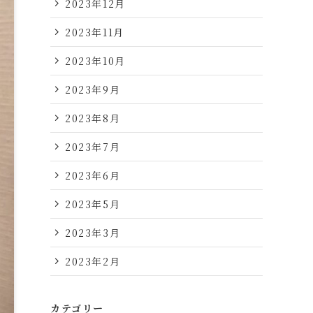
2023年12月
2023年11月
2023年10月
2023年9月
2023年8月
2023年7月
2023年6月
2023年5月
2023年3月
2023年2月
カテゴリー