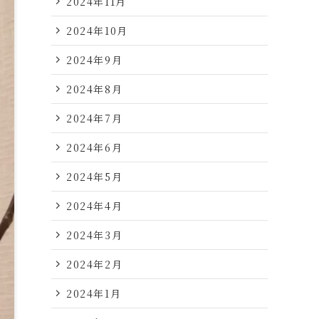
2024年11月
2024年10月
2024年9月
2024年8月
2024年7月
2024年6月
2024年5月
2024年4月
2024年3月
2024年2月
2024年1月