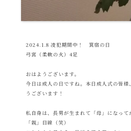
2024.1.8 凌犯期間中！ 箕宿の日
弓宮（柔軟の火）4足
おはようございます。
今日は成人の日ですね。本日成人式の皆様
うございます！
私自身は、長男が生まれて「母」になって
「親」目線（笑）