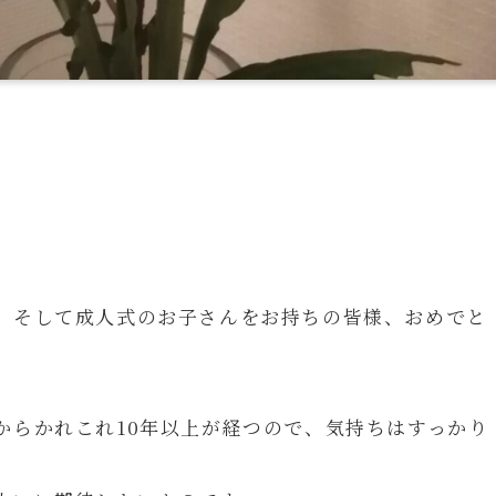
、そして成人式のお子さんをお持ちの皆様、おめでと
からかれこれ10年以上が経つので、気持ちはすっかり