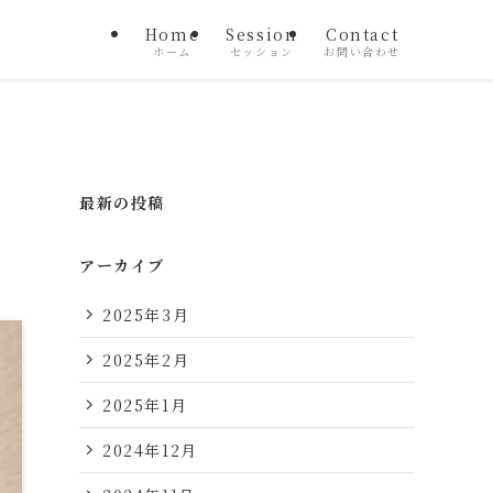
Home
Session
Contact
ホーム
セッション
お問い合わせ
最新の投稿
アーカイブ
2025年3月
2025年2月
2025年1月
2024年12月