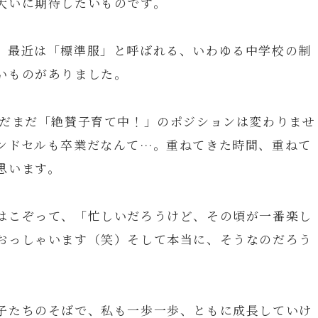
大いに期待したいものです。
。最近は「標準服」と呼ばれる、いわゆる中学校の制
いものがありました。
まだまだ「絶賛子育て中！」のポジションは変わりませ
ンドセルも卒業だなんて…。重ねてきた時間、重ねて
思います。
はこぞって、「忙しいだろうけど、その頃が一番楽し
おっしゃいます（笑）そして本当に、そうなのだろう
子たちのそばで、私も一歩一歩、ともに成長していけ