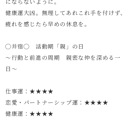
にならないように。
健康運大凶。無理してあれこれ手を付けず、
疲れを感じたら早めの休息を。
◯井宿◯ 活動期「親」の日
～行動と前進の周期 親密な仲を深める一
日～
仕事運：★★★★
恋愛・パートナーシップ運：★★★★
健康運：★★★★