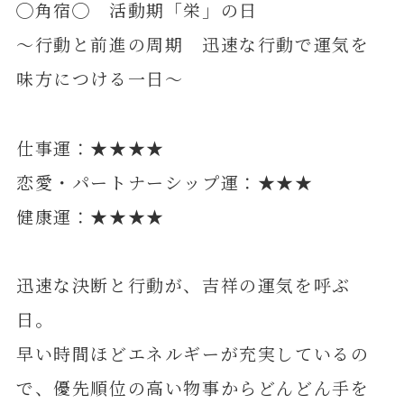
◯角宿◯ 活動期「栄」の日
～行動と前進の周期 迅速な行動で運気を
味方につける一日～
仕事運：★★★★
恋愛・パートナーシップ運：★★★
健康運：★★★★
迅速な決断と行動が、吉祥の運気を呼ぶ
日。
早い時間ほどエネルギーが充実しているの
で、優先順位の高い物事からどんどん手を