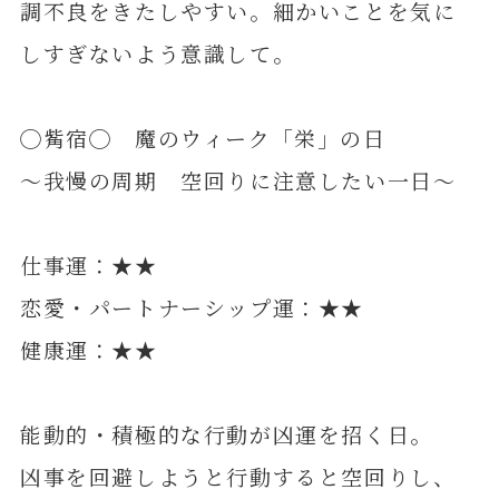
調不良をきたしやすい。細かいことを気に
しすぎないよう意識して。
◯觜宿◯ 魔のウィーク「栄」の日
～我慢の周期 空回りに注意したい一日～
仕事運：★★
恋愛・パートナーシップ運：★★
健康運：★★
能動的・積極的な行動が凶運を招く日。
凶事を回避しようと行動すると空回りし、