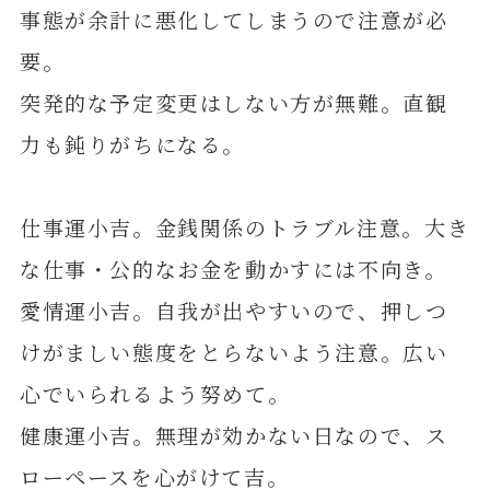
事態が余計に悪化してしまうので注意が必
要。
突発的な予定変更はしない方が無難。直観
力も鈍りがちになる。
仕事運小吉。金銭関係のトラブル注意。大き
な仕事・公的なお金を動かすには不向き。
愛情運小吉。自我が出やすいので、押しつ
けがましい態度をとらないよう注意。広い
心でいられるよう努めて。
健康運小吉。無理が効かない日なので、ス
ローペースを心がけて吉。