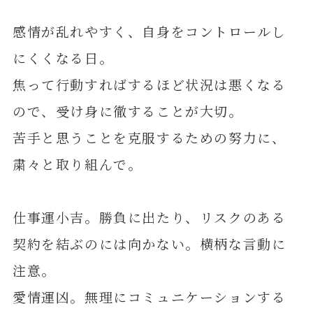
感情が乱れやすく、自身をコントロールし
にくくなる日。
焦って行動すればするほど状況は悪くなる
ので、受け身に徹することが大切。
苦手と思うことを克服するための努力に、
粛々と取り組んで。
仕事運小吉。勝負に出たり、リスクのある
契約を結ぶのには向かない。横柄な言動に
注意。
愛情運凶。無理にコミュニケーションする