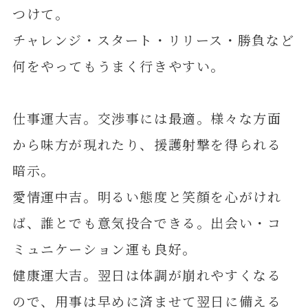
つけて。
チャレンジ・スタート・リリース・勝負など
何をやってもうまく行きやすい。
仕事運大吉。交渉事には最適。様々な方面
から味方が現れたり、援護射撃を得られる
暗示。
愛情運中吉。明るい態度と笑顔を心がけれ
ば、誰とでも意気投合できる。出会い・コ
ミュニケーション運も良好。
健康運大吉。翌日は体調が崩れやすくなる
ので、用事は早めに済ませて翌日に備える