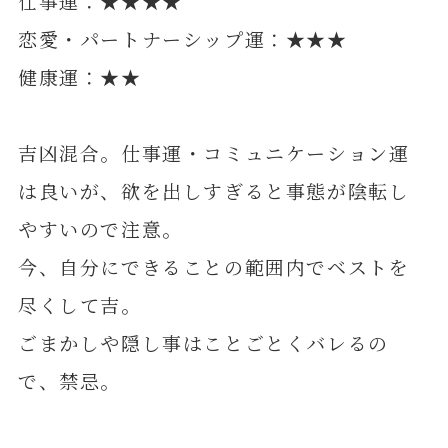
仕事運：★★★★
恋愛・パートナーシップ運：★★★
健康運：★★
吉凶混合。仕事運・コミュニケーション運
は良いが、欲を出しすぎると事態が陰転し
やすいので注意。
今、自分にできることの範囲内でベストを
尽くして吉。
ごまかしや隠し事はことごとくバレるの
で、禁忌。