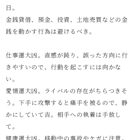
日。
金銭貸借、預金、投資、土地売買などの金
銭を動かす行為は避けるべき。
仕事運大凶。直感が鈍り、誤った方向に行
きやすいので、行動を起こすには向かな
い。
愛情運大凶。ライバルの存在がちらつきそ
う。下手に攻撃すると痛手を被るので、静
かにしていて吉。相手への執着は手放し
て。
健康運大凶。移動中の事故やケガに注意。