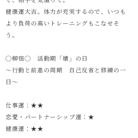
健康運大吉。体力が充実するので、いつも
より負荷の高いトレーニングもこなせそ
う。
◯柳宿◯ 活動期「壊」の日
～行動と前進の周期 自己反省と修練の一
日～
仕事運：★★
恋愛・パートナーシップ運：★
健康運：★★