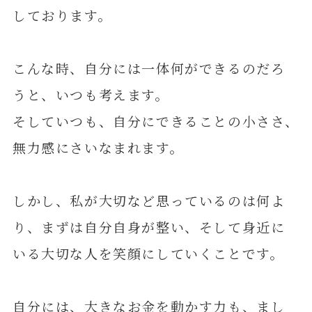
しております。
こんな時、自分には一体何ができるのだろ
うと、いつも考えます。
そしていつも、自分にできることの小ささ、
無力感にさいなまれます。
しかし、私が大切など思っているのは何よ
り、まずは自分自身が整い、そして身近に
いる大切な人を笑顔にしていくことです。
自分には、大きなお金を動かす力も、まし