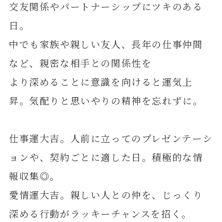
交友関係やパートナーシップにツキのある
日。
中でも家族や親しい友人、長年の仕事仲間
など、親密な相手との関係性を
より深めることに意識を向けると運気上
昇。気配りと思いやりの精神を忘れずに。
仕事運大吉。人前に立ってのプレゼンテーシ
ョンや、契約ごとに適した日。積極的な情
報収集◎。
愛情運大吉。親しい人との仲を、じっくり
深める行動がラッキーチャンスを招く。