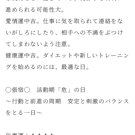
進められる可能性大。
愛情運中吉。仕事に気を取られて連絡をな
いがしろにしたり、相手への不満をぶつけ
てしまわないよう注意。
健康運中吉。ダイエットや新しいトレーニン
グを始めるのには、最適な日。
◯張宿◯ 活動期「危」の日
～行動と前進の周期 安定と刺激のバランス
をとる一日～