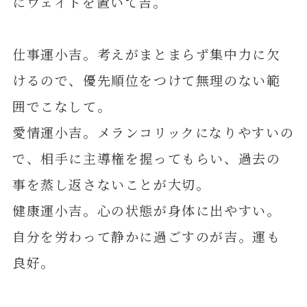
にウェイトを置いて吉。
仕事運小吉。考えがまとまらず集中力に欠
けるので、優先順位をつけて無理のない範
囲でこなして。
愛情運小吉。メランコリックになりやすいの
で、相手に主導権を握ってもらい、過去の
事を蒸し返さないことが大切。
健康運小吉。心の状態が身体に出やすい。
自分を労わって静かに過ごすのが吉。運も
良好。