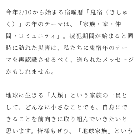
今年2/10から始まる宿曜暦「鬼宿（きしゅ
く）」の年のテーマは、「家族・家・仲
間・コミュニティ」。凌犯期間が始まると同
時に訪れた災害は、私たちに鬼宿年のテー
マを再認識させるべく、送られたメッセージ
かもしれません。
地球に生きる「人類」という家族の一員と
して、どんなに小さなことでも、自身にで
きることを前向きに取り組んでいきたいと
思います。皆様もぜひ、「地球家族」という