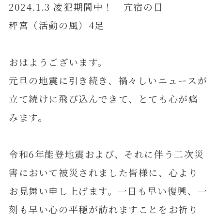
2024.1.3 凌犯期間中！ 亢宿の日
秤宮（活動の風）4足
おはようございます。
元旦の地震に引き続き、禍々しいニュースが
立て続けに飛び込んできて、とても心が痛
みます。
令和6年能登地震および、それに伴う二次災
害において被災されました皆様に、心より
お見舞い申し上げます。一日も早い復興、一
刻も早い心の平穏が訪れますことをお祈り