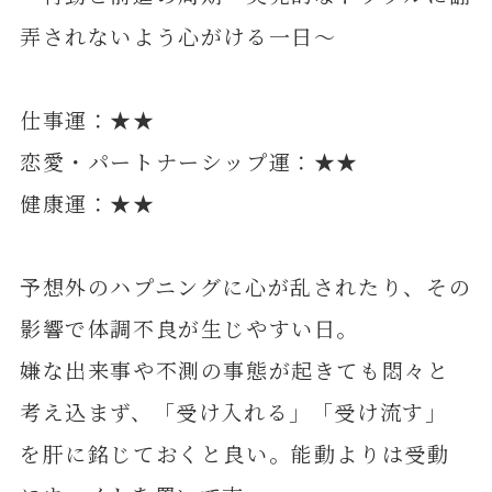
弄されないよう心がける一日～
仕事運：★★
恋愛・パートナーシップ運：★★
健康運：★★
予想外のハプニングに心が乱されたり、その
影響で体調不良が生じやすい日。
嫌な出来事や不測の事態が起きても悶々と
考え込まず、「受け入れる」「受け流す」
を肝に銘じておくと良い。能動よりは受動