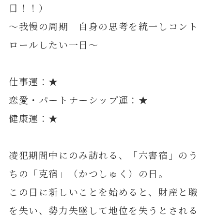
日！！）
～我慢の周期 自身の思考を統一しコント
ロールしたい一日～
仕事運：★
恋愛・パートナーシップ運：★
健康運：★
凌犯期間中にのみ訪れる、「六害宿」のう
ちの「克宿」（かつしゅく）の日。
この日に新しいことを始めると、財産と職
を失い、勢力失墜して地位を失うとされる