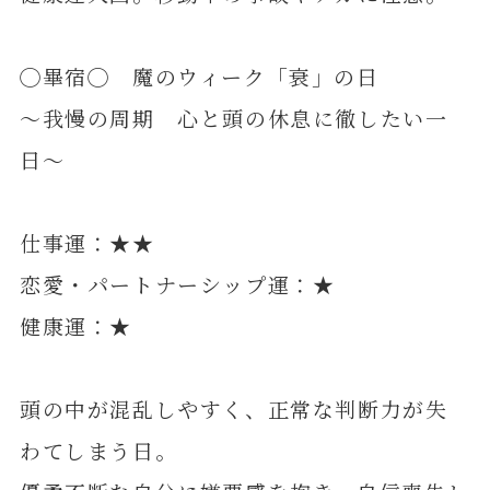
◯畢宿◯ 魔のウィーク「衰」の日
～我慢の周期 心と頭の休息に徹したい一
日～
仕事運：★★
恋愛・パートナーシップ運：★
健康運：★
頭の中が混乱しやすく、正常な判断力が失
わてしまう日。