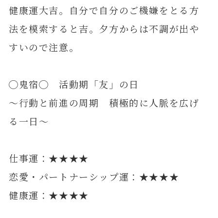
健康運大吉。自分で自分のご機嫌をとる方
法を模索すると吉。夕方からは不調が出や
すいので注意。
◯鬼宿◯ 活動期「友」の日
～行動と前進の周期 積極的に人脈を広げ
る一日～
仕事運：★★★★
恋愛・パートナーシップ運：★★★★
健康運：★★★★