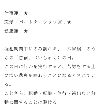
仕事運：★
恋愛・パートナーシップ運：★
健康運：★
凌犯期間中にのみ訪れる、「六害宿」のう
ちの「意宿」（いしゅく）の日。
この日に何かを実行すると、苦労をする上
に深い悲哀を味わうことになるとされてい
る。
ことさら、転勤・転職・旅行・遠出など移
動に関することは避ける。