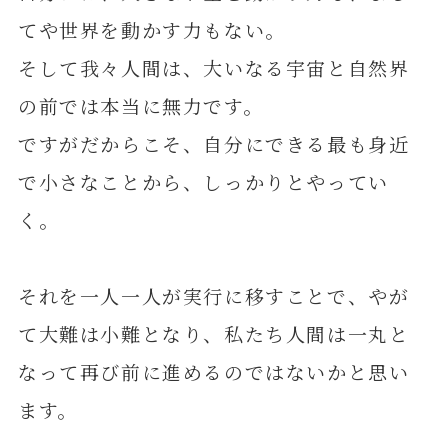
てや世界を動かす力もない。
そして我々人間は、大いなる宇宙と自然界
の前では本当に無力です。
ですがだからこそ、自分にできる最も身近
で小さなことから、しっかりとやってい
く。
それを一人一人が実行に移すことで、やが
て大難は小難となり、私たち人間は一丸と
なって再び前に進めるのではないかと思い
ます。