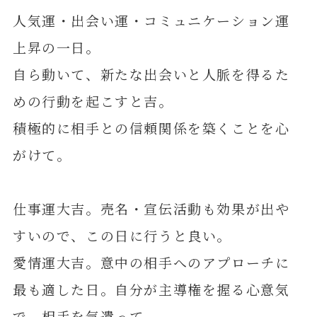
人気運・出会い運・コミュニケーション運
上昇の一日。
自ら動いて、新たな出会いと人脈を得るた
めの行動を起こすと吉。
積極的に相手との信頼関係を築くことを心
がけて。
仕事運大吉。売名・宣伝活動も効果が出や
すいので、この日に行うと良い。
愛情運大吉。意中の相手へのアプローチに
最も適した日。自分が主導権を握る心意気
で、相手を気遣って。