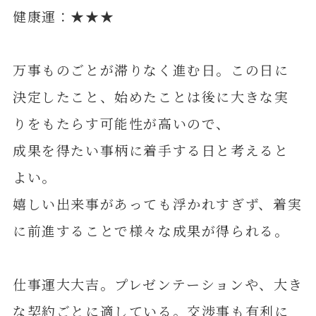
健康運：★★★
万事ものごとが滞りなく進む日。この日に
決定したこと、始めたことは後に大きな実
りをもたらす可能性が高いので、
成果を得たい事柄に着手する日と考えると
よい。
嬉しい出来事があっても浮かれすぎず、着実
に前進することで様々な成果が得られる。
仕事運大大吉。プレゼンテーションや、大き
な契約ごとに適している。交渉事も有利に