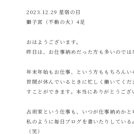
2023.12.29 星宿の日
獅子宮（不動の火）4足
おはようございます。
昨日は、お仕事納めだった方も多いのでは
年末年始もお仕事、という方ももちろんい
世間が休んでいるときに忙しく働いてくだ
すことができます。本当にありがとうござ
占術家という仕事も、いつが仕事納めかと
私のように毎日ブログを書いたりしている
（笑）