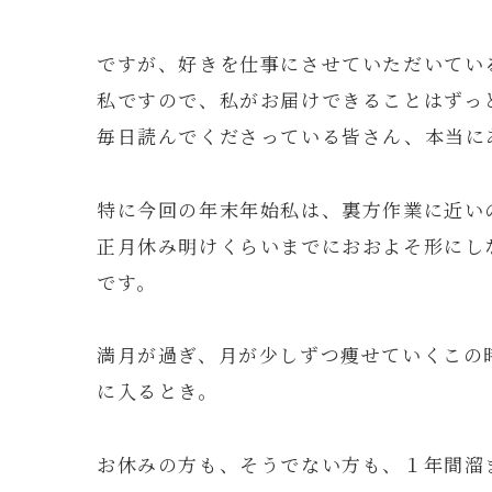
ですが、好きを仕事にさせていただいてい
私ですので、私がお届けできることはずっ
毎日読んでくださっている皆さん、本当に
特に今回の年末年始私は、裏方作業に近い
正月休み明けくらいまでにおおよそ形にし
です。
満月が過ぎ、月が少しずつ痩せていくこの
に入るとき。
お休みの方も、そうでない方も、１年間溜