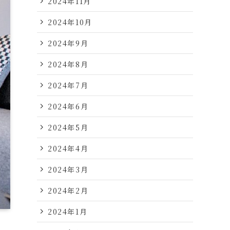
2024年11月
2024年10月
2024年9月
2024年8月
2024年7月
2024年6月
2024年5月
2024年4月
2024年3月
2024年2月
2024年1月