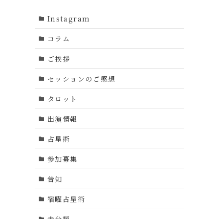
Instagram
コラム
ご挨拶
セッションのご感想
タロット
出演情報
占星術
参加募集
告知
宿曜占星術
未分類