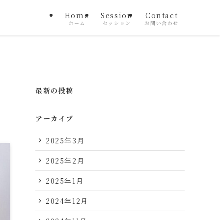
Home
Session
Contact
ホーム
セッション
お問い合わせ
最新の投稿
アーカイブ
2025年3月
2025年2月
2025年1月
2024年12月