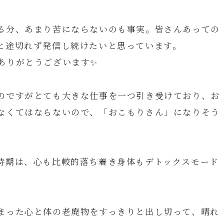
る分、あまり苦にならないのも事実。皆さんあっての
と途切れず発信し続けたいと思っています。
ありがとうございます✨
のですがとても大きな仕事を一つ引き受けており、お
なくてはならないので、「おこもりさん」になりそう
時期は、心も比較的落ち着き身体もデトックスモード
まった心と体の老廃物をすっきりと出し切って、晴れ