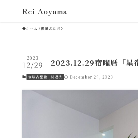
Rei Aoyama
ホーム
宿曜占星術
2023
2023.12.29宿曜暦
12/29
宿曜占星術
開運法
December 29, 2023