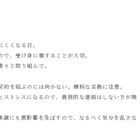
にくくなる日。
ので、受け身に徹することが大切。
粛々と取り組んで。
契約を結ぶのには向かない。横柄な言動に注意。
とストレスになるので、義務的な連絡はしない方が無
体調にも悪影響を及ぼすので、なるべく気分を乱さな