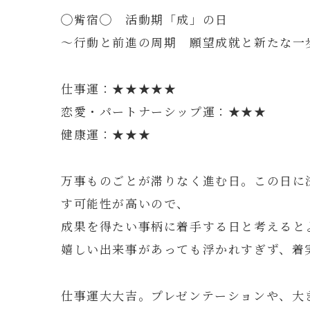
◯觜宿◯ 活動期「成」の日
～行動と前進の周期 願望成就と新たな一
仕事運：★★★★★
恋愛・パートナーシップ運：★★★
健康運：★★★
万事ものごとが滞りなく進む日。この日に
す可能性が高いので、
成果を得たい事柄に着手する日と考えると
嬉しい出来事があっても浮かれすぎず、着
仕事運大大吉。プレゼンテーションや、大