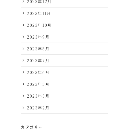
2023年12月
2023年11月
2023年10月
2023年9月
2023年8月
2023年7月
2023年6月
2023年5月
2023年3月
2023年2月
カテゴリー