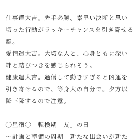
仕事運大吉。先手必勝。素早い決断と思い
切った行動がラッキーチャンスを引き寄せる
鍵。
愛情運大吉。大切な人と、心身ともに深い
絆と結びつきを感じられそう。
健康運大吉。過信して動きすぎると凶運を
引き寄せるので、等身大の自分で。夕方以
降下降するので注意。
◯星宿◯ 転換期「友」の日
～計画と準備の周期 新たな出会いが新た