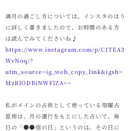
満月の過ごし方については、インスタのほう
に詳しく書きましたので、お時間のある方
は読んでみてくださいね♪
https://www.instagram.com/p/C1TEA3
WvNoq/?
utm_source=ig_web_copy_link&igsh=
MzRlODBiNWFlZA==
私がメインの占術として使っている宿曜占
星術は、月の運行をもとにした占いで、毎
日の「●●宿の日」というのは、その日に