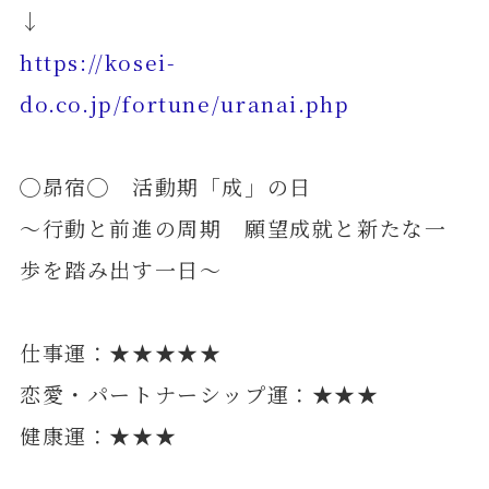
↓
https://kosei-
do.co.jp/fortune/uranai.php
◯昴宿◯ 活動期「成」の日
～行動と前進の周期 願望成就と新たな一
歩を踏み出す一日～
仕事運：★★★★★
恋愛・パートナーシップ運：★★★
健康運：★★★