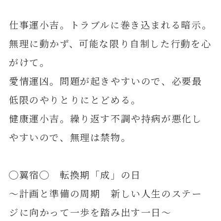
仕事運小吉。トラブルに巻き込まれる暗示。
無理に動かず、可能な限り自制した行動を心
がけて。
愛情運凶。問題が起きやすいので、必要最
低限のやりとりにとどめる。
健康運小吉。繰り返す不調や持病が悪化し
やすいので、無理は禁物。
◯翼宿◯ 転換期「成」の日
～計画と準備の周期 新しい人生のステー
ジに向かって一歩を踏み出す一日～