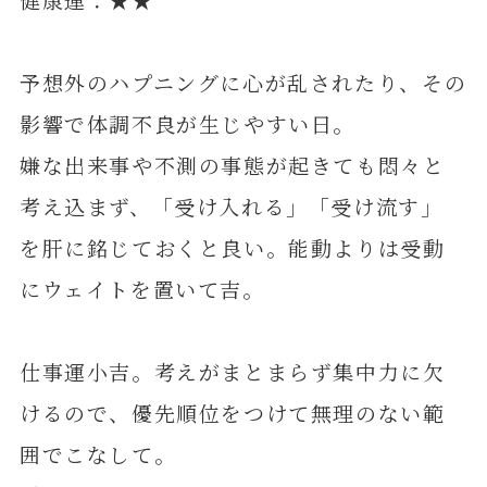
予想外のハプニングに心が乱されたり、その
影響で体調不良が生じやすい日。
嫌な出来事や不測の事態が起きても悶々と
考え込まず、「受け入れる」「受け流す」
を肝に銘じておくと良い。能動よりは受動
にウェイトを置いて吉。
仕事運小吉。考えがまとまらず集中力に欠
けるので、優先順位をつけて無理のない範
囲でこなして。