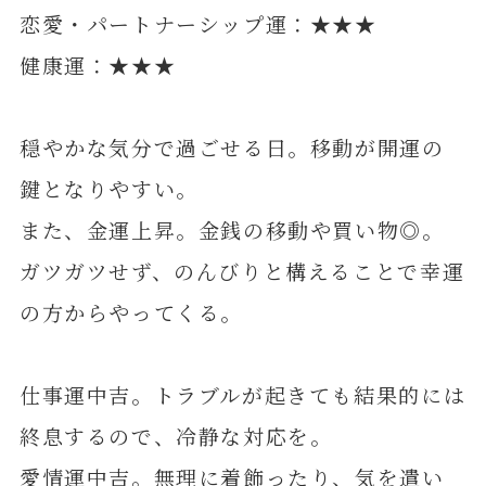
恋愛・パートナーシップ運：★★★
健康運：★★★
穏やかな気分で過ごせる日。移動が開運の
鍵となりやすい。
また、金運上昇。金銭の移動や買い物◎。
ガツガツせず、のんびりと構えることで幸運
の方からやってくる。
仕事運中吉。トラブルが起きても結果的には
終息するので、冷静な対応を。
愛情運中吉。無理に着飾ったり、気を遣い