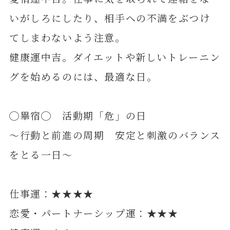
いがしろにしたり、相手への不満をぶつけ
てしまわないよう注意。
健康運中吉。ダイエットや新しいトレーニン
グを始めるのには、最適な日。
◯畢宿◯ 活動期「危」の日
～行動と前進の周期 安定と刺激のバランス
をとる一日～
仕事運：★★★★
恋愛・パートナーシップ運：★★★