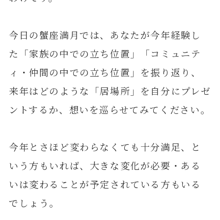
今日の蟹座満月では、あなたが今年経験し
た「家族の中での立ち位置」「コミュニテ
ィ・仲間の中での立ち位置」を振り返り、
来年はどのような「居場所」を自分にプレゼ
ントするか、想いを巡らせてみてください。
今年とさほど変わらなくても十分満足、と
いう方もいれば、大きな変化が必要・ある
いは変わることが予定されている方もいる
でしょう。