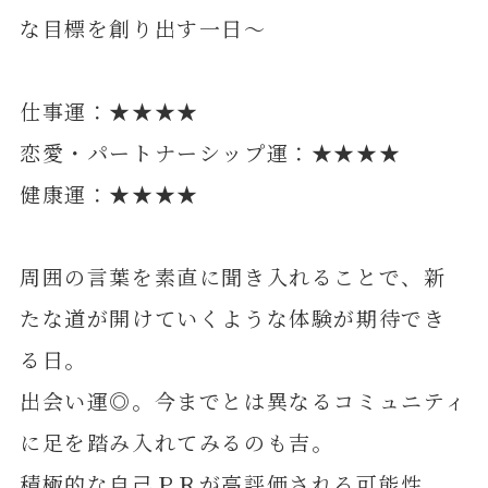
な目標を創り出す一日～
仕事運：★★★★
恋愛・パートナーシップ運：★★★★
健康運：★★★★
周囲の言葉を素直に聞き入れることで、新
たな道が開けていくような体験が期待でき
る日。
出会い運◎。今までとは異なるコミュニティ
に足を踏み入れてみるのも吉。
積極的な自己ＰＲが高評価される可能性