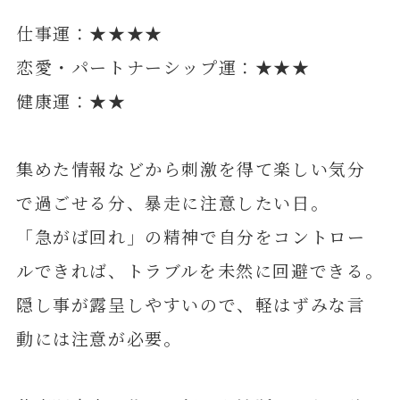
仕事運：★★★★
恋愛・パートナーシップ運：★★★
健康運：★★
集めた情報などから刺激を得て楽しい気分
で過ごせる分、暴走に注意したい日。
「急がば回れ」の精神で自分をコントロー
ルできれば、トラブルを未然に回避できる。
隠し事が露呈しやすいので、軽はずみな言
動には注意が必要。