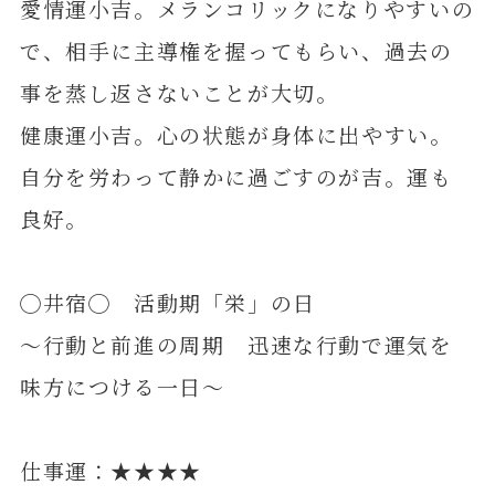
愛情運小吉。メランコリックになりやすいの
で、相手に主導権を握ってもらい、過去の
事を蒸し返さないことが大切。
健康運小吉。心の状態が身体に出やすい。
自分を労わって静かに過ごすのが吉。運も
良好。
◯井宿◯ 活動期「栄」の日
～行動と前進の周期 迅速な行動で運気を
味方につける一日～
仕事運：★★★★