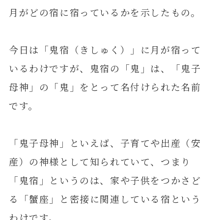
月がどの宿に宿っているかを示したもの。
今日は「鬼宿（きしゅく）」に月が宿って
いるわけですが、鬼宿の「鬼」は、「鬼子
母神」の「鬼」をとって名付けられた名前
です。
「鬼子母神」といえば、子育てや出産（安
産）の神様として知られていて、つまり
「鬼宿」というのは、家や子供をつかさど
る「蟹座」と密接に関連している宿という
わけです。