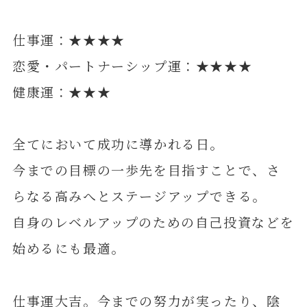
仕事運：★★★★
恋愛・パートナーシップ運：★★★★
健康運：★★★
全てにおいて成功に導かれる日。
今までの目標の一歩先を目指すことで、さ
らなる高みへとステージアップできる。
自身のレベルアップのための自己投資などを
始めるにも最適。
仕事運大吉。今までの努力が実ったり、陰