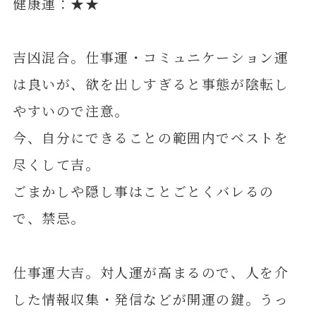
健康運：★★
吉凶混合。仕事運・コミュニケーション運
は良いが、欲を出しすぎると事態が陰転し
やすいので注意。
今、自分にできることの範囲内でベストを
尽くして吉。
ごまかしや隠し事はことごとくバレるの
で、禁忌。
仕事運大吉。対人運が高まるので、人を介
した情報収集・発信などが開運の鍵。うっ