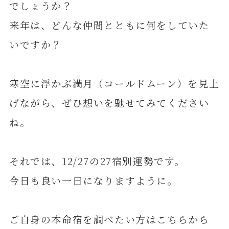
でしょうか？
来年は、どんな仲間とともに何をしていた
いですか？
寒空に浮かぶ満月（コールドムーン）を見上
げながら、ぜひ想いを馳せてみてください
ね。
それでは、12/27の27宿別運勢です。
今日も良い一日になりますように。
ご自身の本命宿を調べたい方はこちらから