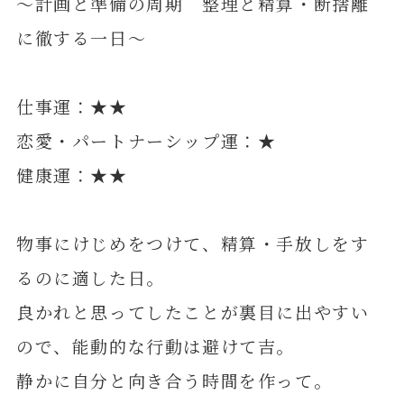
～計画と準備の周期 整理と精算・断捨離
に徹する一日～
仕事運：★★
恋愛・パートナーシップ運：★
健康運：★★
物事にけじめをつけて、精算・手放しをす
るのに適した日。
良かれと思ってしたことが裏目に出やすい
ので、能動的な行動は避けて吉。
静かに自分と向き合う時間を作って。