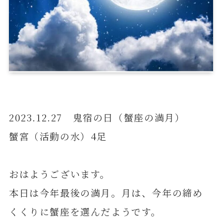
2023.12.27 鬼宿の日（蟹座の満月）
蟹宮（活動の水）4足
おはようございます。
本日は今年最後の満月。月は、今年の締め
くくりに蟹座を選んだようです。