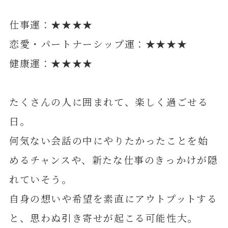
仕事運：★★★★
恋愛・パートナーシップ運：★★★★
健康運：★★★★
たくさんの人に囲まれて、楽しく過ごせる
日。
何気ない会話の中にやりたかったことを始
めるチャンスや、新たな仕事のきっかけが隠
れていそう。
自身の想いや希望を素直にアウトプットする
と、思わぬ引き寄せが起こる可能性大。