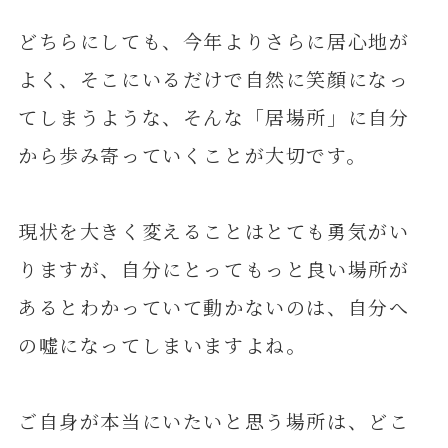
どちらにしても、今年よりさらに居心地が
よく、そこにいるだけで自然に笑顔になっ
てしまうような、そんな「居場所」に自分
から歩み寄っていくことが大切です。
現状を大きく変えることはとても勇気がい
りますが、自分にとってもっと良い場所が
あるとわかっていて動かないのは、自分へ
の嘘になってしまいますよね。
ご自身が本当にいたいと思う場所は、どこ