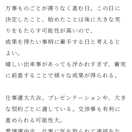
万事ものごとが滞りなく進む日。この日に
決定したこと、始めたことは後に大きな実
りをもたらす可能性が高いので、
成果を得たい事柄に着手する日と考えると
よい。
嬉しい出来事があっても浮かれすぎず、着実
に前進することで様々な成果が得られる。
仕事運大大吉。プレゼンテーションや、大き
な契約ごとに適している。交渉事も有利に
進められる可能性大。
愛情運中吉。仕事に気を取られて連絡をな