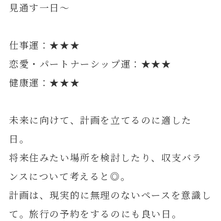
見通す一日～
仕事運：★★★
恋愛・パートナーシップ運：★★★
健康運：★★★
未来に向けて、計画を立てるのに適した
日。
将来住みたい場所を検討したり、収支バラ
ンスについて考えると◎。
計画は、現実的に無理のないペースを意識し
て。旅行の予約をするのにも良い日。