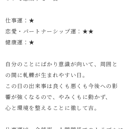
仕事運：★
恋愛・パートナーシップ運：★★
健康運：★
自分のことにばかり意識が向いて、周囲と
の間に軋轢が生まれやすい日。
この日の出来事は良くも悪くも今後への影
響が強くなるので、やみくもに動かず、
心と環境を整えることに徹して吉。