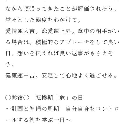
ながら頑張ってきたことが評価されそう。
堂々とした態度を心がけて。
愛情運大吉。恋愛運上昇。意中の相手がい
る場合は、積極的なアプローチをして良い
日。想いを伝えれば良い返事がもらえそ
う。
健康運中吉。安定して心地よく過ごせる。
◯軫宿◯ 転換期「危」の日
～計画と準備の周期 自分自身をコントロ
ールする術を学ぶ一日～