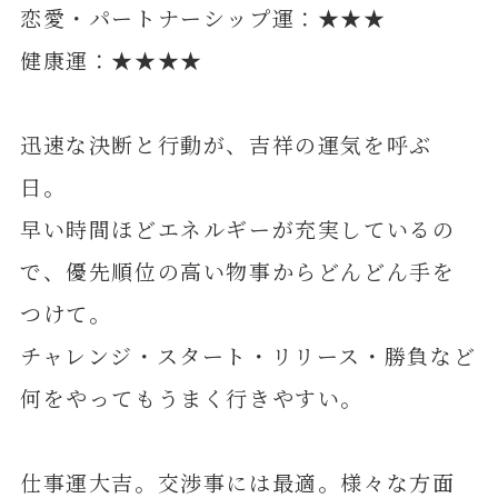
恋愛・パートナーシップ運：★★★
健康運：★★★★
迅速な決断と行動が、吉祥の運気を呼ぶ
日。
早い時間ほどエネルギーが充実しているの
で、優先順位の高い物事からどんどん手を
つけて。
チャレンジ・スタート・リリース・勝負など
何をやってもうまく行きやすい。
仕事運大吉。交渉事には最適。様々な方面