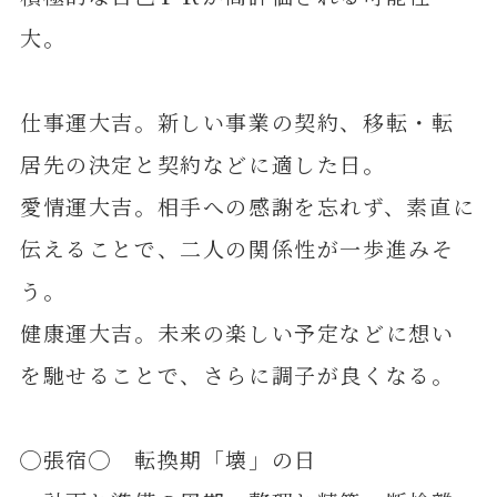
大。
仕事運大吉。新しい事業の契約、移転・転
居先の決定と契約などに適した日。
愛情運大吉。相手への感謝を忘れず、素直に
伝えることで、二人の関係性が一歩進みそ
う。
健康運大吉。未来の楽しい予定などに想い
を馳せることで、さらに調子が良くなる。
◯張宿◯ 転換期「壊」の日