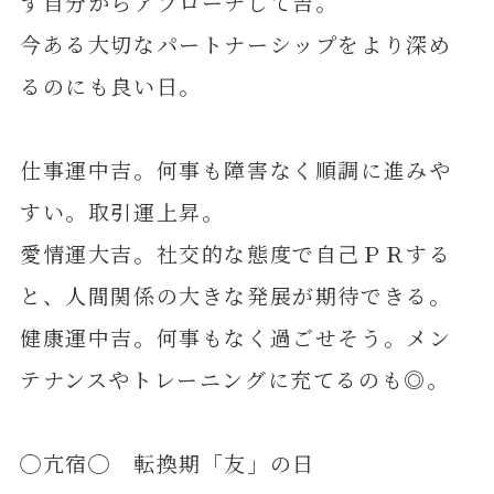
ず自分からアプローチして吉。
今ある大切なパートナーシップをより深め
るのにも良い日。
仕事運中吉。何事も障害なく順調に進みや
すい。取引運上昇。
愛情運大吉。社交的な態度で自己ＰＲする
と、人間関係の大きな発展が期待できる。
健康運中吉。何事もなく過ごせそう。メン
テナンスやトレーニングに充てるのも◎。
◯亢宿◯ 転換期「友」の日