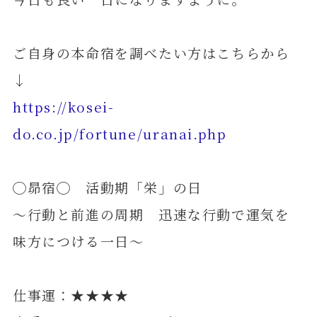
ご自身の本命宿を調べたい方はこちらから
↓
https://kosei-
do.co.jp/fortune/uranai.php
◯昴宿◯ 活動期「栄」の日
～行動と前進の周期 迅速な行動で運気を
味方につける一日～
仕事運：★★★★