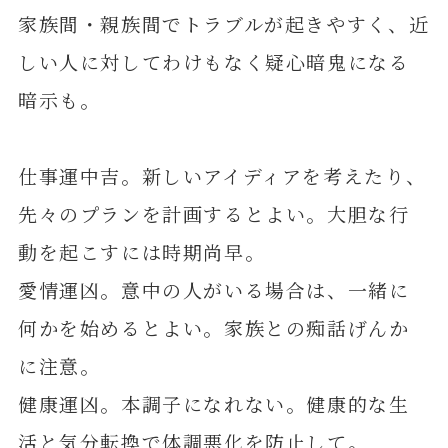
家族間・親族間でトラブルが起きやすく、近
しい人に対してわけもなく疑心暗鬼になる
暗示も。
仕事運中吉。新しいアイディアを考えたり、
先々のプランを計画するとよい。大胆な行
動を起こすには時期尚早。
愛情運凶。意中の人がいる場合は、一緒に
何かを始めるとよい。家族との痴話げんか
に注意。
健康運凶。本調子になれない。健康的な生
活と気分転換で体調悪化を防止して。