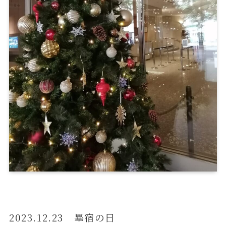
2023.12.23 畢宿の日