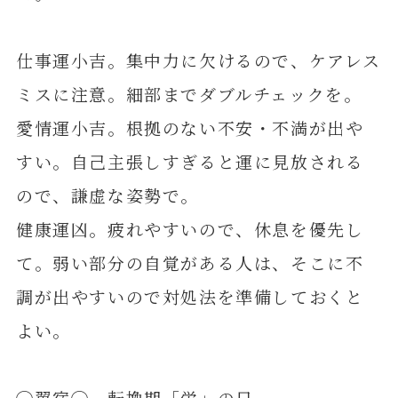
仕事運小吉。集中力に欠けるので、ケアレス
ミスに注意。細部までダブルチェックを。
愛情運小吉。根拠のない不安・不満が出や
すい。自己主張しすぎると運に見放される
ので、謙虚な姿勢で。
健康運凶。疲れやすいので、休息を優先し
て。弱い部分の自覚がある人は、そこに不
調が出やすいので対処法を準備しておくと
よい。
◯翼宿◯ 転換期「栄」の日