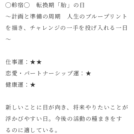
◯軫宿◯ 転換期「胎」の日
～計画と準備の周期 人生のブループリント
を描き、チャレンジの一手を投げ入れる一日
～
仕事運：★★
恋愛・パートナーシップ運：★
健康運：★
新しいことに目が向き、将来やりたいことが
浮かびやすい日。今後の活動の種まきをす
るのに適している。