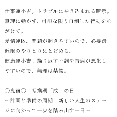
仕事運小吉。トラブルに巻き込まれる暗示。
無理に動かず、可能な限り自制した行動を心
がけて。
愛情運凶。問題が起きやすいので、必要最
低限のやりとりにとどめる。
健康運小吉。繰り返す不調や持病が悪化し
やすいので、無理は禁物。
◯鬼宿◯ 転換期「成」の日
～計画と準備の周期 新しい人生のステー
ジに向かって一歩を踏み出す一日～