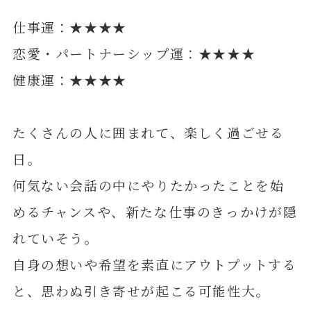
仕事運：★★★★
恋愛・パートナーシップ運：★★★★
健康運：★★★★
たくさんの人に囲まれて、楽しく過ごせる
日。
何気ない会話の中にやりたかったことを始
めるチャンスや、新たな仕事のきっかけが隠
れていそう。
自身の想いや希望を素直にアウトプットする
と、思わぬ引き寄せが起こる可能性大。