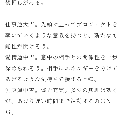
後押しがある。
仕事運大吉。先頭に立ってプロジェクトを
率いていくような意識を持つと、新たな可
能性が開けそう。
愛情運中吉。意中の相手との関係性を一歩
深められそう。相手にエネルギーを分けて
あげるような気持ちで接すると◎。
健康運中吉。体力充実。多少の無理は効く
が、あまり遅い時間まで活動するのはＮ
Ｇ。