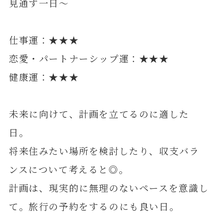
見通す一日～
仕事運：★★★
恋愛・パートナーシップ運：★★★
健康運：★★★
未来に向けて、計画を立てるのに適した
日。
将来住みたい場所を検討したり、収支バラ
ンスについて考えると◎。
計画は、現実的に無理のないペースを意識し
て。旅行の予約をするのにも良い日。