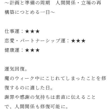
～計画と準備の周期 人間関係・立場の再
構築につとめる一日～
仕事運：★★★
恋愛・パートナーシップ運：★★★
健康運：★★★
運気回復。
魔のウィーク中にこじれてしまったことを修
復するのに適した日。
謝罪や感謝の気持ちは素直に伝えること
で、人間関係も修復可能に。