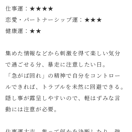
仕事運：★★★★
恋愛・パートナーシップ運：★★★
健康運：★★
集めた情報などから刺激を得て楽しい気分
で過ごせる分、暴走に注意したい日。
「急がば回れ」の精神で自分をコントロー
ルできれば、トラブルを未然に回避できる。
隠し事が露呈しやすいので、軽はずみな言
動には注意が必要。
仕事運大吉。焦って何かを決断したり、強