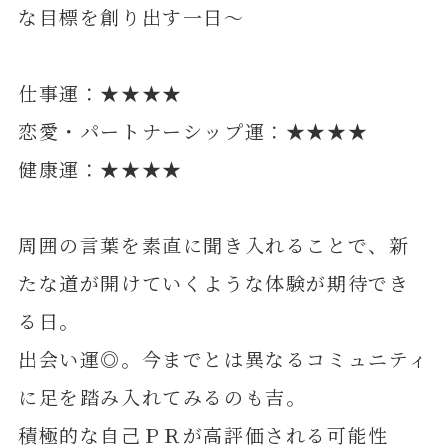
な目標を創り出す一日～
仕事運：★★★★
恋愛・パートナーシップ運：★★★★
健康運：★★★★
周囲の言葉を素直に聞き入れることで、新
たな道が開けていくような体験が期待でき
る日。
出会い運◎。今までとは異なるコミュニティ
に足を踏み入れてみるのも吉。
積極的な自己ＰＲが高評価される可能性