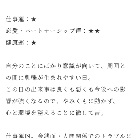
仕事運：★
恋愛・パートナーシップ運：★★
健康運：★
自分のことにばかり意識が向いて、周囲と
の間に軋轢が生まれやすい日。
この日の出来事は良くも悪くも今後への影
響が強くなるので、やみくもに動かず、
心と環境を整えることに徹して吉。
仕事運凶。金銭面・人間関係でのトラブルに