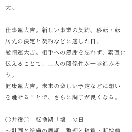
大。
仕事運大吉。新しい事業の契約、移転・転
居先の決定と契約などに適した日。
愛情運大吉。相手への感謝を忘れず、素直に
伝えることで、二人の関係性が一歩進みそ
う。
健康運大吉。未来の楽しい予定などに想い
を馳せることで、さらに調子が良くなる。
◯井宿◯ 転換期「壊」の日
～計画と準備の周期 整理と精算・断捨離