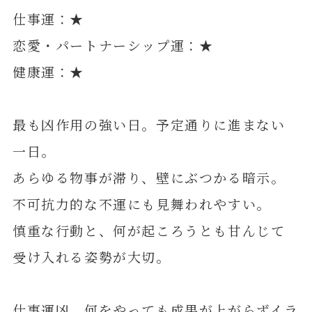
仕事運：★
恋愛・パートナーシップ運：★
健康運：★
最も凶作用の強い日。予定通りに進まない
一日。
あらゆる物事が滞り、壁にぶつかる暗示。
不可抗力的な不運にも見舞われやすい。
慎重な行動と、何が起ころうとも甘んじて
受け入れる姿勢が大切。
仕事運凶。何をやっても成果が上がらずイラ