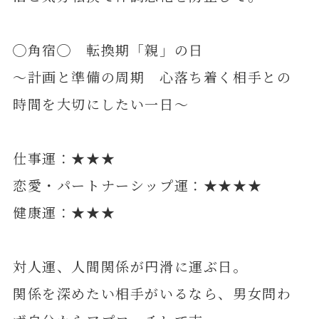
◯角宿◯ 転換期「親」の日
～計画と準備の周期 心落ち着く相手との
時間を大切にしたい一日～
仕事運：★★★
恋愛・パートナーシップ運：★★★★
健康運：★★★
対人運、人間関係が円滑に運ぶ日。
関係を深めたい相手がいるなら、男女問わ