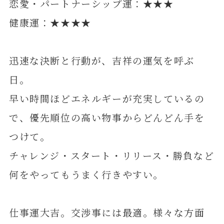
恋愛・パートナーシップ運：★★★
健康運：★★★★
迅速な決断と行動が、吉祥の運気を呼ぶ
日。
早い時間ほどエネルギーが充実しているの
で、優先順位の高い物事からどんどん手を
つけて。
チャレンジ・スタート・リリース・勝負など
何をやってもうまく行きやすい。
仕事運大吉。交渉事には最適。様々な方面