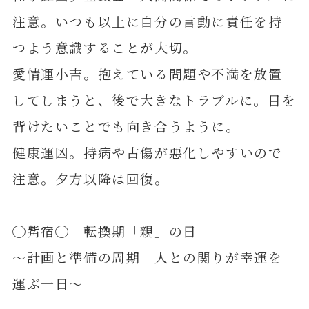
注意。いつも以上に自分の言動に責任を持
つよう意識することが大切。
愛情運小吉。抱えている問題や不満を放置
してしまうと、後で大きなトラブルに。目を
背けたいことでも向き合うように。
健康運凶。持病や古傷が悪化しやすいので
注意。夕方以降は回復。
◯觜宿◯ 転換期「親」の日
～計画と準備の周期 人との関りが幸運を
運ぶ一日～