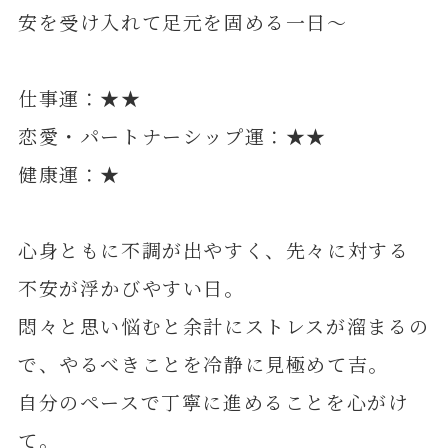
安を受け入れて足元を固める一日～
仕事運：★★
恋愛・パートナーシップ運：★★
健康運：★
心身ともに不調が出やすく、先々に対する
不安が浮かびやすい日。
悶々と思い悩むと余計にストレスが溜まるの
で、やるべきことを冷静に見極めて吉。
自分のペースで丁寧に進めることを心がけ
て。