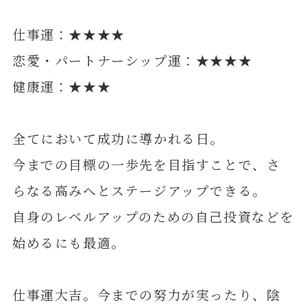
仕事運：★★★★
恋愛・パートナーシップ運：★★★★
健康運：★★★
全てにおいて成功に導かれる日。
今までの目標の一歩先を目指すことで、さ
らなる高みへとステージアップできる。
自身のレベルアップのための自己投資などを
始めるにも最適。
仕事運大吉。今までの努力が実ったり、陰