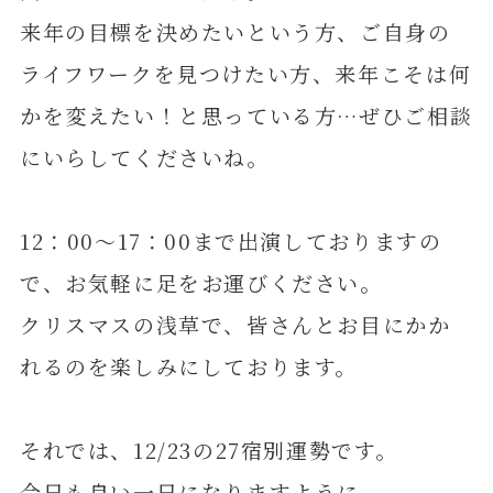
来年の目標を決めたいという方、ご自身の
ライフワークを見つけたい方、来年こそは何
かを変えたい！と思っている方…ぜひご相談
にいらしてくださいね。
12：00～17：00まで出演しておりますの
で、お気軽に足をお運びください。
クリスマスの浅草で、皆さんとお目にかか
れるのを楽しみにしております。
それでは、12/23の27宿別運勢です。
今日も良い一日になりますように。