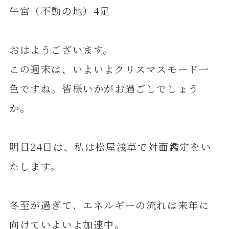
牛宮（不動の地）4足
おはようございます。
この週末は、いよいよクリスマスモード一
色ですね。皆様いかがお過ごしでしょう
か。
明日24日は、私は松屋浅草で対面鑑定をい
たします。
冬至が過ぎて、エネルギーの流れは来年に
向けていよいよ加速中。