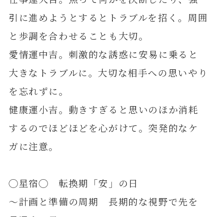
引に進めようとするとトラブルを招く。周囲
と歩調を合わせることも大切。
愛情運中吉。刺激的な誘惑に安易に乗ると
大きなトラブルに。大切な相手への思いやり
を忘れずに。
健康運小吉。動きすぎると思いのほか消耗
するのでほどほどを心がけて。突発的なケ
ガに注意。
◯星宿◯ 転換期「安」の日
～計画と準備の周期 長期的な視野で先を