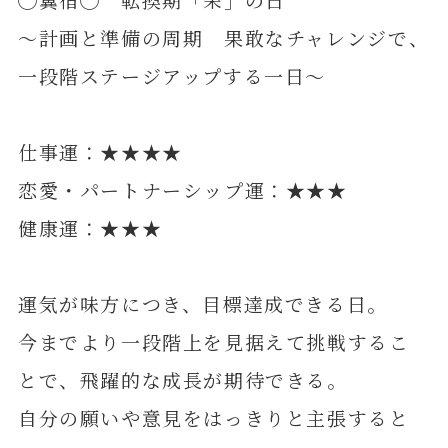
～計画と準備の周期 果敢なチャレンジで、
一段階ステージアップする一日～
仕事運：★★★★
恋愛・パートナーシップ運：★★★
健康運：★★★
運気が味方につき、目標達成できる日。
今までより一段階上を見据えて挑戦するこ
とで、飛躍的な成長が期待できる。
自分の願いや意見をはっきりと主張すると