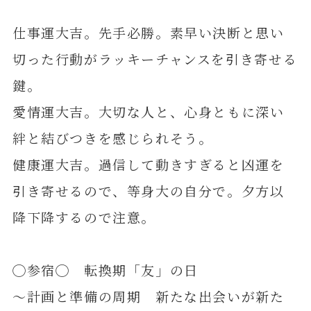
仕事運大吉。先手必勝。素早い決断と思い
切った行動がラッキーチャンスを引き寄せる
鍵。
愛情運大吉。大切な人と、心身ともに深い
絆と結びつきを感じられそう。
健康運大吉。過信して動きすぎると凶運を
引き寄せるので、等身大の自分で。夕方以
降下降するので注意。
◯参宿◯ 転換期「友」の日
～計画と準備の周期 新たな出会いが新た