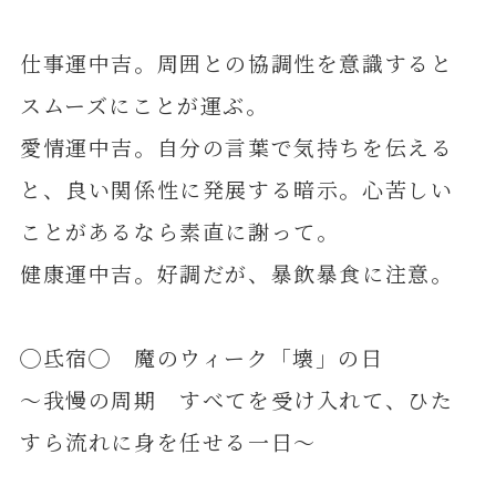
仕事運中吉。周囲との協調性を意識すると
スムーズにことが運ぶ。
愛情運中吉。自分の言葉で気持ちを伝える
と、良い関係性に発展する暗示。心苦しい
ことがあるなら素直に謝って。
健康運中吉。好調だが、暴飲暴食に注意。
◯氐宿◯ 魔のウィーク「壊」の日
～我慢の周期 すべてを受け入れて、ひた
すら流れに身を任せる一日～