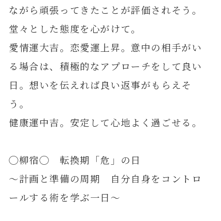
ながら頑張ってきたことが評価されそう。
堂々とした態度を心がけて。
愛情運大吉。恋愛運上昇。意中の相手がい
る場合は、積極的なアプローチをして良い
日。想いを伝えれば良い返事がもらえそ
う。
健康運中吉。安定して心地よく過ごせる。
◯柳宿◯ 転換期「危」の日
～計画と準備の周期 自分自身をコントロ
ールする術を学ぶ一日～