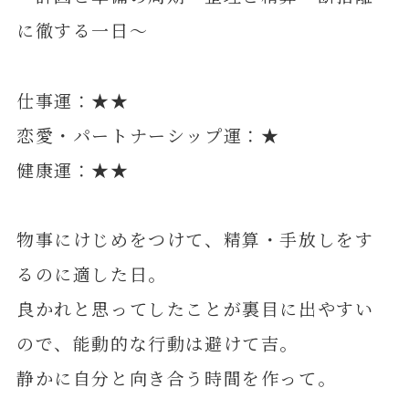
に徹する一日～
仕事運：★★
恋愛・パートナーシップ運：★
健康運：★★
物事にけじめをつけて、精算・手放しをす
るのに適した日。
良かれと思ってしたことが裏目に出やすい
ので、能動的な行動は避けて吉。
静かに自分と向き合う時間を作って。