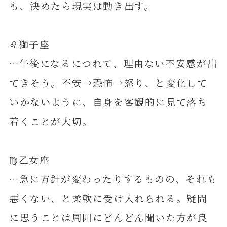
も、決めたら現実は動き出す。
♌️獅子座
…午後になるにつれて、理由ない不安感が出
てきそう。不安→恐怖→怒り、と変化して
いかないように、自身を客観的に見て落ち
着くことが大切。
♍️乙女座
…急に方針が変わったりするものの、それも
悪くない、と柔軟に受け入れられる。疑問
に思うことは周囲にどんどん聞いた方が良