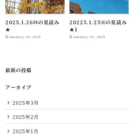
2025.1.26㈰の星読み
20225.1.25㈯の星読み
★
★1
January 26, 2025
January 25, 2025
最新の投稿
アーカイブ
2025年3月
2025年2月
2025年1月