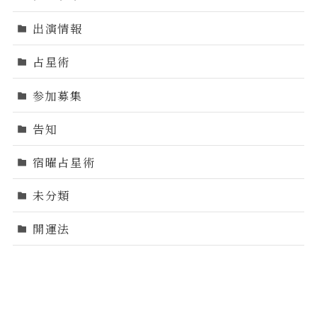
出演情報
占星術
参加募集
告知
宿曜占星術
未分類
開運法