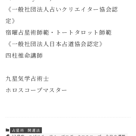
《一般社団法人占いクリエイター協会認
定》
宿曜占星術師範・トートタロット師範
《一般社団法人日本占道協会認定》
四柱推命講師
九星気学占術士
ホロスコープマスター
占星術
開運法