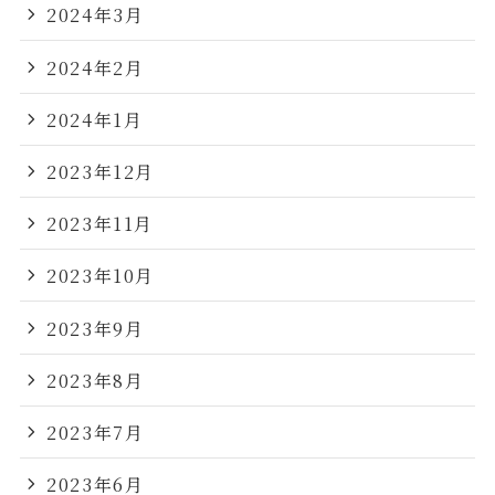
2024年3月
2024年2月
2024年1月
2023年12月
2023年11月
2023年10月
2023年9月
2023年8月
2023年7月
2023年6月