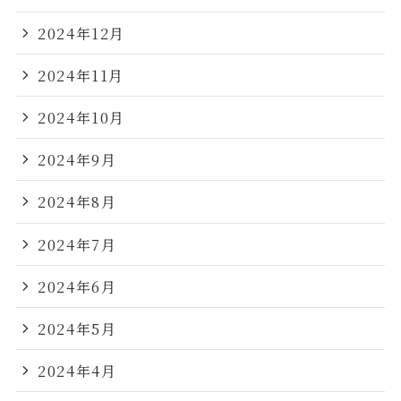
2024年12月
2024年11月
2024年10月
2024年9月
2024年8月
2024年7月
2024年6月
2024年5月
2024年4月