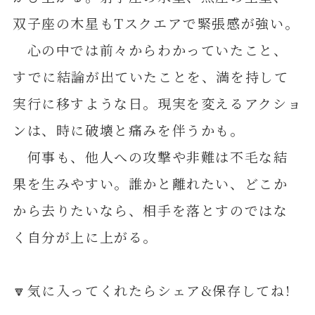
双子座の木星もTスクエアで緊張感が強い。
心の中では前々からわかっていたこと、
すでに結論が出ていたことを、満を持して
実行に移すような日。現実を変えるアクショ
ンは、時に破壊と痛みを伴うかも。
何事も、他人への攻撃や非難は不毛な結
果を生みやすい。誰かと離れたい、どこか
から去りたいなら、相手を落とすのではな
く自分が上に上がる。
🔽気に入ってくれたらシェア&保存してね!