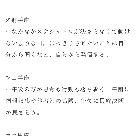
♐️射手座
…なかなかスケジュールが決まらなくて動け
ないような日。はっきりさせたいことは自
分から聞くなど、自分から発信する。
♑️山羊座
…午後の方が思考も行動も落ち着く。午前に
情報収集や他者との協議、午後に最終決断
が良さそう。
♒️水瓶座