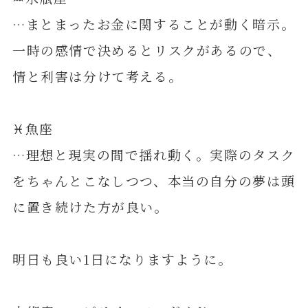
…まとまったお金に関することが動く暗示。
一時の感情で決めるとリスクがあるので、
情と利害は分けて考える。
♓️魚座
…理想と現実の間で揺れ動く。実際のタスク
をちゃんとこなしつつ、本当の自分の夢は頭
に置き続けた方が良い。
明日も良い1日になりますように。