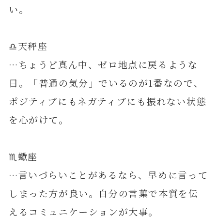
い。
♎️天秤座
…ちょうど真ん中、ゼロ地点に戻るような
日。「普通の気分」でいるのが1番なので、
ポジティブにもネガティブにも振れない状態
を心がけて。
♏️蠍座
…言いづらいことがあるなら、早めに言って
しまった方が良い。自分の言葉で本質を伝
えるコミュニケーションが大事。