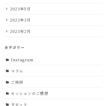
2023年5月
2023年3月
2023年2月
カテゴリー
Instagram
コラム
ご挨拶
セッションのご感想
タロット