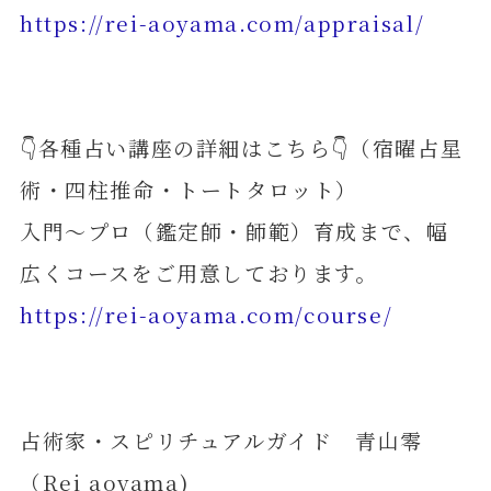
https://rei-aoyama.com/appraisal/
👇各種占い講座の詳細はこちら👇（宿曜占星
術・四柱推命・トートタロット）
入門～プロ（鑑定師・師範）育成まで、幅
広くコースをご用意しております。
https://rei-aoyama.com/course/
占術家・スピリチュアルガイド 青山零
（Rei aoyama)