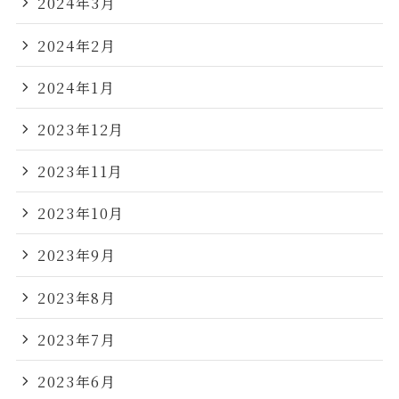
2024年3月
2024年2月
2024年1月
2023年12月
2023年11月
2023年10月
2023年9月
2023年8月
2023年7月
2023年6月