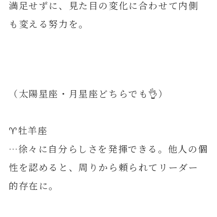
満足せずに、見た目の変化に合わせて内側
も変える努力を。
（太陽星座・月星座どちらでも👌）
♈️牡羊座
…徐々に自分らしさを発揮できる。他人の個
性を認めると、周りから頼られてリーダー
的存在に。