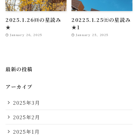
2025.1.26㈰の星読み
20225.1.25㈯の星読み
★
★1
January 26, 2025
January 25, 2025
最新の投稿
アーカイブ
2025年3月
2025年2月
2025年1月