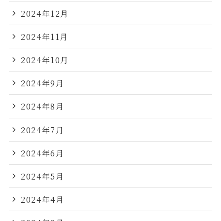
2024年12月
2024年11月
2024年10月
2024年9月
2024年8月
2024年7月
2024年6月
2024年5月
2024年4月