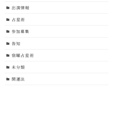
出演情報
占星術
参加募集
告知
宿曜占星術
未分類
開運法