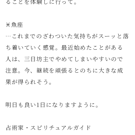
ることを体験しに行って。
♓️魚座
…これまでのざわついた気持ちがスーッと落
ち着いていく感覚。最近始めたことがある
人は、三日坊主でやめてしまいやすいので
注意。今、継続を頑張るとのちに大きな成
果が得られそう。
明日も良い1日になりますように。
占術家・スピリチュアルガイド