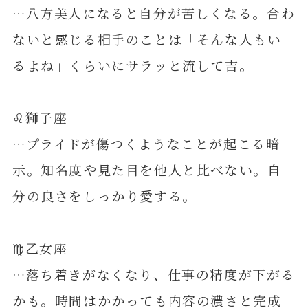
…八方美人になると自分が苦しくなる。合わ
ないと感じる相手のことは「そんな人もい
るよね」くらいにサラッと流して吉。
♌️獅子座
…プライドが傷つくようなことが起こる暗
示。知名度や見た目を他人と比べない。自
分の良さをしっかり愛する。
♍️乙女座
…落ち着きがなくなり、仕事の精度が下がる
かも。時間はかかっても内容の濃さと完成