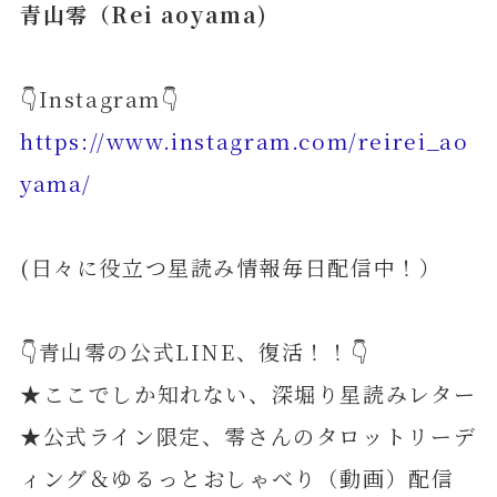
青山零（Rei aoyama)
👇Instagram👇
https://www.instagram.com/reirei_ao
yama/
(日々に役立つ星読み情報毎日配信中！）
👇青山零の公式LINE、復活！！👇
★ここでしか知れない、深堀り星読みレター
★公式ライン限定、零さんのタロットリーデ
ィング＆ゆるっとおしゃべり（動画）配信