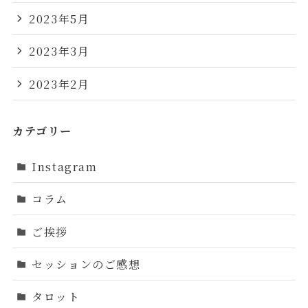
2023年5月
2023年3月
2023年2月
カテゴリー
Instagram
コラム
ご挨拶
セッションのご感想
タロット