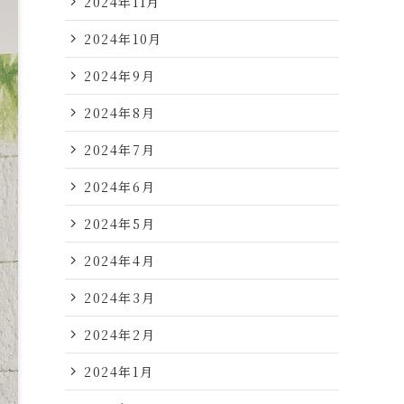
2024年11月
2024年10月
2024年9月
2024年8月
2024年7月
2024年6月
2024年5月
2024年4月
2024年3月
2024年2月
2024年1月