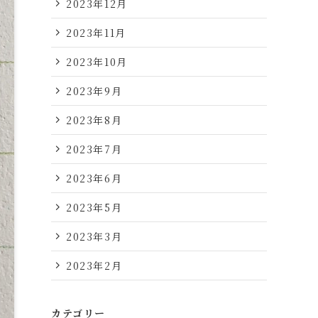
2023年12月
2023年11月
2023年10月
2023年9月
2023年8月
2023年7月
2023年6月
2023年5月
2023年3月
2023年2月
カテゴリー