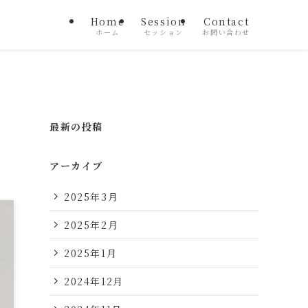
Home
Session
Contact
ホーム
セッション
お問い合わせ
最新の投稿
アーカイブ
2025年3月
2025年2月
2025年1月
2024年12月