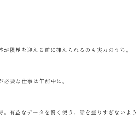
体が限界を迎える前に抑えられるのも実力のうち。
が必要な仕事は午前中に。
時。有益なデータを賢く使う。話を盛りすぎないよう