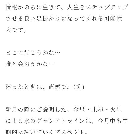
情報がのちに生きて、人生をステップアップ
させる良い足掛かりになってくれる可能性
大です。
どこに行こうかな…
誰と会おうかな…
迷ったときは、直感で。(笑)
新月の際にご説明した、金星・土星・火星
による水のグランドトラインは、今月中も中
期的に続いていくアスペクト。