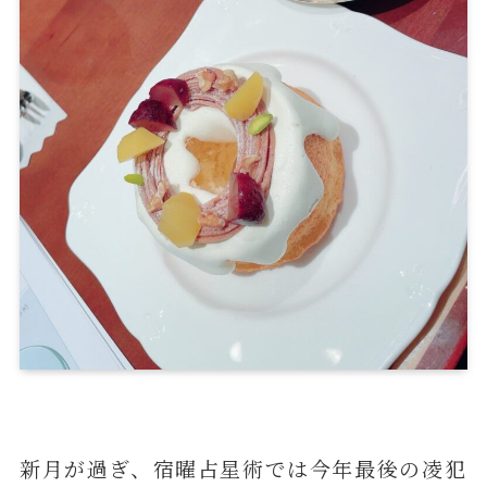
新月が過ぎ、宿曜占星術では今年最後の凌犯