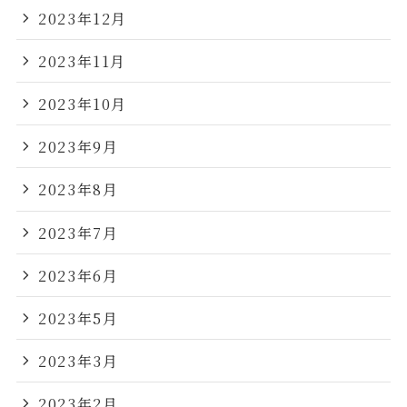
2023年12月
2023年11月
2023年10月
2023年9月
2023年8月
2023年7月
2023年6月
2023年5月
2023年3月
2023年2月