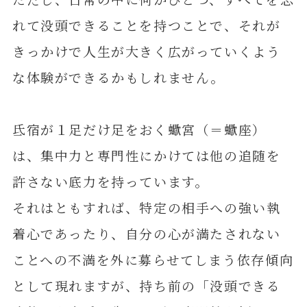
れて没頭できることを持つことで、それが
きっかけで人生が大きく広がっていくよう
な体験ができるかもしれません。
氐宿が１足だけ足をおく蠍宮（＝蠍座）
は、集中力と専門性にかけては他の追随を
許さない底力を持っています。
それはともすれば、特定の相手への強い執
着心であったり、自分の心が満たされない
ことへの不満を外に募らせてしまう依存傾向
として現れますが、持ち前の「没頭できる