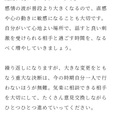
感情の波が普段より大きくなるので、直感
や心の動きに敏感になることも大切です。
自分がいて心地よい場所で、話すと良い刺
激を受けられる相手と過ごす時間を、なる
べく増やしていきましょう。
繰り返しになりますが、大きな変更をとも
なう重大な決断は、今の時期自分一人で行
わないほうが無難。気楽に相談できる相手
を大切にして、たくさん意見交換しながら
ひとつひとつ進めていってください。