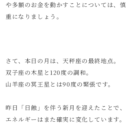
や多額のお金を動かすことについては、慎
重になりましょう。
さて、本日の月は、天秤座の最終地点。
双子座の木星と120度の調和。
山羊座の冥王星とは90度の緊張です。
昨日「日蝕」を伴う新月を迎えたことで、
エネルギーはまた確実に変化しています。