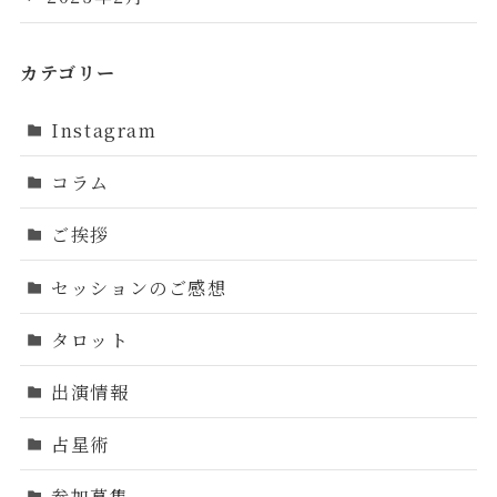
カテゴリー
Instagram
コラム
ご挨拶
セッションのご感想
タロット
出演情報
占星術
参加募集