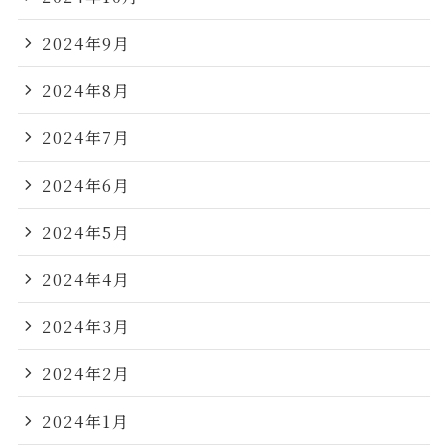
2024年9月
2024年8月
2024年7月
2024年6月
2024年5月
2024年4月
2024年3月
2024年2月
2024年1月