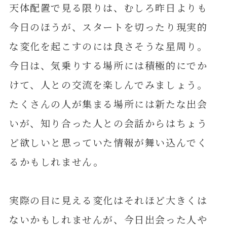
天体配置で見る限りは、むしろ昨日よりも
今日のほうが、スタートを切ったり現実的
な変化を起こすのには良さそうな星周り。
今日は、気乗りする場所には積極的にでか
けて、人との交流を楽しんでみましょう。
たくさんの人が集まる場所には新たな出会
いが、知り合った人との会話からはちょう
ど欲しいと思っていた情報が舞い込んでく
るかもしれません。
実際の目に見える変化はそれほど大きくは
ないかもしれませんが、今日出会った人や