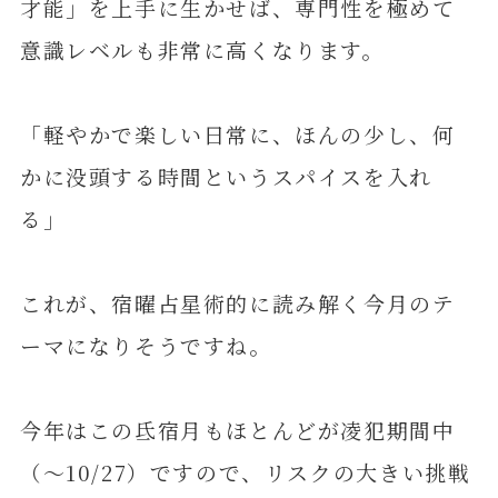
才能」を上手に生かせば、専門性を極めて
意識レベルも非常に高くなります。
「軽やかで楽しい日常に、ほんの少し、何
かに没頭する時間というスパイスを入れ
る」
これが、宿曜占星術的に読み解く今月のテ
ーマになりそうですね。
今年はこの氐宿月もほとんどが凌犯期間中
（～10/27）ですので、リスクの大きい挑戦