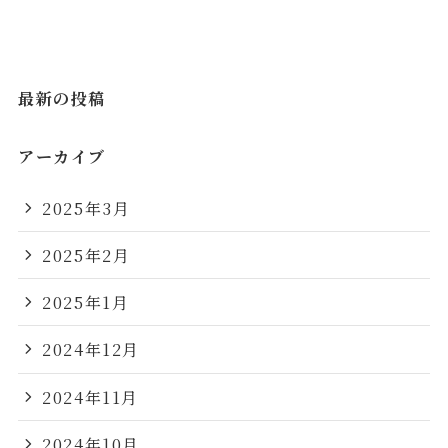
最新の投稿
アーカイブ
2025年3月
2025年2月
2025年1月
2024年12月
2024年11月
2024年10月