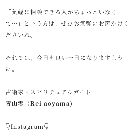
「気軽に相談できる人がちょっといなく
て…」という方は、ぜひお気軽にお声かけく
ださいね。
それでは、今日も良い一日になりますよう
に。
占術家・スピリチュアルガイド
青山零（Rei aoyama)
👇Instagram👇