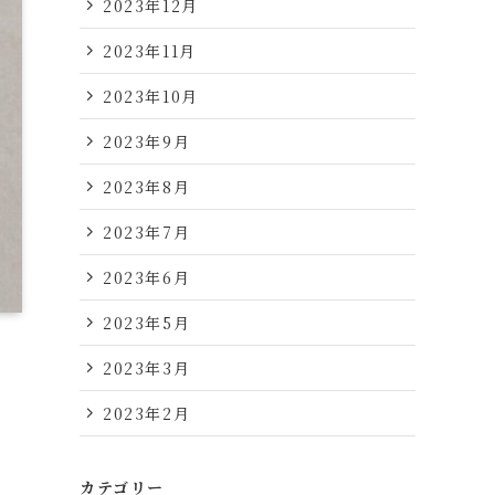
2023年12月
2023年11月
2023年10月
2023年9月
2023年8月
2023年7月
2023年6月
2023年5月
2023年3月
2023年2月
カテゴリー