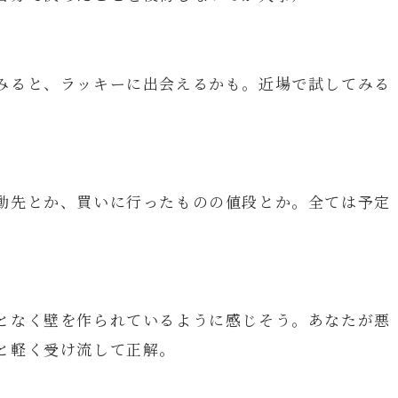
みると、ラッキーに出会えるかも。近場で試してみる
動先とか、買いに行ったものの値段とか。全ては予定
。
となく壁を作られているように感じそう。あなたが悪
と軽く受け流して正解。