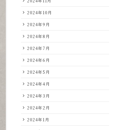
2024年11月
2024年10月
2024年9月
2024年8月
2024年7月
2024年6月
2024年5月
2024年4月
2024年3月
2024年2月
2024年1月