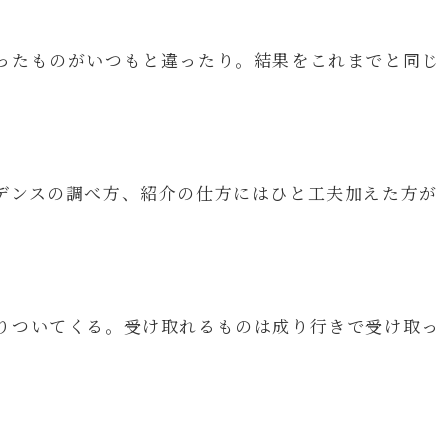
ったものがいつもと違ったり。結果をこれまでと同じ
デンスの調べ方、紹介の仕方にはひと工夫加えた方が
りついてくる。受け取れるものは成り行きで受け取っ