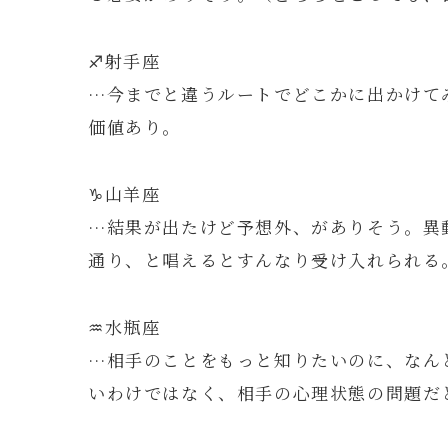
♐️射手座
…今までと違うルートでどこかに出かけて
価値あり。
♑️山羊座
…結果が出たけど予想外、がありそう。異
通り、と唱えるとすんなり受け入れられる
♒️水瓶座
…相手のことをもっと知りたいのに、なん
いわけではなく、相手の心理状態の問題だ