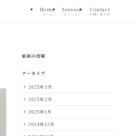
Home
Session
Contact
ホーム
セッション
お問い合わせ
最新の投稿
アーカイブ
2025年3月
2025年2月
2025年1月
2024年12月