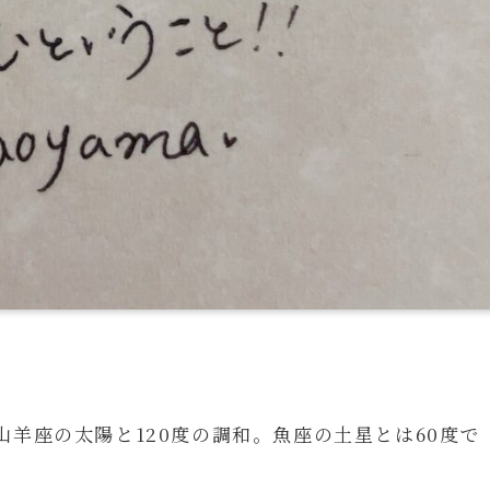
羊座の太陽と120度の調和。魚座の土星とは60度で