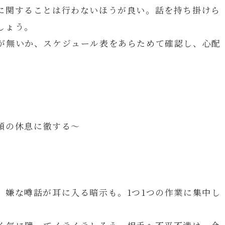
に関することは行わないほうが良い。話を持ち掛けら
しょう。
が無いか、スケジュール表をあらためて確認し、心配
頭の休息に徹する～
。嫌な噂話が耳に入る暗示も。1つ1つの作業に集中し