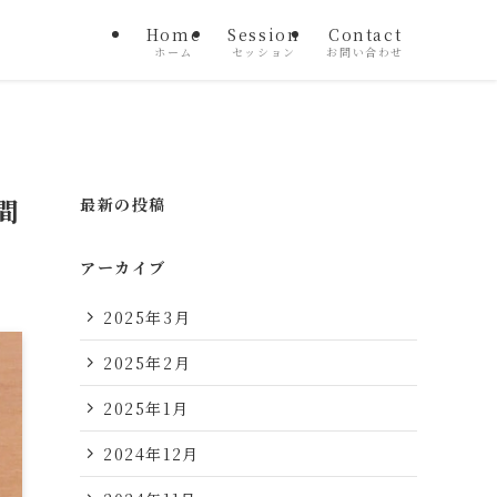
Home
Session
Contact
ホーム
セッション
お問い合わせ
間
最新の投稿
アーカイブ
2025年3月
2025年2月
2025年1月
2024年12月