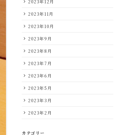
2023年12月
2023年11月
2023年10月
2023年9月
2023年8月
2023年7月
2023年6月
2023年5月
2023年3月
2023年2月
カテゴリー