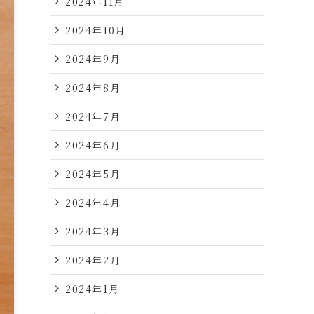
2024年11月
2024年10月
2024年9月
2024年8月
2024年7月
2024年6月
2024年5月
2024年4月
2024年3月
2024年2月
2024年1月