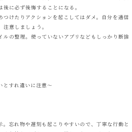
は後に必ず後悔することになる。
めつけたりアクションを起こしてはダメ。自分を過信
、注意しましょう。
イルの整理。使っていないアプリなどもしっかり断捨
いとすれ違いに注意～
示。忘れ物や遅刻も起こりやすいので、丁寧な行動と