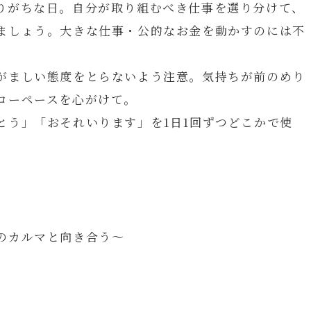
りがちな日。自分が取り組むべき仕事を選り分けて、
ましょう。大きな仕事・公的なお金を動かすのには不
がましい態度をとらないよう注意。気持ちが前のめり
ローペースを心がけて。
とう」「おそれいります」を1日1回ずつどこかで使
のカルマと向き合う～