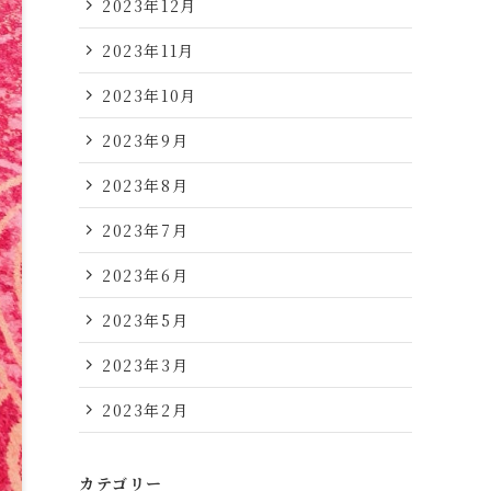
2023年12月
2023年11月
2023年10月
2023年9月
2023年8月
2023年7月
2023年6月
2023年5月
2023年3月
2023年2月
カテゴリー