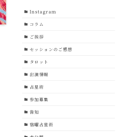
Instagram
コラム
ご挨拶
セッションのご感想
タロット
出演情報
占星術
参加募集
告知
宿曜占星術
未分類