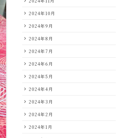
2024年11月
2024年10月
2024年9月
2024年8月
2024年7月
2024年6月
2024年5月
2024年4月
2024年3月
2024年2月
2024年1月