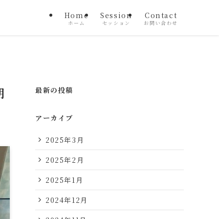
Home
Session
Contact
ホーム
セッション
お問い合わせ
期
最新の投稿
アーカイブ
2025年3月
2025年2月
2025年1月
2024年12月