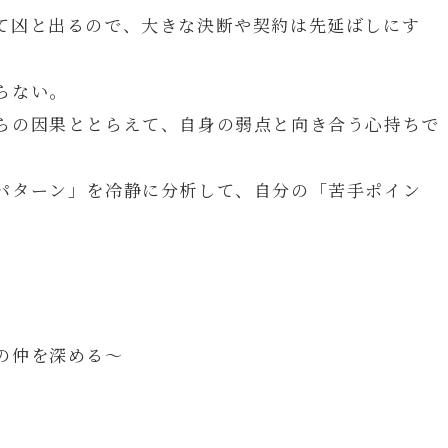
て凶と出るので、大きな決断や契約は先延ばしにす
らない。
らの因果ととらえて、自身の弱点と向き合う心持ちで
パターン」を冷静に分析して、自分の「苦手ポイン
の仲を深める～