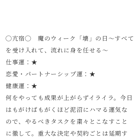
◯亢宿◯ 魔のウィーク「壊」の日～すべて
を受け入れて、流れに身を任せる～
仕事運：★
恋愛・パートナーシップ運：★
健康運：★
何をやっても成果が上がらずイライラ。今日
はもがけばもがくほど泥沼にハマる運気な
ので、やるべきタスクを粛々とこなすこと
に徹して。重大な決定や契約ごとは延期す