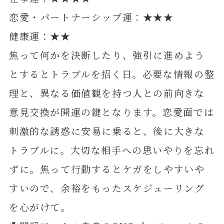
恋愛・パートナーシップ運：★★★
健康運：★★
焦って何かを決断したり、強引に進めよう
とするとトラブルを招く日。必要な情報の整
理と、異なる価値観を持つ人との前向きな
意見交換が開運の鍵となります。恋愛面では
刺激的な誘惑に安易に乗ると、後に大きな
トラブルに。大切な相手への思いやりを忘れ
ずに。焦って行動するとケガをしやすいや
すいので、余裕をもったスケジューリング
を心がけて。