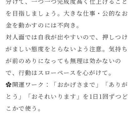
分けて、一つ一つ完成度高く仕上げること
を目指しましょう。大きな仕事・公的なお
金を動かすのには不向き。
対人面では自我が出やすいので、押しつけ
がましい態度をとらないよう注意。気持ち
が前のめりになっても無理は効かないの
で、行動はスローペースを心がけて。
✿開運ワーク：「おかげさまで」「ありが
とう」「おそれいります」を1日1回ずつど
こかで使う。