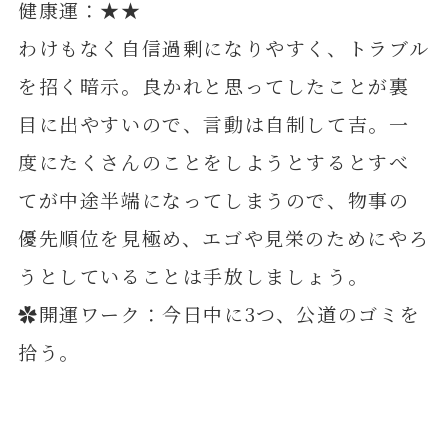
健康運：★★
わけもなく自信過剰になりやすく、トラブル
を招く暗示。良かれと思ってしたことが裏
目に出やすいので、言動は自制して吉。一
度にたくさんのことをしようとするとすべ
てが中途半端になってしまうので、物事の
優先順位を見極め、エゴや見栄のためにやろ
うとしていることは手放しましょう。
✿開運ワーク：今日中に3つ、公道のゴミを
拾う。