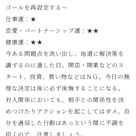
ゴールを再設定する～
仕事運：★
恋愛・パートナーシップ運：★★
健康運：★★
今ある問題点を洗い出し、地道に解決策を
講ずるのに適した日。開店・開業などのス
タート、投資、買い物などはＮＧ。今日の無
理な決定は後に必ず後悔することになる。
対人関係においても、相手との関係性を決
めつけたりアクションを起こしてはダメ。自
分を過信した行動はあっという間に不調を
招くので、注意しましょう。