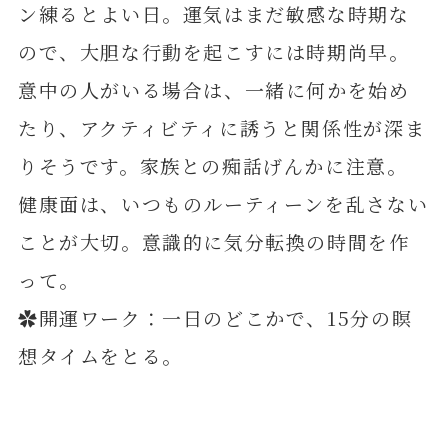
ン練るとよい日。運気はまだ敏感な時期な
ので、大胆な行動を起こすには時期尚早。
意中の人がいる場合は、一緒に何かを始め
たり、アクティビティに誘うと関係性が深ま
りそうです。家族との痴話げんかに注意。
健康面は、いつものルーティーンを乱さない
ことが大切。意識的に気分転換の時間を作
って。
✿開運ワーク：一日のどこかで、15分の瞑
想タイムをとる。