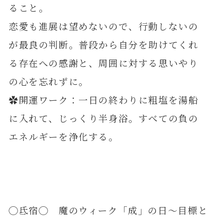
ること。
恋愛も進展は望めないので、行動しないの
が最良の判断。普段から自分を助けてくれ
る存在への感謝と、周囲に対する思いやり
の心を忘れずに。
✿開運ワーク：一日の終わりに粗塩を湯船
に入れて、じっくり半身浴。すべての負の
エネルギーを浄化する。
◯氐宿◯ 魔のウィーク「成」の日～目標と