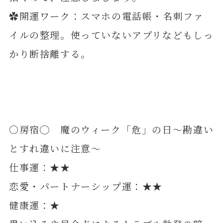
✿開運ワーク：スマホの電話帳・名刺ファ
イルの整理。使っていないアプリなどもしっ
かり断捨離する。
〇房宿◯ 魔のウィーク「危」の日～勘違い
とすれ違いに注意～
仕事運：★★
恋愛・パートナーシップ運：★★
健康運：★