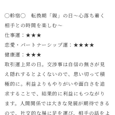
◯軫宿◯ 転換期「親」の日～心落ち着く
相手との時間を楽しむ～
仕事運：★★★
恋愛・パートナーシップ運：★★★★
健康運：★★★
取引運上昇の日。交渉事は自信の無さが見
え隠れするとよくないので、思い切って積
極的に。利益よりもやりがいや面白さを追
求することで、結果的に利益にもつながり
ます。人間関係では大きな発展が期待できる
ので、社交的な場に足を運び、相手の話をよ