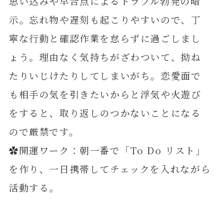
思い込みや早合点によるトラブル勃発の暗
示。忘れ物や遅刻も起こりやすいので、丁
寧な行動と確認作業を怠らずに過ごしまし
ょう。理由なく気持ちがざわついて、拗ね
たりいじけたりしてしまいがち。恋愛面で
も相手の気を引きたいからと浮気や火遊び
をすると、取り返しのつかないことになる
ので厳禁です。
✿開運ワーク：朝一番で「To Do リスト」
を作り、一日携帯してチェックを入れながら
活動する。