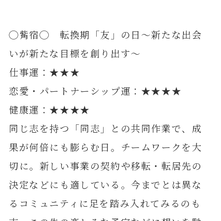
◯觜宿◯ 転換期「友」の日～新たな出会
いが新たな目標を創り出す～
仕事運：★★★
恋愛・パートナーシップ運：★★★★
健康運：★★★★
同じ志を持つ「同志」との共同作業で、成
果が何倍にも膨らむ日。チームワークを大
切に。新しい事業の契約や移転・転居先の
決定などにも適している。今までとは異な
るコミュニティに足を踏み入れてみるのも