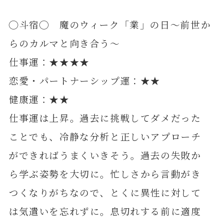
◯斗宿◯ 魔のウィーク「業」の日～前世か
らのカルマと向き合う～
仕事運：★★★★
恋愛・パートナーシップ運：★★
健康運：★★
仕事運は上昇。過去に挑戦してダメだった
ことでも、冷静な分析と正しいアプローチ
ができればうまくいきそう。過去の失敗か
ら学ぶ姿勢を大切に。忙しさから言動がき
つくなりがちなので、とくに異性に対して
は気遣いを忘れずに。息切れする前に適度