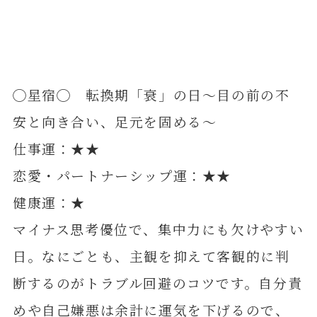
◯星宿◯ 転換期「衰」の日～目の前の不
安と向き合い、足元を固める～
仕事運：★★
恋愛・パートナーシップ運：★★
健康運：★
マイナス思考優位で、集中力にも欠けやすい
日。なにごとも、主観を抑えて客観的に判
断するのがトラブル回避のコツです。自分責
めや自己嫌悪は余計に運気を下げるので、