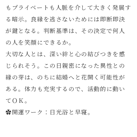
もプライベートも人脈を介して大きく発展す
る暗示。良縁を逃さないためには即断即決
が鍵となる。判断基準は、その決定で何人
の人を笑顔にできるか。
大切な人とは、深い絆と心の結びつきを感
じられそう。この日親密になった異性との
縁の芽は、のちに結婚へと花開く可能性が
ある。体力も充実するので、活動的に動い
てＯＫ。
✿開運ワーク：日光浴と早寝。