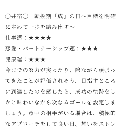
◯井宿◯ 転換期「成」の日～目標を明確
に定めて一歩を踏み出す～
仕事運：★★★★
恋愛・パートナーシップ運：★★★
健康運：★★★
今までの努力が実ったり、陰ながら頑張っ
てきたことが評価されそう。目指すところ
に到達したのを感じたら、成功の軌跡をし
かと味わいながら次なるゴールを設定しま
しょう。意中の相手がいる場合は、積極的
なアプローチをして良い日。想いをストレ