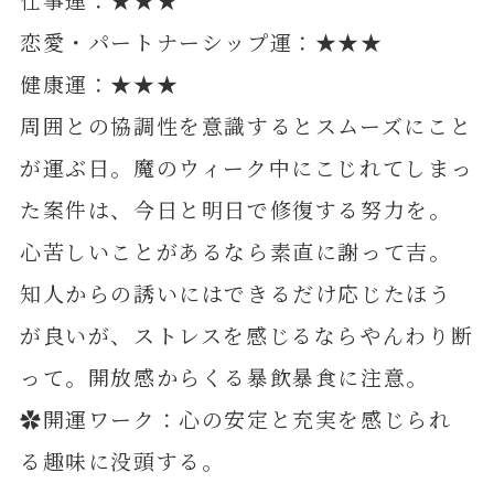
恋愛・パートナーシップ運：★★★
健康運：★★★
周囲との協調性を意識するとスムーズにこと
が運ぶ日。魔のウィーク中にこじれてしまっ
た案件は、今日と明日で修復する努力を。
心苦しいことがあるなら素直に謝って吉。
知人からの誘いにはできるだけ応じたほう
が良いが、ストレスを感じるならやんわり断
って。開放感からくる暴飲暴食に注意。
✿開運ワーク：心の安定と充実を感じられ
る趣味に没頭する。