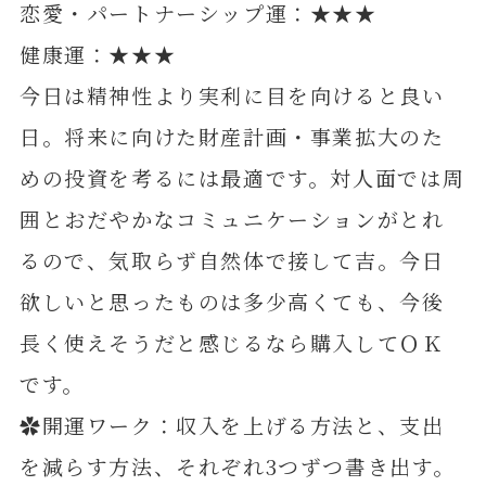
恋愛・パートナーシップ運：★★★
健康運：★★★
今日は精神性より実利に目を向けると良い
日。将来に向けた財産計画・事業拡大のた
めの投資を考るには最適です。対人面では周
囲とおだやかなコミュニケーションがとれ
るので、気取らず自然体で接して吉。今日
欲しいと思ったものは多少高くても、今後
長く使えそうだと感じるなら購入してＯＫ
です。
✿開運ワーク：収入を上げる方法と、支出
を減らす方法、それぞれ3つずつ書き出す。