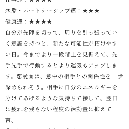
恋愛・パートナーシップ運：★★★
健康運：★★★★
自分が先陣を切って、周りを引っ張ってい
く意識を持つと、新たな可能性が拓けやす
い日。今までより一段階上を見据えて、先
手先手で行動するとより運気もアップしま
す。恋愛面は、意中の相手との関係性を一歩
深められそう。相手に自分のエネルギーを
分けてあげるような気持ちで接して。翌日
に疲れを残さない程度の活動量に抑えて
吉。