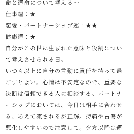
命と運命について考える～
仕事運：★
恋愛・パートナーシップ運：★★
健康運：★
自分がこの世に生まれた意味と役割につい
て考えさせられる日。
いつも以上に自分の言動に責任を持って過
ごすとよい。心情は不安定なので、重要な
決断は信頼できる人に相談する。パートナ
ーシップにおいては、今日は相手に合わせ
る、あえて流されるが正解。持病や古傷が
悪化しやすいので注意して。夕方以降は運