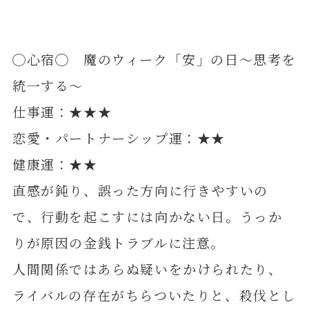
◯心宿◯ 魔のウィーク「安」の日～思考を
統一する～
仕事運：★★★
恋愛・パートナーシップ運：★★
健康運：★★
直感が鈍り、誤った方向に行きやすいの
で、行動を起こすには向かない日。うっか
りが原因の金銭トラブルに注意。
人間関係ではあらぬ疑いをかけられたり、
ライバルの存在がちらついたりと、殺伐とし