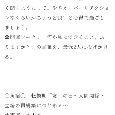
く聞くようにして。ややオーバーリアクショ
ンなくらいがちょうど良いと心得て過ごし
ましょう。
✿開運ワーク：「何か私にできること、あ
りますか？」の言葉を、最低2人に投げかけ
る。
〇角宿◯ 転換期「友」の日～人間関係・
立場の再構築につとめる～
仕事運：★★★