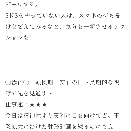
ピールする。
SNSをやっていない人は、スマホの待ち受
けを変えてみるなど、気分を一新させるアク
ションを。
◯氐宿◯ 転換期「安」の日～長期的な視
野で先を見通す～
仕事運：★★★
今日は精神性より実利に目を向けて吉。事
業拡大にむけた財務計画を練るのにも良