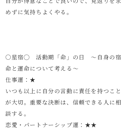
自分が得意なことで良いので、見返りを求
めずに気持ちよくやる。
〇星宿◯ 活動期「命」の日 ～自身の宿
命と運命について考える～
仕事運：★
いつも以上に自分の言動に責任を持つこと
が大切。重要な決断は、信頼できる人に相
談する。
恋愛・パートナーシップ運：★★