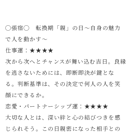
◯張宿◯ 転換期「親」の日～自身の魅力
で人を動かす～
仕事運：★★★★
次から次へとチャンスが舞い込む吉日。良縁
を逃さないためには、即断即決が鍵とな
る。判断基準は、その決定で何人の人を笑
顔にできるか。
恋愛・パートナーシップ運：★★★★
大切な人とは、深い絆と心の結びつきを感
じられそう。この日親密になった相手との