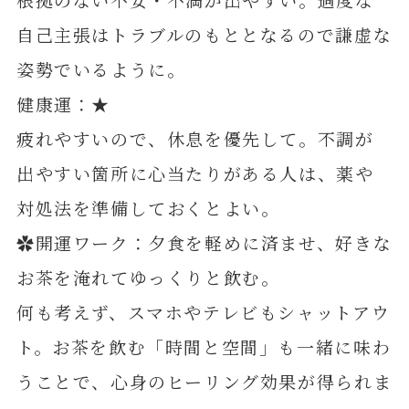
自己主張はトラブルのもととなるので謙虚な
姿勢でいるように。
健康運：★
疲れやすいので、休息を優先して。不調が
出やすい箇所に心当たりがある人は、薬や
対処法を準備しておくとよい。
✿開運ワーク：夕食を軽めに済ませ、好きな
お茶を淹れてゆっくりと飲む。
何も考えず、スマホやテレビもシャットアウ
ト。お茶を飲む「時間と空間」も一緒に味わ
うことで、心身のヒーリング効果が得られま