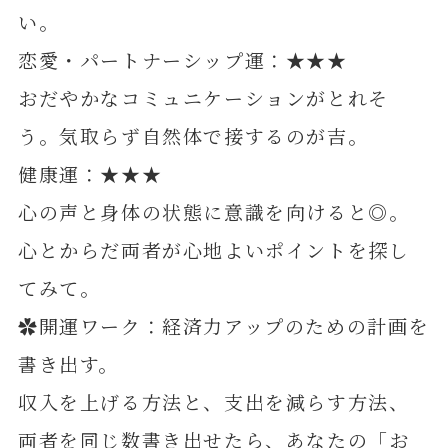
い。
恋愛・パートナーシップ運：★★★
おだやかなコミュニケーションがとれそ
う。気取らず自然体で接するのが吉。
健康運：★★★
心の声と身体の状態に意識を向けると◎。
心とからだ両者が心地よいポイントを探し
てみて。
✿開運ワーク：経済力アップのための計画を
書き出す。
収入を上げる方法と、支出を減らす方法、
両者を同じ数書き出せたら、あなたの「お