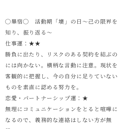
◯畢宿◯ 活動期「壊」の日～己の限界を
知り、振り返る～
仕事運：★★
勝負に出たり、リスクのある契約を結ぶの
には向かない。横柄な言動に注意。現状を
客観的に把握し、今の自分に足りていない
ものを素直に認める努力を。
恋愛・パートナーシップ運：★
無理にコミュニケーションをとると喧嘩に
なるので、義務的な連絡はしない方が無