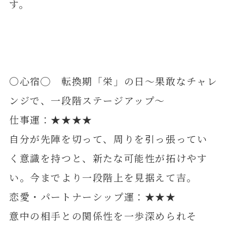
す。
〇心宿◯ 転換期「栄」の日～果敢なチャレ
ンジで、一段階ステージアップ～
仕事運：★★★★
自分が先陣を切って、周りを引っ張ってい
く意識を持つと、新たな可能性が拓けやす
い。今までより一段階上を見据えて吉。
恋愛・パートナーシップ運：★★★
意中の相手との関係性を一歩深められそ