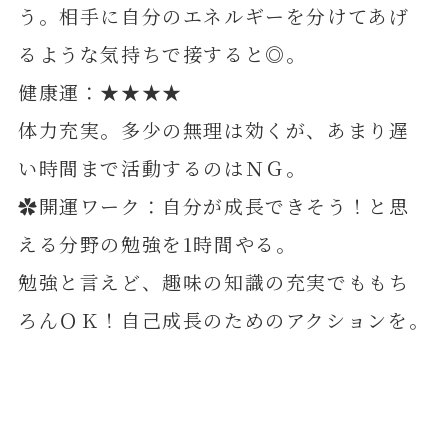
う。相手に自分のエネルギーを分けてあげ
るような気持ちで接すると◎。
健康運：★★★★
体力充実。多少の無理は効くが、あまり遅
い時間まで活動するのはＮＧ。
✿開運ワーク：自分が成長できそう！と思
える分野の勉強を1時間やる。
勉強と言えど、趣味の知識の充実でももち
ろんＯＫ！自己成長のためのアクションを。