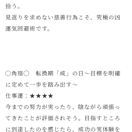
拾う。
見返りを求めない慈善行為こそ、究極の凶
運気回避術です。
◯角宿◯ 転換期「成」の日～目標を明確
に定めて一歩を踏み出す～
仕事運：★★★★
今までの努力が実ったり、陰ながら頑張っ
てきたことが評価されそう。目指すところ
に到達したのを感じたら、成功の実体験を