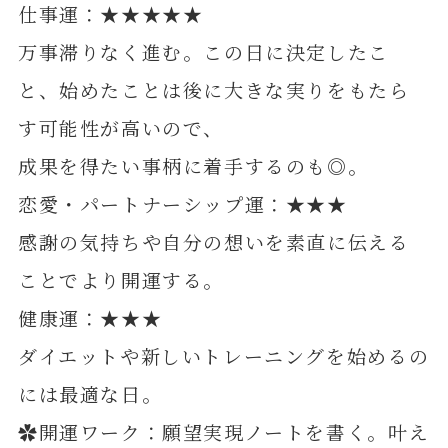
仕事運：★★★★★
万事滞りなく進む。この日に決定したこ
と、始めたことは後に大きな実りをもたら
す可能性が高いので、
成果を得たい事柄に着手するのも◎。
恋愛・パートナーシップ運：★★★
感謝の気持ちや自分の想いを素直に伝える
ことでより開運する。
健康運：★★★
ダイエットや新しいトレーニングを始めるの
には最適な日。
✿開運ワーク：願望実現ノートを書く。叶え