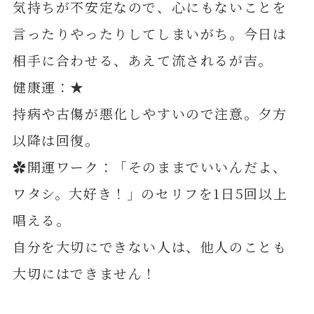
気持ちが不安定なので、心にもないことを
言ったりやったりしてしまいがち。今日は
相手に合わせる、あえて流されるが吉。
健康運：★
持病や古傷が悪化しやすいので注意。夕方
以降は回復。
✿開運ワーク：「そのままでいいんだよ、
ワタシ。大好き！」のセリフを1日5回以上
唱える。
自分を大切にできない人は、他人のことも
大切にはできません！