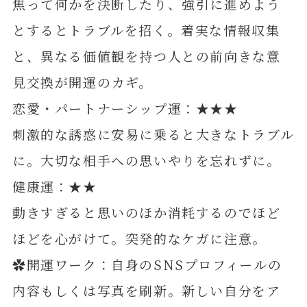
焦って何かを決断したり、強引に進めよう
とするとトラブルを招く。着実な情報収集
と、異なる価値観を持つ人との前向きな意
見交換が開運のカギ。
恋愛・パートナーシップ運：★★★
刺激的な誘惑に安易に乗ると大きなトラブル
に。大切な相手への思いやりを忘れずに。
健康運：★★
動きすぎると思いのほか消耗するのでほど
ほどを心がけて。突発的なケガに注意。
✿開運ワーク：自身のSNSプロフィールの
内容もしくは写真を刷新。新しい自分をア