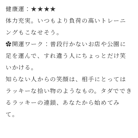
健康運：★★★★
体力充実。いつもより負荷の高いトレーニ
ングもこなせそう。
✿開運ワーク：普段行かないお店や公園に
足を運んで、すれ違う人にちょっとだけ笑
いかける。
知らない人からの笑顔は、相手にとっては
ラッキーな拾い物のようなもの。タダででき
るラッキーの連鎖、あなたから始めてみ
て。