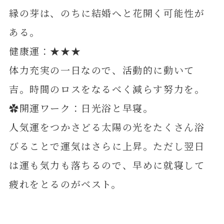
縁の芽は、のちに結婚へと花開く可能性が
ある。
健康運：★★★
体力充実の一日なので、活動的に動いて
吉。時間のロスをなるべく減らす努力を。
✿開運ワーク：日光浴と早寝。
人気運をつかさどる太陽の光をたくさん浴
びることで運気はさらに上昇。ただし翌日
は運も気力も落ちるので、早めに就寝して
疲れをとるのがベスト。