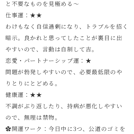
と不要なものを見極める～
仕事運：★★
わけもなく自信過剰になり、トラブルを招く
暗示。良かれと思ってしたことが裏目に出
やすいので、言動は自制して吉。
恋愛・パートナーシップ運：★
問題が勃発しやすいので、必要最低限のや
りとりにとどめる。
健康運：★★
不調がぶり返したり、持病が悪化しやすい
ので、無理は禁物。
✿開運ワーク：今日中に3つ、公道のゴミを