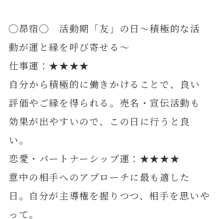
◯昴宿◯ 活動期「友」の日～積極的な活
動が運と縁を呼び寄せる～
仕事運：★★★★
自分から積極的に働きかけることで、良い
評価やご縁を得られる。売名・宣伝活動も
効果が出やすいので、この日に行うと良
い。
恋愛・パートナーシップ運：★★★★
意中の相手へのアプローチに最も適した
日。自分が主導権を握りつつ、相手を思いや
って。