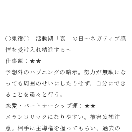
◯鬼宿◯ 活動期「衰」の日～ネガティブ感
情を受け入れ精進する～
仕事運：★★
予想外のハプニングの暗示。努力が無駄にな
っても周囲のせいにしたりせず、自分にでき
ることを粛々と行う。
恋愛・パートナーシップ運：★★
メランコリックになりやすい。被害妄想注
意。相手に主導権を握ってもらい、過去の