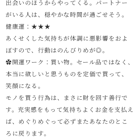
出会いのほうからやってくる。パートナー
がいる人は、穏やかな時間が過ごせそう。
健康運：★★★
あくせくした気持ちが体調に悪影響をおよ
ぼすので、行動はのんびりめが◎。
✿開運ワーク：買い物。セール品ではなく、
本当に欲しいと思うものを定価で買って、
笑顔になる。
モノを買う行為は、まさに財を回す善行で
す。充実感をもって気持ちよくお金を支払え
ば、めぐりめぐって必ずまたあなたのとこ
ろに戻ります。