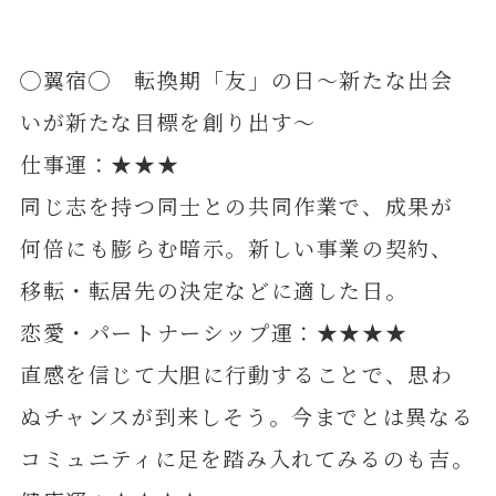
◯翼宿◯ 転換期「友」の日～新たな出会
いが新たな目標を創り出す～
仕事運：★★★
同じ志を持つ同士との共同作業で、成果が
何倍にも膨らむ暗示。新しい事業の契約、
移転・転居先の決定などに適した日。
恋愛・パートナーシップ運：★★★★
直感を信じて大胆に行動することで、思わ
ぬチャンスが到来しそう。今までとは異なる
コミュニティに足を踏み入れてみるのも吉。