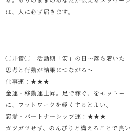
は、人に必ず届きます。
◯井宿◯ 活動期「安」の日～落ち着いた
思考と行動が結果につながる～
仕事運：★★★
金運・移動運上昇。足で稼ぐ、をモットー
に、フットワークを軽くするとよい。
恋愛・パートナーシップ運：★★★
ガツガツせず、のんびりと構えることで良い