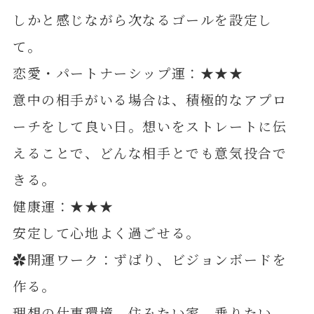
しかと感じながら次なるゴールを設定し
て。
恋愛・パートナーシップ運：★★★
意中の相手がいる場合は、積極的なアプロ
ーチをして良い日。想いをストレートに伝
えることで、どんな相手とでも意気投合で
きる。
健康運：★★★
安定して心地よく過ごせる。
✿開運ワーク：ずばり、ビジョンボードを
作る。
理想の仕事環境、住みたい家、乗りたい