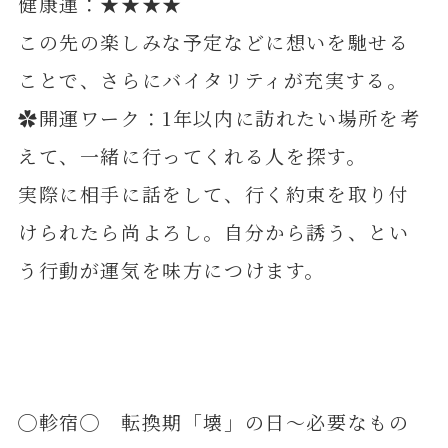
健康運：★★★★
この先の楽しみな予定などに想いを馳せる
ことで、さらにバイタリティが充実する。
✿開運ワーク：1年以内に訪れたい場所を考
えて、一緒に行ってくれる人を探す。
実際に相手に話をして、行く約束を取り付
けられたら尚よろし。自分から誘う、とい
う行動が運気を味方につけます。
◯軫宿◯ 転換期「壊」の日～必要なもの