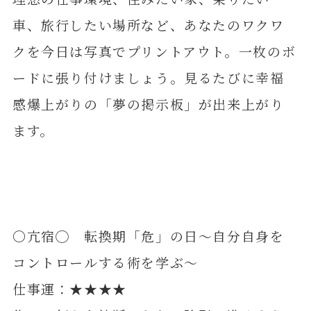
車、旅行したい場所など、あなたのワクワ
クを今日は写真でプリントアウト。一枚のボ
ードに張り付けましょう。見るたびに幸福
感爆上がりの「夢の掲示板」が出来上がり
ます。
〇亢宿◯ 転換期「危」の日～自分自身を
コントロールする術を学ぶ～
仕事運：★★★★