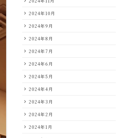
2024年11月
2024年10月
2024年9月
2024年8月
2024年7月
2024年6月
2024年5月
2024年4月
2024年3月
2024年2月
2024年1月