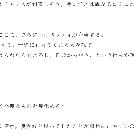
ぬチャンスが到来しそう。今までとは異なるコミュニ
ことで、さらにバイタリティが充実する。
考えて、一緒に行ってくれる人を探す。
けられたら尚よろし。自分から誘う、という行動が運
と不要なものを見極める～
く暗示。良かれと思ってしたことが裏目に出やすいの