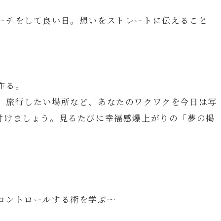
ーチをして良い日。想いをストレートに伝えること
作る。
、旅行したい場所など、あなたのワクワクを今日は写
付けましょう。見るたびに幸福感爆上がりの「夢の掲
コントロールする術を学ぶ～