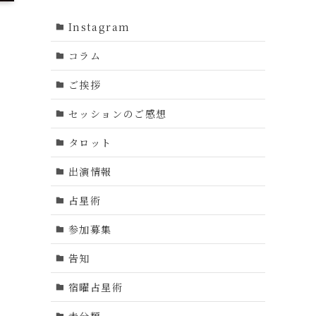
Instagram
コラム
ご挨拶
セッションのご感想
タロット
出演情報
占星術
参加募集
告知
宿曜占星術
未分類