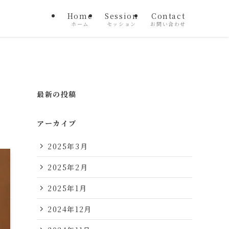
Home
Session
Contact
ホーム
セッション
お問い合わせ
最新の投稿
アーカイブ
2025年3月
2025年2月
2025年1月
2024年12月