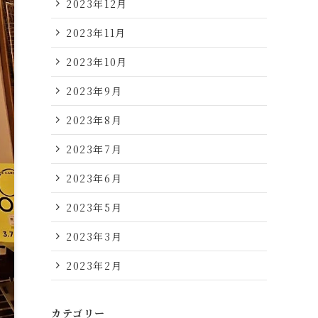
2023年12月
2023年11月
2023年10月
2023年9月
2023年8月
2023年7月
2023年6月
2023年5月
2023年3月
2023年2月
カテゴリー