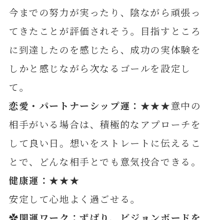
今までの努力が実ったり、陰ながら頑張っ
てきたことが評価されそう。目指すところ
に到達したのを感じたら、成功の実体験を
しかと感じながら次なるゴールを設定し
て。
恋愛・パートナーシップ運：★★★
意中の
相手がいる場合は、積極的なアプローチを
して良い日。想いをストレートに伝えるこ
とで、どんな相手とでも意気投合できる。
健康運：★★★
安定して心地よく過ごせる。
✿開運ワーク：ずばり、ビジョンボードを