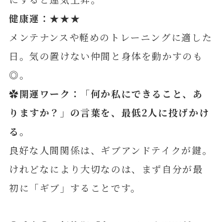
健康運：★★★
メンテナンスや軽めのトレーニングに適した
日。気の置けない仲間と身体を動かすのも
◎。
✿開運ワーク：「何か私にできること、あ
りますか？」の言葉を、最低2人に投げかけ
る。
良好な人間関係は、ギブアンドテイクが鍵。
けれどなにより大切なのは、まず自分が最
初に「ギブ」することです。