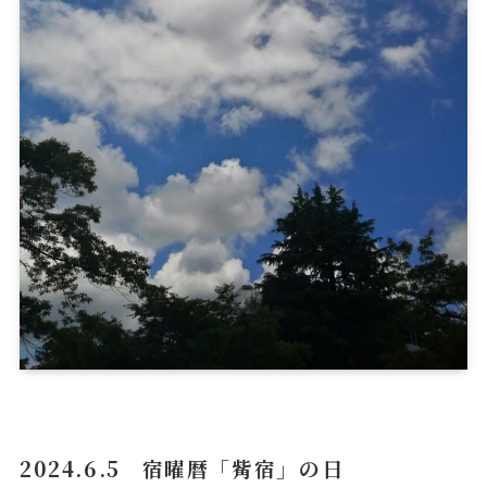
2024.6.5 宿曜暦「觜宿」の日