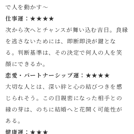
で人を動かす～
仕事運：★★★★
次から次へとチャンスが舞い込む吉日。良縁
を逃さないためには、即断即決が鍵とな
る。判断基準は、その決定で何人の人を笑
顔にできるか。
恋愛・パートナーシップ運：★★★★
大切な人とは、深い絆と心の結びつきを感
じられそう。この日親密になった相手との
縁の芽は、のちに結婚へと花開く可能性が
ある。
健康運：★★★