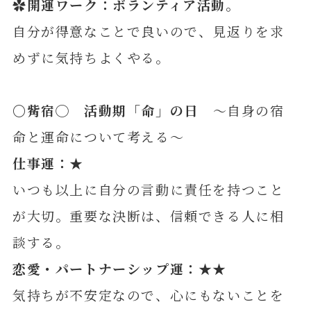
✿開運ワーク：ボランティア活動。
自分が得意なことで良いので、見返りを求
めずに気持ちよくやる。
〇觜宿◯ 活動期「命」の日
～自身の宿
命と運命について考える～
仕事運：★
いつも以上に自分の言動に責任を持つこと
が大切。重要な決断は、信頼できる人に相
談する。
恋愛・パートナーシップ運：★★
気持ちが不安定なので、心にもないことを