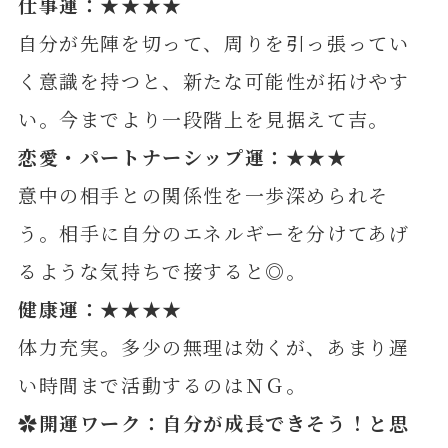
仕事運：★★★★
自分が先陣を切って、周りを引っ張ってい
く意識を持つと、新たな可能性が拓けやす
い。今までより一段階上を見据えて吉。
恋愛・パートナーシップ運：★★★
意中の相手との関係性を一歩深められそ
う。相手に自分のエネルギーを分けてあげ
るような気持ちで接すると◎。
健康運：★★★★
体力充実。多少の無理は効くが、あまり遅
い時間まで活動するのはＮＧ。
✿開運ワーク：自分が成長できそう！と思