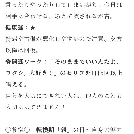
言ったりやったりしてしまいがち。今日は
相手に合わせる、あえて流されるが吉。
健康運：★
持病や古傷が悪化しやすいので注意。夕方
以降は回復。
✿開運ワーク：「そのままでいいんだよ、
ワタシ。大好き！」のセリフを1日5回以上
唱える。
自分を大切にできない人は、他人のことも
大切にはできません！
◯参宿◯ 転換期「親」の日
～自身の魅力