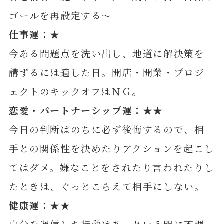
ゴールを再設定する～
仕事運：★
今ある問題点を洗い出し、地道に解決策を
講ずるには適した日。開店・開業・プロジ
ェクトのキックオフはＮＧ。
恋愛・パートナーシップ運：★★
今日の判断はのちに必ず後悔するので、相
手との関係性を決めたりアクションを起こし
てはダメ。嫌なことをされたり言われたりし
たときは、ぐっとこらえて相手にしない。
健康運：★★