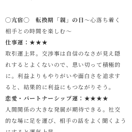
◯亢宿◯ 転換期「親」の日
～心落ち着く
相手との時間を楽しむ～
仕事運：★★★
取引運上昇。交渉事は自信のなさが見え隠
れするとよくないので、思い切って積極的
に。利益よりもやりがいや面白さを追求す
ると、結果的に利益にもつながりそう。
恋愛・パートナーシップ運：★★★★
人間関係の大きな発展が期待できる。社交
的な場に足を運び、相手の話をよく聞くよう
にすると運気上昇。