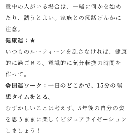
意中の人がいる場合は、一緒に何かを始め
たり、誘うとよい。家族との痴話げんかに
注意。
健康運：★
いつものルーティーンを乱さなければ、健康
的に過ごせる。意識的に気分転換の時間を
作って。
✿開運ワーク：一日のどこかで、15分の瞑
想タイムをとる。
むずかしいことは考えず、5年後の自分の姿
を思うままに楽しくビジュアライゼーション
しましょう！