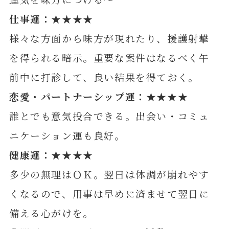
仕事運：★★★★
様々な方面から味方が現れたり、援護射撃
を得られる暗示。重要な案件はなるべく午
前中に打診して、良い結果を得ておく。
恋愛・パートナーシップ運：★★★★
誰とでも意気投合できる。出会い・コミュ
ニケーション運も良好。
健康運：★★★★
多少の無理はＯＫ。翌日は体調が崩れやす
くなるので、用事は早めに済ませて翌日に
備える心がけを。