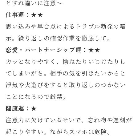
とすれ違いに注意～
仕事運：★★
思い込みや早合点によるトラブル勃発の暗
示。繰り返しの確認作業を徹底して。
恋愛・パートナーシップ運：★★
カッとなりやすく、拗ねたりいじけたりし
てしまいがち。相手の気を引きたいからと
浮気や火遊びをすると取り返しのつかない
ことになるので厳禁。
健康運：★
注意力に欠けているせいで、忘れ物や遅刻が
起こりやすい。ながらスマホは危険。