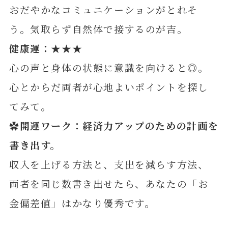
おだやかなコミュニケーションがとれそ
う。気取らず自然体で接するのが吉。
健康運：★★★
心の声と身体の状態に意識を向けると◎。
心とからだ両者が心地よいポイントを探し
てみて。
✿開運ワーク：経済力アップのための計画を
書き出す。
収入を上げる方法と、支出を減らす方法、
両者を同じ数書き出せたら、あなたの「お
金偏差値」はかなり優秀です。