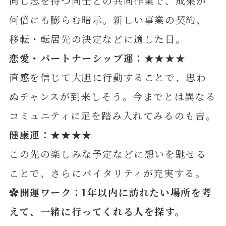
同じ志を持つ同士との共同作業で、成果が
何倍にも膨らむ暗示。新しい事業の契約、
移転・転居先の決定などに適した日。
恋愛・パートナーシップ運：★★★★
直感を信じて大胆に行動することで、思わ
ぬチャンスが到来しそう。今までとは異なる
コミュニティに足を踏み入れてみるのも吉。
健康運：★★★★
この先の楽しみな予定などに想いを馳せる
ことで、さらにバイタリティが充実する。
✿開運ワーク：1年以内に訪れたい場所を考
えて、一緒に行ってくれる人を探す。