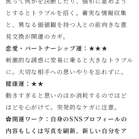
焦って何かを決断したり、強引に進めよう
とするとトラブルを招く。着実な情報収集
と、異なる価値観を持つ人との前向きな意
見交換が開運のカギ。
恋愛・パートナーシップ運：★★★
刺激的な誘惑に安易に乗ると大きなトラブル
に。大切な相手への思いやりを忘れずに。
健康運：★★
動きすぎると思いのほか消耗するのでほど
ほどを心がけて。突発的なケガに注意。
✿開運ワーク：自身のSNSプロフィールの
内容もしくは写真を刷新。新しい自分をア