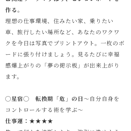
作る。
理想の仕事環境、住みたい家、乗りたい
車、旅行したい場所など、あなたのワクワ
クを今日は写真でプリントアウト。一枚のボ
ードに張り付けましょう。見るたびに幸福
感爆上がりの「夢の掲示板」が出来上がり
ます。
◯星宿◯ 転換期「危」の日
～自分自身を
コントロールする術を学ぶ～
仕事運：★★★★