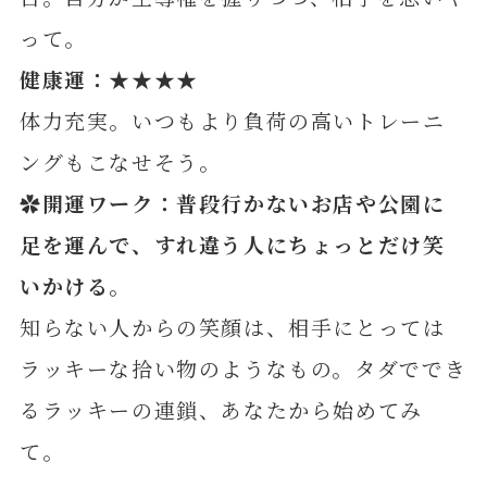
って。
健康運：★★★★
体力充実。いつもより負荷の高いトレーニ
ングもこなせそう。
✿開運ワーク：普段行かないお店や公園に
足を運んで、すれ違う人にちょっとだけ笑
いかける
。
知らない人からの笑顔は、相手にとっては
ラッキーな拾い物のようなもの。タダででき
るラッキーの連鎖、あなたから始めてみ
て。