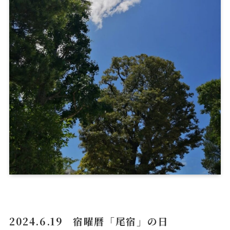
2024.6.19 宿曜暦「尾宿」の日