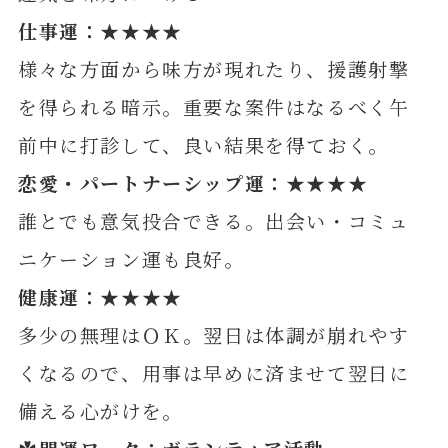
仕事運：★★★★
様々な方面から味方が現れたり、援護射撃
を得られる暗示。重要な案件はなるべく午
前中に打診して、良い結果を得ておく。
恋愛・パートナーシップ運：★★★★
誰とでも意気投合できる。出会い・コミュ
ニケーション運も良好。
健康運：★★★★
多少の無理はＯＫ。翌日は体調が崩れやす
くなるので、用事は早めに済ませて翌日に
備える心がけを。