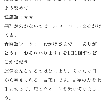
よう努めて。
健康運：★★
無理が効かないので、スローペースを心がけ
て吉。
✿開運ワーク：「おかげさまで」「ありが
とう」「おそれいります」を1日1回ずつど
こかで使う
。
運気を左右するのはなにより、あなたの口
から発せられる「言葉」です。言霊の力を上
手に使って、魔のウィークを乗り切りましょ
う。