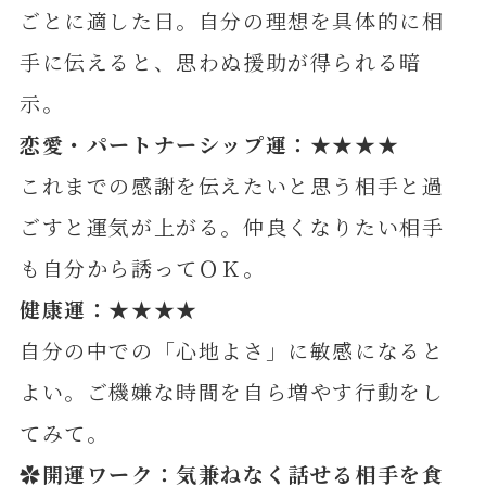
ごとに適した日。自分の理想を具体的に相
手に伝えると、思わぬ援助が得られる暗
示。
恋愛・パートナーシップ運：★★★★
これまでの感謝を伝えたいと思う相手と過
ごすと運気が上がる。仲良くなりたい相手
も自分から誘ってＯＫ。
健康運：★★★★
自分の中での「心地よさ」に敏感になると
よい。ご機嫌な時間を自ら増やす行動をし
てみて。
✿開運ワーク：気兼ねなく話せる相手を食