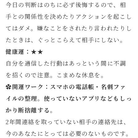
今日の判断はのちに必ず後悔するので、相
手との関係性を決めたりアクションを起こし
てはダメ。嫌なことをされたり言われたりし
たときは、ぐっとこらえて相手にしない。
健康運：★★
自分を過信した行動はあっという間に不調
を招くので注意。こまめな休息を。
✿開運ワーク：スマホの電話帳・名刺ファ
イルの整理。使っていないアプリなどもしっ
かり断捨離す
る。
2年間連絡を取っていない相手の連絡先は、
今のあなたにとっては必要のないものです。