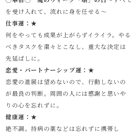
を受け入れて、流れに身を任せる～
仕事運：★
何をやっても成果が上がらずイライラ。やる
べきタスクを粛々とこなし、重大な決定は
先延ばしに。
恋愛・パートナーシップ運：★
恋愛の進展は望めないので、行動しないの
が最良の判断。周囲の人には感謝と思いや
りの心を忘れずに。
健康運：★
絶不調。持病の薬などは忘れずに携帯し