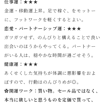
仕事運：★★★
金運・移動運上昇。足で稼ぐ、をモットー
に、フットワークを軽くするとよい。
恋愛・パートナーシップ運：★★★
ガツガツせず、のんびりと構えることで良い
出会いのほうからやってくる。パートナー
がいる人は、穏やかな時間が過ごせそう。
健康運：★★★
あくせくした気持ちが体調に悪影響をおよ
ぼすので、行動はのんびりめが◎。
✿開運ワーク：買い物。セール品ではなく、
本当に欲しいと思うものを定価で買って、