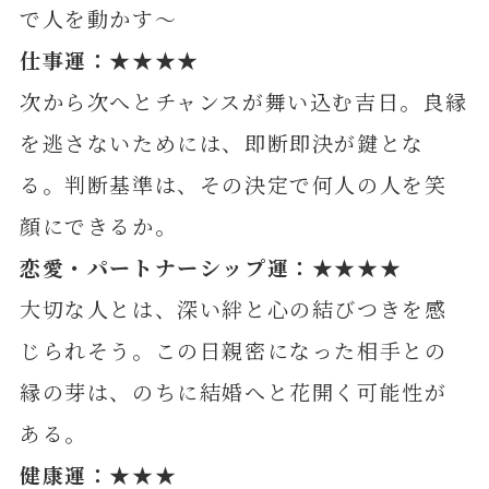
で人を動かす～
仕事運：★★★★
次から次へとチャンスが舞い込む吉日。良縁
を逃さないためには、即断即決が鍵とな
る。判断基準は、その決定で何人の人を笑
顔にできるか。
恋愛・パートナーシップ運：★★★★
大切な人とは、深い絆と心の結びつきを感
じられそう。この日親密になった相手との
縁の芽は、のちに結婚へと花開く可能性が
ある。
健康運：★★★