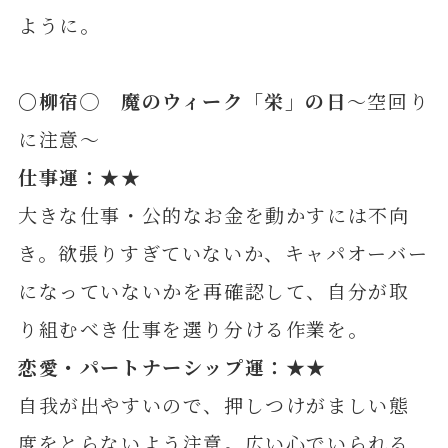
ように。
〇柳
宿◯ 魔のウィーク「栄」の日
～空回り
に注意～
仕事運：★★
大きな仕事・公的なお金を動かすには不向
き。欲張りすぎていないか、キャパオーバー
になっていないかを再確認して、自分が取
り組むべき仕事を選り分ける作業を。
恋愛・パートナーシップ運：★★
自我が出やすいので、押しつけがましい態
度をとらないよう注意。広い心でいられる