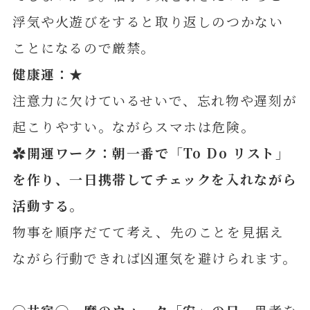
浮気や火遊びをすると取り返しのつかない
ことになるので厳禁。
健康運：★
注意力に欠けているせいで、忘れ物や遅刻が
起こりやすい。ながらスマホは危険。
✿開運ワーク：朝一番で「To Do リスト」
を作り、一日携帯してチェックを入れながら
活動す
る。
物事を順序だてて考え、先のことを見据え
ながら行動できれば凶運気を避けられます。