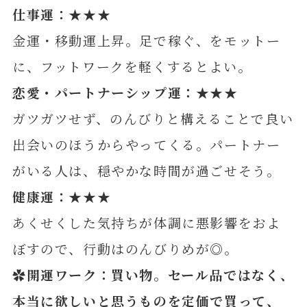
仕事運：★★★
金運・移動運上昇。足で稼ぐ、をモットー
に、フットワークを軽くするとよい。
恋愛・パートナーシップ運：★★★
ガツガツせず、のんびりと構えることで良い
出会いのほうからやってくる。パートナー
がいる人は、穏やかな時間が過ごせそう。
健康運：★★★
あくせくした気持ちが体調に悪影響をおよ
ぼすので、行動はのんびりめが◎。
✿開運ワーク：買い物。セール品ではなく、
本当に欲しいと思うものを定価で買って、