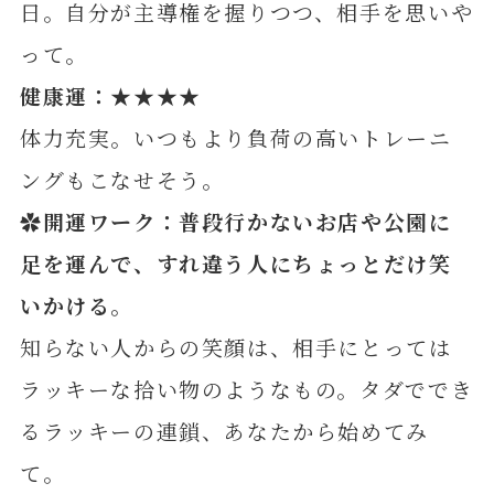
日。自分が主導権を握りつつ、相手を思いや
って。
健康運：★★★★
体力充実。いつもより負荷の高いトレーニ
ングもこなせそう。
✿開運ワーク：普段行かないお店や公園に
足を運んで、すれ違う人にちょっとだけ笑
いかける
。
知らない人からの笑顔は、相手にとっては
ラッキーな拾い物のようなもの。タダででき
るラッキーの連鎖、あなたから始めてみ
て。