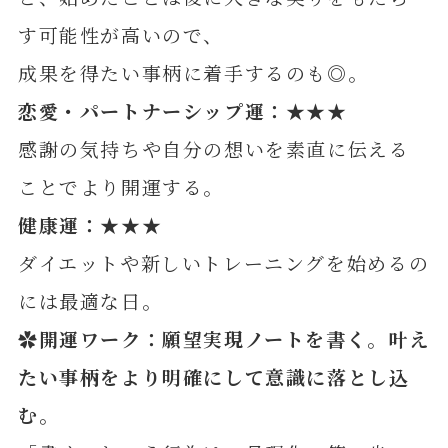
す可能性が高いので、
成果を得たい事柄に着手するのも◎。
恋愛・パートナーシップ運：★★★
感謝の気持ちや自分の想いを素直に伝える
ことでより開運する。
健康運：★★★
ダイエットや新しいトレーニングを始めるの
には最適な日。
✿開運ワーク：願望実現ノートを書く。叶え
たい事柄をより明確にして意識に落とし込
む
。