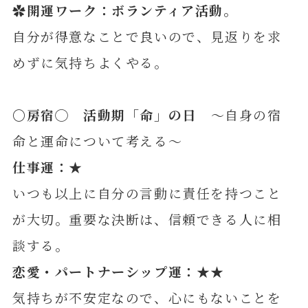
✿開運ワーク：ボランティア活動。
自分が得意なことで良いので、見返りを求
めずに気持ちよくやる。
〇房
宿◯ 活動期「命」の日
～自身の宿
命と運命について考える～
仕事運：★
いつも以上に自分の言動に責任を持つこと
が大切。重要な決断は、信頼できる人に相
談する。
恋愛・パートナーシップ運：★★
気持ちが不安定なので、心にもないことを