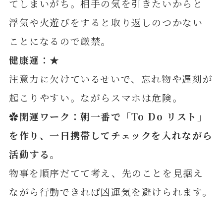
てしまいがち。相手の気を引きたいからと
浮気や火遊びをすると取り返しのつかない
ことになるので厳禁。
健康運：★
注意力に欠けているせいで、忘れ物や遅刻が
起こりやすい。ながらスマホは危険。
✿開運ワーク：朝一番で「To Do リスト」
を作り、一日携帯してチェックを入れながら
活動す
る。
物事を順序だてて考え、先のことを見据え
ながら行動できれば凶運気を避けられます。