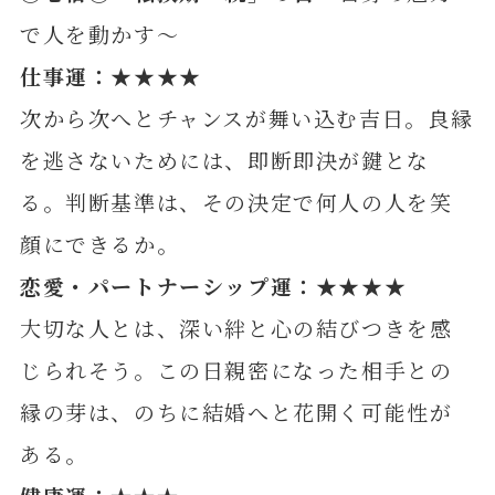
で人を動かす～
仕事運：★★★★
次から次へとチャンスが舞い込む吉日。良縁
を逃さないためには、即断即決が鍵とな
る。判断基準は、その決定で何人の人を笑
顔にできるか。
恋愛・パートナーシップ運：★★★★
大切な人とは、深い絆と心の結びつきを感
じられそう。この日親密になった相手との
縁の芽は、のちに結婚へと花開く可能性が
ある。