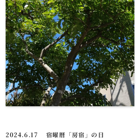
2024.6.17 宿曜暦「房宿」の日