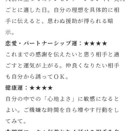
ごとに適した日。自分の理想を具体的に相
手に伝えると、思わぬ援助が得られる暗
示。
恋愛・パートナーシップ運：★★★★
これまでの感謝を伝えたいと思う相手と過
ごすと運気が上がる。仲良くなりたい相手
も自分から誘ってＯＫ。
健康運：★★★★
自分の中での「心地よさ」に敏感になると
よい。ご機嫌な時間を自ら増やす行動をし
てみて。