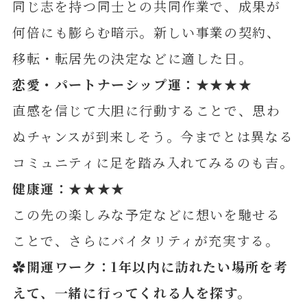
同じ志を持つ同士との共同作業で、成果が
何倍にも膨らむ暗示。新しい事業の契約、
移転・転居先の決定などに適した日。
恋愛・パートナーシップ運：★★★★
直感を信じて大胆に行動することで、思わ
ぬチャンスが到来しそう。今までとは異なる
コミュニティに足を踏み入れてみるのも吉。
健康運：★★★★
この先の楽しみな予定などに想いを馳せる
ことで、さらにバイタリティが充実する。
✿開運ワーク：1年以内に訪れたい場所を考
えて、一緒に行ってくれる人を探す
。