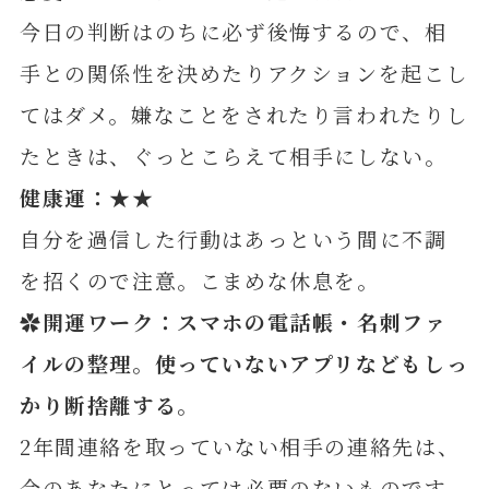
今日の判断はのちに必ず後悔するので、相
手との関係性を決めたりアクションを起こし
てはダメ。嫌なことをされたり言われたりし
たときは、ぐっとこらえて相手にしない。
健康運：★★
自分を過信した行動はあっという間に不調
を招くので注意。こまめな休息を。
✿開運ワーク：スマホの電話帳・名刺ファ
イルの整理。使っていないアプリなどもしっ
かり断捨離す
る。
2年間連絡を取っていない相手の連絡先は、
今のあなたにとっては必要のないものです。