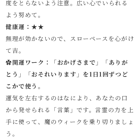
度をとらないよう注意。広い心でいられる
よう努めて。
健康運：★★
無理が効かないので、スローペースを心がけ
て吉。
✿開運ワーク：「おかげさまで」「ありが
とう」「おそれいります」を1日1回ずつど
こかで使う
。
運気を左右するのはなにより、あなたの口
から発せられる「言葉」です。言霊の力を上
手に使って、魔のウィークを乗り切りましょ
う。