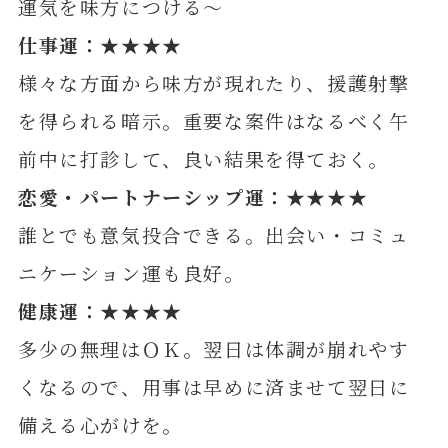
運気を味方につける～
仕事運：★★★★
様々な方面から味方が現れたり、援護射撃
を得られる暗示。重要な案件はなるべく午
前中に打診して、良い結果を得ておく。
恋愛・パートナーシップ運：★★★★
誰とでも意気投合できる。出会い・コミュ
ニケーション運も良好。
健康運：★★★★
多少の無理はＯＫ。翌日は体調が崩れやす
くなるので、用事は早めに済ませて翌日に
備える心がけを。