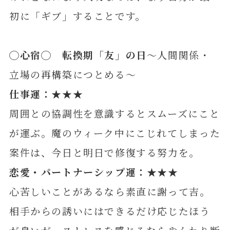
初に「ギブ」することです。
◯心宿◯ 転換期「友」の日
～人間関係・
立場の再構築につとめる～
仕事運：★★★
周囲との協調性を意識するとスムーズにこと
が運ぶ。魔のウィーク中にこじれてしまった
案件は、今日と明日で修復する努力を。
恋愛・パートナーシップ運：★★★
心苦しいことがあるなら素直に謝って吉。
相手からの誘いにはできるだけ応じたほう