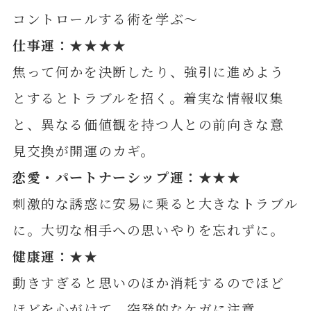
コントロールする術を学ぶ～
仕事運：★★★★
焦って何かを決断したり、強引に進めよう
とするとトラブルを招く。着実な情報収集
と、異なる価値観を持つ人との前向きな意
見交換が開運のカギ。
恋愛・パートナーシップ運：★★★
刺激的な誘惑に安易に乗ると大きなトラブル
に。大切な相手への思いやりを忘れずに。
健康運：★★
動きすぎると思いのほか消耗するのでほど
ほどを心がけて。突発的なケガに注意。