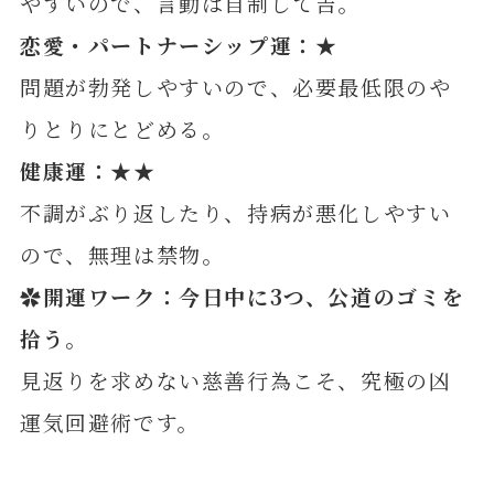
やすいので、言動は自制して吉。
恋愛・パートナーシップ運：★
問題が勃発しやすいので、必要最低限のや
りとりにとどめる。
健康運：★★
不調がぶり返したり、持病が悪化しやすい
ので、無理は禁物。
✿開運ワーク：今日中に3つ、公道のゴミを
拾う。
見返りを求めない慈善行為こそ、究極の凶
運気回避術です。