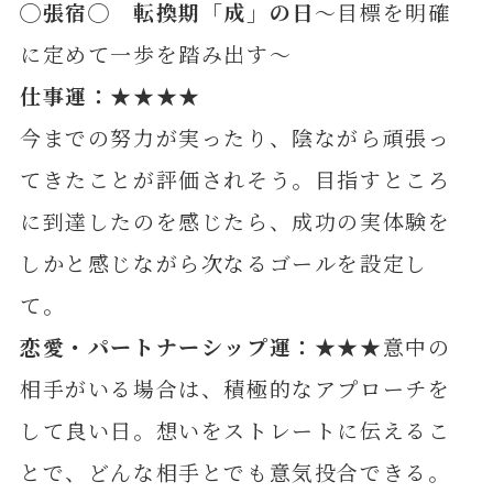
◯張宿◯ 転換期「成」の日
～目標を明確
に定めて一歩を踏み出す～
仕事運：★★★★
今までの努力が実ったり、陰ながら頑張っ
てきたことが評価されそう。目指すところ
に到達したのを感じたら、成功の実体験を
しかと感じながら次なるゴールを設定し
て。
恋愛・パートナーシップ運：★★★
意中の
相手がいる場合は、積極的なアプローチを
して良い日。想いをストレートに伝えるこ
とで、どんな相手とでも意気投合できる。