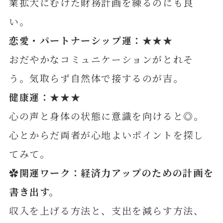
業拡大にむけた財務計画を練るのにも良
い。
恋愛・パートナーシップ運：★★★
おだやかなコミュニケーションがとれそ
う。気取らず自然体で接するのが吉。
健康運：★★★
心の声と身体の状態に意識を向けると◎。
心とからだ両者が心地よいポイントを探し
てみて。
✿開運ワーク：経済力アップのための計画を
書き出す。
収入を上げる方法と、支出を減らす方法、