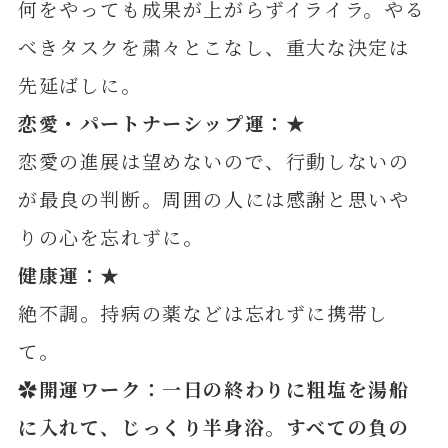
何をやっても成果が上がらずイライラ。やる
べきタスクを粛々とこなし、重大な決定は
先延ばしに。
恋愛・パートナーシップ運：★
恋愛の進展は望めないので、行動しないの
が最良の判断。周囲の人には感謝と思いや
りの心を忘れずに。
健康運：★
絶不調。持病の薬などは忘れずに携帯し
て。
✿開運ワーク：一日の終わりに粗塩を湯船
に入れて、じっくり半身浴。すべての負の