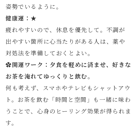
姿勢でいるように。
健康運：★
疲れやすいので、休息を優先して。不調が
出やすい箇所に心当たりがある人は、薬や
対処法を準備しておくとよい。
✿開運ワーク：夕食を軽めに済ませ、好きな
お茶を淹れてゆっくりと飲む
。
何も考えず、スマホやテレビもシャットアウ
ト。お茶を飲む「時間と空間」も一緒に味わ
うことで、心身のヒーリング効果が得られま
す。