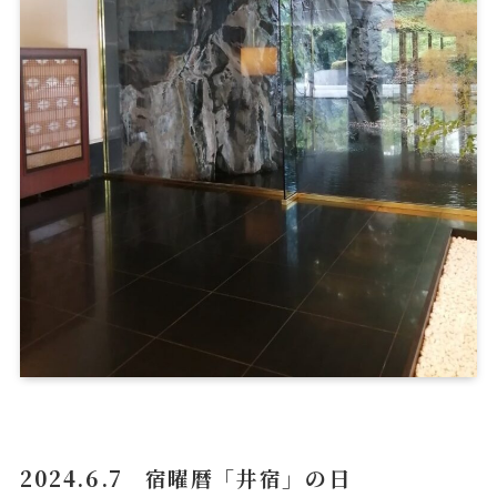
2024.6.7 宿曜暦「井宿」の日