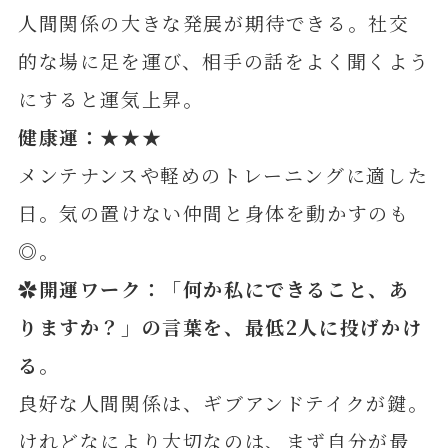
人間関係の大きな発展が期待できる。社交
的な場に足を運び、相手の話をよく聞くよう
にすると運気上昇。
健康運：★★★
メンテナンスや軽めのトレーニングに適した
日。気の置けない仲間と身体を動かすのも
◎。
✿開運ワーク：「何か私にできること、あ
りますか？」の言葉を、最低2人に投げかけ
る。
良好な人間関係は、ギブアンドテイクが鍵。
けれどなにより大切なのは、まず自分が最