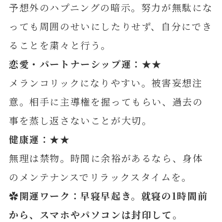
予想外のハプニングの暗示。努力が無駄にな
っても周囲のせいにしたりせず、自分にでき
ることを粛々と行う。
恋愛・パートナーシップ運：★★
メランコリックになりやすい。被害妄想注
意。相手に主導権を握ってもらい、過去の
事を蒸し返さないことが大切。
健康運：★★
無理は禁物。時間に余裕があるなら、身体
のメンテナンスでリラックスタイムを。
✿開運ワーク：早寝早起き。就寝の1時間前
から、スマホやパソコンは封印して。