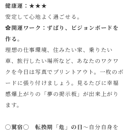
健康運：★★★
安定して心地よく過ごせる。
✿開運ワーク：ずばり、ビジョンボードを
作る。
理想の仕事環境、住みたい家、乗りたい
車、旅行したい場所など、あなたのワクワ
クを今日は写真でプリントアウト。一枚のボ
ードに張り付けましょう。見るたびに幸福
感爆上がりの「夢の掲示板」が出来上がり
ます。
◯翼宿◯ 転換期「危」の日
～自分自身を