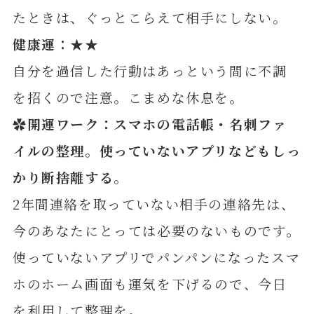
たときは、ぐっとこらえて相手にしない。
健康運：★★
自分を過信した行動はあっという間に不調
を招くので注意。こまめな休息を。
✿開運ワーク：スマホの電話帳・名刺ファ
イルの整理。使っていないアプリなどもしっ
かり断捨離する。
2年間連絡を取っていない相手の連絡先は、
今のあなたにとっては必要のないものです。
使っていないアプリでパンパンになったスマ
ホのホーム画面も運気を下げるので、今日
を利用して整理を。