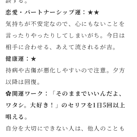
談する。
恋愛・パートナーシップ運：★★
気持ちが不安定なので、心にもないことを
言ったりやったりしてしまいがち。今日は
相手に合わせる、あえて流されるが吉。
健康運：★
持病や古傷が悪化しやすいので注意。夕方
以降は回復。
✿開運ワーク：「
そのままでいいんだよ、
ワタシ。大好き！
」のセリフを1日5回以上
唱える
。
自分を大切にできない人は、他人のことも