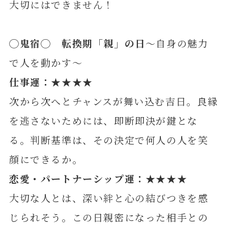
大切にはできません！
◯鬼宿◯ 転換期「親」の日
～自身の魅力
で人を動かす～
仕事運：★★★★
次から次へとチャンスが舞い込む吉日。良縁
を逃さないためには、即断即決が鍵とな
る。判断基準は、その決定で何人の人を笑
顔にできるか。
恋愛・パートナーシップ運：★★★★
大切な人とは、深い絆と心の結びつきを感
じられそう。この日親密になった相手との