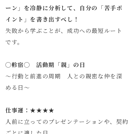
ーン」を冷静に分析して、自分の「苦手ポ
イント」を書き出すべし！
失敗から学ぶことが、成功への最短ルート
です。
◯
軫
宿◯ 活動期「親」の日
～行動と前進の周期 人との親密な仲を深
める日～
仕事運：★★★★
人前に立ってのプレゼンテーションや、契約
ごとに適した日。