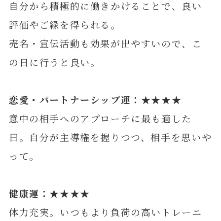
自分から積極的に働きかけることで、良い
評価やご縁を得られる。
売名・宣伝活動も効果が出やすいので、こ
の日に行うと良い。
恋愛・パートナーシップ運：★★★★
意中の相手へのアプローチに最も適した
日。自分が主導権を握りつつ、相手を思いや
って。
健康運：★★★★
体力充実。いつもより負荷の高いトレーニ