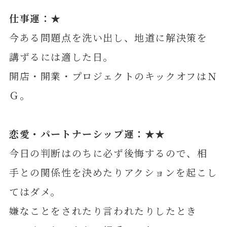
仕事運：★
今ある問題点を洗い出し、地道に解決策を
講ずるには適した日。
開店・開業・プロジェクトのキックオフはＮ
Ｇ。
恋愛・パートナーシップ運：★★
今日の判断はのちに必ず後悔するので、相
手との関係性を決めたりアクションを起こし
てはダメ。
嫌なことをされたり言われたりしたとき