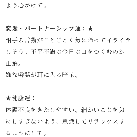
よう心がけて。
恋愛・パートナーシップ運：★
相手の言動がことごとく気に障ってイライラ
しそう。不平不満は今日は口をつぐむのが
正解。
嫌な噂話が耳に入る暗示。
★健康運：
体調不良をきたしやすい。細かいことを気
にしすぎないよう、意識してリラックスす
るようにして。