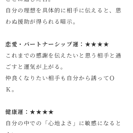
自分の理想を具体的に相手に伝えると、思
わぬ援助が得られる暗示。
恋愛・パートナーシップ運：★★★★
これまでの感謝を伝えたいと思う相手と過
ごすと運気が上がる。
仲良くなりたい相手も自分から誘ってＯ
Ｋ。
健康運：★★★★
自分の中での「心地よさ」に敏感になると