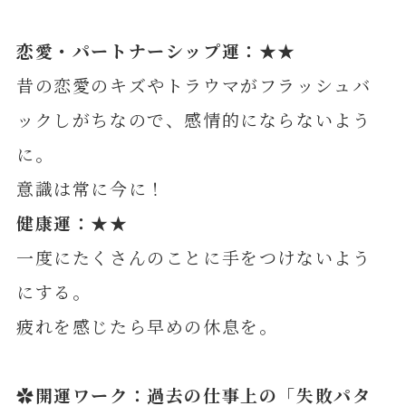
恋愛・パートナーシップ運：★★
昔の恋愛のキズやトラウマがフラッシュバ
ックしがちなので、感情的にならないよう
に。
意識は常に今に！
健康運：★★
一度にたくさんのことに手をつけないよう
にする。
疲れを感じたら早めの休息を。
✿開運ワーク：
過去の
仕事上の「失敗パタ