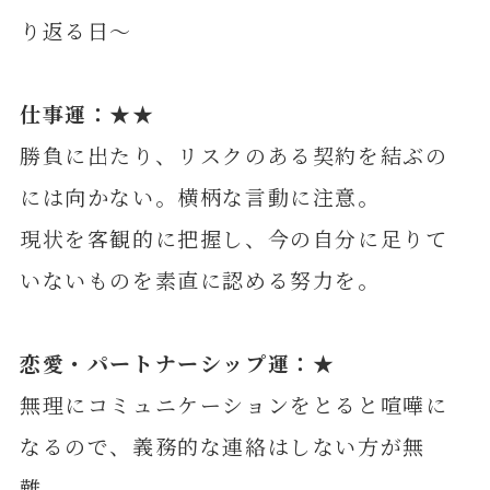
り返る日～
仕事運：★★
勝負に出たり、リスクのある契約を結ぶの
には向かない。横柄な言動に注意。
現状を客観的に把握し、今の自分に足りて
いないものを素直に認める努力を。
恋愛・パートナーシップ運：★
無理にコミュニケーションをとると喧嘩に
なるので、義務的な連絡はしない方が無
難。