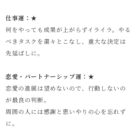
仕事運：★
何をやっても成果が上がらずイライラ。やる
べきタスクを粛々とこなし、重大な決定は
先延ばしに。
恋愛・パートナーシップ運：★
恋愛の進展は望めないので、行動しないの
が最良の判断。
周囲の人には感謝と思いやりの心を忘れず
に。