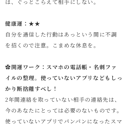
は、ぐっとこらえて相手にしない。
健康運：★★
自分を過信した行動はあっという間に不調
を招くので注意。こまめな休息を。
✿開運ワーク：スマホの電話帳・名刺ファ
イルの整理。使っていないアプリなどもしっ
かり断捨離すべし！
2年間連絡を取っていない相手の連絡先は、
今のあなたにとっては必要のないものです。
使っていないアプリでパンパンになったスマ