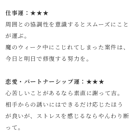
仕事運：★★★
周囲との協調性を意識するとスムーズにこと
が運ぶ。
魔のウィーク中にこじれてしまった案件は、
今日と明日で修復する努力を。
恋愛・パートナーシップ運：★★★
心苦しいことがあるなら素直に謝って吉。
相手からの誘いにはできるだけ応じたほう
が良いが、ストレスを感じるならやんわり断
って。