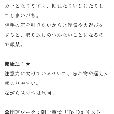
カッとなりやすく、拗ねたりいじけたりし
てしまいがち。
相手の気を引きたいからと浮気や火遊びを
すると、取り返しのつかないことになるの
で厳禁。
健康運：★
注意力に欠けているせいで、忘れ物や遅刻が
起こりやすい。
ながらスマホは危険。
✿開運ワーク：朝一番で「To Do リスト」