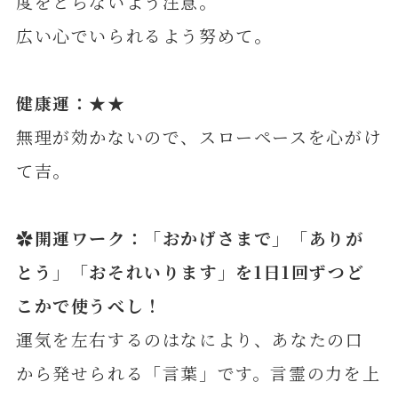
度をとらないよう注意。
広い心でいられるよう努めて。
健康運：★★
無理が効かないので、スローペースを心がけ
て吉。
✿開運ワーク：「おかげさまで」「ありが
とう」「おそれいります」を1日1回ずつど
こかで使うべし！
運気を左右するのはなにより、あなたの口
から発せられる「言葉」です。言霊の力を上