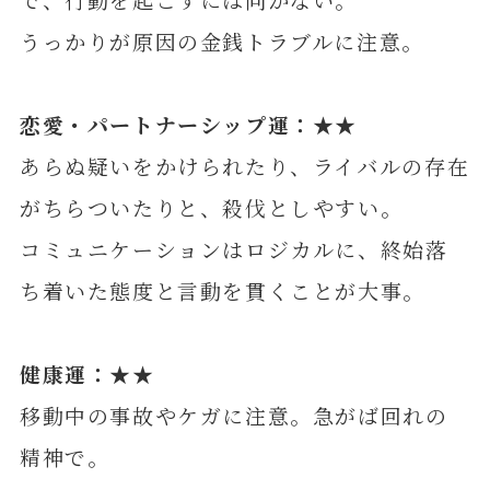
うっかりが原因の金銭トラブルに注意。
恋愛・パートナーシップ運：★★
あらぬ疑いをかけられたり、ライバルの存在
がちらついたりと、殺伐としやすい。
コミュニケーションはロジカルに、終始落
ち着いた態度と言動を貫くことが大事。
健康運：★★
移動中の事故やケガに注意。急がば回れの
精神で。