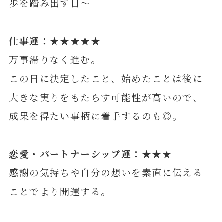
歩を踏み出す日～
仕事運：★★★★★
万事滞りなく進む。
この日に決定したこと、始めたことは後に
大きな実りをもたらす可能性が高いので、
成果を得たい事柄に着手するのも◎。
恋愛・パートナーシップ運：★★★
感謝の気持ちや自分の想いを素直に伝える
ことでより開運する。