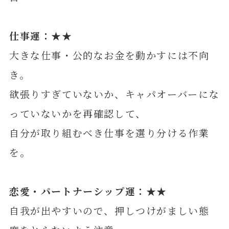
仕事運：★★
大きな仕事・公的なお金を動かすには不向
き。
欲張りすぎていないか、キャパオーバーにな
っていないかを再確認して、
自分が取り組むべき仕事を選り分ける作業
を。
恋愛・パートナーシップ運：★★
自我が出やすいので、押しつけがましい態