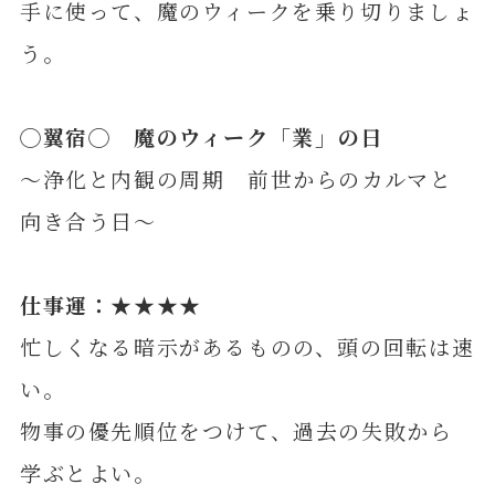
手に使って、魔のウィークを乗り切りましょ
う。
◯
翼
宿◯
魔のウィーク「業」の日
～浄化と内観の周期 前世からのカルマと
向き合う日～
仕事運：★★★★
忙しくなる暗示があるものの、頭の回転は速
い。
物事の優先順位をつけて、過去の失敗から
学ぶとよい。