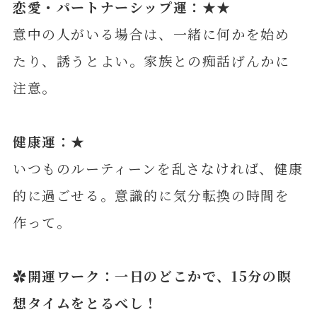
恋愛・パートナーシップ運：★★
意中の人がいる場合は、一緒に何かを始め
たり、誘うとよい。家族との痴話げんかに
注意。
健康運：★
いつものルーティーンを乱さなければ、健康
的に過ごせる。意識的に気分転換の時間を
作って。
✿開運ワーク：一日のどこかで、15分の瞑
想タイムをとるべし！