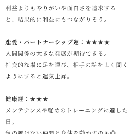
利益よりもやりがいや面白さを追求する
と、結果的に利益にもつながりそう。
恋愛・パートナーシップ運：★★★★
人間関係の大きな発展が期待できる。
社交的な場に足を運び、相手の話をよく聞く
ようにすると運気上昇。
健康運：★★★
メンテナンスや軽めのトレーニングに適した
日。
気の置けない仲間と身体を動かすのも◎。