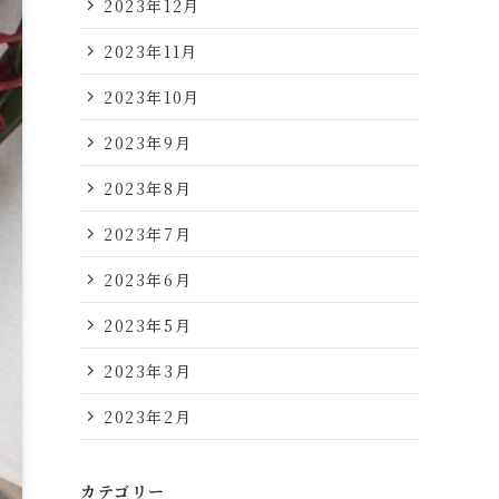
2023年12月
2023年11月
2023年10月
2023年9月
2023年8月
2023年7月
2023年6月
2023年5月
2023年3月
2023年2月
カテゴリー