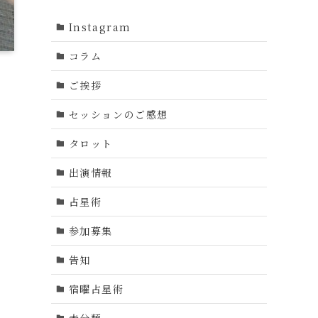
Instagram
コラム
ご挨拶
セッションのご感想
タロット
出演情報
占星術
参加募集
告知
宿曜占星術
未分類