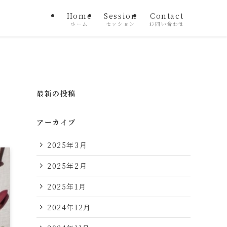
Home
Session
Contact
ホーム
セッション
お問い合わせ
最新の投稿
アーカイブ
2025年3月
2025年2月
2025年1月
2024年12月