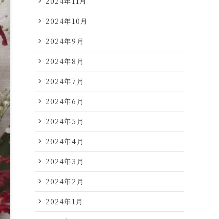
2024年11月
2024年10月
2024年9月
2024年8月
2024年7月
2024年6月
2024年5月
2024年4月
2024年3月
2024年2月
2024年1月