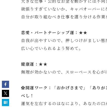
大きな仕事・公的なお金を動かすには不向
欲張りすぎていないか、キャパオーバーに
自分が取り組むべき仕事を選り分ける作業
恋愛・パートナーシップ運：★★
自我が出やすいので、押しつけがましい態
広い心でいられるよう努めて。
健康運：★★
無理が効かないので、スローペースを心が
✿開運ワーク：「おかげさまで」「ありが
べし！
運気を左右するのはなにより、あなたの口