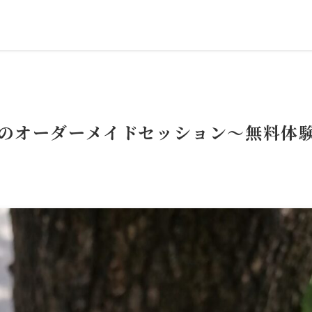
跡のオーダーメイドセッション～無料体