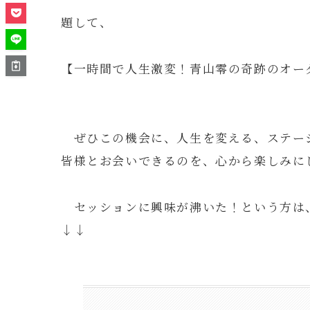
題して、
【一時間で人生激変！青山零の奇跡のオー
ぜひこの機会に、人生を変える、ステー
皆様とお会いできるのを、心から楽しみに
セッションに興味が沸いた！という方は