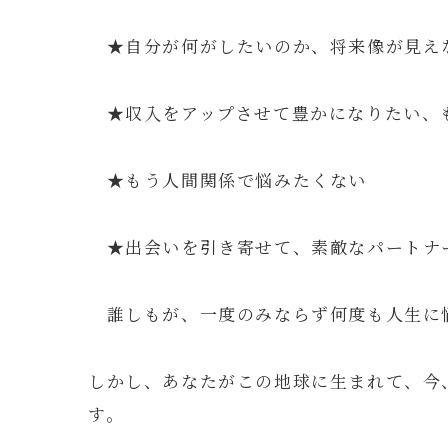
★自分が何がしたいのか、将来像が見え
★収入をアップさせて豊かになりたい、
★もう人間関係で悩みたくない
★出会いを引き寄せて、素敵なパートナ
誰しもが、一度のみならず何度も人生に
しかし、あなたがこの地球に生まれて、今
す。