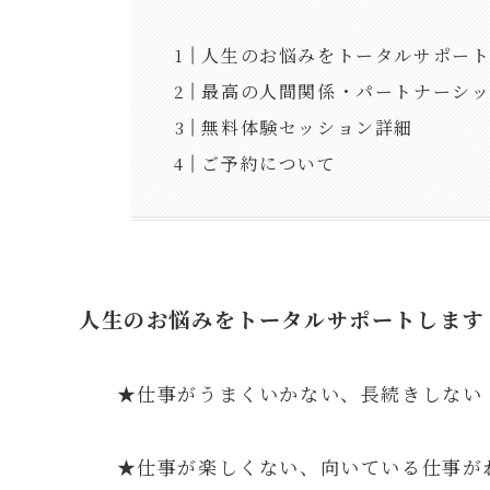
人生のお悩みをトータルサポー
最高の人間関係・パートナーシ
無料体験セッション詳細
ご予約について
人生のお悩みをトータルサポートします
★仕事がうまくいかない、長続きしない
★仕事が楽しくない、向いている仕事が