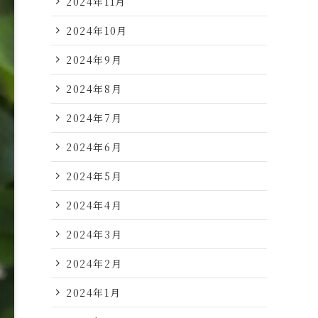
2024年11月
2024年10月
2024年9月
2024年8月
2024年7月
2024年6月
2024年5月
2024年4月
2024年3月
2024年2月
2024年1月