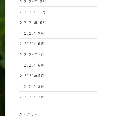
2023年12月
2023年11月
2023年10月
2023年9月
2023年8月
2023年7月
2023年6月
2023年5月
2023年3月
2023年2月
カテゴリー