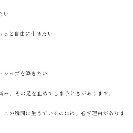
ない
もっと自由に生きたい
ーシップを築きたい
悩み、その足を止めてしまうときがあります。
、この瞬間に生きているのには、必ず理由がありま