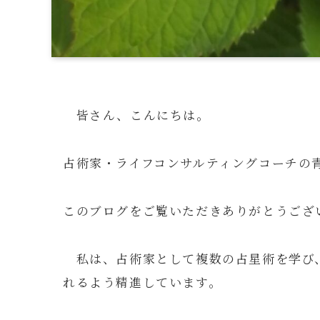
皆さん、こんにちは。
占術家・ライフコンサルティングコーチの
このブログをご覧いただきありがとうござ
私は、占術家として複数の占星術を学び
れるよう精進しています。