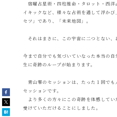
宿曜占星術・四柱推命・タロット・西洋
イキックなど、様々な占術を通して浮かび
セツ」であり、「未来地図」。
それはまさに、この宇宙に二つとない、
今まで自分でも気づいていなった本当の自
生に奇跡のループが始まります。
青山零のセッションは、たった１回でも
セッションです。
より多くの方々にこの奇跡を体感してい
受けていただけることにしました。