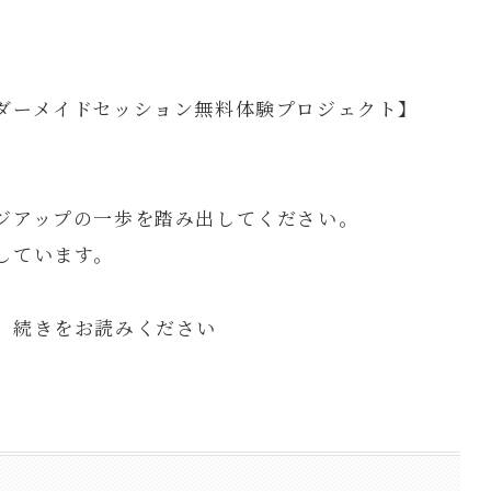
ダーメイドセッション無料体験プロジェクト】
ジアップの一歩を踏み出してください。
しています。
、続きをお読みください
↓↓