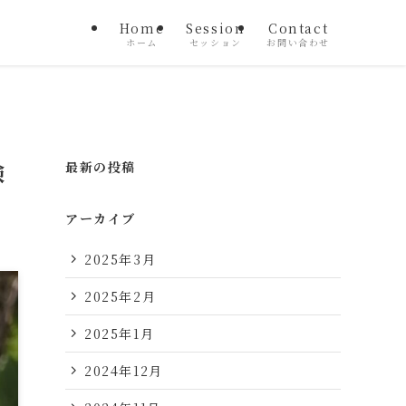
Home
Session
Contact
ホーム
セッション
お問い合わせ
験
最新の投稿
アーカイブ
2025年3月
2025年2月
2025年1月
2024年12月