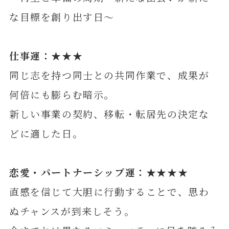
な目標を創り出す日～
仕事運：★★★
同じ志を持つ同士との共同作業で、成果が
何倍にも膨らむ暗示。
新しい事業の契約、移転・転居先の決定な
どに適した日。
恋愛・パートナーシップ運：★★★★
直感を信じて大胆に行動することで、思わ
ぬチャンスが到来しそう。