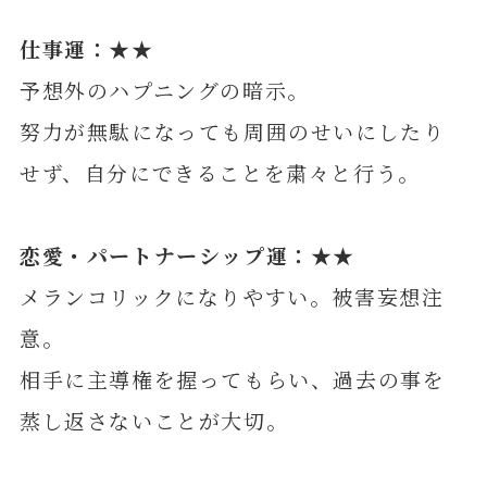
仕事運：★★
予想外のハプニングの暗示。
努力が無駄になっても周囲のせいにしたり
せず、自分にできることを粛々と行う。
恋愛・パートナーシップ運：★★
メランコリックになりやすい。被害妄想注
意。
相手に主導権を握ってもらい、過去の事を
蒸し返さないことが大切。