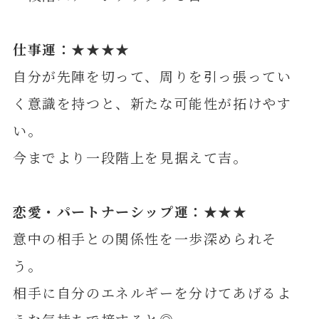
仕事運：★★★★
自分が先陣を切って、周りを引っ張ってい
く意識を持つと、新たな可能性が拓けやす
い。
今までより一段階上を見据えて吉。
恋愛・パートナーシップ運：★★★
意中の相手との関係性を一歩深められそ
う。
相手に自分のエネルギーを分けてあげるよ