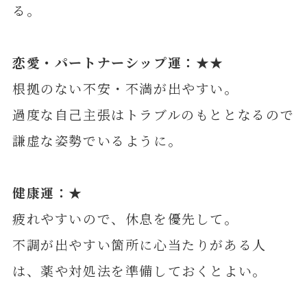
る。
恋愛・パートナーシップ運：★★
根拠のない不安・不満が出やすい。
過度な自己主張はトラブルのもととなるので
謙虚な姿勢でいるように。
健康運：★
疲れやすいので、休息を優先して。
不調が出やすい箇所に心当たりがある人
は、薬や対処法を準備しておくとよい。