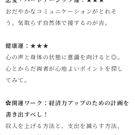
おだやかなコミュニケーションがとれそ
う。気取らず自然体で接するのが吉。
健康運：★★★
心の声と身体の状態に意識を向けると◎。
心とからだ両者が心地よいポイントを探し
てみて。
✿開運ワーク：経済力アップのための計画を
書き出すべし！
収入を上げる方法と、支出を減らす方法、