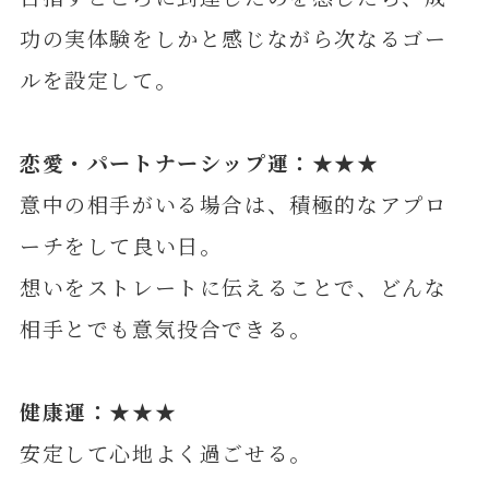
功の実体験をしかと感じながら次なるゴー
ルを設定して。
恋愛・パートナーシップ運：★★★
意中の相手がいる場合は、積極的なアプロ
ーチをして良い日。
想いをストレートに伝えることで、どんな
相手とでも意気投合できる。
健康運：★★★
安定して心地よく過ごせる。