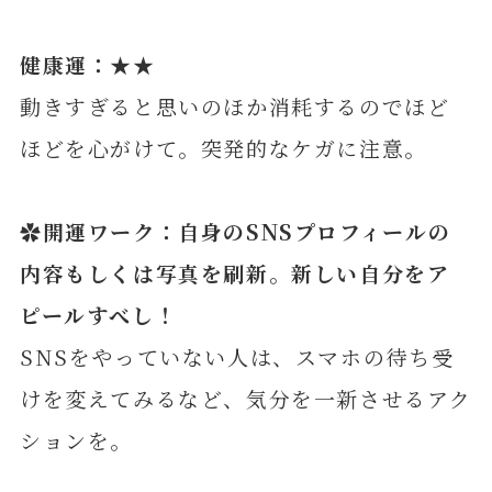
健康運：★★
動きすぎると思いのほか消耗するのでほど
ほどを心がけて。突発的なケガに注意。
✿開運ワーク：自身のSNSプロフィールの
内容もしくは写真を刷新。新しい自分をア
ピールすべし！
SNSをやっていない人は、スマホの待ち受
けを変えてみるなど、気分を一新させるアク
ションを。