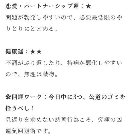
恋愛・パートナーシップ運：★
問題が勃発しやすいので、必要最低限のや
りとりにとどめる。
健康運：★★
不調がぶり返したり、持病が悪化しやすい
ので、無理は禁物。
✿開運ワーク：今日中に3つ、公道のゴミを
拾うべし！
見返りを求めない慈善行為こそ、究極の凶
運気回避術です。