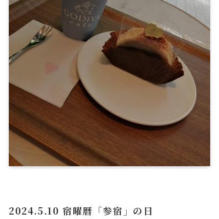
2024.5.10 宿曜暦「参宿」の日