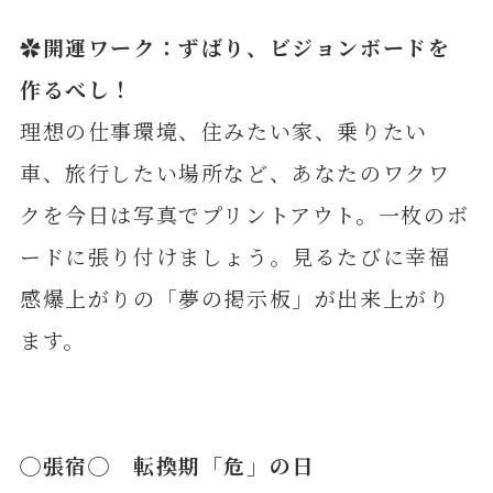
✿開運ワーク：ずばり、ビジョンボードを
作るべし！
理想の仕事環境、住みたい家、乗りたい
車、旅行したい場所など、あなたのワクワ
クを今日は写真でプリントアウト。一枚のボ
ードに張り付けましょう。見るたびに幸福
感爆上がりの「夢の掲示板」が出来上がり
ます。
◯
張宿
◯ 転換期「危」の日