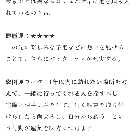
今までとは異なるコミュニティに足を踏み入
れてみるのも吉。
健康運：★★★★
この先の楽しみな予定などに想いを馳せる
ことで、さらにバイタリティが充実する。
✿開運ワーク：1年以内に訪れたい場所を考
えて、一緒に行ってくれる人を探すべし！
実際に相手に話をして、行く約束を取り付
けられたら尚よろし。自分から誘う、とい
う行動が運気を味方につけます。