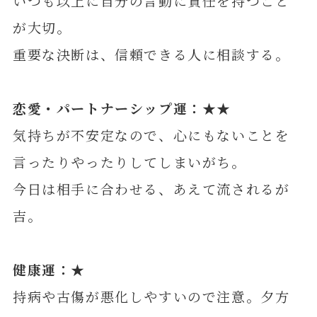
いつも以上に自分の言動に責任を持つこと
が大切。
重要な決断は、信頼できる人に相談する。
恋愛・パートナーシップ運：★★
気持ちが不安定なので、心にもないことを
言ったりやったりしてしまいがち。
今日は相手に合わせる、あえて流されるが
吉。
健康運：★
持病や古傷が悪化しやすいので注意。夕方