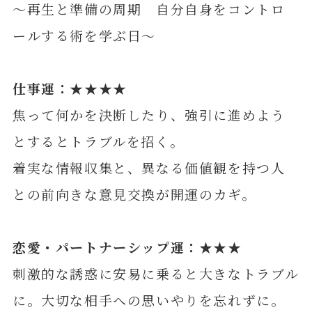
～再生と準備の周期 自分自身をコントロ
ールする術を学ぶ日～
仕事運：★★★★
焦って何かを決断したり、強引に進めよう
とするとトラブルを招く。
着実な情報収集と、異なる価値観を持つ人
との前向きな意見交換が開運のカギ。
恋愛・パートナーシップ運：★★★
刺激的な誘惑に安易に乗ると大きなトラブル
に。大切な相手への思いやりを忘れずに。