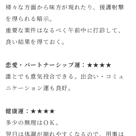
様々な方面から味方が現れたり、援護射撃
を得られる暗示。
重要な案件はなるべく午前中に打診して、
良い結果を得ておく。
恋愛・パートナーシップ運：★★★★
誰とでも意気投合できる。出会い・コミュ
ニケーション運も良好。
健康運：★★★★
多少の無理はＯＫ。
翌日は体調が崩れやすくなるので、用事は