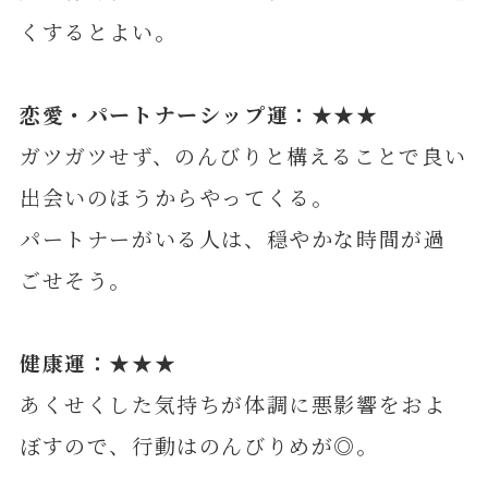
くするとよい。
恋愛・パートナーシップ運：★★★
ガツガツせず、のんびりと構えることで良い
出会いのほうからやってくる。
パートナーがいる人は、穏やかな時間が過
ごせそう。
健康運：★★★
あくせくした気持ちが体調に悪影響をおよ
ぼすので、行動はのんびりめが◎。