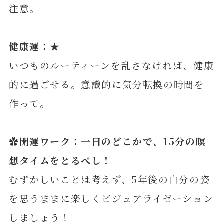
注意。
健康運：★
いつものルーティーンを乱さなければ、健康
的に過ごせる。意識的に気分転換の時間を
作って。
✿開運ワーク：一日のどこかで、15分の瞑
想タイムをとるべし！
むずかしいことは考えず、5年後の自分の姿
を思うままに楽しくビジュアライゼーション
しましょう！