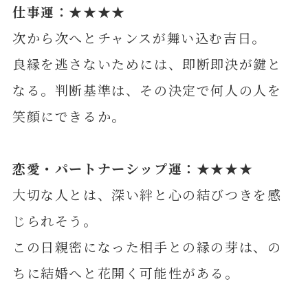
仕事運：★★★★
次から次へとチャンスが舞い込む吉日。
良縁を逃さないためには、即断即決が鍵と
なる。判断基準は、その決定で何人の人を
笑顔にできるか。
恋愛・パートナーシップ運：★★★★
大切な人とは、深い絆と心の結びつきを感
じられそう。
この日親密になった相手との縁の芽は、の
ちに結婚へと花開く可能性がある。