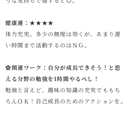
うな気持ちで接すると◎。
健康運：★★★★
体力充実。多少の無理は効くが、あまり遅
い時間まで活動するのはＮＧ。
✿開運ワーク：自分が成長できそう！と思
える分野の勉強を1時間やるべし！
勉強と言えど、趣味の知識の充実でももち
ろんＯＫ！自己成長のためのアクションを。