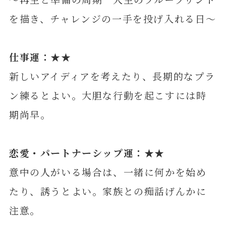
を描き、チャレンジの一手を投げ入れる日～
仕事運：★★
新しいアイディアを考えたり、長期的なプラ
ン練るとよい。大胆な行動を起こすには時
期尚早。
恋愛・パートナーシップ運：★★
意中の人がいる場合は、一緒に何かを始め
たり、誘うとよい。家族との痴話げんかに
注意。