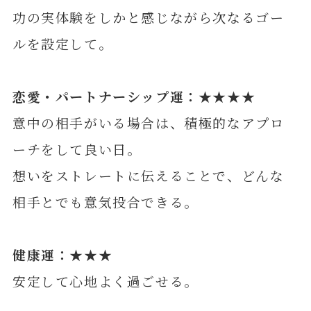
功の実体験をしかと感じながら次なるゴー
ルを設定して。
恋愛・パートナーシップ運：★★★★
意中の相手がいる場合は、積極的なアプロ
ーチをして良い日。
想いをストレートに伝えることで、どんな
相手とでも意気投合できる。
健康運：★★★
安定して心地よく過ごせる。