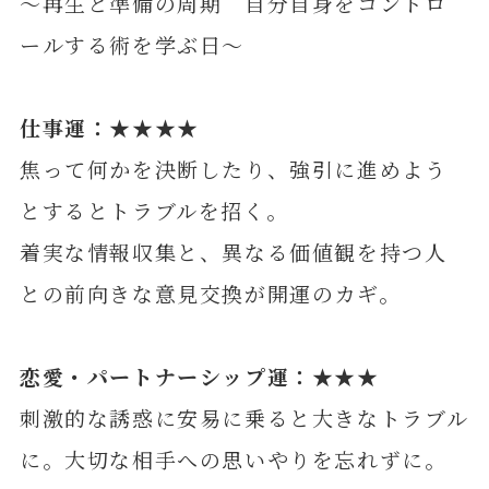
～再生と準備の周期 自分自身をコントロ
ールする術を学ぶ日～
仕事運：★★★★
焦って何かを決断したり、強引に進めよう
とするとトラブルを招く。
着実な情報収集と、異なる価値観を持つ人
との前向きな意見交換が開運のカギ。
恋愛・パートナーシップ運：★★★
刺激的な誘惑に安易に乗ると大きなトラブル
に。大切な相手への思いやりを忘れずに。