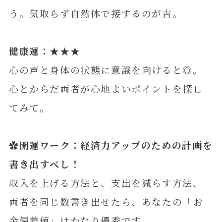
う。気取らず自然体で接するのが吉。
健康運：★★★
心の声と身体の状態に意識を向けると◎。
心とからだ両者が心地よいポイントを探し
てみて。
✿開運ワーク：経済力アップのための計画を
書き出すべし！
収入を上げる方法と、支出を減らす方法、
両者を同じ数書き出せたら、あなたの「お
金偏差値」はかなり優秀です。