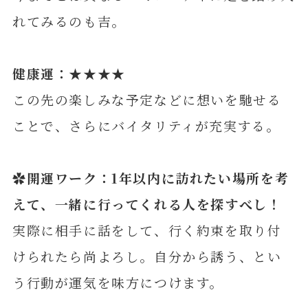
れてみるのも吉。
健康運：★★★★
この先の楽しみな予定などに想いを馳せる
ことで、さらにバイタリティが充実する。
✿開運ワーク：1年以内に訪れたい場所を考
えて、一緒に行ってくれる人を探すべし！
実際に相手に話をして、行く約束を取り付
けられたら尚よろし。自分から誘う、とい
う行動が運気を味方につけます。