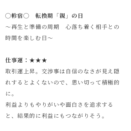
◯
軫
宿◯ 転換期「親」の日
～再生と準備の周期 心落ち着く相手との
時間を楽しむ日～
仕事運：★★★
取引運上昇。交渉事は自信のなさが見え隠
れするとよくないので、思い切って積極的
に。
利益よりもやりがいや面白さを追求する
と、結果的に利益にもつながりそう。