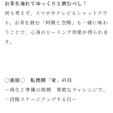
お茶を淹れてゆっくりと飲むべし！
何も考えず、スマホやテレビもシャットアウ
ト。お茶を飲む「時間と空間」も一緒に味わ
うことで、心身のヒーリング効果が得られま
す。
◯
張
宿◯ 転換期「栄」の日
～再生と準備の周期 果敢なチャレンジで、
一段階ステージアップする日～