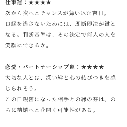
仕事運：★★★★
次から次へとチャンスが舞い込む吉日。
良縁を逃さないためには、即断即決が鍵と
なる。判断基準は、その決定で何人の人を
笑顔にできるか。
恋愛・パートナーシップ運：★★★★
大切な人とは、深い絆と心の結びつきを感
じられそう。
この日親密になった相手との縁の芽は、の
ちに結婚へと花開く可能性がある。