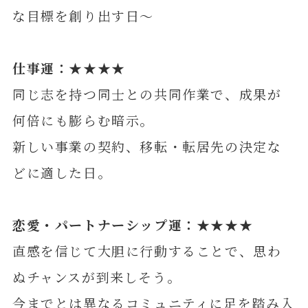
な目標を創り出す日～
仕事運：★★★★
同じ志を持つ同士との共同作業で、成果が
何倍にも膨らむ暗示。
新しい事業の契約、移転・転居先の決定な
どに適した日。
恋愛・パートナーシップ運：★★★★
直感を信じて大胆に行動することで、思わ
ぬチャンスが到来しそう。
今までとは異なるコミュニティに足を踏み入