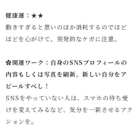
健康運：★★
動きすぎると思いのほか消耗するのでほど
ほどを心がけて。突発的なケガに注意。
✿開運ワーク：自身のSNSプロフィールの
内容もしくは写真を刷新。新しい自分をア
ピールすべし！
SNSをやっていない人は、スマホの待ち受
けを変えてみるなど、気分を一新させるアク
ションを。