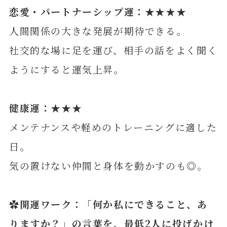
恋愛・パートナーシップ運：★★★★
人間関係の大きな発展が期待できる。
社交的な場に足を運び、相手の話をよく聞く
ようにすると運気上昇。
健康運：★★★
メンテナンスや軽めのトレーニングに適した
日。
気の置けない仲間と身体を動かすのも◎。
✿開運ワーク：「何か私にできること、あ
りますか？」の言葉を、最低2人に投げかけ