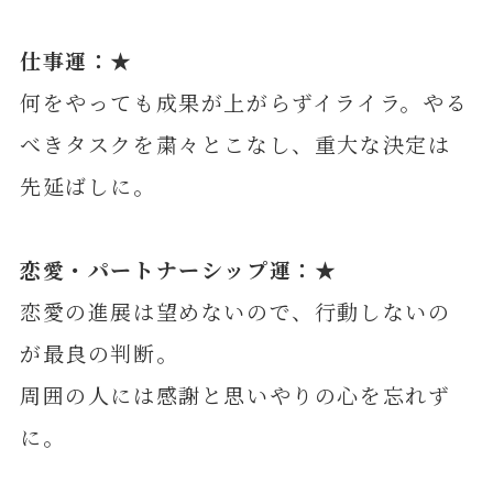
仕事運：★
何をやっても成果が上がらずイライラ。やる
べきタスクを粛々とこなし、重大な決定は
先延ばしに。
恋愛・パートナーシップ運：★
恋愛の進展は望めないので、行動しないの
が最良の判断。
周囲の人には感謝と思いやりの心を忘れず
に。