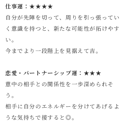
仕事運：★★★★
自分が先陣を切って、周りを引っ張ってい
く意識を持つと、新たな可能性が拓けやす
い。
今までより一段階上を見据えて吉。
恋愛・パートナーシップ運：★★★
意中の相手との関係性を一歩深められそ
う。
相手に自分のエネルギーを分けてあげるよ
うな気持ちで接すると◎。