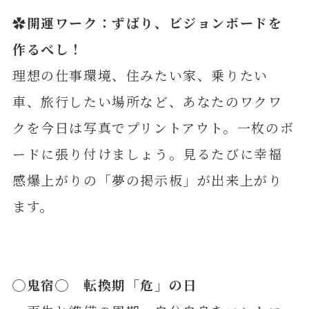
✿開運ワーク：ずばり、ビジョンボードを
作るべし！
理想の仕事環境、住みたい家、乗りたい
車、旅行したい場所など、あなたのワクワ
クを今日は写真でプリントアウト。一枚のボ
ードに張り付けましょう。見るたびに幸福
感爆上がりの「夢の掲示板」が出来上がり
ます。
◯
鬼
宿◯ 転換期「危」の日