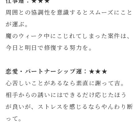
仕事運：★★★
周囲との協調性を意識するとスムーズにこと
が運ぶ。
魔のウィーク中にこじれてしまった案件は、
今日と明日で修復する努力を。
恋愛・パートナーシップ運：★★★
心苦しいことがあるなら素直に謝って吉。
相手からの誘いにはできるだけ応じたほう
が良いが、ストレスを感じるならやんわり断
って。