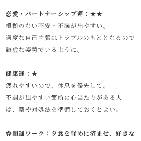
恋愛・パートナーシップ運：★★
根拠のない不安・不満が出やすい。
過度な自己主張はトラブルのもととなるので
謙虚な姿勢でいるように。
健康運：★
疲れやすいので、休息を優先して。
不調が出やすい箇所に心当たりがある人
は、薬や対処法を準備しておくとよい。
✿開運ワーク：夕食を軽めに済ませ、好きな