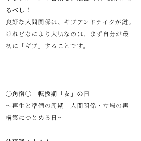
るべし！
良好な人間関係は、ギブアンドテイクが鍵。
けれどなにより大切なのは、まず自分が最
初に「ギブ」することです。
◯
角
宿◯ 転換期「友」の日
～再生と準備の周期 人間関係・立場の再
構築につとめる日～