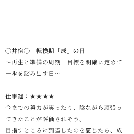
◯
井
宿◯ 転換期「成」の日
～再生と準備の周期 目標を明確に定めて
一歩を踏み出す日～
仕事運：★★★★
今までの努力が実ったり、陰ながら頑張っ
てきたことが評価されそう。
目指すところに到達したのを感じたら、成