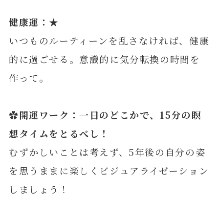
健康運：★
いつものルーティーンを乱さなければ、健康
的に過ごせる。意識的に気分転換の時間を
作って。
✿開運ワーク：一日のどこかで、15分の瞑
想タイムをとるべし！
むずかしいことは考えず、5年後の自分の姿
を思うままに楽しくビジュアライゼーション
しましょう！