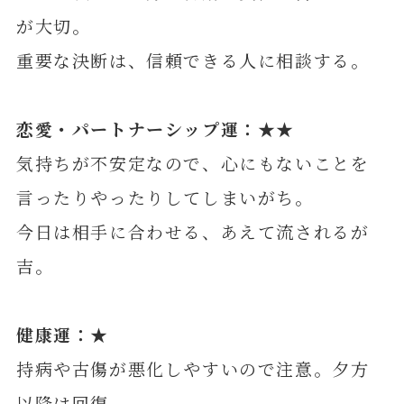
が大切。
重要な決断は、信頼できる人に相談する。
恋愛・パートナーシップ運：★★
気持ちが不安定なので、心にもないことを
言ったりやったりしてしまいがち。
今日は相手に合わせる、あえて流されるが
吉。
健康運：★
持病や古傷が悪化しやすいので注意。夕方
以降は回復。