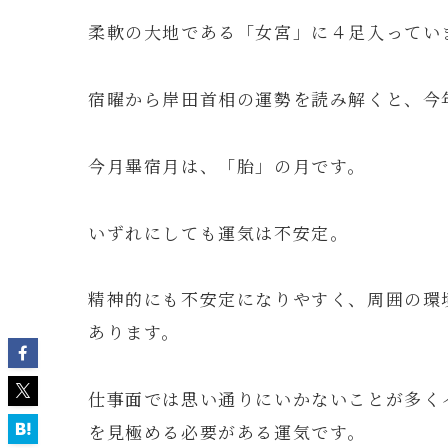
柔軟の大地である「女宮」に４足入ってい
宿曜から岸田首相の運勢を読み解くと、今
今月畢宿月は、「胎」の月です。
いずれにしても運気は不安定。
精神的にも不安定になりやすく、周囲の環
あります。
仕事面では思い通りにいかないことが多く
を見極める必要がある運気です。