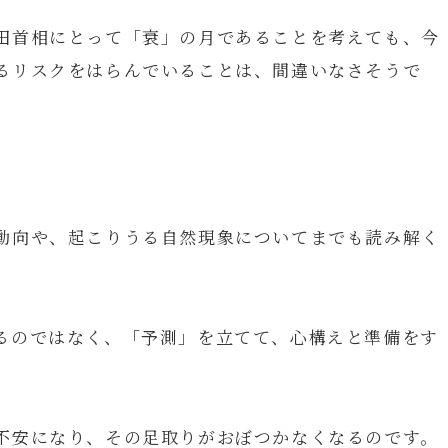
田首相にとって「衰」の月であることを考えても、今
るリスクをはらんでいることは、間違いなさそうで
動向や、起こりうる自然現象についてまでも読み解く
るのではなく、「予測」を立てて、心構えと準備をす
不安になり、その足取りがおぼつかなくなるのです。