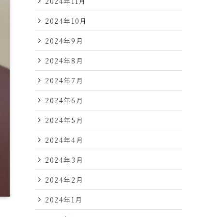
2024年11月
2024年10月
2024年9月
2024年8月
2024年7月
2024年6月
2024年5月
2024年4月
2024年3月
2024年2月
2024年1月