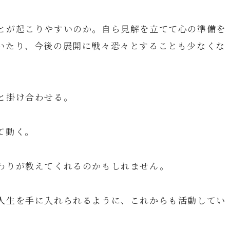
とが起こりやすいのか。自ら見解を立てて心の準備を
いたり、今後の展開に戦々恐々とすることも少なくな
と掛け合わせる。
て動く。
わりが教えてくれるのかもしれません。
人生を手に入れられるように、これからも活動してい