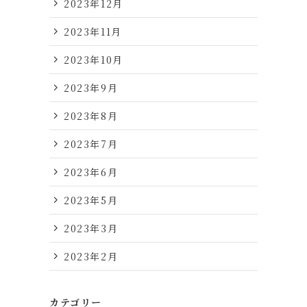
2023年12月
2023年11月
2023年10月
2023年9月
2023年8月
2023年7月
2023年6月
2023年5月
2023年3月
2023年2月
カテゴリー