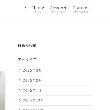
Home
Session
Contact
ホーム
セッション
お問い合わせ
最新の投稿
アーカイブ
2025年3月
2025年2月
2025年1月
2024年12月