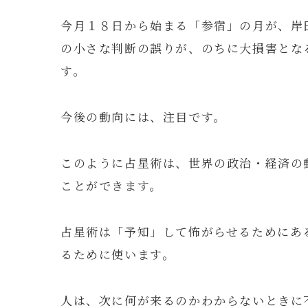
今月１８日から始まる「参宿」の月が、岸
の小さな判断の誤りが、のちに大損害とな
す。
今後の動向には、注目です。
このように占星術は、世界の政治・経済の
ことができます。
占星術は「予知」して怖がらせるためにあ
るために使います。
人は、次に何が来るのかわからないときに