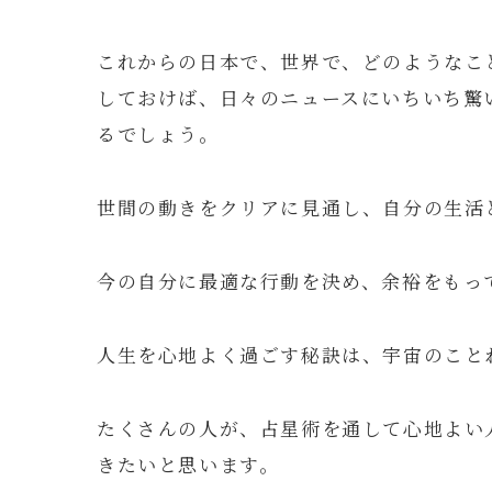
これからの日本で、世界で、どのようなこ
しておけば、日々のニュースにいちいち驚
るでしょう。
世間の動きをクリアに見通し、自分の生活
今の自分に最適な行動を決め、余裕をもっ
人生を心地よく過ごす秘訣は、宇宙のこと
たくさんの人が、占星術を通して心地よい
きたいと思います。