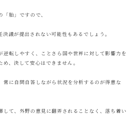
の「胎」ですので、
任決議が提出されない可能性もあるでしょう。
が逆転しやすく、ことさら国や世界に対して影響力を
ため、決して安心はできません。
、常に自問自答しながら状況を分析するのが得意な
揮して、外野の意見に翻弄されることなく、落ち着い