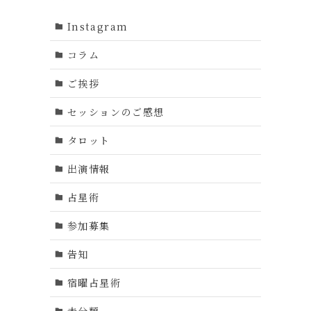
Instagram
コラム
ご挨拶
セッションのご感想
タロット
出演情報
占星術
参加募集
告知
宿曜占星術
未分類