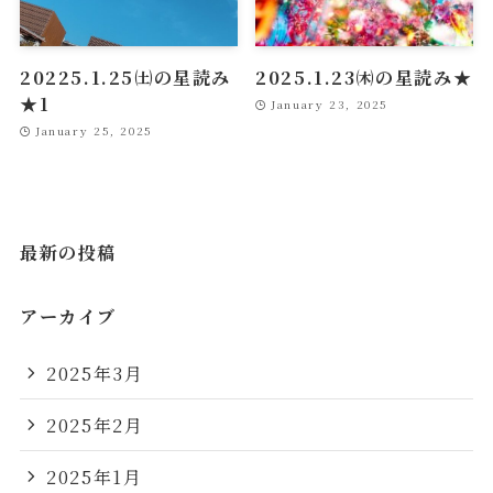
20225.1.25㈯の星読み
2025.1.23㈭の星読み★
★1
January 23, 2025
January 25, 2025
最新の投稿
アーカイブ
2025年3月
2025年2月
2025年1月