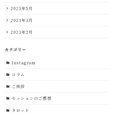
2023年5月
2023年3月
2023年2月
カテゴリー
Instagram
コラム
ご挨拶
セッションのご感想
タロット