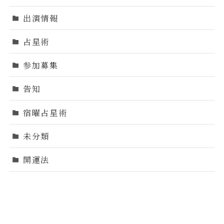
出演情報
占星術
参加募集
告知
宿曜占星術
未分類
開運法