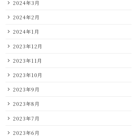
2024年3月
2024年2月
2024年1月
2023年12月
2023年11月
2023年10月
2023年9月
2023年8月
2023年7月
2023年6月