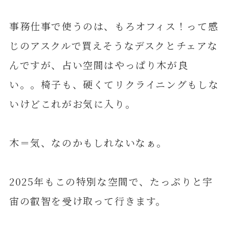
事務仕事で使うのは、もろオフィス！って感
じのアスクルで買えそうなデスクとチェアな
んですが、占い空間はやっぱり木が良
い。。椅子も、硬くてリクライニングもしな
いけどこれがお気に入り。
木＝気、なのかもしれないなぁ。
2025年もこの特別な空間で、たっぷりと宇
宙の叡智を受け取って行きます。