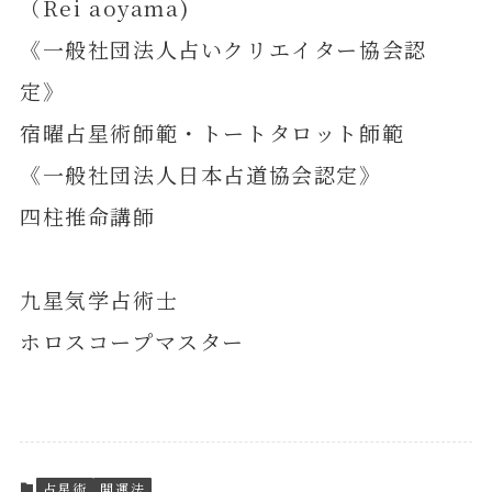
（Rei aoyama)
《一般社団法人占いクリエイター協会認
定》
宿曜占星術師範・トートタロット師範
《一般社団法人日本占道協会認定》
四柱推命講師
九星気学占術士
ホロスコープマスター
占星術
開運法