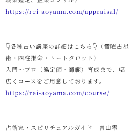
https://rei-aoyama.com/appraisal/
👇各種占い講座の詳細はこちら👇（宿曜占星
術・四柱推命・トートタロット）
入門～プロ（鑑定師・師範）育成まで、幅
広くコースをご用意しております。
https://rei-aoyama.com/course/
占術家・スピリチュアルガイド 青山零