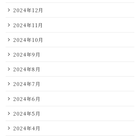
2024年12月
2024年11月
2024年10月
2024年9月
2024年8月
2024年7月
2024年6月
2024年5月
2024年4月