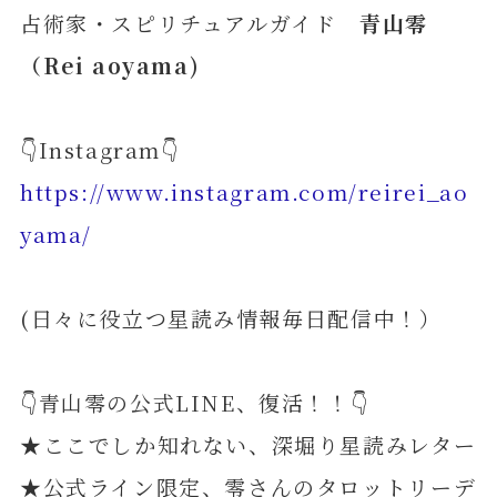
占術家・スピリチュアルガイド
青山零
（Rei aoyama)
👇Instagram👇
https://www.instagram.com/reirei_ao
yama/
(日々に役立つ星読み情報毎日配信中！）
👇青山零の公式LINE、復活！！👇
★ここでしか知れない、深堀り星読みレター
★公式ライン限定、零さんのタロットリーデ