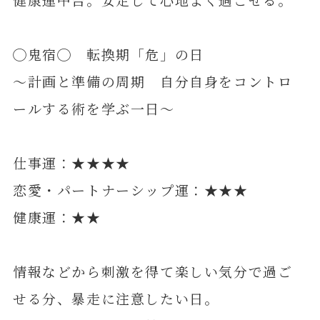
◯鬼宿◯ 転換期「危」の日
～計画と準備の周期 自分自身をコントロ
ールする術を学ぶ一日～
仕事運：★★★★
恋愛・パートナーシップ運：★★★
健康運：★★
情報などから刺激を得て楽しい気分で過ご
せる分、暴走に注意したい日。