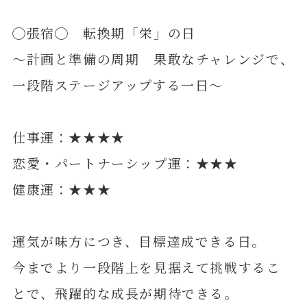
◯張宿◯ 転換期「栄」の日
～計画と準備の周期 果敢なチャレンジで、
一段階ステージアップする一日～
仕事運：★★★★
恋愛・パートナーシップ運：★★★
健康運：★★★
運気が味方につき、目標達成できる日。
今までより一段階上を見据えて挑戦するこ
とで、飛躍的な成長が期待できる。