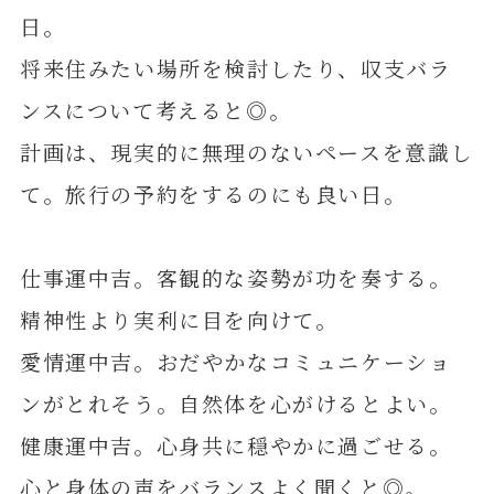
日。
将来住みたい場所を検討したり、収支バラ
ンスについて考えると◎。
計画は、現実的に無理のないペースを意識し
て。旅行の予約をするのにも良い日。
仕事運中吉。客観的な姿勢が功を奏する。
精神性より実利に目を向けて。
愛情運中吉。おだやかなコミュニケーショ
ンがとれそう。自然体を心がけるとよい。
健康運中吉。心身共に穏やかに過ごせる。
心と身体の声をバランスよく聞くと◎。