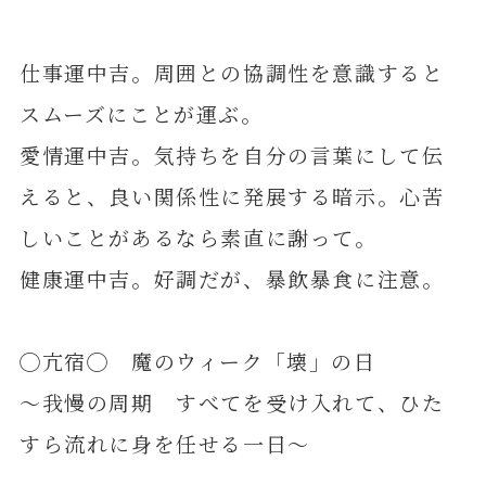
仕事運中吉。周囲との協調性を意識すると
スムーズにことが運ぶ。
愛情運中吉。気持ちを自分の言葉にして伝
えると、良い関係性に発展する暗示。心苦
しいことがあるなら素直に謝って。
健康運中吉。好調だが、暴飲暴食に注意。
◯亢宿◯ 魔のウィーク「壊」の日
～我慢の周期 すべてを受け入れて、ひた
すら流れに身を任せる一日～