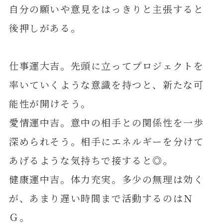
自分の願いや意見をはっきりと主張すると
後押しがある。
仕事運大吉。先頭に立ってプロジェクトを
率いていくような意識を持つと、新たな可
能性が開けそう。
愛情運中吉。意中の相手との関係性を一歩
深められそう。相手にエネルギーを分けて
あげるような気持ちで接すると◎。
健康運中吉。体力充実。多少の無理は効く
が、あまり遅い時間まで活動するのはＮ
Ｇ。