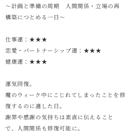
～計画と準備の周期 人間関係・立場の再
構築につとめる一日～
仕事運：★★★
恋愛・パートナーシップ運：★★★
健康運：★★★
運気回復。
魔のウィーク中にこじれてしまったことを修
復するのに適した日。
謝罪や感謝の気持ちは素直に伝えること
で、人間関係も修復可能に。