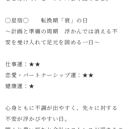
◯星宿◯ 転換期「衰」の日
～計画と準備の周期 浮かんでは消える不
安を受け入れて足元を固める一日～
仕事運：★★
恋愛・パートナーシップ運：★★
健康運：★
心身ともに不調が出やすく、先々に対する
不安が浮かびやすい日。