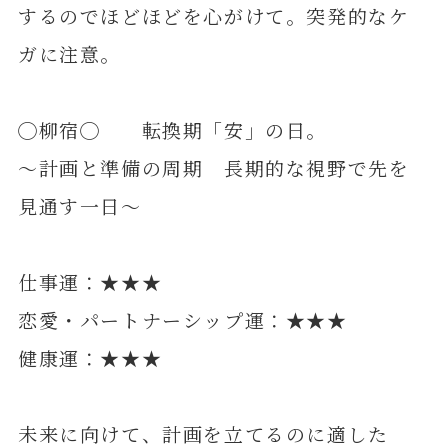
するのでほどほどを心がけて。突発的なケ
ガに注意。
◯柳宿◯ 転換期「安」の日。
～計画と準備の周期 長期的な視野で先を
見通す一日～
仕事運：★★★
恋愛・パートナーシップ運：★★★
健康運：★★★
未来に向けて、計画を立てるのに適した