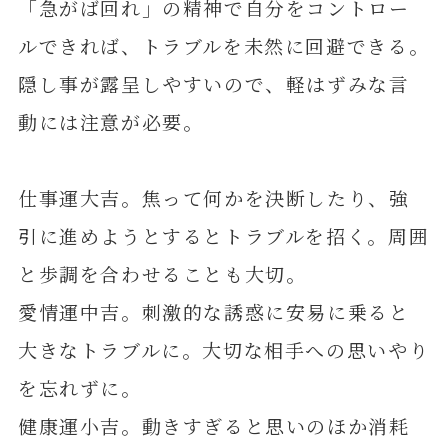
「急がば回れ」の精神で自分をコントロー
ルできれば、トラブルを未然に回避できる。
隠し事が露呈しやすいので、軽はずみな言
動には注意が必要。
仕事運大吉。焦って何かを決断したり、強
引に進めようとするとトラブルを招く。周囲
と歩調を合わせることも大切。
愛情運中吉。刺激的な誘惑に安易に乗ると
大きなトラブルに。大切な相手への思いやり
を忘れずに。
健康運小吉。動きすぎると思いのほか消耗