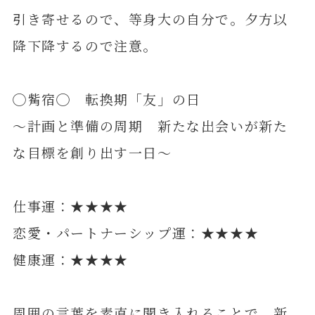
引き寄せるので、等身大の自分で。夕方以
降下降するので注意。
◯觜宿◯ 転換期「友」の日
～計画と準備の周期 新たな出会いが新た
な目標を創り出す一日～
仕事運：★★★★
恋愛・パートナーシップ運：★★★★
健康運：★★★★
周囲の言葉を素直に聞き入れることで、新