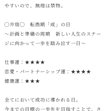
やすいので、無理は禁物。
◯井宿◯ 転換期「成」の日
～計画と準備の周期 新しい人生のステー
ジに向かって一歩を踏み出す一日～
仕事運：★★★★
恋愛・パートナーシップ運：★★★★
健康運：★★★
全てにおいて成功に導かれる日。
今までの目標の一歩先を目指すことで、さ