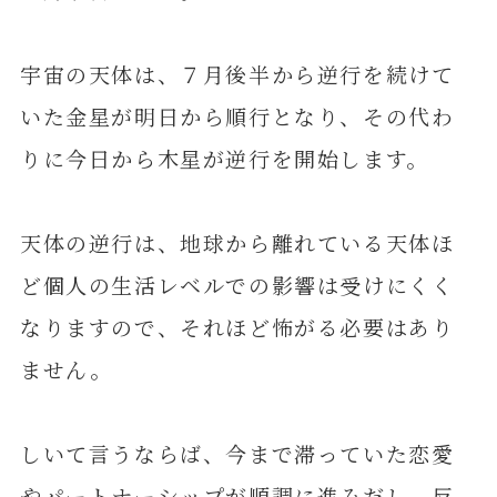
宇宙の天体は、７月後半から逆行を続けて
いた金星が明日から順行となり、その代わ
りに今日から木星が逆行を開始します。
天体の逆行は、地球から離れている天体ほ
ど個人の生活レベルでの影響は受けにくく
なりますので、それほど怖がる必要はあり
ません。
しいて言うならば、今まで滞っていた恋愛
やパートナーシップが順調に進みだし、反