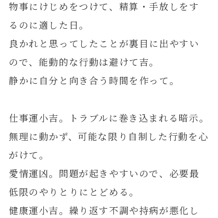
物事にけじめをつけて、精算・手放しをす
るのに適した日。
良かれと思ってしたことが裏目に出やすい
ので、能動的な行動は避けて吉。
静かに自分と向き合う時間を作って。
仕事運小吉。トラブルに巻き込まれる暗示。
無理に動かず、可能な限り自制した行動を心
がけて。
愛情運凶。問題が起きやすいので、必要最
低限のやりとりにとどめる。
健康運小吉。繰り返す不調や持病が悪化し