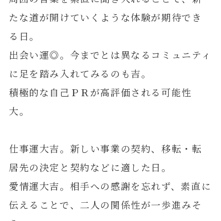
たな道が開けていくような体験が期待でき
る日。
出会い運◎。今までとは異なるコミュニティ
に足を踏み入れてみるのも吉。
積極的な自己ＰＲが高評価される可能性
大。
仕事運大吉。新しい事業の契約、移転・転
居先の決定と契約などに適した日。
愛情運大吉。相手への感謝を忘れず、素直に
伝えることで、二人の関係性が一歩進みそ