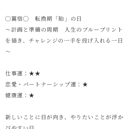
◯翼宿◯ 転換期「胎」の日
～計画と準備の周期 人生のブループリント
を描き、チャレンジの一手を投げ入れる一日
～
仕事運：★★
恋愛・パートナーシップ運：★
健康運：★
新しいことに目が向き、やりたいことが浮か
びやすい日。