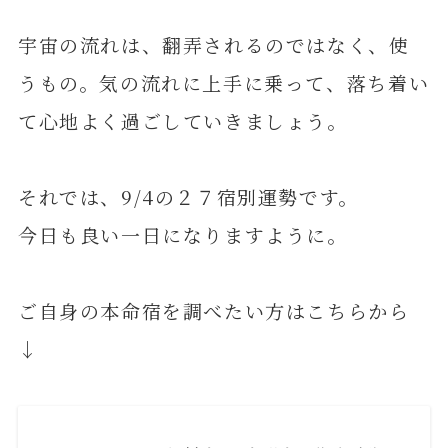
宇宙の流れは、翻弄されるのではなく、使
うもの。気の流れに上手に乗って、落ち着い
て心地よく過ごしていきましょう。
それでは、9/4の２７宿別運勢です。
今日も良い一日になりますように。
ご自身の本命宿を調べたい方はこちらから
↓