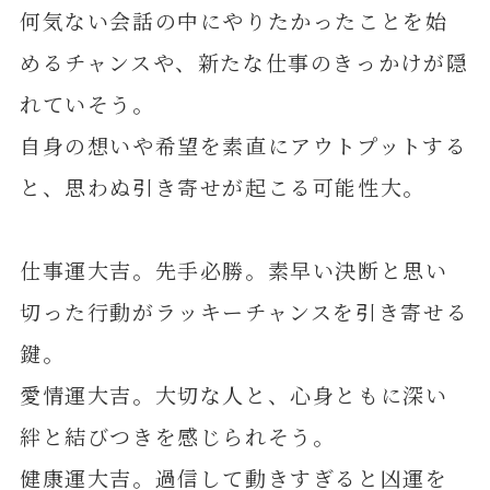
何気ない会話の中にやりたかったことを始
めるチャンスや、新たな仕事のきっかけが隠
れていそう。
自身の想いや希望を素直にアウトプットする
と、思わぬ引き寄せが起こる可能性大。
仕事運大吉。先手必勝。素早い決断と思い
切った行動がラッキーチャンスを引き寄せる
鍵。
愛情運大吉。大切な人と、心身ともに深い
絆と結びつきを感じられそう。
健康運大吉。過信して動きすぎると凶運を