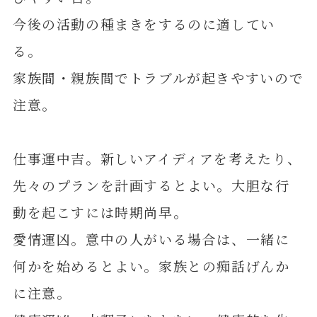
今後の活動の種まきをするのに適してい
る。
家族間・親族間でトラブルが起きやすいので
注意。
仕事運中吉。新しいアイディアを考えたり、
先々のプランを計画するとよい。大胆な行
動を起こすには時期尚早。
愛情運凶。意中の人がいる場合は、一緒に
何かを始めるとよい。家族との痴話げんか
に注意。