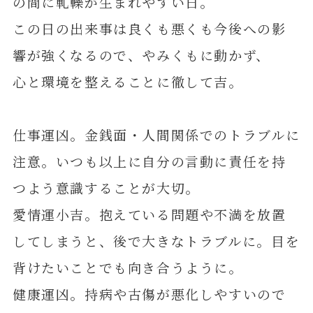
の間に軋轢が生まれやすい日。
この日の出来事は良くも悪くも今後への影
響が強くなるので、やみくもに動かず、
心と環境を整えることに徹して吉。
仕事運凶。金銭面・人間関係でのトラブルに
注意。いつも以上に自分の言動に責任を持
つよう意識することが大切。
愛情運小吉。抱えている問題や不満を放置
してしまうと、後で大きなトラブルに。目を
背けたいことでも向き合うように。
健康運凶。持病や古傷が悪化しやすいので