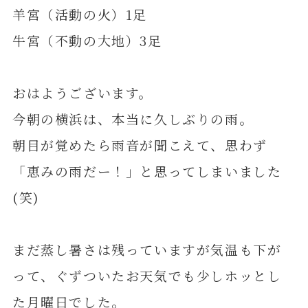
羊宮（活動の火）1足
牛宮（不動の大地）3足
おはようございます。
今朝の横浜は、本当に久しぶりの雨。
朝目が覚めたら雨音が聞こえて、思わず
「恵みの雨だー！」と思ってしまいました
(笑)
まだ蒸し暑さは残っていますが気温も下が
って、ぐずついたお天気でも少しホッとし
た月曜日でした。