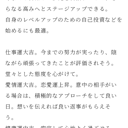
らなる高みへとステージアップできる。
自身のレベルアップのための自己投資などを
始めるにも最適。
仕事運大吉。今までの努力が実ったり、陰
ながら頑張ってきたことが評価されそう。
堂々とした態度を心がけて。
愛情運大吉。恋愛運上昇。意中の相手がい
る場合は、積極的なアプローチをして良い
日。想いを伝えれば良い返事がもらえそ
う。
健康運中吉。安定して心地よく過ごせる。