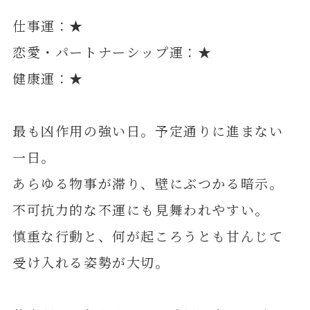
仕事運：★
恋愛・パートナーシップ運：★
健康運：★
最も凶作用の強い日。予定通りに進まない
一日。
あらゆる物事が滞り、壁にぶつかる暗示。
不可抗力的な不運にも見舞われやすい。
慎重な行動と、何が起ころうとも甘んじて
受け入れる姿勢が大切。