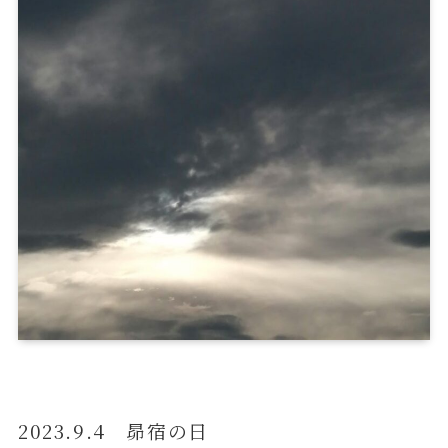
2023.9.4 昴宿の日