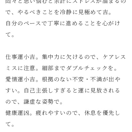
悶々と思い悩むと余計にストレスが溜まるの
で、やるべきことを冷静に見極めて吉。
自分のペースで丁寧に進めることを心がけ
て。
仕事運小吉。集中力に欠けるので、ケアレス
ミスに注意。細部までダブルチェックを。
愛情運小吉。根拠のない不安・不満が出や
すい。自己主張しすぎると運に見放される
ので、謙虚な姿勢で。
健康運凶。疲れやすいので、休息を優先し
て。