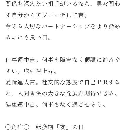
関係を深めたい相手がいるなら、男女問わ
ず自分からアプローチして吉。
今ある大切なパートナーシップをより深め
るのにも良い日。
仕事運中吉。何事も障害なく順調に進みや
すい。取引運上昇。
愛情運大吉。社交的な態度で自己ＰＲする
と、人間関係の大きな発展が期待できる。
健康運中吉。何事もなく過ごせそう。
◯角宿◯ 転換期「友」の日