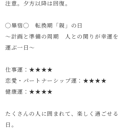
注意。夕方以降は回復。
◯畢宿◯ 転換期「親」の日
～計画と準備の周期 人との関りが幸運を
運ぶ一日～
仕事運：★★★★
恋愛・パートナーシップ運：★★★★
健康運：★★★★
たくさんの人に囲まれて、楽しく過ごせる
日。