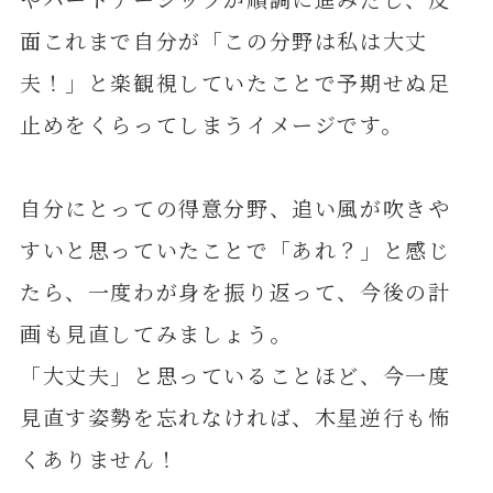
面これまで自分が「この分野は私は大丈
夫！」と楽観視していたことで予期せぬ足
止めをくらってしまうイメージです。
自分にとっての得意分野、追い風が吹きや
すいと思っていたことで「あれ？」と感じ
たら、一度わが身を振り返って、今後の計
画も見直してみましょう。
「大丈夫」と思っていることほど、今一度
見直す姿勢を忘れなければ、木星逆行も怖
くありません！