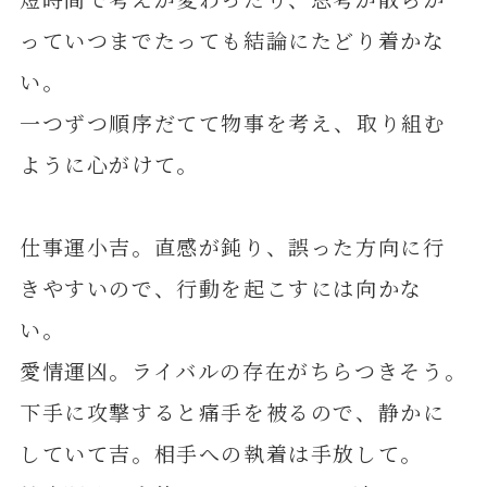
っていつまでたっても結論にたどり着かな
い。
一つずつ順序だてて物事を考え、取り組む
ように心がけて。
仕事運小吉。直感が鈍り、誤った方向に行
きやすいので、行動を起こすには向かな
い。
愛情運凶。ライバルの存在がちらつきそう。
下手に攻撃すると痛手を被るので、静かに
していて吉。相手への執着は手放して。