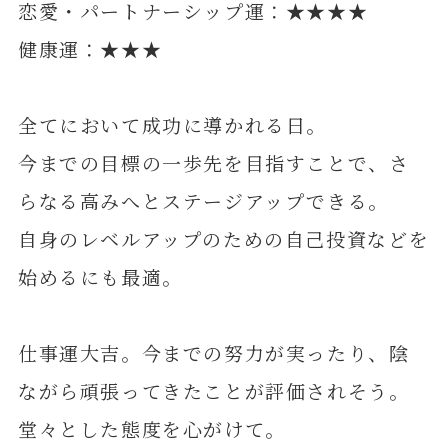
恋愛・パートナーシップ運：★★★★
健康運：★★★
全てにおいて成功に導かれる日。
今までの目標の一歩先を目指すことで、さ
らなる高みへとステージアップできる。
自身のレベルアップのための自己投資などを
始めるにも最適。
仕事運大吉。今までの努力が実ったり、陰
ながら頑張ってきたことが評価されそう。
堂々とした態度を心がけて。