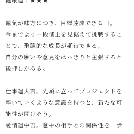
運気が味方につき、目標達成できる日。
今までより一段階上を見据えて挑戦するこ
とで、飛躍的な成長が期待できる。
自分の願いや意見をはっきりと主張すると
後押しがある。
仕事運大吉。先頭に立ってプロジェクトを
率いていくような意識を持つと、新たな可
能性が開けそう。
愛情運中吉。意中の相手との関係性を一歩