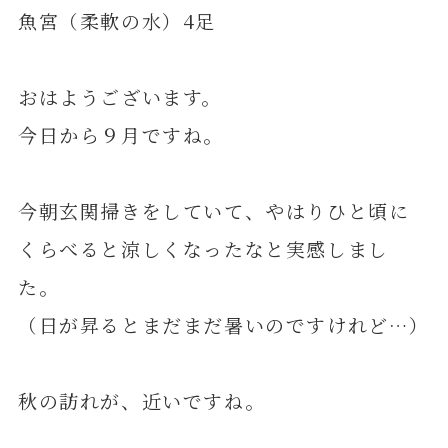
魚宮（柔軟の水）4足
おはようございます。
今日から９月ですね。
今朝玄関掃きをしていて、やはりひと頃に
くらべると涼しくなったなと実感しまし
た。
（日が昇るとまだまだ暑いのですけれど…）
秋の訪れが、近いですね。