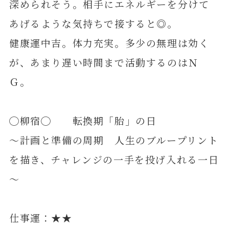
深められそう。相手にエネルギーを分けて
あげるような気持ちで接すると◎。
健康運中吉。体力充実。多少の無理は効く
が、あまり遅い時間まで活動するのはＮ
Ｇ。
◯柳宿◯ 転換期「胎」の日
～計画と準備の周期 人生のブループリント
を描き、チャレンジの一手を投げ入れる一日
～
仕事運：★★