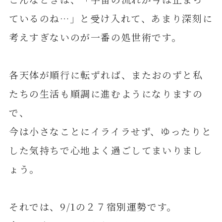
ているのね…」と受け入れて、あまり深刻に
考えすぎないのが一番の処世術です。
各天体が順行に転ずれば、またおのずと私
たちの生活も順調に進むようになりますの
で、
今は小さなことにイライラせず、ゆったりと
した気持ちで心地よく過ごしてまいりまし
ょう。
それでは、9/1の２７宿別運勢です。