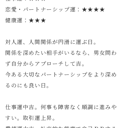
恋愛・パートナーシップ運：★★★★
健康運：★★★
対人運、人間関係が円滑に運ぶ日。
関係を深めたい相手がいるなら、男女問わ
ず自分からアプローチして吉。
今ある大切なパートナーシップをより深め
るのにも良い日。
仕事運中吉。何事も障害なく順調に進みや
すい。取引運上昇。