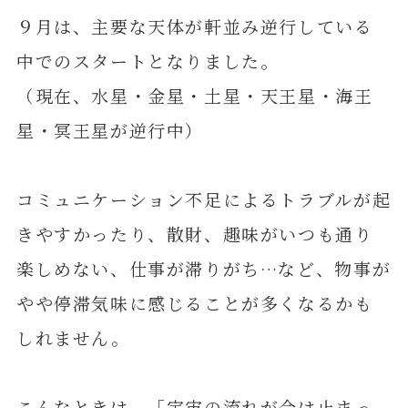
９月は、主要な天体が軒並み逆行している
中でのスタートとなりました。
（現在、水星・金星・土星・天王星・海王
星・冥王星が逆行中）
コミュニケーション不足によるトラブルが起
きやすかったり、散財、趣味がいつも通り
楽しめない、仕事が滞りがち…など、物事が
やや停滞気味に感じることが多くなるかも
しれません。
こんなときは、「宇宙の流れが今は止まっ