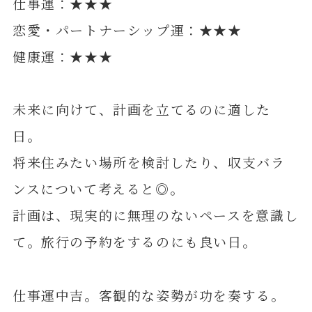
仕事運：★★★
恋愛・パートナーシップ運：★★★
健康運：★★★
未来に向けて、計画を立てるのに適した
日。
将来住みたい場所を検討したり、収支バラ
ンスについて考えると◎。
計画は、現実的に無理のないペースを意識し
て。旅行の予約をするのにも良い日。
仕事運中吉。客観的な姿勢が功を奏する。