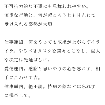
不可抗力的な不運にも見舞われやすい。
慎重な行動と、何が起ころうとも甘んじて
受け入れる姿勢が大切。
仕事運凶。何をやっても成果が上がらずイラ
イラ。やるべきタスクを粛々とこなし、重大
な決定は先延ばしに。
愛情運凶。感謝と思いやりの心を忘れず、相
手に合わせて吉。
健康面凶。絶不調。持病の薬などは忘れず
に携帯して。