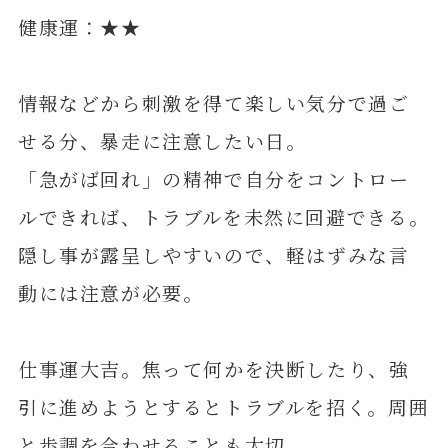
健康運：★★
情報などから刺激を得て楽しい気分で過ご
せる分、暴走に注意したい日。
「急がば回れ」の精神で自分をコントロー
ルできれば、トラブルを未然に回避できる。
隠し事が露呈しやすいので、軽はずみな言
動には注意が必要。
仕事運大吉。焦って何かを決断したり、強
引に進めようとするとトラブルを招く。周囲
と歩調を合わせることも大切。