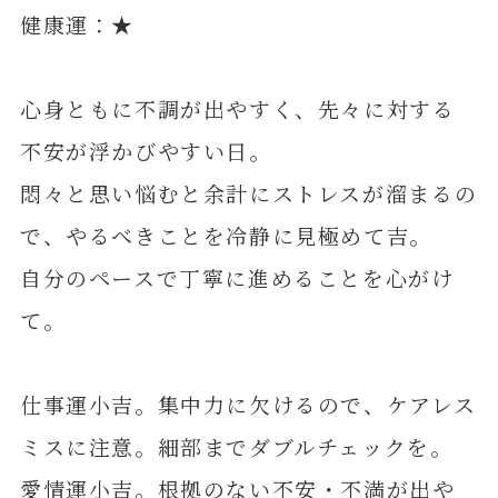
健康運：★
心身ともに不調が出やすく、先々に対する
不安が浮かびやすい日。
悶々と思い悩むと余計にストレスが溜まるの
で、やるべきことを冷静に見極めて吉。
自分のペースで丁寧に進めることを心がけ
て。
仕事運小吉。集中力に欠けるので、ケアレス
ミスに注意。細部までダブルチェックを。
愛情運小吉。根拠のない不安・不満が出や