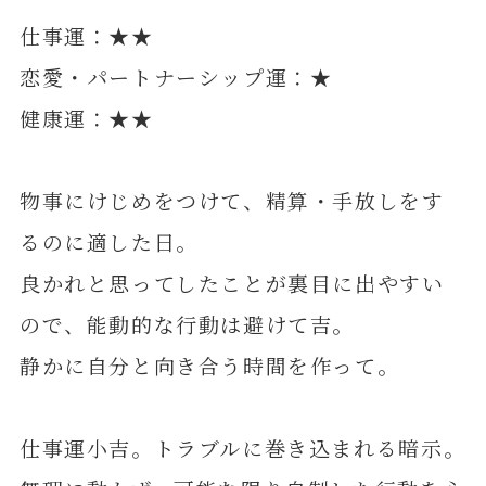
仕事運：★★
恋愛・パートナーシップ運：★
健康運：★★
物事にけじめをつけて、精算・手放しをす
るのに適した日。
良かれと思ってしたことが裏目に出やすい
ので、能動的な行動は避けて吉。
静かに自分と向き合う時間を作って。
仕事運小吉。トラブルに巻き込まれる暗示。