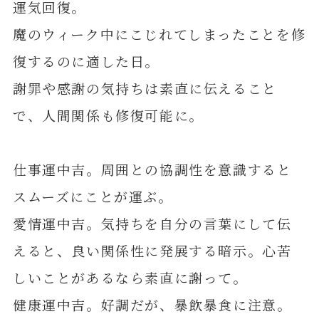
運気回復。
魔のウィーク中にこじれてしまったことを修
復するのに適した日。
謝罪や感謝の気持ちは素直に伝えること
で、人間関係も修復可能に。
仕事運中吉。周囲との協調性を意識すると
スムーズにことが運ぶ。
愛情運中吉。気持ちを自分の言葉にして伝
えると、良い関係性に発展する暗示。心苦
しいことがあるなら素直に謝って。
健康運中吉。好調だが、暴飲暴食に注意。