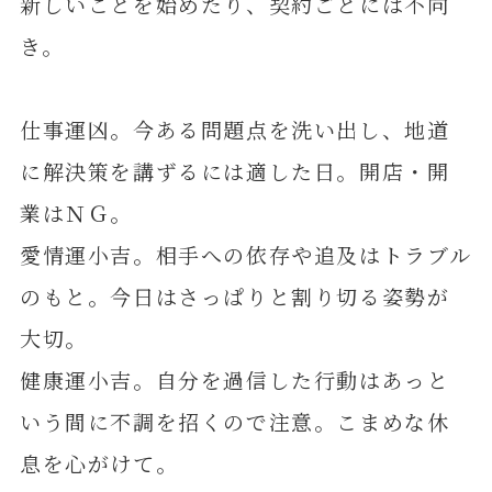
新しいことを始めたり、契約ごとには不向
き。
仕事運凶。今ある問題点を洗い出し、地道
に解決策を講ずるには適した日。開店・開
業はＮＧ。
愛情運小吉。相手への依存や追及はトラブル
のもと。今日はさっぱりと割り切る姿勢が
大切。
健康運小吉。自分を過信した行動はあっと
いう間に不調を招くので注意。こまめな休
息を心がけて。