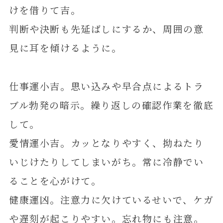
けを借りて吉。
判断や決断も先延ばしにするか、周囲の意
見に耳を傾けるように。
仕事運小吉。思い込みや早合点によるトラ
ブル勃発の暗示。繰り返しの確認作業を徹底
して。
愛情運小吉。カッとなりやすく、拗ねたり
いじけたりしてしまいがち。常に冷静でい
ることを心がけて。
健康運凶。注意力に欠けているせいで、ケガ
や遅刻が起こりやすい。忘れ物にも注意。