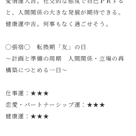
愛情運大吉。社交的な態度で自己ＰＲする
と、人間関係の大きな発展が期待できる。
健康運中吉。何事もなく過ごせそう。
◯張宿◯ 転換期「友」の日
～計画と準備の周期 人間関係・立場の再
構築につとめる一日～
仕事運：★★★
恋愛・パートナーシップ運：★★★
健康運：★★★