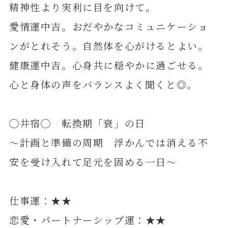
精神性より実利に目を向けて。
愛情運中吉。おだやかなコミュニケーショ
ンがとれそう。自然体を心がけるとよい。
健康運中吉。心身共に穏やかに過ごせる。
心と身体の声をバランスよく聞くと◎。
◯井宿◯ 転換期「衰」の日
～計画と準備の周期 浮かんでは消える不
安を受け入れて足元を固める一日～
仕事運：★★
恋愛・パートナーシップ運：★★