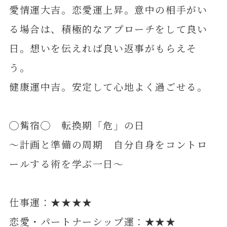
愛情運大吉。恋愛運上昇。意中の相手がい
る場合は、積極的なアプローチをして良い
日。想いを伝えれば良い返事がもらえそ
う。
健康運中吉。安定して心地よく過ごせる。
◯觜宿◯ 転換期「危」の日
～計画と準備の周期 自分自身をコントロ
ールする術を学ぶ一日～
仕事運：★★★★
恋愛・パートナーシップ運：★★★