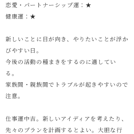
恋愛・パートナーシップ運：★
健康運：★
新しいことに目が向き、やりたいことが浮か
びやすい日。
今後の活動の種まきをするのに適してい
る。
家族間・親族間でトラブルが起きやすいので
注意。
仕事運中吉。新しいアイディアを考えたり、
先々のプランを計画するとよい。大胆な行