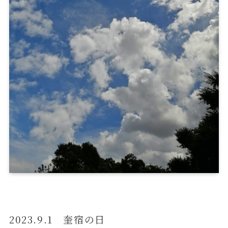
2023.9.1 奎宿の日