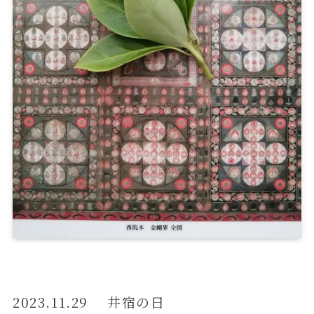
2023.11.29 井宿の日