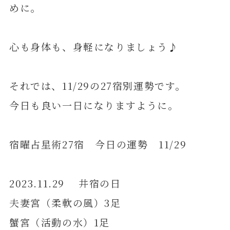
めに。
心も身体も、身軽になりましょう♪
それでは、11/29の27宿別運勢です。
今日も良い一日になりますように。
宿曜占星術27宿 今日の運勢 11/29
2023.11.29 井宿の日
夫妻宮（柔軟の風）3足
蟹宮（活動の水）1足