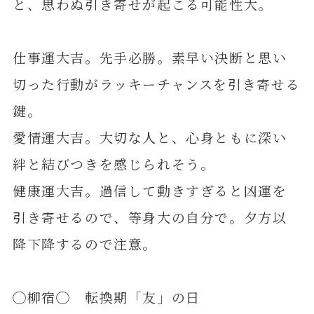
と、思わぬ引き寄せが起こる可能性大。
仕事運大吉。先手必勝。素早い決断と思い
切った行動がラッキーチャンスを引き寄せる
鍵。
愛情運大吉。大切な人と、心身ともに深い
絆と結びつきを感じられそう。
健康運大吉。過信して動きすぎると凶運を
引き寄せるので、等身大の自分で。夕方以
降下降するので注意。
◯柳宿◯ 転換期「友」の日