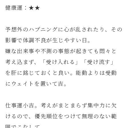
健康運：★★
予想外のハプニングに心が乱されたり、その
影響で体調不良が生じやすい日。
嫌な出来事や不測の事態が起きても悶々と
考え込まず、「受け入れる」「受け流す」
を肝に銘じておくと良い。能動よりは受動
にウェイトを置いて吉。
仕事運小吉。考えがまとまらず集中力に欠
けるので、優先順位をつけて無理のない範
囲でこなして。