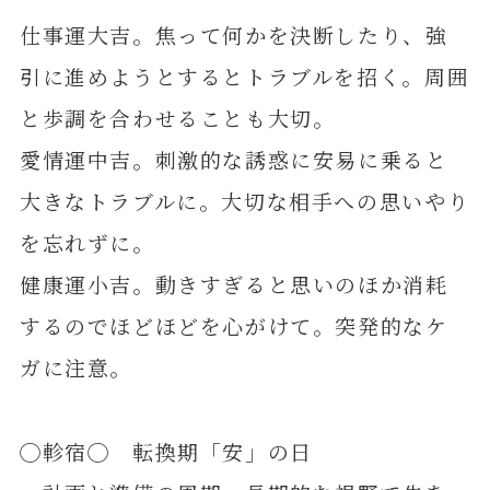
仕事運大吉。焦って何かを決断したり、強
引に進めようとするとトラブルを招く。周囲
と歩調を合わせることも大切。
愛情運中吉。刺激的な誘惑に安易に乗ると
大きなトラブルに。大切な相手への思いやり
を忘れずに。
健康運小吉。動きすぎると思いのほか消耗
するのでほどほどを心がけて。突発的なケ
ガに注意。
◯軫宿◯ 転換期「安」の日