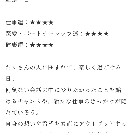
仕事運：★★★★
恋愛・パートナーシップ運：★★★★
健康運：★★★★
たくさんの人に囲まれて、楽しく過ごせる
日。
何気ない会話の中にやりたかったことを始
めるチャンスや、新たな仕事のきっかけが隠
れていそう。
自身の想いや希望を素直にアウトプットする