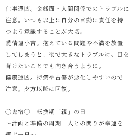
仕事運凶。金銭面・人間関係でのトラブルに
注意。いつも以上に自分の言動に責任を持
つよう意識することが大切。
愛情運小吉。抱えている問題や不満を放置
してしまうと、後で大きなトラブルに。目を
背けたいことでも向き合うように。
健康運凶。持病や古傷が悪化しやすいので
注意。夕方以降は回復。
◯鬼宿◯ 転換期「親」の日
～計画と準備の周期 人との関りが幸運を
運ぶ一日～