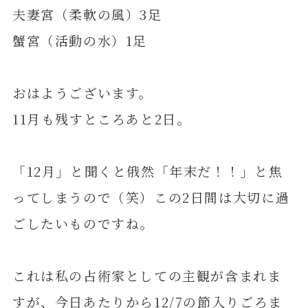
夫妻宮（柔軟の風）3足
蟹宮（活動の水）1足
おはようございます。
11月も残すところあと2日。
「12月」と聞くと俄然「年末だ！！」と焦
ってしまうので（笑）この2日間は大切に過
ごしたいものですね。
これは私の占術家としての主観が含まれま
すが、今日あたりから12/7の節入りごろま