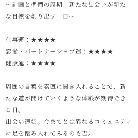
～計画と準備の周期 新たな出会いが新た
な目標を創り出す一日～
仕事運：★★★★
恋愛・パートナーシップ運：★★★★
健康運：★★★★
周囲の言葉を素直に聞き入れることで、新
たな道が開けていくような体験が期待でき
る日。
出会い運◎。今までとは異なるコミュニティ
に足を踏み入れてみるのも吉。