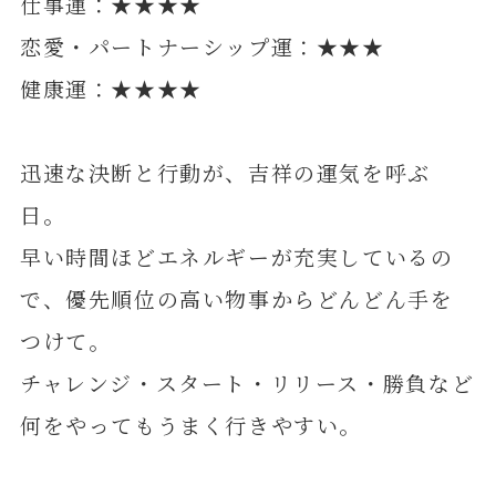
仕事運：★★★★
恋愛・パートナーシップ運：★★★
健康運：★★★★
迅速な決断と行動が、吉祥の運気を呼ぶ
日。
早い時間ほどエネルギーが充実しているの
で、優先順位の高い物事からどんどん手を
つけて。
チャレンジ・スタート・リリース・勝負など
何をやってもうまく行きやすい。