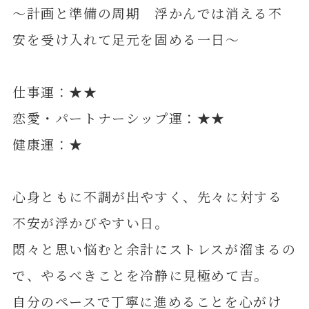
～計画と準備の周期 浮かんでは消える不
安を受け入れて足元を固める一日～
仕事運：★★
恋愛・パートナーシップ運：★★
健康運：★
心身ともに不調が出やすく、先々に対する
不安が浮かびやすい日。
悶々と思い悩むと余計にストレスが溜まるの
で、やるべきことを冷静に見極めて吉。
自分のペースで丁寧に進めることを心がけ