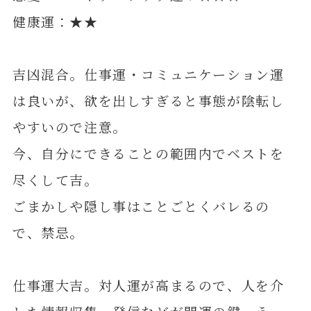
健康運：★★
吉凶混合。仕事運・コミュニケーション運
は良いが、欲を出しすぎると事態が陰転し
やすいので注意。
今、自分にできることの範囲内でベストを
尽くして吉。
ごまかしや隠し事はことごとくバレるの
で、禁忌。
仕事運大吉。対人運が高まるので、人を介