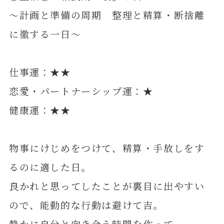
～計画と準備の周期 整理と精算・断捨離
に徹する一日～
仕事運：★★
恋愛・パートナーシップ運：★
健康運：★★
物事にけじめをつけて、精算・手放しをす
るのに適した日。
良かれと思ってしたことが裏目に出やすい
ので、能動的な行動は避けて吉。
静かに自分と向き合う時間を作って。