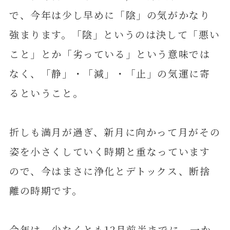
で、今年は少し早めに「陰」の気がかなり
強まります。「陰」というのは決して「悪い
こと」とか「劣っている」という意味では
なく、「静」・「減」・「止」の気運に寄
るということ。
折しも満月が過ぎ、新月に向かって月がその
姿を小さくしていく時期と重なっています
ので、今はまさに浄化とデトックス、断捨
離の時期です。
今年は、少なくとも12月前半までに、一か