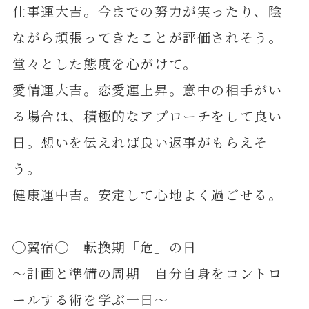
仕事運大吉。今までの努力が実ったり、陰
ながら頑張ってきたことが評価されそう。
堂々とした態度を心がけて。
愛情運大吉。恋愛運上昇。意中の相手がい
る場合は、積極的なアプローチをして良い
日。想いを伝えれば良い返事がもらえそ
う。
健康運中吉。安定して心地よく過ごせる。
◯翼宿◯ 転換期「危」の日
～計画と準備の周期 自分自身をコントロ
ールする術を学ぶ一日～