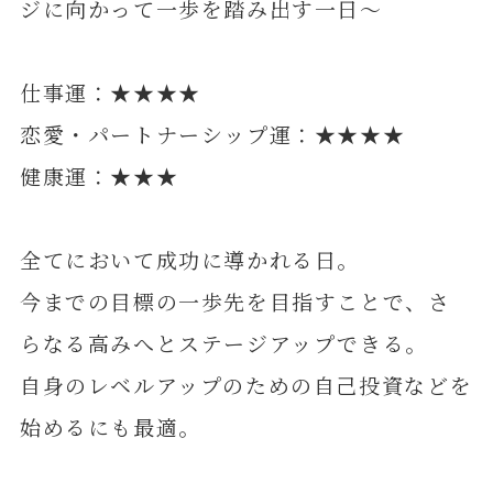
ジに向かって一歩を踏み出す一日～
仕事運：★★★★
恋愛・パートナーシップ運：★★★★
健康運：★★★
全てにおいて成功に導かれる日。
今までの目標の一歩先を目指すことで、さ
らなる高みへとステージアップできる。
自身のレベルアップのための自己投資などを
始めるにも最適。