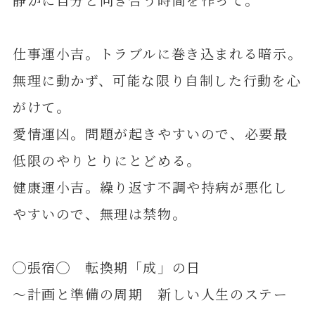
仕事運小吉。トラブルに巻き込まれる暗示。
無理に動かず、可能な限り自制した行動を心
がけて。
愛情運凶。問題が起きやすいので、必要最
低限のやりとりにとどめる。
健康運小吉。繰り返す不調や持病が悪化し
やすいので、無理は禁物。
◯張宿◯ 転換期「成」の日
～計画と準備の周期 新しい人生のステー