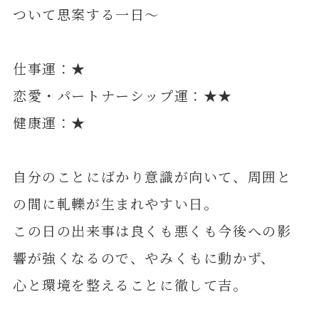
ついて思案する一日～
仕事運：★
恋愛・パートナーシップ運：★★
健康運：★
自分のことにばかり意識が向いて、周囲と
の間に軋轢が生まれやすい日。
この日の出来事は良くも悪くも今後への影
響が強くなるので、やみくもに動かず、
心と環境を整えることに徹して吉。