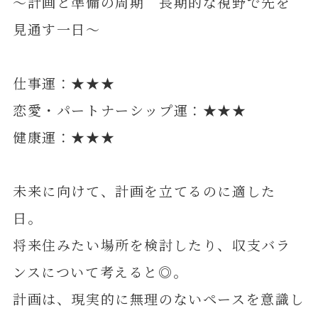
～計画と準備の周期 長期的な視野で先を
見通す一日～
仕事運：★★★
恋愛・パートナーシップ運：★★★
健康運：★★★
未来に向けて、計画を立てるのに適した
日。
将来住みたい場所を検討したり、収支バラ
ンスについて考えると◎。
計画は、現実的に無理のないペースを意識し