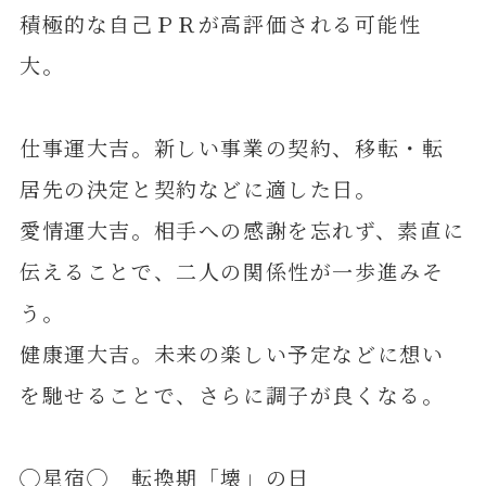
積極的な自己ＰＲが高評価される可能性
大。
仕事運大吉。新しい事業の契約、移転・転
居先の決定と契約などに適した日。
愛情運大吉。相手への感謝を忘れず、素直に
伝えることで、二人の関係性が一歩進みそ
う。
健康運大吉。未来の楽しい予定などに想い
を馳せることで、さらに調子が良くなる。
◯星宿◯ 転換期「壊」の日