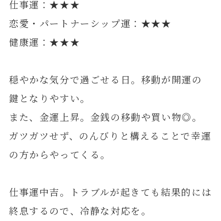
仕事運：★★★
恋愛・パートナーシップ運：★★★
健康運：★★★
穏やかな気分で過ごせる日。移動が開運の
鍵となりやすい。
また、金運上昇。金銭の移動や買い物◎。
ガツガツせず、のんびりと構えることで幸運
の方からやってくる。
仕事運中吉。トラブルが起きても結果的には
終息するので、冷静な対応を。