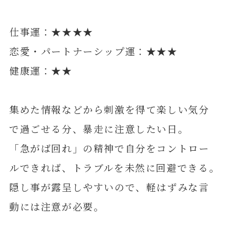
仕事運：★★★★
恋愛・パートナーシップ運：★★★
健康運：★★
集めた情報などから刺激を得て楽しい気分
で過ごせる分、暴走に注意したい日。
「急がば回れ」の精神で自分をコントロー
ルできれば、トラブルを未然に回避できる。
隠し事が露呈しやすいので、軽はずみな言
動には注意が必要。