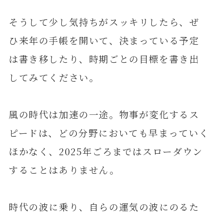
そうして少し気持ちがスッキリしたら、ぜ
ひ来年の手帳を開いて、決まっている予定
は書き移したり、時期ごとの目標を書き出
してみてください。
風の時代は加速の一途。物事が変化するス
ピードは、どの分野においても早まっていく
ほかなく、2025年ごろまではスローダウン
することはありません。
時代の波に乗り、自らの運気の波にのるた