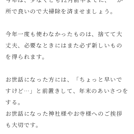
所で良いので大掃除を済ませましょう。
今年一度も使わなかったものは、捨てて大
丈夫、必要なときにはまた必ず新しいもの
を得られます。
お世話になった方には、「ちょっと早いで
すけど…」と前置きして、年末のあいさつを
する。
お世話になった神社様やお寺様へのご挨拶
も大切です。