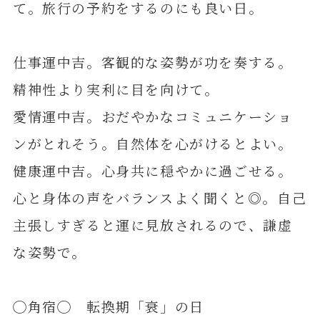
て。旅行の予約をするのにも良い日。
仕事運中吉。客観的な姿勢が功を奏する。
精神性より実利に目を向けて。
愛情運中吉。おだやかなコミュニケーショ
ンがとれそう。自然体を心がけるとよい。
健康運中吉。心身共に穏やかに過ごせる。
心と身体の声をバランスよく聞くと◎。自己
主張しすぎると運に見放されるので、謙虚
な姿勢で。
◯角宿◯ 転換期「衰」の日