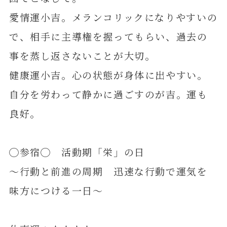
愛情運小吉。メランコリックになりやすいの
で、相手に主導権を握ってもらい、過去の
事を蒸し返さないことが大切。
健康運小吉。心の状態が身体に出やすい。
自分を労わって静かに過ごすのが吉。運も
良好。
◯参宿◯ 活動期「栄」の日
～行動と前進の周期 迅速な行動で運気を
味方につける一日～