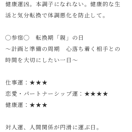
健康運凶。本調子になれない。健康的な生
活と気分転換で体調悪化を防止して。
◯参宿◯ 転換期「親」の日
～計画と準備の周期 心落ち着く相手との
時間を大切にしたい一日～
仕事運：★★★
恋愛・パートナーシップ運：★★★★
健康運：★★★
対人運、人間関係が円滑に運ぶ日。