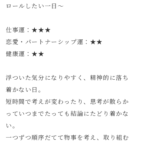
ロールしたい一日～
仕事運：★★★
恋愛・パートナーシップ運：★★
健康運：★★
浮ついた気分になりやすく、精神的に落ち
着かない日。
短時間で考えが変わったり、思考が散らか
っていつまでたっても結論にたどり着かな
い。
一つずつ順序だてて物事を考え、取り組む