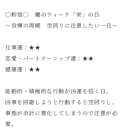
◯軫宿◯ 魔のウィーク「栄」の日
～我慢の周期 空回りに注意したい一日～
仕事運：★★
恋愛・パートナーシップ運：★★
健康運：★★
能動的・積極的な行動が凶運を招く日。
凶事を回避しようと行動すると空回りし、
事態が余計に悪化してしまうので注意が必
要。