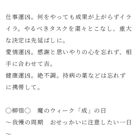
仕事運凶。何をやっても成果が上がらずイラ
イラ。やるべきタスクを粛々とこなし、重大
な決定は先延ばしに。
愛情運凶。感謝と思いやりの心を忘れず、相
手に合わせて吉。
健康運凶。絶不調。持病の薬などは忘れず
に携帯して。
◯柳宿◯ 魔のウィーク「成」の日
～我慢の周期 おせっかいに注意したい一日
～