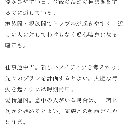
浮かびやすい日。今後の活動の種まきをす
るのに適している。
家族間・親族間でトラブルが起きやすく、近
しい人に対してわけもなく疑心暗鬼になる
暗示も。
仕事運中吉。新しいアイディアを考えたり、
先々のプランを計画するとよい。大胆な行
動を起こすには時期尚早。
愛情運凶。意中の人がいる場合は、一緒に
何かを始めるとよい。家族との痴話げんか
に注意。