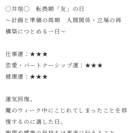
◯井宿◯ 転換期「友」の日
～計画と準備の周期 人間関係・立場の再
構築につとめる一日～
仕事運：★★★
恋愛・パートナーシップ運：★★★
健康運：★★★
運気回復。
魔のウィーク中にこじれてしまったことを修
復するのに適した日。
謝罪や感謝の気持ちは素直に伝えること