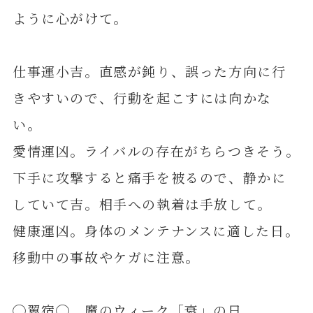
ように心がけて。
仕事運小吉。直感が鈍り、誤った方向に行
きやすいので、行動を起こすには向かな
い。
愛情運凶。ライバルの存在がちらつきそう。
下手に攻撃すると痛手を被るので、静かに
していて吉。相手への執着は手放して。
健康運凶。身体のメンテナンスに適した日。
移動中の事故やケガに注意。
◯翼宿◯ 魔のウィーク「衰」の日