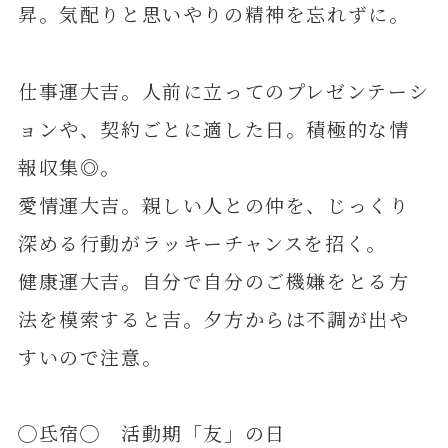
昇。気配りと思いやりの精神を忘れずに。
仕事運大吉。人前に立ってのプレゼンテーシ
ョンや、契約ごとに適した日。積極的な情
報収集◎。
愛情運大吉。親しい人との仲を、じっくり
深める行動がラッキーチャンスを招く。
健康運大吉。自分で自分のご機嫌をとる方
法を模索すると吉。夕方からは不調が出や
すいので注意。
◯氐宿◯ 活動期「友」の日