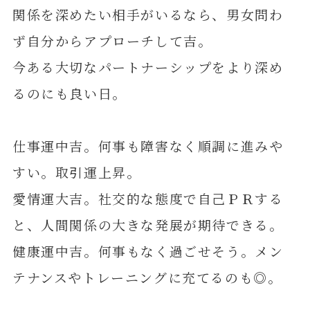
関係を深めたい相手がいるなら、男女問わ
ず自分からアプローチして吉。
今ある大切なパートナーシップをより深め
るのにも良い日。
仕事運中吉。何事も障害なく順調に進みや
すい。取引運上昇。
愛情運大吉。社交的な態度で自己ＰＲする
と、人間関係の大きな発展が期待できる。
健康運中吉。何事もなく過ごせそう。メン
テナンスやトレーニングに充てるのも◎。