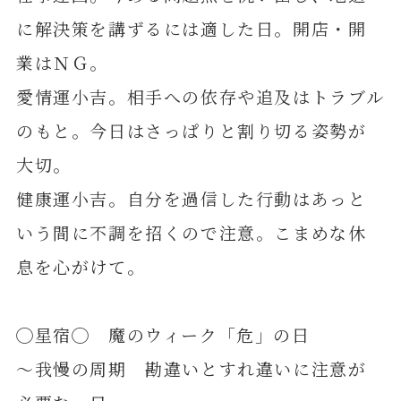
に解決策を講ずるには適した日。開店・開
業はＮＧ。
愛情運小吉。相手への依存や追及はトラブル
のもと。今日はさっぱりと割り切る姿勢が
大切。
健康運小吉。自分を過信した行動はあっと
いう間に不調を招くので注意。こまめな休
息を心がけて。
◯星宿◯ 魔のウィーク「危」の日
～我慢の周期 勘違いとすれ違いに注意が