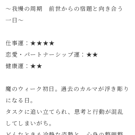
～我慢の周期 前世からの宿題と向き合う
一日～
仕事運：★★★★
恋愛・パートナーシップ運：★★
健康運：★★
魔のウィーク初日。過去のカルマが浮き彫り
になる日。
タスクに追い立てられ、思考と行動が混乱
してしまいがち。
どんなときも冷静な姿勢と、心身の整理整