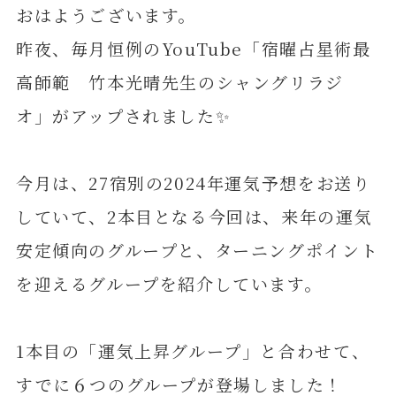
おはようございます。
昨夜、毎月恒例のYouTube「宿曜占星術最
高師範 竹本光晴先生のシャングリラジ
オ」がアップされました✨
今月は、27宿別の2024年運気予想をお送り
していて、2本目となる今回は、来年の運気
安定傾向のグループと、ターニングポイント
を迎えるグループを紹介しています。
1本目の「運気上昇グループ」と合わせて、
すでに６つのグループが登場しました！