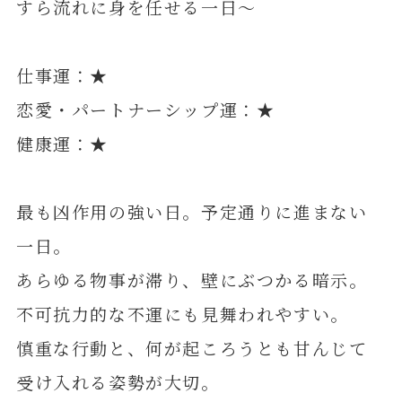
すら流れに身を任せる一日～
仕事運：★
恋愛・パートナーシップ運：★
健康運：★
最も凶作用の強い日。予定通りに進まない
一日。
あらゆる物事が滞り、壁にぶつかる暗示。
不可抗力的な不運にも見舞われやすい。
慎重な行動と、何が起ころうとも甘んじて
受け入れる姿勢が大切。