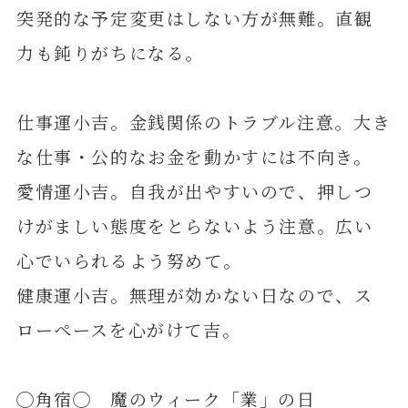
突発的な予定変更はしない方が無難。直観
力も鈍りがちになる。
仕事運小吉。金銭関係のトラブル注意。大き
な仕事・公的なお金を動かすには不向き。
愛情運小吉。自我が出やすいので、押しつ
けがましい態度をとらないよう注意。広い
心でいられるよう努めて。
健康運小吉。無理が効かない日なので、ス
ローペースを心がけて吉。
◯角宿◯ 魔のウィーク「業」の日