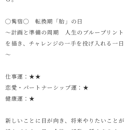
◯觜宿◯ 転換期「胎」の日
～計画と準備の周期 人生のブループリント
を描き、チャレンジの一手を投げ入れる一日
～
仕事運：★★
恋愛・パートナーシップ運：★
健康運：★
新しいことに目が向き、将来やりたいことが