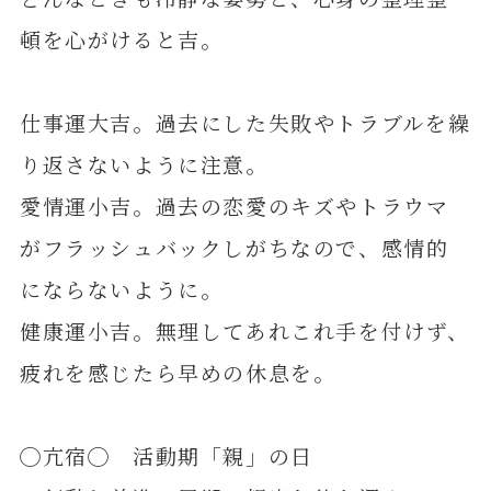
頓を心がけると吉。
仕事運大吉。過去にした失敗やトラブルを繰
り返さないように注意。
愛情運小吉。過去の恋愛のキズやトラウマ
がフラッシュバックしがちなので、感情的
にならないように。
健康運小吉。無理してあれこれ手を付けず、
疲れを感じたら早めの休息を。
◯亢宿◯ 活動期「親」の日