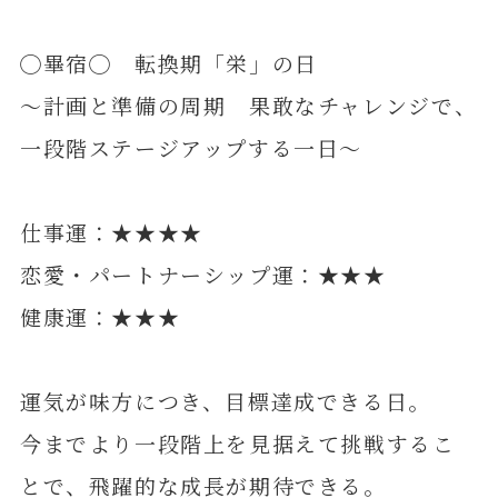
◯畢宿◯ 転換期「栄」の日
～計画と準備の周期 果敢なチャレンジで、
一段階ステージアップする一日～
仕事運：★★★★
恋愛・パートナーシップ運：★★★
健康運：★★★
運気が味方につき、目標達成できる日。
今までより一段階上を見据えて挑戦するこ
とで、飛躍的な成長が期待できる。