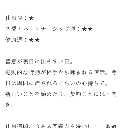
仕事運：★
恋愛・パートナーシップ運：★★
健康運：★★
善意が裏目に出やすい日。
能動的な行動が相手から疎まれる暗示。今
日は周囲に流されるくらいの心持ちで。
新しいことを始めたり、契約ごとには不向
き。
仕事運凶。今ある問題点を洗い出し、地道