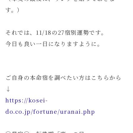
す。）
それでは、11/18の27宿別運勢です。
今日も良い一日になりますように。
ご自身の本命宿を調べたい方はこちらから
↓
https://kosei-
do.co.jp/fortune/uranai.php