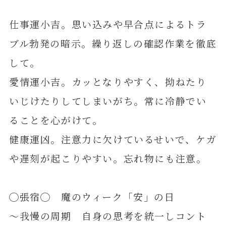
仕事運小吉。思い込みや早合点によるトラ
ブル勃発の暗示。繰り返しの確認作業を徹底
して。
愛情運小吉。カッとなりやすく、拗ねたり
いじけたりしてしまいがち。常に冷静でい
ることを心がけて。
健康運凶。注意力に欠けているせいで、ケガ
や遅刻が起こりやすい。忘れ物にも注意。
◯張宿◯ 魔のウィーク「安」の日
～我慢の周期 自身の思考を統一しコント