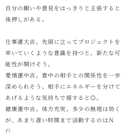
自分の願いや意見をはっきりと主張すると
後押しがある。
仕事運大吉。先頭に立ってプロジェクトを
率いていくような意識を持つと、新たな可
能性が開けそう。
愛情運中吉。意中の相手との関係性を一歩
深められそう。相手にエネルギーを分けて
あげるような気持ちで接すると◎。
健康運中吉。体力充実。多少の無理は効く
が、あまり遅い時間まで活動するのはＮ
Ｇ。