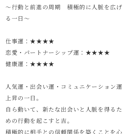
～行動と前進の周期 積極的に人脈を広げ
る一日～
仕事運：★★★★
恋愛・パートナーシップ運：★★★★
健康運：★★★★
人気運・出会い運・コミュニケーション運
上昇の一日。
自ら動いて、新たな出会いと人脈を得るた
めの行動を起こすと吉。
積極的に相手との信頼関係を築くことを心