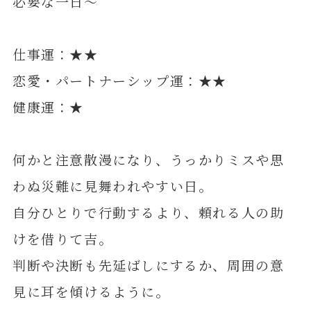
必要な一日～
仕事運：★★
恋愛・パートナーシップ運：★★
健康運：★
何かと注意散漫になり、うっかりミスや思
わぬ災難に見舞われやすい日。
自分ひとりで行動するより、頼れる人の助
けを借りて吉。
判断や決断も先延ばしにするか、周囲の意
見に耳を傾けるように。