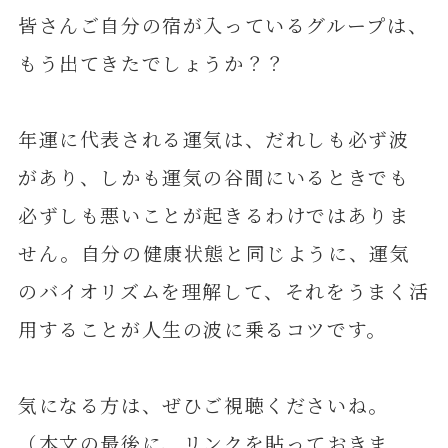
皆さんご自分の宿が入っているグループは、
もう出てきたでしょうか？？
年運に代表される運気は、だれしも必ず波
があり、しかも運気の谷間にいるときでも
必ずしも悪いことが起きるわけではありま
せん。自分の健康状態と同じように、運気
のバイオリズムを理解して、それをうまく活
用することが人生の波に乗るコツです。
気になる方は、ぜひご視聴くださいね。
（本文の最後に、リンクを貼っておきま