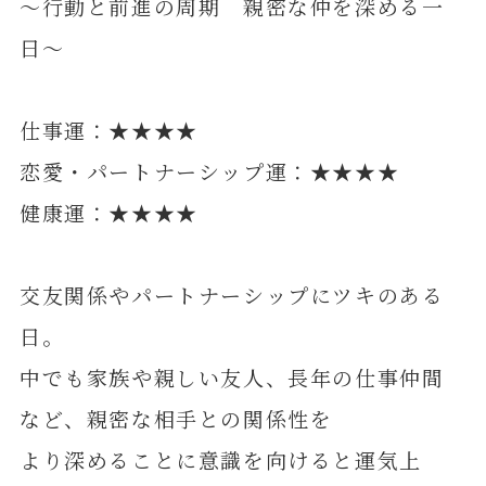
～行動と前進の周期 親密な仲を深める一
日～
仕事運：★★★★
恋愛・パートナーシップ運：★★★★
健康運：★★★★
交友関係やパートナーシップにツキのある
日。
中でも家族や親しい友人、長年の仕事仲間
など、親密な相手との関係性を
より深めることに意識を向けると運気上