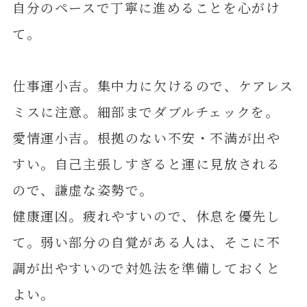
自分のペースで丁寧に進めることを心がけ
て。
仕事運小吉。集中力に欠けるので、ケアレス
ミスに注意。細部までダブルチェックを。
愛情運小吉。根拠のない不安・不満が出や
すい。自己主張しすぎると運に見放される
ので、謙虚な姿勢で。
健康運凶。疲れやすいので、休息を優先し
て。弱い部分の自覚がある人は、そこに不
調が出やすいので対処法を準備しておくと
よい。