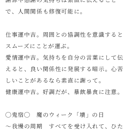
で、人間関係も修復可能に。
仕事運中吉。周囲との協調性を意識すると
スムーズにことが運ぶ。
愛情運中吉。気持ちを自分の言葉にして伝
えると、良い関係性に発展する暗示。心苦
しいことがあるなら素直に謝って。
健康運中吉。好調だが、暴飲暴食に注意。
◯鬼宿◯ 魔のウィーク「壊」の日
～我慢の周期 すべてを受け入れて、ひた