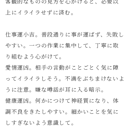
客観的なものの見方を心がけると、必要以
上にイライラせずに済む。
仕事運小吉。普段通りに事が運ばず、失敗し
やすい。一つの作業に集中して、丁寧に取
り組むよう心がけて。
愛情運凶。相手の言動がことごとく気に障
ってイライラしそう。不満をぶちまけないよ
うに注意。嫌な噂話が耳に入る暗示。
健康運凶。何かにつけて神経質になり、体
調不良をきたしやすい。細かいことを気に
しすぎないよう意識して。