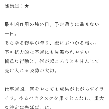
健康運：★
最も凶作用の強い日。予定通りに進まない
一日。
あらゆる物事が滞り、壁にぶつかる暗示。
不可抗力的な不運にも見舞われやすい。
慎重な行動と、何が起ころうとも甘んじて
受け入れる姿勢が大切。
仕事運凶。何をやっても成果が上がらずイラ
イラ。やるべきタスクを粛々とこなし、重大
な決定は先延ばしに。