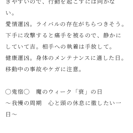
きやすいので、行動を起こすには向かな
い。
愛情運凶。ライバルの存在がちらつきそう。
下手に攻撃すると痛手を被るので、静かに
していて吉。相手への執着は手放して。
健康運凶。身体のメンテナンスに適した日。
移動中の事故やケガに注意。
◯鬼宿◯ 魔のウィーク「衰」の日
～我慢の周期 心と頭の休息に徹したい一
日～