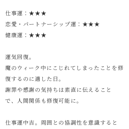
仕事運：★★★
恋愛・パートナーシップ運：★★★
健康運：★★★
運気回復。
魔のウィーク中にこじれてしまったことを修
復するのに適した日。
謝罪や感謝の気持ちは素直に伝えること
で、人間関係も修復可能に。
仕事運中吉。周囲との協調性を意識すると