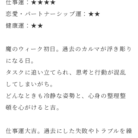
仕事運：★★★★
恋愛・パートナーシップ運：★★
健康運：★★
魔のウィーク初日。過去のカルマが浮き彫り
になる日。
タスクに追い立てられ、思考と行動が混乱
してしまいがち。
どんなときも冷静な姿勢と、心身の整理整
頓を心がけると吉。
仕事運大吉。過去にした失敗やトラブルを繰