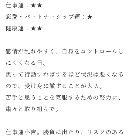
仕事運：★★
恋愛・パートナーシップ運：★
健康運：★★
感情が乱れやすく、自身をコントロールし
にくくなる日。
焦って行動すればするほど状況は悪くなる
ので、受け身に徹することが大切。
苦手と思うことを克服するための努力に、
粛々と取り組んで。
仕事運小吉。勝負に出たり、リスクのある