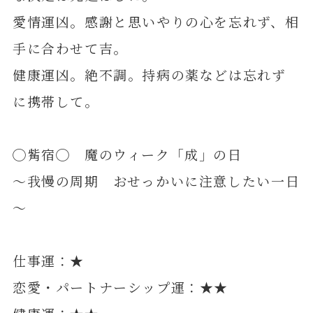
愛情運凶。感謝と思いやりの心を忘れず、相
手に合わせて吉。
健康運凶。絶不調。持病の薬などは忘れず
に携帯して。
◯觜宿◯ 魔のウィーク「成」の日
～我慢の周期 おせっかいに注意したい一日
～
仕事運：★
恋愛・パートナーシップ運：★★