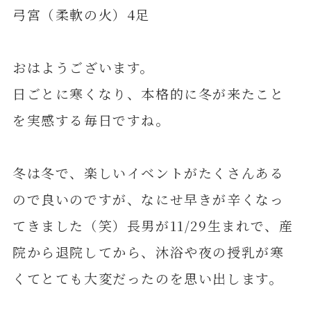
弓宮（柔軟の火）4足
おはようございます。
日ごとに寒くなり、本格的に冬が来たこと
を実感する毎日ですね。
冬は冬で、楽しいイベントがたくさんある
ので良いのですが、なにせ早きが辛くなっ
てきました（笑）長男が11/29生まれで、産
院から退院してから、沐浴や夜の授乳が寒
くてとても大変だったのを思い出します。