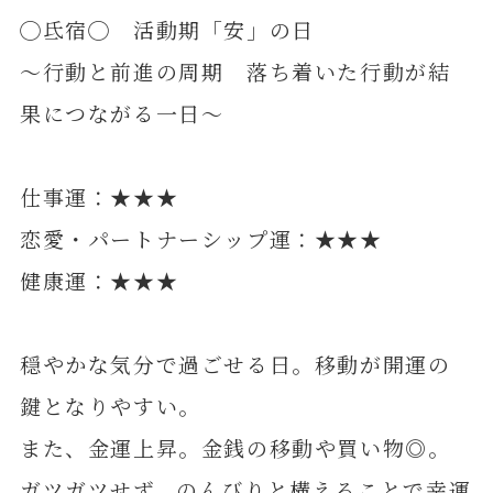
◯氐宿◯ 活動期「安」の日
～行動と前進の周期 落ち着いた行動が結
果につながる一日～
仕事運：★★★
恋愛・パートナーシップ運：★★★
健康運：★★★
穏やかな気分で過ごせる日。移動が開運の
鍵となりやすい。
また、金運上昇。金銭の移動や買い物◎。
ガツガツせず、のんびりと構えることで幸運