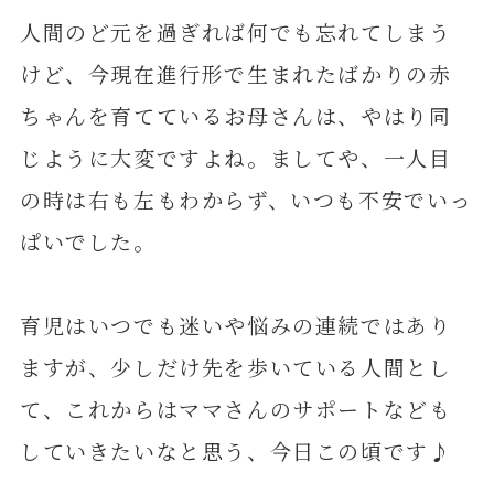
人間のど元を過ぎれば何でも忘れてしまう
けど、今現在進行形で生まれたばかりの赤
ちゃんを育てているお母さんは、やはり同
じように大変ですよね。ましてや、一人目
の時は右も左もわからず、いつも不安でいっ
ぱいでした。
育児はいつでも迷いや悩みの連続ではあり
ますが、少しだけ先を歩いている人間とし
て、これからはママさんのサポートなども
していきたいなと思う、今日この頃です♪