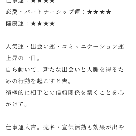
恋愛・パートナーシップ運：★★★★
健康運：★★★★
人気運・出会い運・コミュニケーション運
上昇の一日。
自ら動いて、新たな出会いと人脈を得るた
めの行動を起こすと吉。
積極的に相手との信頼関係を築くことを心
がけて。
仕事運大吉。売名・宣伝活動も効果が出や