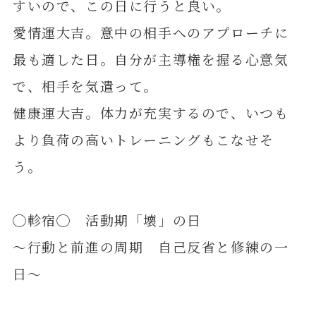
すいので、この日に行うと良い。
愛情運大吉。意中の相手へのアプローチに
最も適した日。自分が主導権を握る心意気
で、相手を気遣って。
健康運大吉。体力が充実するので、いつも
より負荷の高いトレーニングもこなせそ
う。
◯軫宿◯ 活動期「壊」の日
～行動と前進の周期 自己反省と修練の一
日～