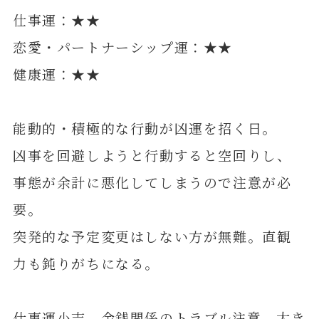
仕事運：★★
恋愛・パートナーシップ運：★★
健康運：★★
能動的・積極的な行動が凶運を招く日。
凶事を回避しようと行動すると空回りし、
事態が余計に悪化してしまうので注意が必
要。
突発的な予定変更はしない方が無難。直観
力も鈍りがちになる。
仕事運小吉。金銭関係のトラブル注意。大き