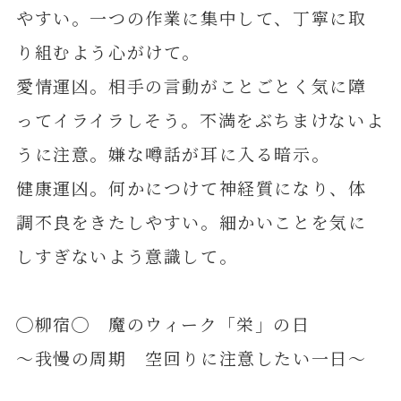
やすい。一つの作業に集中して、丁寧に取
り組むよう心がけて。
愛情運凶。相手の言動がことごとく気に障
ってイライラしそう。不満をぶちまけないよ
うに注意。嫌な噂話が耳に入る暗示。
健康運凶。何かにつけて神経質になり、体
調不良をきたしやすい。細かいことを気に
しすぎないよう意識して。
◯柳宿◯ 魔のウィーク「栄」の日
～我慢の周期 空回りに注意したい一日～