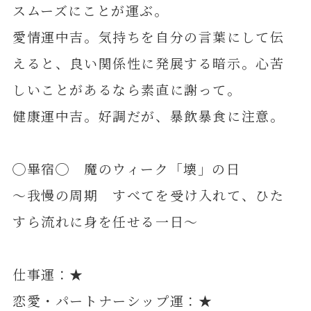
スムーズにことが運ぶ。
愛情運中吉。気持ちを自分の言葉にして伝
えると、良い関係性に発展する暗示。心苦
しいことがあるなら素直に謝って。
健康運中吉。好調だが、暴飲暴食に注意。
◯畢宿◯ 魔のウィーク「壊」の日
～我慢の周期 すべてを受け入れて、ひた
すら流れに身を任せる一日～
仕事運：★
恋愛・パートナーシップ運：★