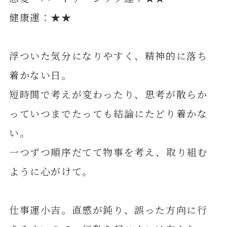
健康運：★★
浮ついた気分になりやすく、精神的に落ち
着かない日。
短時間で考えが変わったり、思考が散らか
っていつまでたっても結論にたどり着かな
い。
一つずつ順序だてて物事を考え、取り組む
ように心がけて。
仕事運小吉。直感が鈍り、誤った方向に行