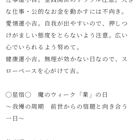
な仕事・公的なお金を動かすには不向き。
愛情運小吉。自我が出やすいので、押しつ
けがましい態度をとらないよう注意。広い
心でいられるよう努めて。
健康運小吉。無理が効かない日なので、ス
ローペースを心がけて吉。
◯星宿◯ 魔のウィーク「業」の日
～我慢の周期 前世からの宿題と向き合う
一日～