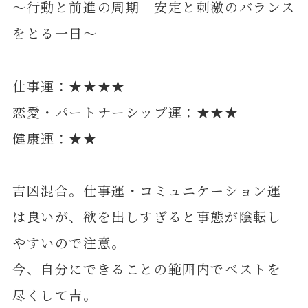
～行動と前進の周期 安定と刺激のバランス
をとる一日～
仕事運：★★★★
恋愛・パートナーシップ運：★★★
健康運：★★
吉凶混合。仕事運・コミュニケーション運
は良いが、欲を出しすぎると事態が陰転し
やすいので注意。
今、自分にできることの範囲内でベストを
尽くして吉。