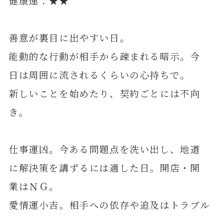
健康運：★★
善意が裏目に出やすい日。
能動的な行動が相手から疎まれる暗示。今
日は周囲に流されるくらいの心持ちで。
新しいことを始めたり、契約ごとには不向
き。
仕事運凶。今ある問題点を洗い出し、地道
に解決策を講ずるには適した日。開店・開
業はＮＧ。
愛情運小吉。相手への依存や追及はトラブル