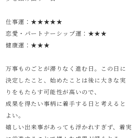
仕事運：★★★★★
恋愛・パートナーシップ運：★★★
健康運：★★★
万事ものごとが滞りなく進む日。この日に
決定したこと、始めたことは後に大きな実
りをもたらす可能性が高いので、
成果を得たい事柄に着手する日と考えると
よい。
嬉しい出来事があっても浮かれすぎず、着実