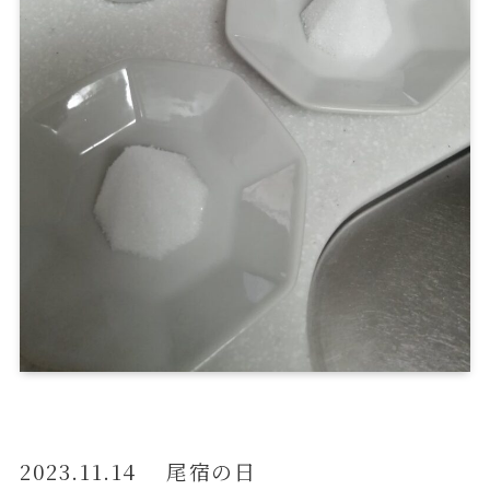
2023.11.14 尾宿の日