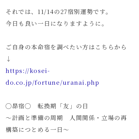
それでは、11/14の27宿別運勢です。
今日も良い一日になりますように。
ご自身の本命宿を調べたい方はこちらから
↓
https://kosei-
do.co.jp/fortune/uranai.php
◯昴宿◯ 転換期「友」の日
～計画と準備の周期 人間関係・立場の再
構築につとめる一日～