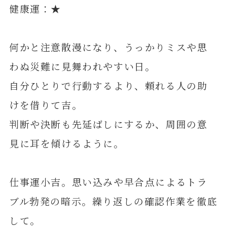
健康運：★
何かと注意散漫になり、うっかりミスや思
わぬ災難に見舞われやすい日。
自分ひとりで行動するより、頼れる人の助
けを借りて吉。
判断や決断も先延ばしにするか、周囲の意
見に耳を傾けるように。
仕事運小吉。思い込みや早合点によるトラ
ブル勃発の暗示。繰り返しの確認作業を徹底
して。