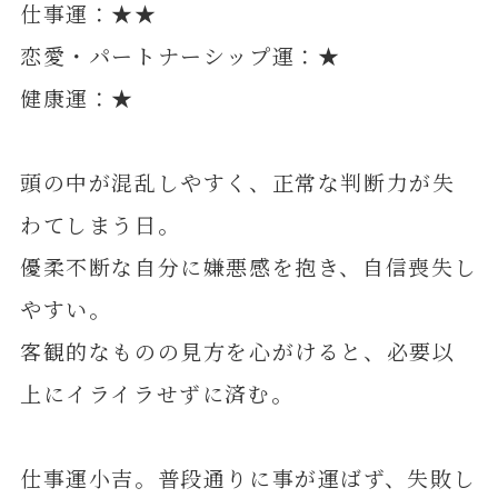
仕事運：★★
恋愛・パートナーシップ運：★
健康運：★
頭の中が混乱しやすく、正常な判断力が失
わてしまう日。
優柔不断な自分に嫌悪感を抱き、自信喪失し
やすい。
客観的なものの見方を心がけると、必要以
上にイライラせずに済む。
仕事運小吉。普段通りに事が運ばず、失敗し