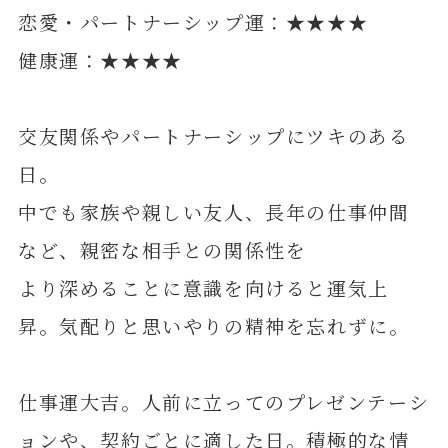
恋愛・パートナーシップ運：★★★★
健康運：★★★★
交友関係やパートナーシップにツキのある
日。
中でも家族や親しい友人、長年の仕事仲間
など、親密な相手との関係性を
より深めることに意識を向けると運気上
昇。気配りと思いやりの精神を忘れずに。
仕事運大吉。人前に立ってのプレゼンテーシ
ョンや、契約ごとに適した日。積極的な情