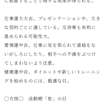
に前進することで様々な成果が得られる。
仕事運大大吉。プレゼンテーションや、大き
な契約ごとに適している。交渉事も有利に
進められる可能性大。
愛情運中吉。仕事に気を取られて連絡をな
いがしろにしたり、相手への不満をぶつけ
てしまわないよう注意。
健康運中吉。ダイエットや新しいトレーニン
グを始めるのには、最適な日。
◯亢宿◯ 活動期「危」の日