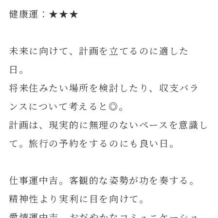
健康運：★★★
未来に向けて、計画を立てるのに適した
日。
将来住みたい場所を検討したり、収支バラ
ンスについて考えると◎。
計画は、現実的に無理のないペースを意識し
て。旅行の予約をするのにも良い日。
仕事運中吉。客観的な姿勢が功を奏する。
精神性より実利に目を向けて。
愛情運中吉。おだやかなコミュニケーショ