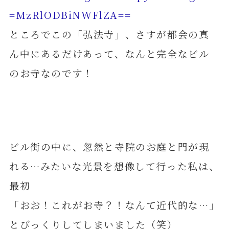
=MzRlODBiNWFlZA==
ところでこの「弘法寺」、さすが都会の真
ん中にあるだけあって、なんと完全なビル
のお寺なのです！
ビル街の中に、忽然と寺院のお庭と門が現
れる…みたいな光景を想像して行った私は、
最初
「おお！これがお寺？！なんて近代的な…」
とびっくりしてしまいました（笑）