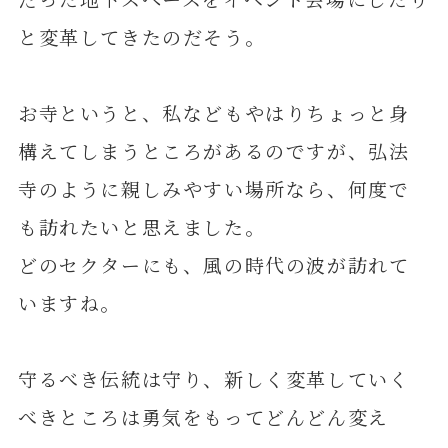
と変革してきたのだそう。
お寺というと、私などもやはりちょっと身
構えてしまうところがあるのですが、弘法
寺のように親しみやすい場所なら、何度で
も訪れたいと思えました。
どのセクターにも、風の時代の波が訪れて
いますね。
守るべき伝統は守り、新しく変革していく
べきところは勇気をもってどんどん変え