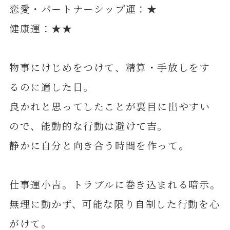
恋愛・パートナーシップ運：★
健康運：★★
物事にけじめをつけて、精算・手放しをす
るのに適した日。
良かれと思ってしたことが裏目に出やすい
ので、能動的な行動は避けて吉。
静かに自分と向き合う時間を作って。
仕事運小吉。トラブルに巻き込まれる暗示。
無理に動かず、可能な限り自制した行動を心
がけて。