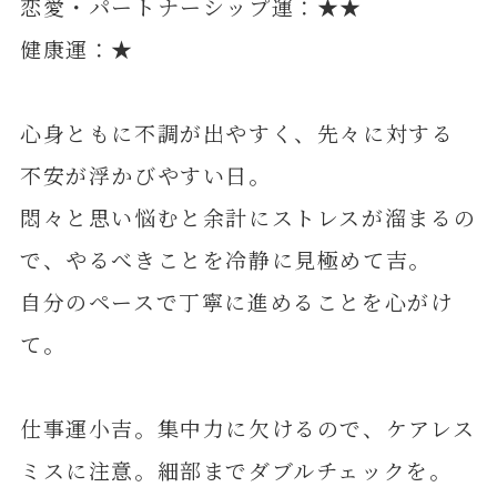
恋愛・パートナーシップ運：★★
健康運：★
心身ともに不調が出やすく、先々に対する
不安が浮かびやすい日。
悶々と思い悩むと余計にストレスが溜まるの
で、やるべきことを冷静に見極めて吉。
自分のペースで丁寧に進めることを心がけ
て。
仕事運小吉。集中力に欠けるので、ケアレス
ミスに注意。細部までダブルチェックを。