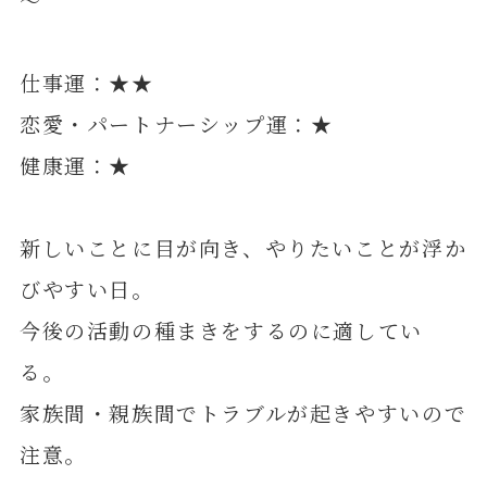
仕事運：★★
恋愛・パートナーシップ運：★
健康運：★
新しいことに目が向き、やりたいことが浮か
びやすい日。
今後の活動の種まきをするのに適してい
る。
家族間・親族間でトラブルが起きやすいので
注意。