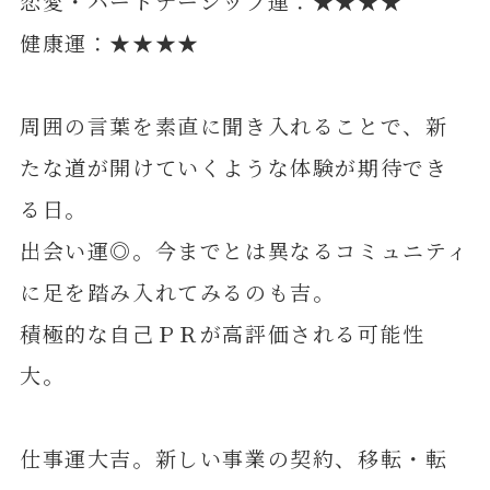
恋愛・パートナーシップ運：★★★★
健康運：★★★★
周囲の言葉を素直に聞き入れることで、新
たな道が開けていくような体験が期待でき
る日。
出会い運◎。今までとは異なるコミュニティ
に足を踏み入れてみるのも吉。
積極的な自己ＰＲが高評価される可能性
大。
仕事運大吉。新しい事業の契約、移転・転