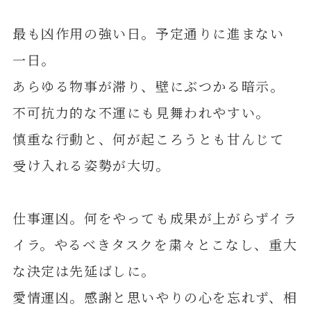
最も凶作用の強い日。予定通りに進まない
一日。
あらゆる物事が滞り、壁にぶつかる暗示。
不可抗力的な不運にも見舞われやすい。
慎重な行動と、何が起ころうとも甘んじて
受け入れる姿勢が大切。
仕事運凶。何をやっても成果が上がらずイラ
イラ。やるべきタスクを粛々とこなし、重大
な決定は先延ばしに。
愛情運凶。感謝と思いやりの心を忘れず、相