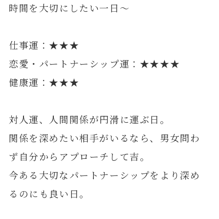
時間を大切にしたい一日～
仕事運：★★★
恋愛・パートナーシップ運：★★★★
健康運：★★★
対人運、人間関係が円滑に運ぶ日。
関係を深めたい相手がいるなら、男女問わ
ず自分からアプローチして吉。
今ある大切なパートナーシップをより深め
るのにも良い日。