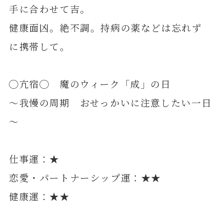
手に合わせて吉。
健康面凶。絶不調。持病の薬などは忘れず
に携帯して。
◯亢宿◯ 魔のウィーク「成」の日
～我慢の周期 おせっかいに注意したい一日
～
仕事運：★
恋愛・パートナーシップ運：★★
健康運：★★