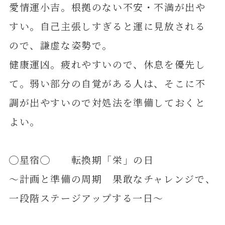
愛情運小吉。根拠のない不安・不満が出や
すい。自己主張しすぎると運に見放される
ので、謙虚な姿勢で。
健康運凶。疲れやすいので、休息を優先し
て。弱い部分の自覚がある人は、そこに不
調が出やすいので対処法を準備しておくと
よい。
◯星宿◯ 転換期「栄」の日
～計画と準備の周期 果敢なチャレンジで、
一段階ステージアップする一日～