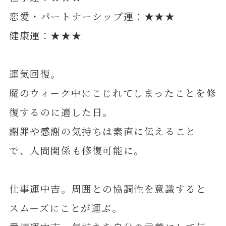
恋愛・パートナーシップ運：★★★
健康運：★★★
運気回復。
魔のウィーク中にこじれてしまったことを修
復するのに適した日。
謝罪や感謝の気持ちは素直に伝えること
で、人間関係も修復可能に。
仕事運中吉。周囲との協調性を意識すると
スムーズにことが運ぶ。