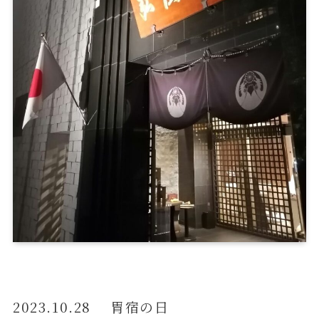
2023.10.28 胃宿の日