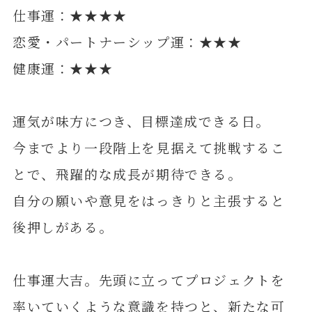
仕事運：★★★★
恋愛・パートナーシップ運：★★★
健康運：★★★
運気が味方につき、目標達成できる日。
今までより一段階上を見据えて挑戦するこ
とで、飛躍的な成長が期待できる。
自分の願いや意見をはっきりと主張すると
後押しがある。
仕事運大吉。先頭に立ってプロジェクトを
率いていくような意識を持つと、新たな可