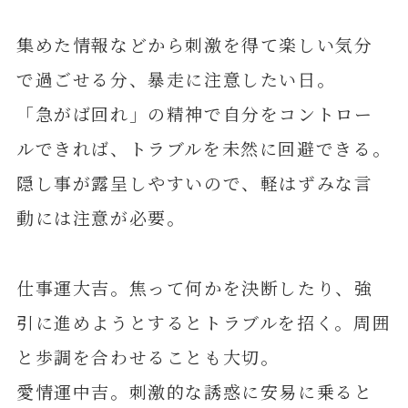
集めた情報などから刺激を得て楽しい気分
で過ごせる分、暴走に注意したい日。
「急がば回れ」の精神で自分をコントロー
ルできれば、トラブルを未然に回避できる。
隠し事が露呈しやすいので、軽はずみな言
動には注意が必要。
仕事運大吉。焦って何かを決断したり、強
引に進めようとするとトラブルを招く。周囲
と歩調を合わせることも大切。
愛情運中吉。刺激的な誘惑に安易に乗ると