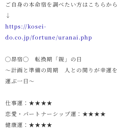
ご自身の本命宿を調べたい方はこちらから
↓
https://kosei-
do.co.jp/fortune/uranai.php
◯昴宿◯ 転換期「親」の日
～計画と準備の周期 人との関りが幸運を
運ぶ一日～
仕事運：★★★★
恋愛・パートナーシップ運：★★★★
健康運：★★★★