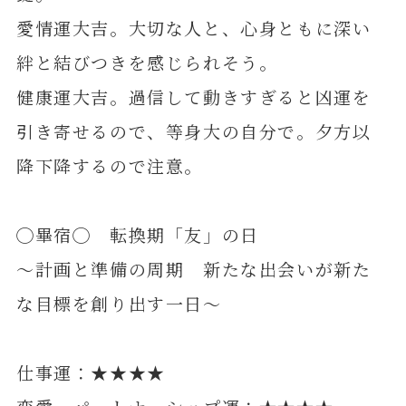
愛情運大吉。大切な人と、心身ともに深い
絆と結びつきを感じられそう。
健康運大吉。過信して動きすぎると凶運を
引き寄せるので、等身大の自分で。夕方以
降下降するので注意。
◯畢宿◯ 転換期「友」の日
～計画と準備の周期 新たな出会いが新た
な目標を創り出す一日～
仕事運：★★★★