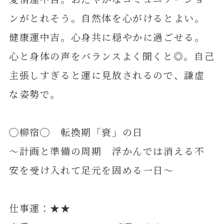
ンがとれそう。自然体を心がけるとよい。
健康運中吉。心身共に穏やかに過ごせる。
心と身体の声をバランスよく聞くと◎。自己
主張しすぎると運に見放されるので、謙虚
な姿勢で。
◯柳宿◯ 転換期「衰」の日
～計画と準備の周期 浮かんでは消える不
安を受け入れて足元を固める一日～
仕事運：★★