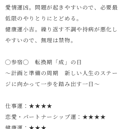
愛情運凶。問題が起きやすいので、必要最
低限のやりとりにとどめる。
健康運小吉。繰り返す不調や持病が悪化し
やすいので、無理は禁物。
◯参宿◯ 転換期「成」の日
～計画と準備の周期 新しい人生のステー
ジに向かって一歩を踏み出す一日～
仕事運：★★★★
恋愛・パートナーシップ運：★★★★
健康運：★★★