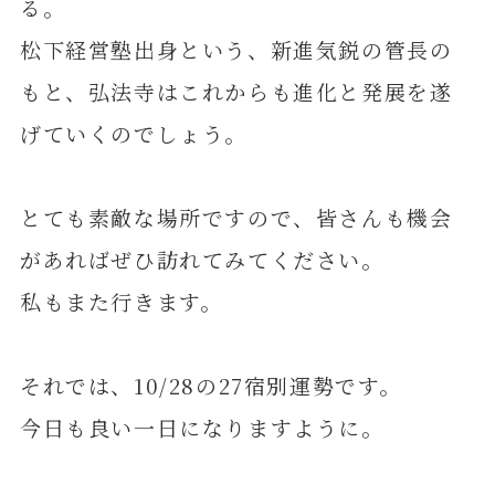
る。
松下経営塾出身という、新進気鋭の管長の
もと、弘法寺はこれからも進化と発展を遂
げていくのでしょう。
とても素敵な場所ですので、皆さんも機会
があればぜひ訪れてみてください。
私もまた行きます。
それでは、10/28の27宿別運勢です。
今日も良い一日になりますように。