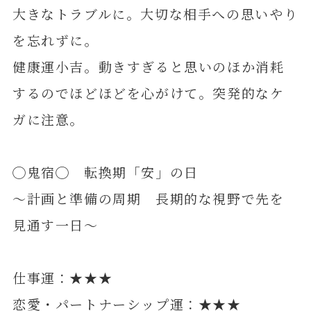
大きなトラブルに。大切な相手への思いやり
を忘れずに。
健康運小吉。動きすぎると思いのほか消耗
するのでほどほどを心がけて。突発的なケ
ガに注意。
◯鬼宿◯ 転換期「安」の日
～計画と準備の周期 長期的な視野で先を
見通す一日～
仕事運：★★★
恋愛・パートナーシップ運：★★★