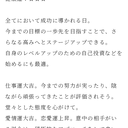
全てにおいて成功に導かれる日。
今までの目標の一歩先を目指すことで、さ
らなる高みへとステージアップできる。
自身のレベルアップのための自己投資などを
始めるにも最適。
仕事運大吉。今までの努力が実ったり、陰
ながら頑張ってきたことが評価されそう。
堂々とした態度を心がけて。
愛情運大吉。恋愛運上昇。意中の相手がい