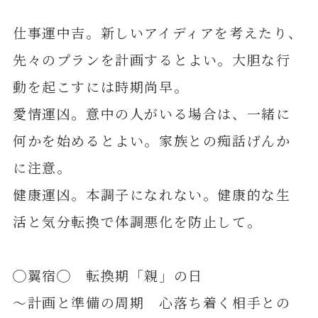
仕事運中吉。新しいアイディアを考えたり、
先々のプランを計画するとよい。大胆な行
動を起こすには時期尚早。
愛情運凶。意中の人がいる場合は、一緒に
何かを始めるとよい。家族との痴話げんか
に注意。
健康運凶。本調子になれない。健康的な生
活と気分転換で体調悪化を防止して。
◯翼宿◯ 転換期「親」の日
～計画と準備の周期 心落ち着く相手との