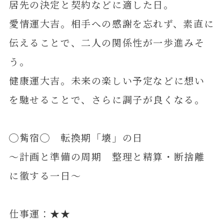
居先の決定と契約などに適した日。
愛情運大吉。相手への感謝を忘れず、素直に
伝えることで、二人の関係性が一歩進みそ
う。
健康運大吉。未来の楽しい予定などに想い
を馳せることで、さらに調子が良くなる。
◯觜宿◯ 転換期「壊」の日
～計画と準備の周期 整理と精算・断捨離
に徹する一日～
仕事運：★★