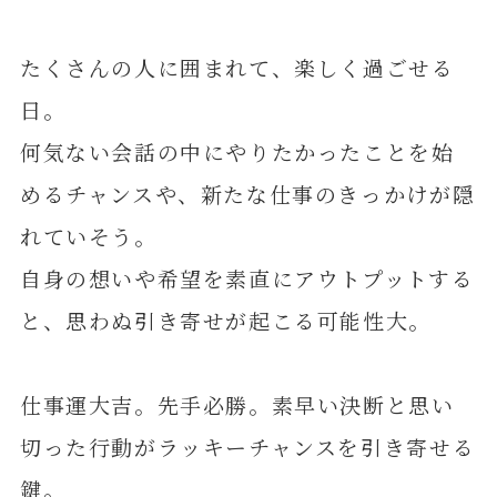
たくさんの人に囲まれて、楽しく過ごせる
日。
何気ない会話の中にやりたかったことを始
めるチャンスや、新たな仕事のきっかけが隠
れていそう。
自身の想いや希望を素直にアウトプットする
と、思わぬ引き寄せが起こる可能性大。
仕事運大吉。先手必勝。素早い決断と思い
切った行動がラッキーチャンスを引き寄せる
鍵。