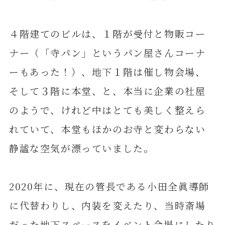
４階建てのビルは、１階が受付と物販コー
ナー（「寺パン」というパン屋さんコーナ
ーもあった！）、地下１階は催し物会場、
そして３階に本堂、と、本当に企業の社屋
のようで、けれど中はとても美しく整えら
れていて、本堂もほかのお寺と変わらない
静謐な空気が漂っていました。
2020年に、現在の管長である小田全眞導師
に代替わりし、内装を変えたり、当時斎場
だった地下スペースをイベント会場にしたり