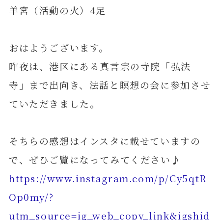
羊宮（活動の火）4足
おはようございます。
昨夜は、港区にある真言宗の寺院「弘法
寺」まで出向き、法話と瞑想の会に参加させ
ていただきました。
そちらの感想はインスタに載せていますの
で、ぜひご覧になってみてください♪
https://www.instagram.com/p/Cy5qtR
Op0my/?
utm_source=ig_web_copy_link&igshid