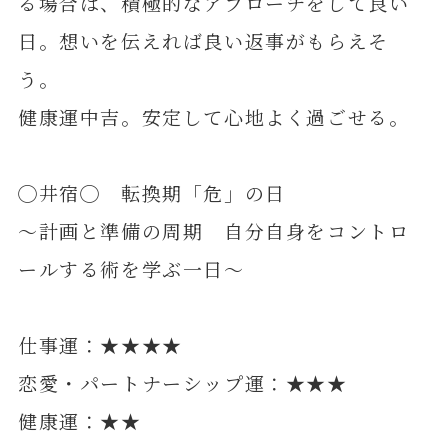
る場合は、積極的なアプローチをして良い
日。想いを伝えれば良い返事がもらえそ
う。
健康運中吉。安定して心地よく過ごせる。
◯井宿◯ 転換期「危」の日
～計画と準備の周期 自分自身をコントロ
ールする術を学ぶ一日～
仕事運：★★★★
恋愛・パートナーシップ運：★★★
健康運：★★