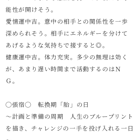
能性が開けそう。
愛情運中吉。意中の相手との関係性を一歩
深められそう。相手にエネルギーを分けて
あげるような気持ちで接すると◎。
健康運中吉。体力充実。多少の無理は効く
が、あまり遅い時間まで活動するのはＮ
Ｇ。
◯張宿◯ 転換期「胎」の日
～計画と準備の周期 人生のブループリント
を描き、チャレンジの一手を投げ入れる一日
～