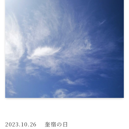
2023.10.26 奎宿の日