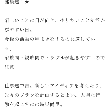
健康運：★
新しいことに目が向き、やりたいことが浮か
びやすい日。
今後の活動の種まきをするのに適してい
る。
家族間・親族間でトラブルが起きやすいので
注意。
仕事運中吉。新しいアイディアを考えたり、
先々のプランを計画するとよい。大胆な行
動を起こすには時期尚早。