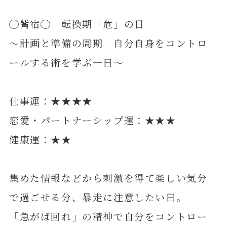
◯觜宿◯ 転換期「危」の日
～計画と準備の周期 自分自身をコントロ
ールする術を学ぶ一日～
仕事運：★★★★
恋愛・パートナーシップ運：★★★
健康運：★★
集めた情報などから刺激を得て楽しい気分
で過ごせる分、暴走に注意したい日。
「急がば回れ」の精神で自分をコントロー