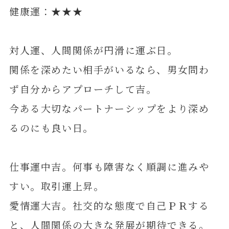
健康運：★★★
対人運、人間関係が円滑に運ぶ日。
関係を深めたい相手がいるなら、男女問わ
ず自分からアプローチして吉。
今ある大切なパートナーシップをより深め
るのにも良い日。
仕事運中吉。何事も障害なく順調に進みや
すい。取引運上昇。
愛情運大吉。社交的な態度で自己ＰＲする
と、人間関係の大きな発展が期待できる。