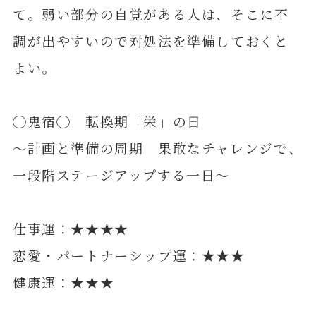
て。弱い部分の自覚がある人は、そこに不
調が出やすいので対処法を準備しておくと
よい。
◯鬼宿◯ 転換期「栄」の日
～計画と準備の周期 果敢なチャレンジで、
一段階ステージアップする一日～
仕事運：★★★★
恋愛・パートナーシップ運：★★★
健康運：★★★