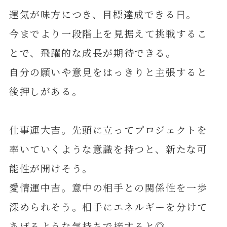
運気が味方につき、目標達成できる日。
今までより一段階上を見据えて挑戦するこ
とで、飛躍的な成長が期待できる。
自分の願いや意見をはっきりと主張すると
後押しがある。
仕事運大吉。先頭に立ってプロジェクトを
率いていくような意識を持つと、新たな可
能性が開けそう。
愛情運中吉。意中の相手との関係性を一歩
深められそう。相手にエネルギーを分けて
あげるような気持ちで接すると◎。