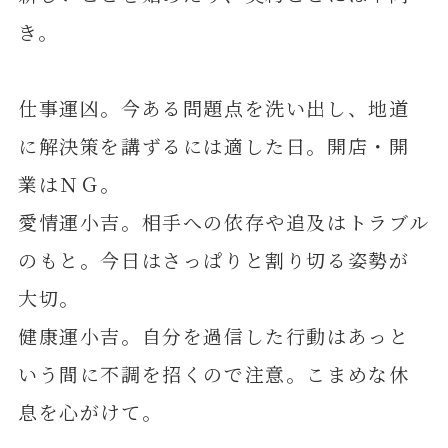
き。
仕事運凶。今ある問題点を洗い出し、地道
に解決策を講ずるには適した日。開店・開
業はＮＧ。
愛情運小吉。相手への依存や追及はトラブル
のもと。今日はさっぱりと割り切る姿勢が
大切。
健康運小吉。自分を過信した行動はあっと
いう間に不調を招くので注意。こまめな休
息を心がけて。