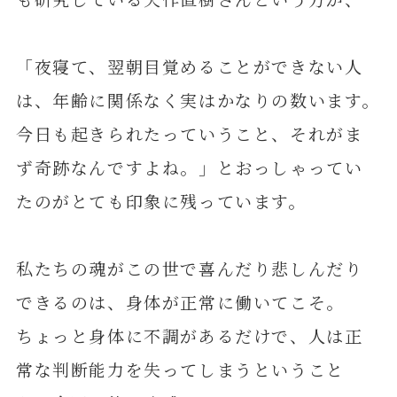
「夜寝て、翌朝目覚めることができない人
は、年齢に関係なく実はかなりの数います。
今日も起きられたっていうこと、それがま
ず奇跡なんですよね。」とおっしゃってい
たのがとても印象に残っています。
私たちの魂がこの世で喜んだり悲しんだり
できるのは、身体が正常に働いてこそ。
ちょっと身体に不調があるだけで、人は正
常な判断能力を失ってしまうということ