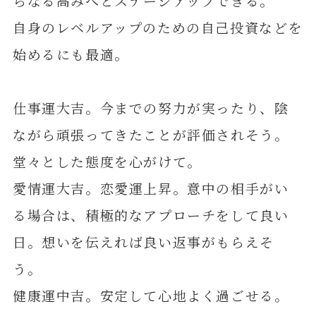
らなる高みへとステージアップできる。
自身のレベルアップのための自己投資などを
始めるにも最適。
仕事運大吉。今までの努力が実ったり、陰
ながら頑張ってきたことが評価されそう。
堂々とした態度を心がけて。
愛情運大吉。恋愛運上昇。意中の相手がい
る場合は、積極的なアプローチをして良い
日。想いを伝えれば良い返事がもらえそ
う。
健康運中吉。安定して心地よく過ごせる。