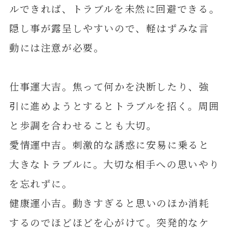
ルできれば、トラブルを未然に回避できる。
隠し事が露呈しやすいので、軽はずみな言
動には注意が必要。
仕事運大吉。焦って何かを決断したり、強
引に進めようとするとトラブルを招く。周囲
と歩調を合わせることも大切。
愛情運中吉。刺激的な誘惑に安易に乗ると
大きなトラブルに。大切な相手への思いやり
を忘れずに。
健康運小吉。動きすぎると思いのほか消耗
するのでほどほどを心がけて。突発的なケ