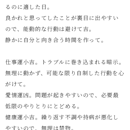
るのに適した日。
良かれと思ってしたことが裏目に出やすい
ので、能動的な行動は避けて吉。
静かに自分と向き合う時間を作って。
仕事運小吉。トラブルに巻き込まれる暗示。
無理に動かず、可能な限り自制した行動を心
がけて。
愛情運凶。問題が起きやすいので、必要最
低限のやりとりにとどめる。
健康運小吉。繰り返す不調や持病が悪化し
やすいので、無理は禁物。