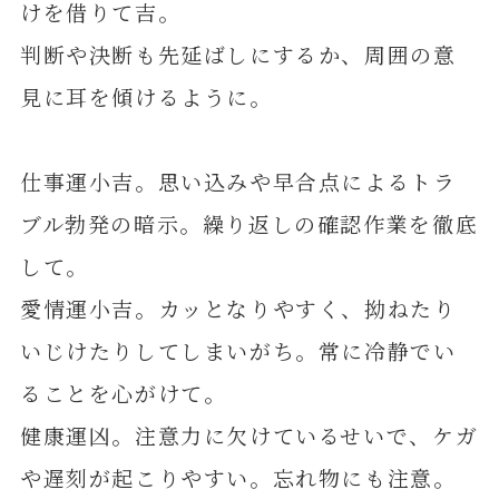
けを借りて吉。
判断や決断も先延ばしにするか、周囲の意
見に耳を傾けるように。
仕事運小吉。思い込みや早合点によるトラ
ブル勃発の暗示。繰り返しの確認作業を徹底
して。
愛情運小吉。カッとなりやすく、拗ねたり
いじけたりしてしまいがち。常に冷静でい
ることを心がけて。
健康運凶。注意力に欠けているせいで、ケガ
や遅刻が起こりやすい。忘れ物にも注意。