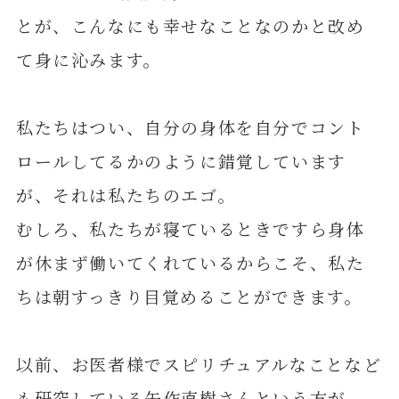
とが、こんなにも幸せなことなのかと改め
て身に沁みます。
私たちはつい、自分の身体を自分でコント
ロールしてるかのように錯覚しています
が、それは私たちのエゴ。
むしろ、私たちが寝ているときですら身体
が休まず働いてくれているからこそ、私た
ちは朝すっきり目覚めることができます。
以前、お医者様でスピリチュアルなことなど
も研究している矢作直樹さんという方が、