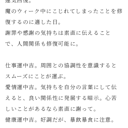
魔のウィーク中にこじれてしまったことを修
復するのに適した日。
謝罪や感謝の気持ちは素直に伝えること
で、人間関係も修復可能に。
仕事運中吉。周囲との協調性を意識すると
スムーズにことが運ぶ。
愛情運中吉。気持ちを自分の言葉にして伝
えると、良い関係性に発展する暗示。心苦
しいことがあるなら素直に謝って。
健康運中吉。好調だが、暴飲暴食に注意。