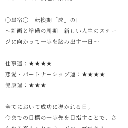
◯畢宿◯ 転換期「成」の日
～計画と準備の周期 新しい人生のステー
ジに向かって一歩を踏み出す一日～
仕事運：★★★★
恋愛・パートナーシップ運：★★★★
健康運：★★★
全てにおいて成功に導かれる日。
今までの目標の一歩先を目指すことで、さ