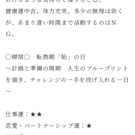
健康運中吉。体力充実。多少の無理は効く
が、あまり遅い時間まで活動するのはＮ
Ｇ。
◯柳宿◯ 転換期「胎」の日
～計画と準備の周期 人生のブループリント
を描き、チャレンジの一手を投げ入れる一日
～
仕事運：★★
恋愛・パートナーシップ運：★