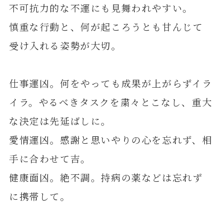
不可抗力的な不運にも見舞われやすい。
慎重な行動と、何が起ころうとも甘んじて
受け入れる姿勢が大切。
仕事運凶。何をやっても成果が上がらずイラ
イラ。やるべきタスクを粛々とこなし、重大
な決定は先延ばしに。
愛情運凶。感謝と思いやりの心を忘れず、相
手に合わせて吉。
健康面凶。絶不調。持病の薬などは忘れず
に携帯して。