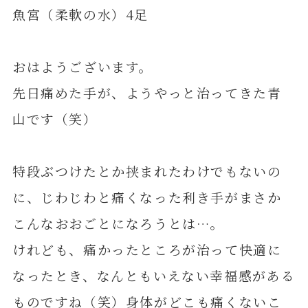
魚宮（柔軟の水）4足
おはようございます。
先日痛めた手が、ようやっと治ってきた青
山です（笑）
特段ぶつけたとか挟まれたわけでもないの
に、じわじわと痛くなった利き手がまさか
こんなおおごとになろうとは…。
けれども、痛かったところが治って快適に
なったとき、なんともいえない幸福感がある
ものですね（笑）身体がどこも痛くないこ