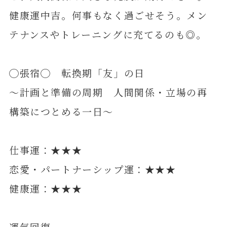
健康運中吉。何事もなく過ごせそう。メン
テナンスやトレーニングに充てるのも◎。
◯張宿◯ 転換期「友」の日
～計画と準備の周期 人間関係・立場の再
構築につとめる一日～
仕事運：★★★
恋愛・パートナーシップ運：★★★
健康運：★★★
運気回復。