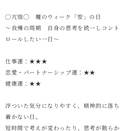
◯亢宿◯ 魔のウィーク「安」の日
～我慢の周期 自身の思考を統一しコント
ロールしたい一日～
仕事運：★★★
恋愛・パートナーシップ運：★★
健康運：★★
浮ついた気分になりやすく、精神的に落ち
着かない日。
短時間で考えが変わったり、思考が散らか