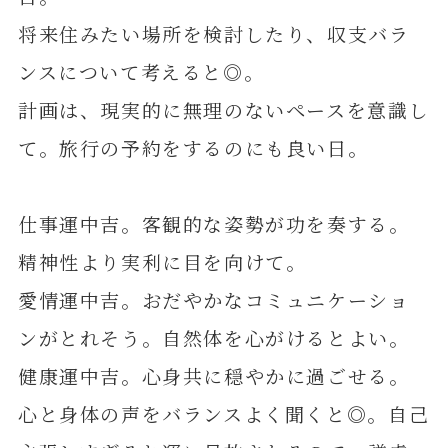
将来住みたい場所を検討したり、収支バラ
ンスについて考えると◎。
計画は、現実的に無理のないペースを意識し
て。旅行の予約をするのにも良い日。
仕事運中吉。客観的な姿勢が功を奏する。
精神性より実利に目を向けて。
愛情運中吉。おだやかなコミュニケーショ
ンがとれそう。自然体を心がけるとよい。
健康運中吉。心身共に穏やかに過ごせる。
心と身体の声をバランスよく聞くと◎。自己