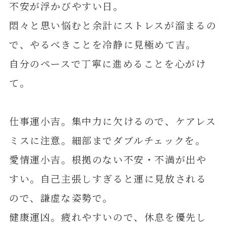
不安が浮かびやすい日。
悶々と思い悩むと余計にストレスが溜まるの
で、やるべきことを冷静に見極めて吉。
自分のペースで丁寧に進めることを心がけ
て。
仕事運小吉。集中力に欠けるので、ケアレス
ミスに注意。細部までダブルチェックを。
愛情運小吉。根拠のない不安・不満が出や
すい。自己主張しすぎると運に見放される
ので、謙虚な姿勢で。
健康運凶。疲れやすいので、休息を優先し