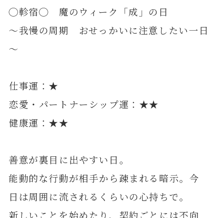
◯軫宿◯ 魔のウィーク「成」の日
～我慢の周期 おせっかいに注意したい一日
～
仕事運：★
恋愛・パートナーシップ運：★★
健康運：★★
善意が裏目に出やすい日。
能動的な行動が相手から疎まれる暗示。今
日は周囲に流されるくらいの心持ちで。
新しいことを始めたり、契約ごとには不向