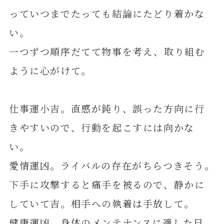
っていつまでたっても結論にたどり着かな
い。
一つずつ順序だてて物事を考え、取り組む
ように心がけて。
仕事運小吉。直感が鈍り、誤った方向に行
きやすいので、行動を起こすには向かな
い。
愛情運凶。ライバルの存在がちらつきそう。
下手に攻撃すると痛手を被るので、静かに
していて吉。相手への執着は手放して。
健康運凶。身体のメンテナンスに適した日。