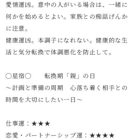
愛情運凶。意中の人がいる場合は、一緒に
何かを始めるとよい。家族との痴話げんか
に注意。
健康運凶。本調子になれない。健康的な生
活と気分転換で体調悪化を防止して。
◯星宿◯ 転換期「親」の日
～計画と準備の周期 心落ち着く相手との
時間を大切にしたい一日～
仕事運：★★★
恋愛・パートナーシップ運：★★★★