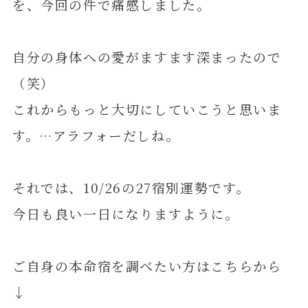
を、今回の件で痛感しました。
自分の身体への愛がますます深まったので
（笑）
これからもっと大切にしていこうと思いま
す。…アラフォーだしね。
それでは、10/26の27宿別運勢です。
今日も良い一日になりますように。
ご自身の本命宿を調べたい方はこちらから
↓