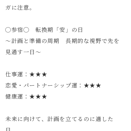
ガに注意。
◯参宿◯ 転換期「安」の日
～計画と準備の周期 長期的な視野で先を
見通す一日～
仕事運：★★★
恋愛・パートナーシップ運：★★★
健康運：★★★
未来に向けて、計画を立てるのに適した
日。