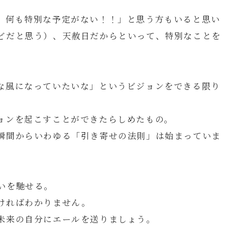
、何も特別な予定がない！！」と思う方もいると思い
どだと思う）、天赦日だからといって、特別なことを
な風になっていたいな」というビジョンをできる限り
ョンを起こすことができたらしめたもの。
瞬間からいわゆる「引き寄せの法則」は始まっていま
いを馳せる。
ければわかりません。
未来の自分にエールを送りましょう。