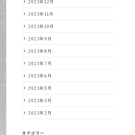
2023年12月
2023年11月
2023年10月
2023年9月
2023年8月
2023年7月
2023年6月
2023年5月
2023年3月
2023年2月
カテゴリー