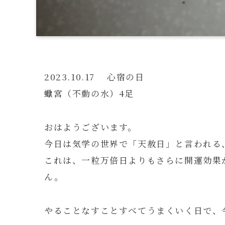
2023.10.17 心宿の日
蠍宮（不動の水）4足
おはようございます。
今日は気学の世界で「天赦日」と言われる
これは、一粒万倍日よりもさらに開運効果
ん。
やることなすことすべてうまくいく日で、