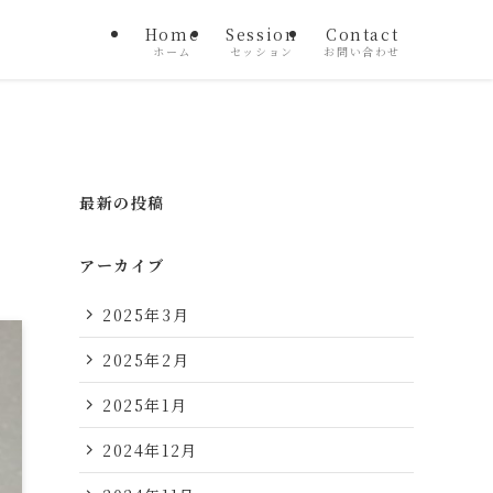
Home
Session
Contact
ホーム
セッション
お問い合わせ
最新の投稿
アーカイブ
2025年3月
2025年2月
2025年1月
2024年12月