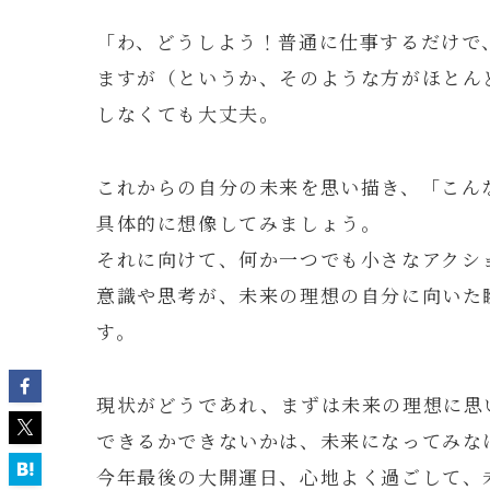
「わ、どうしよう！普通に仕事するだけで
ますが（というか、そのような方がほとん
しなくても大丈夫。
これからの自分の未来を思い描き、「こん
具体的に想像してみましょう。
それに向けて、何か一つでも小さなアクシ
意識や思考が、未来の理想の自分に向いた
す。
現状がどうであれ、まずは未来の理想に思
できるかできないかは、未来になってみな
今年最後の大開運日、心地よく過ごして、