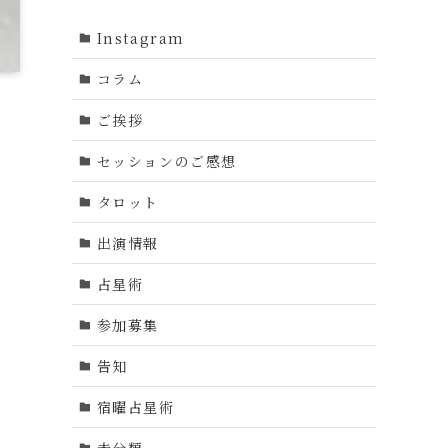
Instagram
コラム
ご挨拶
セッションのご感想
タロット
出演情報
占星術
参加募集
告知
宿曜占星術
未分類