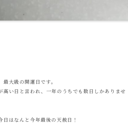
、最大級の開運日です。
が高い日と言われ、一年のうちでも数日しかありませ
今日はなんと今年最後の天赦日！