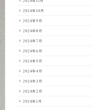
2024年11月
2024年10月
2024年9月
2024年8月
2024年7月
2024年6月
2024年5月
2024年4月
2024年3月
2024年2月
2024年1月