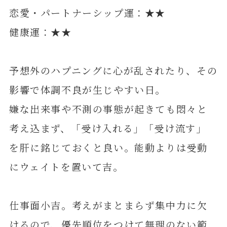
恋愛・パートナーシップ運：★★
健康運：★★
予想外のハプニングに心が乱されたり、その
影響で体調不良が生じやすい日。
嫌な出来事や不測の事態が起きても悶々と
考え込まず、「受け入れる」「受け流す」
を肝に銘じておくと良い。能動よりは受動
にウェイトを置いて吉。
仕事面小吉。考えがまとまらず集中力に欠
けるので、優先順位をつけて無理のない範