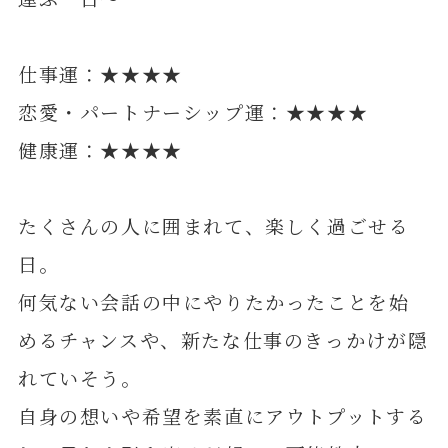
仕事運：★★★★
恋愛・パートナーシップ運：★★★★
健康運：★★★★
たくさんの人に囲まれて、楽しく過ごせる
日。
何気ない会話の中にやりたかったことを始
めるチャンスや、新たな仕事のきっかけが隠
れていそう。
自身の想いや希望を素直にアウトプットする