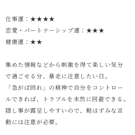
仕事運：★★★★
恋愛・パートナーシップ運：★★★
健康運：★★
集めた情報などから刺激を得て楽しい気分
で過ごせる分、暴走に注意したい日。
「急がば回れ」の精神で自分をコントロー
ルできれば、トラブルを未然に回避できる。
隠し事が露呈しやすいので、軽はずみな言
動には注意が必要。