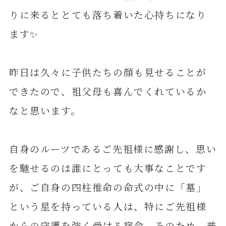
りに来るととても落ち着いた心持ちになり
ます✨
昨日は久々に子供たちの顔も見せることが
できたので、祖父母も喜んでくれているか
なと思います。
自身のルーツであるご先祖様に感謝し、思い
を馳せるのは誰にとっても大事なことです
が、ご自身の四柱推命の命式の中に「墓」
という星を持っている人は、特にご先祖様
からの守護を強く受ける宿命。そのため、普