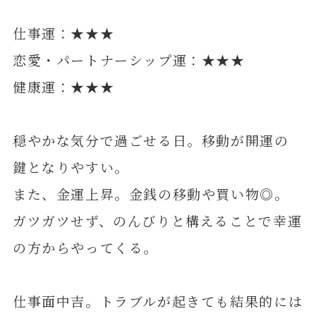
仕事運：★★★
恋愛・パートナーシップ運：★★★
健康運：★★★
穏やかな気分で過ごせる日。移動が開運の
鍵となりやすい。
また、金運上昇。金銭の移動や買い物◎。
ガツガツせず、のんびりと構えることで幸運
の方からやってくる。
仕事面中吉。トラブルが起きても結果的には