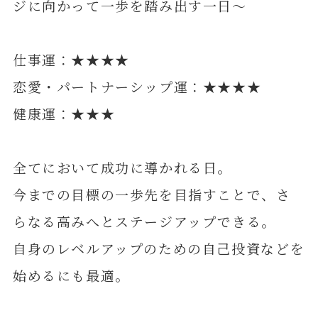
ジに向かって一歩を踏み出す一日～
仕事運：★★★★
恋愛・パートナーシップ運：★★★★
健康運：★★★
全てにおいて成功に導かれる日。
今までの目標の一歩先を目指すことで、さ
らなる高みへとステージアップできる。
自身のレベルアップのための自己投資などを
始めるにも最適。