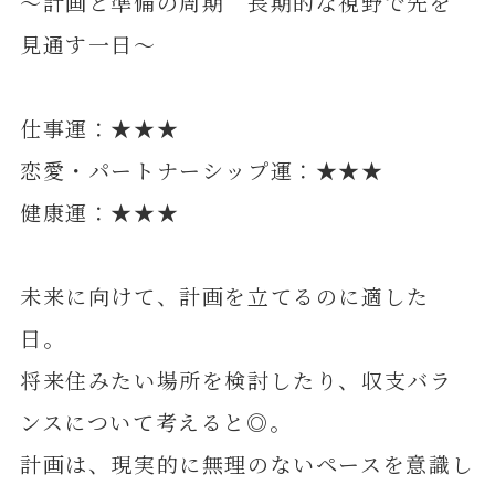
～計画と準備の周期 長期的な視野で先を
見通す一日～
仕事運：★★★
恋愛・パートナーシップ運：★★★
健康運：★★★
未来に向けて、計画を立てるのに適した
日。
将来住みたい場所を検討したり、収支バラ
ンスについて考えると◎。
計画は、現実的に無理のないペースを意識し