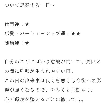
ついて思案する一日～
仕事運：★
恋愛・パートナーシップ運：★★
健康運：★
自分のことにばかり意識が向いて、周囲と
の間に軋轢が生まれやすい日。
この日の出来事は良くも悪くも今後への影
響が強くなるので、やみくもに動かず、
心と環境を整えることに徹して吉。