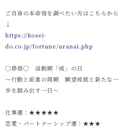
ご自身の本命宿を調べたい方はこちらから
↓
https://kosei-
do.co.jp/fortune/uranai.php
◯昴宿◯ 活動期「成」の日
～行動と前進の周期 願望成就と新たな一
歩を踏み出す一日～
仕事運：★★★★★
恋愛・パートナーシップ運：★★★