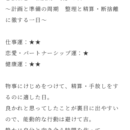
～計画と準備の周期 整理と精算・断捨離
に徹する一日～
仕事運：★★
恋愛・パートナーシップ運：★
健康運：★★
物事にけじめをつけて、精算・手放しをす
るのに適した日。
良かれと思ってしたことが裏目に出やすい
ので、能動的な行動は避けて吉。
静かに自分と向き合う時間を作って。