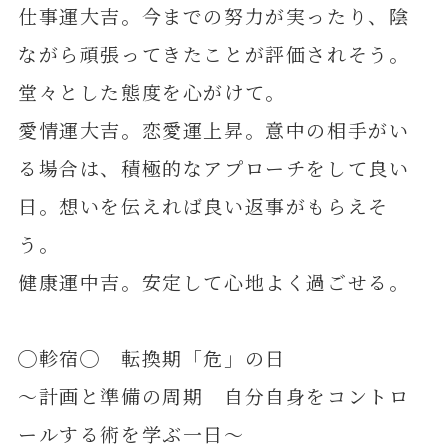
仕事運大吉。今までの努力が実ったり、陰
ながら頑張ってきたことが評価されそう。
堂々とした態度を心がけて。
愛情運大吉。恋愛運上昇。意中の相手がい
る場合は、積極的なアプローチをして良い
日。想いを伝えれば良い返事がもらえそ
う。
健康運中吉。安定して心地よく過ごせる。
◯軫宿◯ 転換期「危」の日
～計画と準備の周期 自分自身をコントロ
ールする術を学ぶ一日～