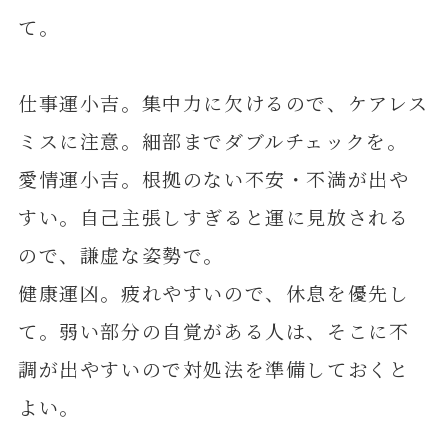
て。
仕事運小吉。集中力に欠けるので、ケアレス
ミスに注意。細部までダブルチェックを。
愛情運小吉。根拠のない不安・不満が出や
すい。自己主張しすぎると運に見放される
ので、謙虚な姿勢で。
健康運凶。疲れやすいので、休息を優先し
て。弱い部分の自覚がある人は、そこに不
調が出やすいので対処法を準備しておくと
よい。