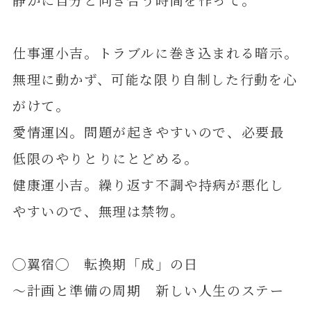
仕事運小吉。トラブルに巻き込まれる暗示。
無理に動かず、可能な限り自制した行動を心
がけて。
愛情運凶。問題が起きやすいので、必要最
低限のやりとりにとどめる。
健康運小吉。繰り返す不調や持病が悪化し
やすいので、無理は禁物。
◯翼宿◯ 転換期「成」の日
～計画と準備の周期 新しい人生のステー