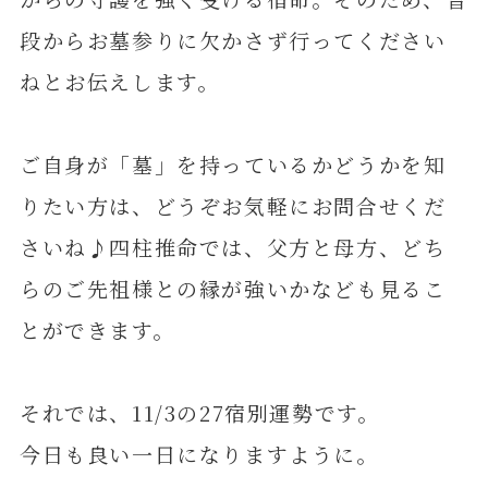
段からお墓参りに欠かさず行ってください
ねとお伝えします。
ご自身が「墓」を持っているかどうかを知
りたい方は、どうぞお気軽にお問合せくだ
さいね♪四柱推命では、父方と母方、どち
らのご先祖様との縁が強いかなども見るこ
とができます。
それでは、11/3の27宿別運勢です。
今日も良い一日になりますように。