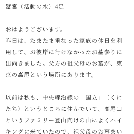
蟹宮（活動の水）4足
おはようございます。
昨日は、たまたま重なった家族の休日を利
用して、お彼岸に行けなかったお墓参りに
出向きました。父方の祖父母のお墓が、東
京の高尾という場所にあります。
以前は私も、中央線沿線の「国立」（くに
たち）というところに住んでいて、高尾山
というファミリー登山向けの山によくハイ
キングに来ていたので、祖父母のお墓まい