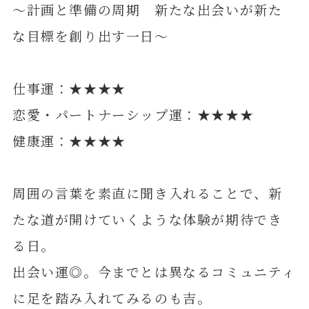
～計画と準備の周期 新たな出会いが新た
な目標を創り出す一日～
仕事運：★★★★
恋愛・パートナーシップ運：★★★★
健康運：★★★★
周囲の言葉を素直に聞き入れることで、新
たな道が開けていくような体験が期待でき
る日。
出会い運◎。今までとは異なるコミュニティ
に足を踏み入れてみるのも吉。