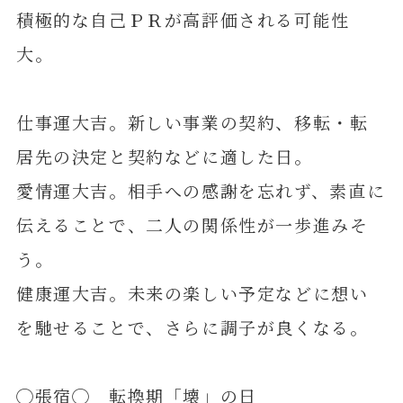
積極的な自己ＰＲが高評価される可能性
大。
仕事運大吉。新しい事業の契約、移転・転
居先の決定と契約などに適した日。
愛情運大吉。相手への感謝を忘れず、素直に
伝えることで、二人の関係性が一歩進みそ
う。
健康運大吉。未来の楽しい予定などに想い
を馳せることで、さらに調子が良くなる。
◯張宿◯ 転換期「壊」の日