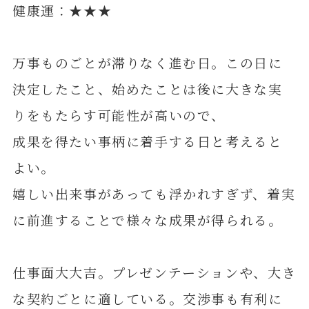
健康運：★★★
万事ものごとが滞りなく進む日。この日に
決定したこと、始めたことは後に大きな実
りをもたらす可能性が高いので、
成果を得たい事柄に着手する日と考えると
よい。
嬉しい出来事があっても浮かれすぎず、着実
に前進することで様々な成果が得られる。
仕事面大大吉。プレゼンテーションや、大き
な契約ごとに適している。交渉事も有利に