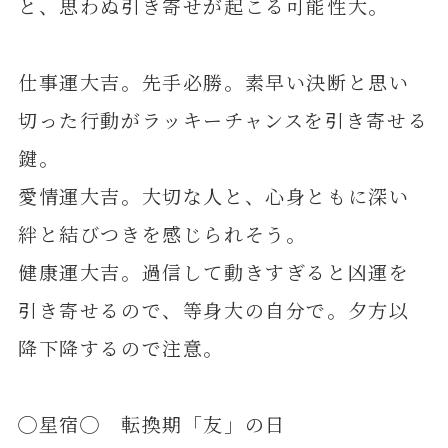
と、思わぬ引き寄せが起こる可能性大。
仕事運大吉。先手必勝。素早い決断と思い
切った行動がラッキーチャンスを引き寄せる
鍵。
愛情運大吉。大切な人と、心身ともに深い
絆と結びつきを感じられそう。
健康運大吉。過信して動きすぎると凶運を
引き寄せるので、等身大の自分で。夕方以
降下降するので注意。
◯星宿◯ 転換期「友」の日