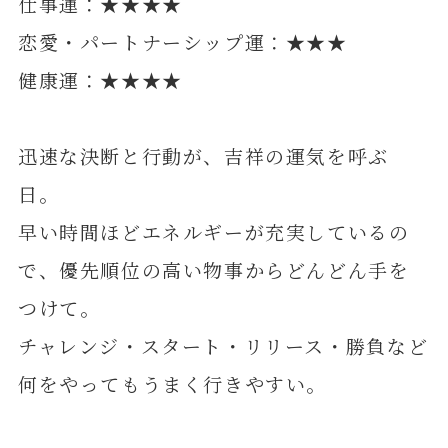
仕事運：★★★★
恋愛・パートナーシップ運：★★★
健康運：★★★★
迅速な決断と行動が、吉祥の運気を呼ぶ
日。
早い時間ほどエネルギーが充実しているの
で、優先順位の高い物事からどんどん手を
つけて。
チャレンジ・スタート・リリース・勝負など
何をやってもうまく行きやすい。