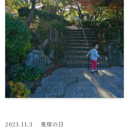
2023.11.3 鬼宿の日