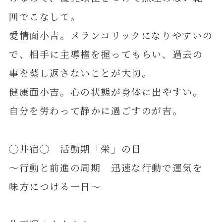
囲でこなして。
愛情面小吉。メランコリックになりやすいの
で、相手に主導権を握ってもらい、過去の
事を蒸し返さないことが大切。
健康面小吉。心の状態が身体に出やすい。
自分を労わって静かに過ごすのが吉。
◯井宿◯ 活動期「栄」の日
～行動と前進の周期 迅速な行動で運気を
味方につける一日～