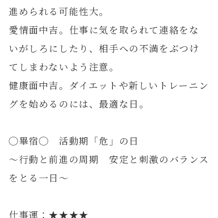
進められる可能性大。
愛情面中吉。仕事に気を取られて連絡をな
いがしろにしたり、相手への不満をぶつけ
てしまわないよう注意。
健康面中吉。ダイエットや新しいトレーニン
グを始めるのには、最適な日。
◯畢宿◯ 活動期「危」の日
～行動と前進の周期 安定と刺激のバランス
をとる一日～
仕事運：★★★★