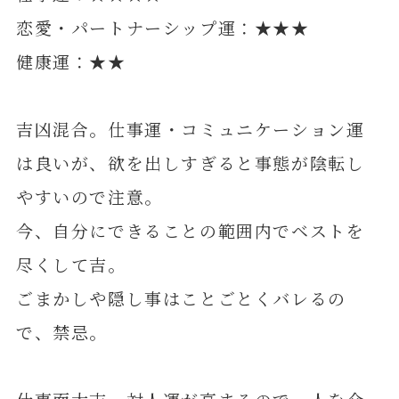
恋愛・パートナーシップ運：★★★
健康運：★★
吉凶混合。仕事運・コミュニケーション運
は良いが、欲を出しすぎると事態が陰転し
やすいので注意。
今、自分にできることの範囲内でベストを
尽くして吉。
ごまかしや隠し事はことごとくバレるの
で、禁忌。