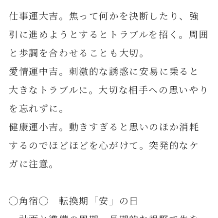
仕事運大吉。焦って何かを決断したり、強
引に進めようとするとトラブルを招く。周囲
と歩調を合わせることも大切。
愛情運中吉。刺激的な誘惑に安易に乗ると
大きなトラブルに。大切な相手への思いやり
を忘れずに。
健康運小吉。動きすぎると思いのほか消耗
するのでほどほどを心がけて。突発的なケ
ガに注意。
◯角宿◯ 転換期「安」の日