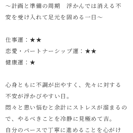
～計画と準備の周期 浮かんでは消える不
安を受け入れて足元を固める一日～
仕事運：★★
恋愛・パートナーシップ運：★★
健康運：★
心身ともに不調が出やすく、先々に対する
不安が浮かびやすい日。
悶々と思い悩むと余計にストレスが溜まるの
で、やるべきことを冷静に見極めて吉。
自分のペースで丁寧に進めることを心がけ