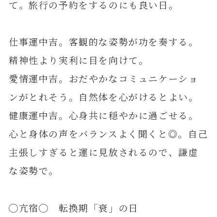
て。旅行の予約をするのにも良い日。
仕事運中吉。客観的な姿勢が功を奏する。
精神性より実利に目を向けて。
愛情運中吉。おだやかなコミュニケーショ
ンがとれそう。自然体を心がけるとよい。
健康運中吉。心身共に穏やかに過ごせる。
心と身体の声をバランスよく聞くと◎。自己
主張しすぎると運に見放されるので、謙虚
な姿勢で。
◯亢宿◯ 転換期「衰」の日