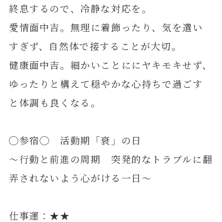
終息するので、冷静な対応を。
愛情面中吉。無理に着飾ったり、気を遣い
すぎず、自然体で接することが大切。
健康面中吉。細かいことににヤキモキせず、
ゆったりと構えて穏やかな心持ちで過ごす
と体調も良くなる。
◯参宿◯ 活動期「衰」の日
～行動と前進の周期 突発的なトラブルに翻
弄されないよう心がける一日～
仕事運：★★