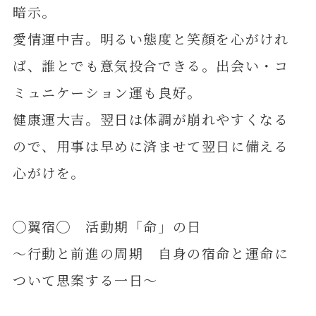
暗示。
愛情運中吉。明るい態度と笑顔を心がけれ
ば、誰とでも意気投合できる。出会い・コ
ミュニケーション運も良好。
健康運大吉。翌日は体調が崩れやすくなる
ので、用事は早めに済ませて翌日に備える
心がけを。
◯翼宿◯ 活動期「命」の日
～行動と前進の周期 自身の宿命と運命に
ついて思案する一日～