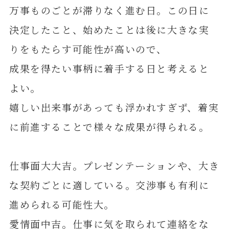
万事ものごとが滞りなく進む日。この日に
決定したこと、始めたことは後に大きな実
りをもたらす可能性が高いので、
成果を得たい事柄に着手する日と考えると
よい。
嬉しい出来事があっても浮かれすぎず、着実
に前進することで様々な成果が得られる。
仕事面大大吉。プレゼンテーションや、大き
な契約ごとに適している。交渉事も有利に
進められる可能性大。
愛情面中吉。仕事に気を取られて連絡をな