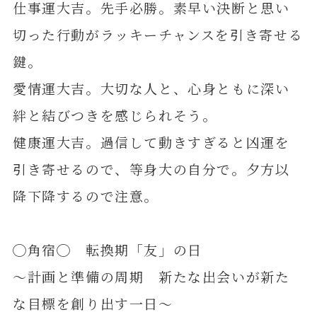
仕事運大吉。先手必勝。素早い決断と思い
切った行動がラッキーチャンスを引き寄せる
鍵。
愛情運大吉。大切な人と、心身ともに深い
絆と結びつきを感じられそう。
健康運大吉。過信して動きすぎると凶運を
引き寄せるので、等身大の自分で。夕方以
降下降するので注意。
◯角宿◯ 転換期「友」の日
～計画と準備の周期 新たな出会いが新た
な目標を創り出す一日～