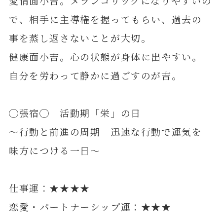
愛情面小吉。メランコリックになりやすいの
で、相手に主導権を握ってもらい、過去の
事を蒸し返さないことが大切。
健康面小吉。心の状態が身体に出やすい。
自分を労わって静かに過ごすのが吉。
◯張宿◯ 活動期「栄」の日
～行動と前進の周期 迅速な行動で運気を
味方につける一日～
仕事運：★★★★
恋愛・パートナーシップ運：★★★