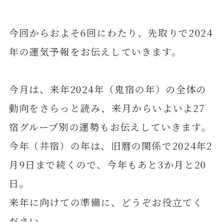
今回からおよそ6回にわたり、先取りで2024
年の運気予報をお伝えしていきます。
今月は、来年2024年（鬼宿の年）の全体の
動向をさらっと読み、来月からいよいよ27
宿グループ別の運勢もお伝えしていきます。
今年（井宿）の年は、旧暦の関係で2024年2
月9日まで続くので、今年もあと3か月と20
日。
来年に向けての準備に、どうぞお役立てく
ださい。