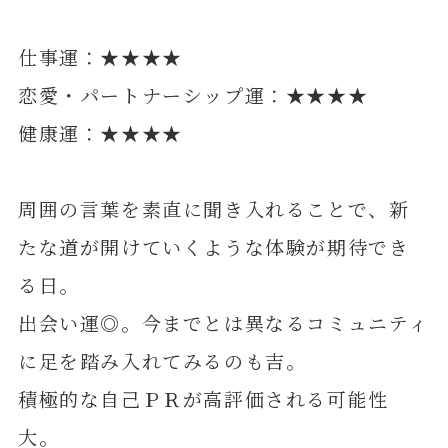
仕事運：★★★★
恋愛・パートナーシップ運：★★★★
健康運：★★★★
周囲の言葉を素直に聞き入れることで、新
たな道が開けていくような体験が期待でき
る日。
出会い運◎。今までとは異なるコミュニティ
に足を踏み入れてみるのも吉。
積極的な自己ＰＲが高評価される可能性
大。