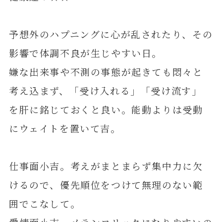
予想外のハプニングに心が乱されたり、その
影響で体調不良が生じやすい日。
嫌な出来事や不測の事態が起きても悶々と
考え込まず、「受け入れる」「受け流す」
を肝に銘じておくと良い。能動よりは受動
にウェイトを置いて吉。
仕事面小吉。考えがまとまらず集中力に欠
けるので、優先順位をつけて無理のない範
囲でこなして。