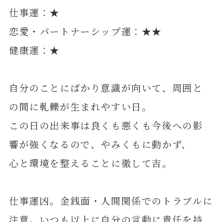
仕事運：★
恋愛・パートナーシップ運：★★
健康運：★
自分のことにばかり意識が向いて、周囲と
の間に軋轢が生まれやすい日。
この日の出来事は良くも悪くも今後への影
響が強くなるので、やみくもに動かず、
心と環境を整えることに徹して吉。
仕事運凶。金銭面・人間関係でのトラブルに
注意。いつも以上に自分の言動に責任を持