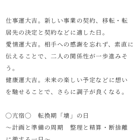
仕事運大吉。新しい事業の契約、移転・転
居先の決定と契約などに適した日。
愛情運大吉。相手への感謝を忘れず、素直に
伝えることで、二人の関係性が一歩進みそ
う。
健康運大吉。未来の楽しい予定などに想い
を馳せることで、さらに調子が良くなる。
◯亢宿◯ 転換期「壊」の日
～計画と準備の周期 整理と精算・断捨離
に徹する一日～