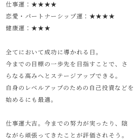
仕事運：★★★★
恋愛・パートナーシップ運：★★★★
健康運：★★★
全てにおいて成功に導かれる日。
今までの目標の一歩先を目指すことで、さ
らなる高みへとステージアップできる。
自身のレベルアップのための自己投資などを
始めるにも最適。
仕事運大吉。今までの努力が実ったり、陰
ながら頑張ってきたことが評価されそう。