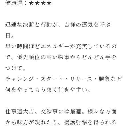
健康運：★★★★
迅速な決断と行動が、吉祥の運気を呼ぶ
日。
早い時間ほどエネルギーが充実しているの
で、優先順位の高い物事からどんどん手を
つけて。
チャレンジ・スタート・リリース・勝負など
何をやってもうまく行きやすい。
仕事運大吉。交渉事には最適。様々な方面
から味方が現れたり、援護射撃を得られる