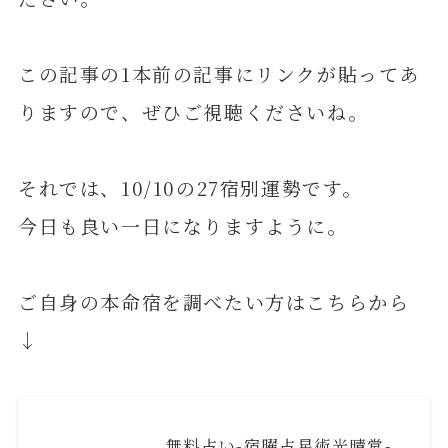
この記事の1本前の記事にリンクが貼ってあ
りますので、ぜひご視聴くださいね。
それでは、10/10の27宿別運勢です。
今日も良い一日になりますように。
ご自身の本命宿を調べたい方はこちらから
↓
無料占い-宿曜占星術光晴堂-