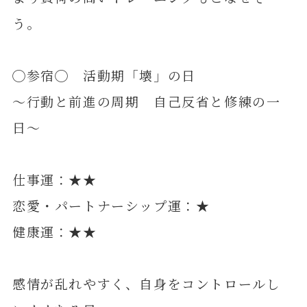
う。
◯参宿◯ 活動期「壊」の日
～行動と前進の周期 自己反省と修練の一
日～
仕事運：★★
恋愛・パートナーシップ運：★
健康運：★★
感情が乱れやすく、自身をコントロールし