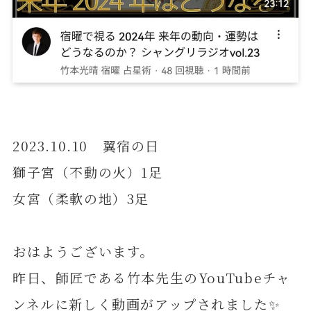
2023.10.10 翼宿の日
獅子宮（不動の火）1足
女宮（柔軟の地）3足
おはようございます。
昨日、師匠である竹本先生のYouTubeチャ
ンネルに新しく動画がアップされました✨