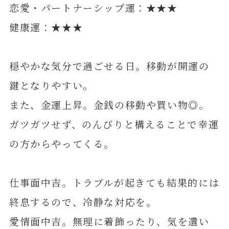
恋愛・パートナーシップ運：★★★
健康運：★★★
穏やかな気分で過ごせる日。移動が開運の
鍵となりやすい。
また、金運上昇。金銭の移動や買い物◎。
ガツガツせず、のんびりと構えることで幸運
の方からやってくる。
仕事面中吉。トラブルが起きても結果的には
終息するので、冷静な対応を。
愛情面中吉。無理に着飾ったり、気を遣い