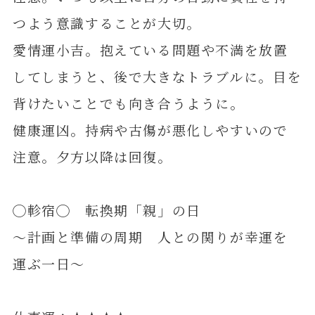
つよう意識することが大切。
愛情運小吉。抱えている問題や不満を放置
してしまうと、後で大きなトラブルに。目を
背けたいことでも向き合うように。
健康運凶。持病や古傷が悪化しやすいので
注意。夕方以降は回復。
◯軫宿◯ 転換期「親」の日
～計画と準備の周期 人との関りが幸運を
運ぶ一日～