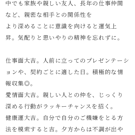
中でも家族や親しい友人、長年の仕事仲間
など、親密な相手との関係性を
より深めることに意識を向けると運気上
昇。気配りと思いやりの精神を忘れずに。
仕事面大吉。人前に立ってのプレゼンテーシ
ョンや、契約ごとに適した日。積極的な情
報収集◎。
愛情面大吉。親しい人との仲を、じっくり
深める行動がラッキーチャンスを招く。
健康運大吉。自分で自分のご機嫌をとる方
法を模索すると吉。夕方からは不調が出や