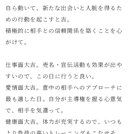
自ら動いて、新たな出会いと人脈を得るた
めの行動を起こすと吉。
積極的に相手との信頼関係を築くことを心
がけて。
仕事面大吉。売名・宣伝活動も効果が出や
すいので、この日に行うと良い。
愛情面大吉。意中の相手へのアプローチに
最も適した日。自分が主導権を握る心意気
で、相手を気遣って。
健康面大吉。体力が充実するので、いつも
より負荷の高いトレーニングもこなせそ