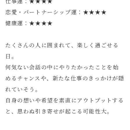
仕事運：★★★★
恋愛・パートナーシップ運：★★★★
健康運：★★★★
たくさんの人に囲まれて、楽しく過ごせる
日。
何気ない会話の中にやりたかったことを始
めるチャンスや、新たな仕事のきっかけが隠
れていそう。
自身の想いや希望を素直にアウトプットする
と、思わぬ引き寄せが起こる可能性大。