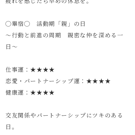
疲れを感じたら早めの休息を。
◯畢宿◯ 活動期「親」の日
～行動と前進の周期 親密な仲を深める一
日～
仕事運：★★★★
恋愛・パートナーシップ運：★★★★
健康運：★★★★
交友関係やパートナーシップにツキのある
日。