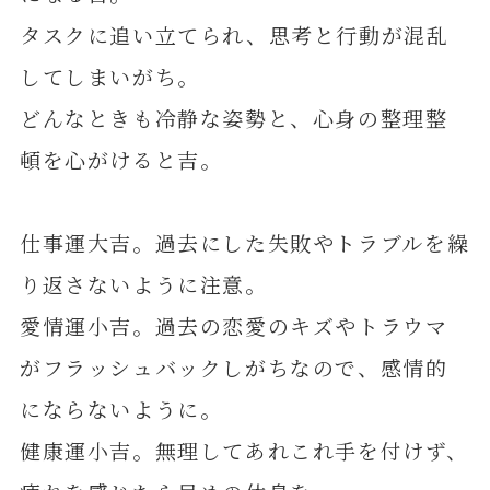
タスクに追い立てられ、思考と行動が混乱
してしまいがち。
どんなときも冷静な姿勢と、心身の整理整
頓を心がけると吉。
仕事運大吉。過去にした失敗やトラブルを繰
り返さないように注意。
愛情運小吉。過去の恋愛のキズやトラウマ
がフラッシュバックしがちなので、感情的
にならないように。
健康運小吉。無理してあれこれ手を付けず、