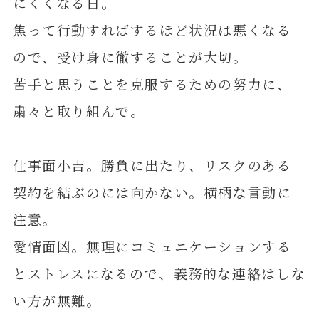
にくくなる日。
焦って行動すればするほど状況は悪くなる
ので、受け身に徹することが大切。
苦手と思うことを克服するための努力に、
粛々と取り組んで。
仕事面小吉。勝負に出たり、リスクのある
契約を結ぶのには向かない。横柄な言動に
注意。
愛情面凶。無理にコミュニケーションする
とストレスになるので、義務的な連絡はしな
い方が無難。