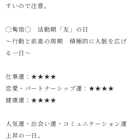
すいので注意。
◯觜宿◯ 活動期「友」の日
～行動と前進の周期 積極的に人脈を広げ
る一日～
仕事運：★★★★
恋愛・パートナーシップ運：★★★★
健康運：★★★★
人気運・出会い運・コミュニケーション運
上昇の一日。