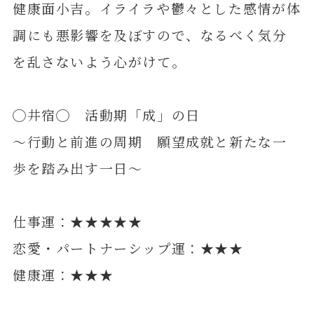
健康面小吉。イライラや鬱々とした感情が体
調にも悪影響を及ぼすので、なるべく気分
を乱さないよう心がけて。
◯井宿◯ 活動期「成」の日
～行動と前進の周期 願望成就と新たな一
歩を踏み出す一日～
仕事運：★★★★★
恋愛・パートナーシップ運：★★★
健康運：★★★