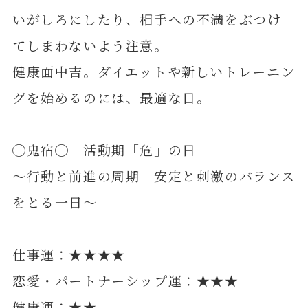
いがしろにしたり、相手への不満をぶつけ
てしまわないよう注意。
健康面中吉。ダイエットや新しいトレーニン
グを始めるのには、最適な日。
◯鬼宿◯ 活動期「危」の日
～行動と前進の周期 安定と刺激のバランス
をとる一日～
仕事運：★★★★
恋愛・パートナーシップ運：★★★
健康運：★★