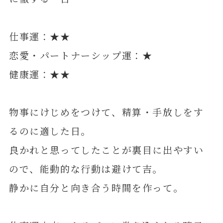
仕事運：★★
恋愛・パートナーシップ運：★
健康運：★★
物事にけじめをつけて、精算・手放しをす
るのに適した日。
良かれと思ってしたことが裏目に出やすい
ので、能動的な行動は避けて吉。
静かに自分と向き合う時間を作って。