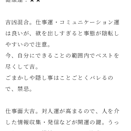
吉凶混合。仕事運・コミュニケーション運
は良いが、欲を出しすぎると事態が陰転し
やすいので注意。
今、自分にできることの範囲内でベストを
尽くして吉。
ごまかしや隠し事はことごとくバレるの
で、禁忌。
仕事面大吉。対人運が高まるので、人を介
した情報収集・発信などが開運の鍵。うっ